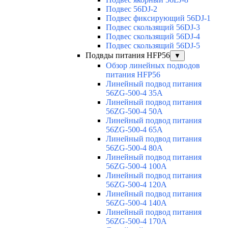
Подвес 56DJ-2
Подвес фиксирующий 56DJ-1
Подвес скользящий 56DJ-3
Подвес скользящий 56DJ-4
Подвес скользящий 56DJ-5
Подвды питания HFP56
▼
Обзор линейных подводов
питания HFP56
Линейный подвод питания
56ZG-500-4 35A
Линейный подвод питания
56ZG-500-4 50A
Линейный подвод питания
56ZG-500-4 65A
Линейный подвод питания
56ZG-500-4 80A
Линейный подвод питания
56ZG-500-4 100A
Линейный подвод питания
56ZG-500-4 120A
Линейный подвод питания
56ZG-500-4 140A
Линейный подвод питания
56ZG-500-4 170A