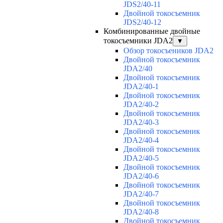
JDS2/40-11
Двойной токосъемник
JDS2/40-12
Комбинированные двойные
токосъемники JDA2
▼
Обзор токосъеников JDA2
Двойной токосъемник
JDA2/40
Двойной токосъемник
JDA2/40-1
Двойной токосъемник
JDA2/40-2
Двойной токосъемник
JDA2/40-3
Двойной токосъемник
JDA2/40-4
Двойной токосъемник
JDA2/40-5
Двойной токосъемник
JDA2/40-6
Двойной токосъемник
JDA2/40-7
Двойной токосъемник
JDA2/40-8
Двойной токосъемник