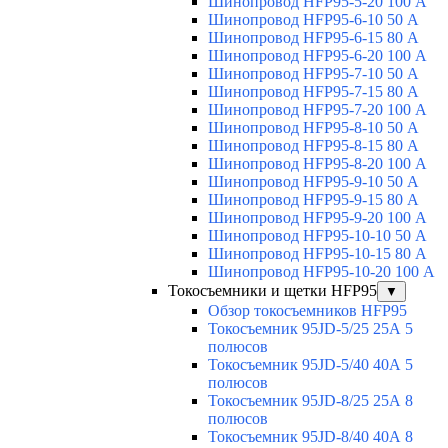
Шинопровод HFP95-5-20 100 А
Шинопровод HFP95-6-10 50 А
Шинопровод HFP95-6-15 80 А
Шинопровод HFP95-6-20 100 А
Шинопровод HFP95-7-10 50 А
Шинопровод HFP95-7-15 80 А
Шинопровод HFP95-7-20 100 А
Шинопровод HFP95-8-10 50 А
Шинопровод HFP95-8-15 80 А
Шинопровод HFP95-8-20 100 А
Шинопровод HFP95-9-10 50 А
Шинопровод HFP95-9-15 80 А
Шинопровод HFP95-9-20 100 А
Шинопровод HFP95-10-10 50 А
Шинопровод HFP95-10-15 80 А
Шинопровод HFP95-10-20 100 А
Токосъемники и щетки HFP95
▼
Обзор токосъемников HFP95
Токосъемник 95JD-5/25 25А 5
полюсов
Токосъемник 95JD-5/40 40А 5
полюсов
Токосъемник 95JD-8/25 25А 8
полюсов
Токосъемник 95JD-8/40 40А 8