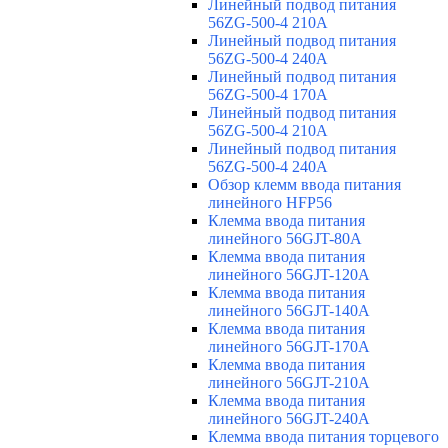
Линейный подвод питания
56ZG-500-4 210A
Линейный подвод питания
56ZG-500-4 240A
Линейный подвод питания
56ZG-500-4 170A
Линейный подвод питания
56ZG-500-4 210A
Линейный подвод питания
56ZG-500-4 240A
Обзор клемм ввода питания
линейного HFP56
Клемма ввода питания
линейного 56GJT-80A
Клемма ввода питания
линейного 56GJT-120A
Клемма ввода питания
линейного 56GJT-140A
Клемма ввода питания
линейного 56GJT-170A
Клемма ввода питания
линейного 56GJT-210A
Клемма ввода питания
линейного 56GJT-240A
Клемма ввода питания торцевого