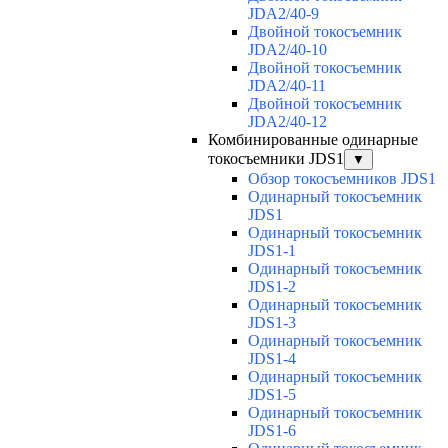
JDA2/40-9
Двойной токосъемник
JDA2/40-10
Двойной токосъемник
JDA2/40-11
Двойной токосъемник
JDA2/40-12
Комбинированные одинарные
токосъемники JDS1
▼
Обзор токосъемников JDS1
Одинарный токосъемник
JDS1
Одинарный токосъемник
JDS1-1
Одинарный токосъемник
JDS1-2
Одинарный токосъемник
JDS1-3
Одинарный токосъемник
JDS1-4
Одинарный токосъемник
JDS1-5
Одинарный токосъемник
JDS1-6