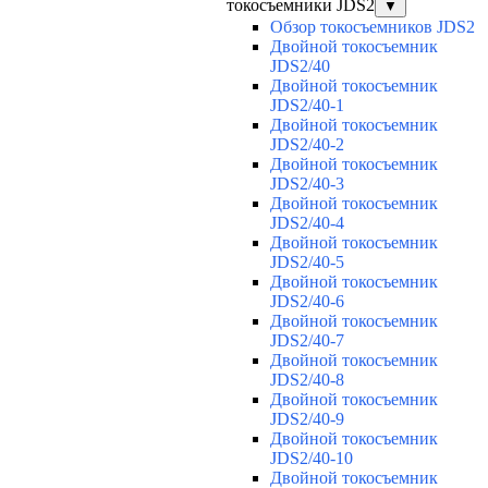
токосъемники JDS2
▼
Обзор токосъемников JDS2
Двойной токосъемник
JDS2/40
Двойной токосъемник
JDS2/40-1
Двойной токосъемник
JDS2/40-2
Двойной токосъемник
JDS2/40-3
Двойной токосъемник
JDS2/40-4
Двойной токосъемник
JDS2/40-5
Двойной токосъемник
JDS2/40-6
Двойной токосъемник
JDS2/40-7
Двойной токосъемник
JDS2/40-8
Двойной токосъемник
JDS2/40-9
Двойной токосъемник
JDS2/40-10
Двойной токосъемник