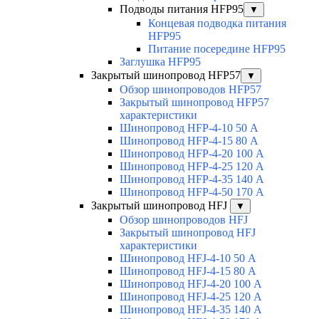
Подводы питания HFP95
▼
Концевая подводка питания
HFP95
Питание посередине HFP95
Заглушка HFP95
Закрытый шинопровод HFP57
▼
Обзор шинопроводов HFP57
Закрытый шинопровод HFP57
характеристики
Шинопровод HFP-4-10 50 А
Шинопровод HFP-4-15 80 А
Шинопровод HFP-4-20 100 А
Шинопровод HFP-4-25 120 А
Шинопровод HFP-4-35 140 А
Шинопровод HFP-4-50 170 А
Закрытый шинопровод HFJ
▼
Обзор шинопроводов HFJ
Закрытый шинопровод HFJ
характеристики
Шинопровод HFJ-4-10 50 А
Шинопровод HFJ-4-15 80 А
Шинопровод HFJ-4-20 100 А
Шинопровод HFJ-4-25 120 А
Шинопровод HFJ-4-35 140 А