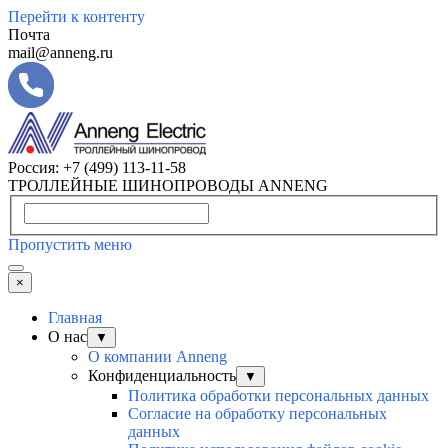
Перейти к контенту
Почта
mail@anneng.ru
Россия:
+7 (499) 113-11-58
ТРОЛЛЕЙНЫЕ ШИНОПРОВОДЫ ANNENG
Пропустить меню
×
Главная
О нас
▼
О компании Anneng
Конфиденциальность
▼
Политика обработки персональных данных
Согласие на обработку персональных
данных