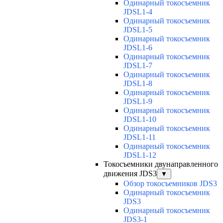
Одинарный токосъемник
JDSL1-4
Одинарный токосъемник
JDSL1-5
Одинарный токосъемник
JDSL1-6
Одинарный токосъемник
JDSL1-7
Одинарный токосъемник
JDSL1-8
Одинарный токосъемник
JDSL1-9
Одинарный токосъемник
JDSL1-10
Одинарный токосъемник
JDSL1-11
Одинарный токосъемник
JDSL1-12
Токосъемники двунаправленного
движения JDS3
▼
Обзор токосъемников JDS3
Одинарный токосъемник
JDS3
Одинарный токосъемник
JDS3-1