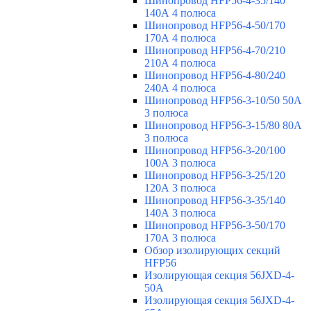
Шинопровод HFP56-4-35/140
140А 4 полюса
Шинопровод HFP56-4-50/170
170А 4 полюса
Шинопровод HFP56-4-70/210
210А 4 полюса
Шинопровод HFP56-4-80/240
240А 4 полюса
Шинопровод HFP56-3-10/50 50А
3 полюса
Шинопровод HFP56-3-15/80 80А
3 полюса
Шинопровод HFP56-3-20/100
100А 3 полюса
Шинопровод HFP56-3-25/120
120А 3 полюса
Шинопровод HFP56-3-35/140
140А 3 полюса
Шинопровод HFP56-3-50/170
170А 3 полюса
Обзор изолирующих секций
HFP56
Изолирующая секция 56JXD-4-
50A
Изолирующая секция 56JXD-4-