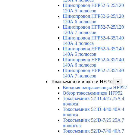
Шинопровод HFP52-5-25/120
120А 5 полюсов
Шинопровод HFP52-6-25/120
120А 6 полюсов
Шинопровод HFP52-7-25/120
120А 7 полюсов
Шинопровод HFP52-4-35/140
140А 4 полюса
Шинопровод HFP52-5-35/140
140А 5 полюсов
Шинопровод HFP52-6-35/140
140А 6 полюсов
Шинопровод HFP52-7-35/140
140А 7 полюсов
Токосъемники и щетки HFP52
▼
Вводная направляющая HFP52
Обзор токосъемников HFP52
Токосъемник 52JD-4/25 25A 4
полюса
Токосъемник 52JD-4/40 40A 4
полюса
Токосъемник 52JD-7/25 25A 7
полюсов
Токосъемник 52JD-7/40 40A 7