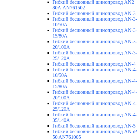
Гибкий бесшовный шинопровод AN2
80А AN761502
Гибкий бесшовный шинопровод AN-3
Гибкий бесшовный шинопровод AN-3-
10/50A
Гибкий бесшовный шинопровод AN-3-
15/80A
Гибкий бесшовный шинопровод AN-3-
20/100A
Гибкий бесшовный шинопровод AN-3-
25/120A
Гибкий бесшовный шинопровод AN-4
Гибкий бесшовный шинопровод AN-4-
10/50A
Гибкий бесшовный шинопровод AN-4-
15/80A
Гибкий бесшовный шинопровод AN-4-
20/100A
Гибкий бесшовный шинопровод AN-4-
25/120A
Гибкий бесшовный шинопровод AN-4-
35/140A
Гибкий бесшовный шинопровод AN-5
Гибкий бесшовный шинопровод AN5P
50 AN761005