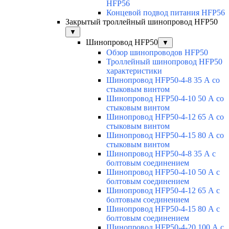
HFP56
Концевой подвод питания HFP56
Закрытый троллейный шинопровод HFP50
▼
Шинопровод HFP50
▼
Обзор шинопроводов HFP50
Троллейный шинопровод HFP50
характеристики
Шинопровод HFP50-4-8 35 А со
стыковым винтом
Шинопровод HFP50-4-10 50 А со
стыковым винтом
Шинопровод HFP50-4-12 65 А со
стыковым винтом
Шинопровод HFP50-4-15 80 А со
стыковым винтом
Шинопровод HFP50-4-8 35 А с
болтовым соединением
Шинопровод HFP50-4-10 50 А с
болтовым соединением
Шинопровод HFP50-4-12 65 А с
болтовым соединением
Шинопровод HFP50-4-15 80 А с
болтовым соединением
Шинопровод HFP50-4-20 100 А с