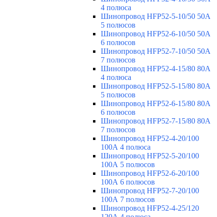
4 полюса
Шинопровод HFP52-5-10/50 50А
5 полюсов
Шинопровод HFP52-6-10/50 50А
6 полюсов
Шинопровод HFP52-7-10/50 50А
7 полюсов
Шинопровод HFP52-4-15/80 80A
4 полюса
Шинопровод HFP52-5-15/80 80А
5 полюсов
Шинопровод HFP52-6-15/80 80А
6 полюсов
Шинопровод HFP52-7-15/80 80А
7 полюсов
Шинопровод HFP52-4-20/100
100А 4 полюса
Шинопровод HFP52-5-20/100
100А 5 полюсов
Шинопровод HFP52-6-20/100
100А 6 полюсов
Шинопровод HFP52-7-20/100
100А 7 полюсов
Шинопровод HFP52-4-25/120
120А 4 полюса