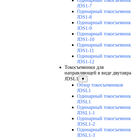
Одинарный токосъемник
JDS1-7
Одинарный токосъемник
JDS1-8
Одинарный токосъемник
JDS1-9
Одинарный токосъемник
JDS1-10
Одинарный токосъемник
JDS1-11
Одинарный токосъемник
JDS1-12
Токосъемники для
направляющей в виде двутавра
JDSL1
▼
Обзор токосъемников
JDSL1
Одинарный токосъемник
JDSL1
Одинарный токосъемник
JDSL1-1
Одинарный токосъемник
JDSL1-2
Одинарный токосъемник
JDSL1-3