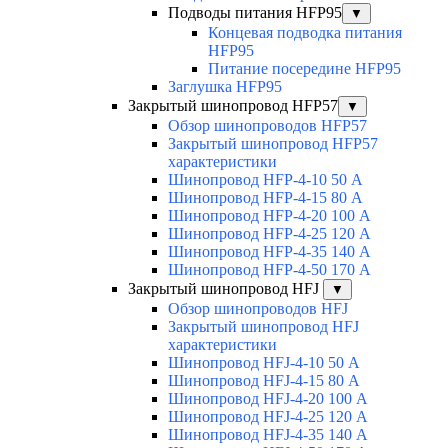
Подводы питания HFP95
▼
Концевая подводка питания
HFP95
Питание посередине HFP95
Заглушка HFP95
Закрытый шинопровод HFP57
▼
Обзор шинопроводов HFP57
Закрытый шинопровод HFP57
характеристики
Шинопровод HFP-4-10 50 А
Шинопровод HFP-4-15 80 А
Шинопровод HFP-4-20 100 А
Шинопровод HFP-4-25 120 А
Шинопровод HFP-4-35 140 А
Шинопровод HFP-4-50 170 А
Закрытый шинопровод HFJ
▼
Обзор шинопроводов HFJ
Закрытый шинопровод HFJ
характеристики
Шинопровод HFJ-4-10 50 А
Шинопровод HFJ-4-15 80 А
Шинопровод HFJ-4-20 100 А
Шинопровод HFJ-4-25 120 А
Шинопровод HFJ-4-35 140 А