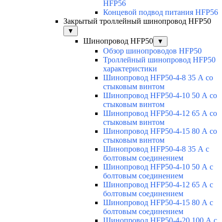
HFP56
Концевой подвод питания HFP56
Закрытый троллейный шинопровод HFP50
▼
Шинопровод HFP50
▼
Обзор шинопроводов HFP50
Троллейный шинопровод HFP50
характеристики
Шинопровод HFP50-4-8 35 А со
стыковым винтом
Шинопровод HFP50-4-10 50 А со
стыковым винтом
Шинопровод HFP50-4-12 65 А со
стыковым винтом
Шинопровод HFP50-4-15 80 А со
стыковым винтом
Шинопровод HFP50-4-8 35 А с
болтовым соединением
Шинопровод HFP50-4-10 50 А с
болтовым соединением
Шинопровод HFP50-4-12 65 А с
болтовым соединением
Шинопровод HFP50-4-15 80 А с
болтовым соединением
Шинопровод HFP50-4-20 100 А с