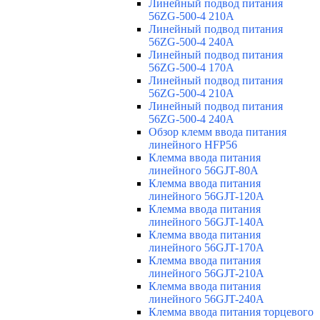
Линейный подвод питания
56ZG-500-4 210A
Линейный подвод питания
56ZG-500-4 240A
Линейный подвод питания
56ZG-500-4 170A
Линейный подвод питания
56ZG-500-4 210A
Линейный подвод питания
56ZG-500-4 240A
Обзор клемм ввода питания
линейного HFP56
Клемма ввода питания
линейного 56GJT-80A
Клемма ввода питания
линейного 56GJT-120A
Клемма ввода питания
линейного 56GJT-140A
Клемма ввода питания
линейного 56GJT-170A
Клемма ввода питания
линейного 56GJT-210A
Клемма ввода питания
линейного 56GJT-240A
Клемма ввода питания торцевого