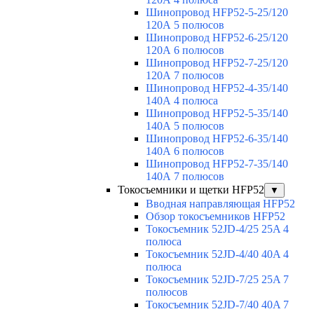
Шинопровод HFP52-5-25/120
120А 5 полюсов
Шинопровод HFP52-6-25/120
120А 6 полюсов
Шинопровод HFP52-7-25/120
120А 7 полюсов
Шинопровод HFP52-4-35/140
140А 4 полюса
Шинопровод HFP52-5-35/140
140А 5 полюсов
Шинопровод HFP52-6-35/140
140А 6 полюсов
Шинопровод HFP52-7-35/140
140А 7 полюсов
Токосъемники и щетки HFP52
▼
Вводная направляющая HFP52
Обзор токосъемников HFP52
Токосъемник 52JD-4/25 25A 4
полюса
Токосъемник 52JD-4/40 40A 4
полюса
Токосъемник 52JD-7/25 25A 7
полюсов
Токосъемник 52JD-7/40 40A 7