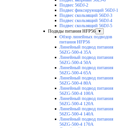
Подвес 56DJ-2
Подвес фиксирующий 56DJ-1
Подвес скользящий 56DJ-3
Подвес скользящий 56DJ-4
Подвес скользящий 56DJ-5
Подвды питания HFP56
▼
Обзор линейных подводов
питания HFP56
Линейный подвод питания
56ZG-500-4 35A
Линейный подвод питания
56ZG-500-4 50A
Линейный подвод питания
56ZG-500-4 65A
Линейный подвод питания
56ZG-500-4 80A
Линейный подвод питания
56ZG-500-4 100A
Линейный подвод питания
56ZG-500-4 120A
Линейный подвод питания
56ZG-500-4 140A
Линейный подвод питания
56ZG-500-4 170A