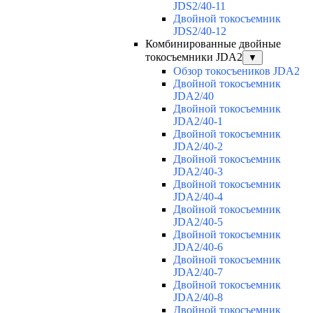
JDS2/40-11
Двойной токосъемник
JDS2/40-12
Комбинированные двойные
токосъемники JDA2
▼
Обзор токосъеников JDA2
Двойной токосъемник
JDA2/40
Двойной токосъемник
JDA2/40-1
Двойной токосъемник
JDA2/40-2
Двойной токосъемник
JDA2/40-3
Двойной токосъемник
JDA2/40-4
Двойной токосъемник
JDA2/40-5
Двойной токосъемник
JDA2/40-6
Двойной токосъемник
JDA2/40-7
Двойной токосъемник
JDA2/40-8
Двойной токосъемник