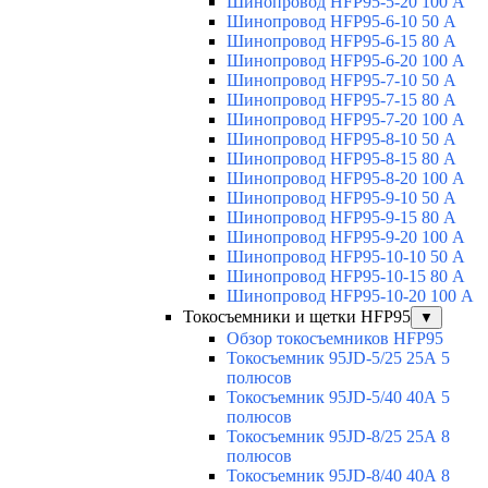
Шинопровод HFP95-5-20 100 А
Шинопровод HFP95-6-10 50 А
Шинопровод HFP95-6-15 80 А
Шинопровод HFP95-6-20 100 А
Шинопровод HFP95-7-10 50 А
Шинопровод HFP95-7-15 80 А
Шинопровод HFP95-7-20 100 А
Шинопровод HFP95-8-10 50 А
Шинопровод HFP95-8-15 80 А
Шинопровод HFP95-8-20 100 А
Шинопровод HFP95-9-10 50 А
Шинопровод HFP95-9-15 80 А
Шинопровод HFP95-9-20 100 А
Шинопровод HFP95-10-10 50 А
Шинопровод HFP95-10-15 80 А
Шинопровод HFP95-10-20 100 А
Токосъемники и щетки HFP95
▼
Обзор токосъемников HFP95
Токосъемник 95JD-5/25 25А 5
полюсов
Токосъемник 95JD-5/40 40А 5
полюсов
Токосъемник 95JD-8/25 25А 8
полюсов
Токосъемник 95JD-8/40 40А 8