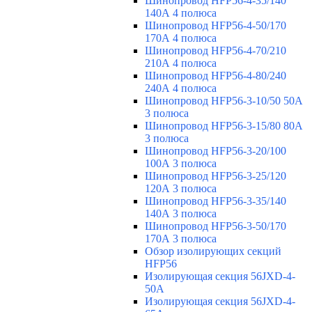
Шинопровод HFP56-4-35/140
140А 4 полюса
Шинопровод HFP56-4-50/170
170А 4 полюса
Шинопровод HFP56-4-70/210
210А 4 полюса
Шинопровод HFP56-4-80/240
240А 4 полюса
Шинопровод HFP56-3-10/50 50А
3 полюса
Шинопровод HFP56-3-15/80 80А
3 полюса
Шинопровод HFP56-3-20/100
100А 3 полюса
Шинопровод HFP56-3-25/120
120А 3 полюса
Шинопровод HFP56-3-35/140
140А 3 полюса
Шинопровод HFP56-3-50/170
170А 3 полюса
Обзор изолирующих секций
HFP56
Изолирующая секция 56JXD-4-
50A
Изолирующая секция 56JXD-4-