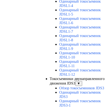
Одинарный токосъемник
JDSL1-4
Одинарный токосъемник
JDSL1-5
Одинарный токосъемник
JDSL1-6
Одинарный токосъемник
JDSL1-7
Одинарный токосъемник
JDSL1-8
Одинарный токосъемник
JDSL1-9
Одинарный токосъемник
JDSL1-10
Одинарный токосъемник
JDSL1-11
Одинарный токосъемник
JDSL1-12
Токосъемники двунаправленного
движения JDS3
▼
Обзор токосъемников JDS3
Одинарный токосъемник
JDS3
Одинарный токосъемник
JDS3-1