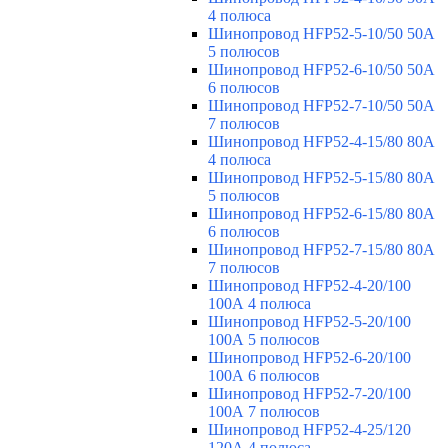
4 полюса
Шинопровод HFP52-5-10/50 50А
5 полюсов
Шинопровод HFP52-6-10/50 50А
6 полюсов
Шинопровод HFP52-7-10/50 50А
7 полюсов
Шинопровод HFP52-4-15/80 80A
4 полюса
Шинопровод HFP52-5-15/80 80А
5 полюсов
Шинопровод HFP52-6-15/80 80А
6 полюсов
Шинопровод HFP52-7-15/80 80А
7 полюсов
Шинопровод HFP52-4-20/100
100А 4 полюса
Шинопровод HFP52-5-20/100
100А 5 полюсов
Шинопровод HFP52-6-20/100
100А 6 полюсов
Шинопровод HFP52-7-20/100
100А 7 полюсов
Шинопровод HFP52-4-25/120
120А 4 полюса