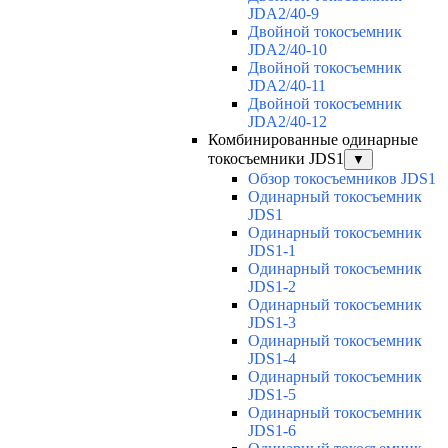
JDA2/40-9
Двойной токосъемник
JDA2/40-10
Двойной токосъемник
JDA2/40-11
Двойной токосъемник
JDA2/40-12
Комбинированные одинарные
токосъемники JDS1
▼
Обзор токосъемников JDS1
Одинарный токосъемник
JDS1
Одинарный токосъемник
JDS1-1
Одинарный токосъемник
JDS1-2
Одинарный токосъемник
JDS1-3
Одинарный токосъемник
JDS1-4
Одинарный токосъемник
JDS1-5
Одинарный токосъемник
JDS1-6