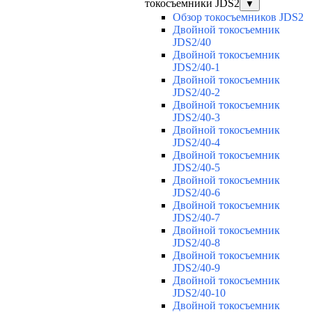
токосъемники JDS2
▼
Обзор токосъемников JDS2
Двойной токосъемник
JDS2/40
Двойной токосъемник
JDS2/40-1
Двойной токосъемник
JDS2/40-2
Двойной токосъемник
JDS2/40-3
Двойной токосъемник
JDS2/40-4
Двойной токосъемник
JDS2/40-5
Двойной токосъемник
JDS2/40-6
Двойной токосъемник
JDS2/40-7
Двойной токосъемник
JDS2/40-8
Двойной токосъемник
JDS2/40-9
Двойной токосъемник
JDS2/40-10
Двойной токосъемник