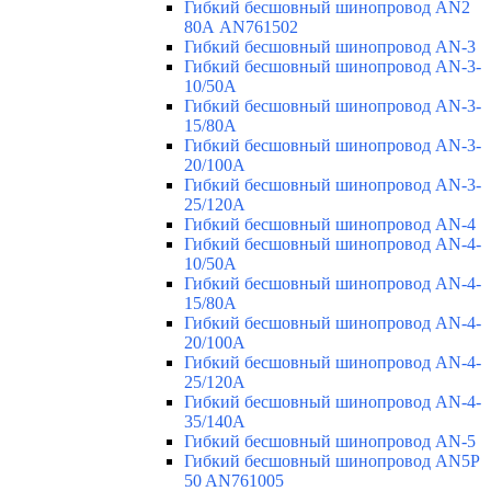
Гибкий бесшовный шинопровод AN2
80А AN761502
Гибкий бесшовный шинопровод AN-3
Гибкий бесшовный шинопровод AN-3-
10/50A
Гибкий бесшовный шинопровод AN-3-
15/80A
Гибкий бесшовный шинопровод AN-3-
20/100A
Гибкий бесшовный шинопровод AN-3-
25/120A
Гибкий бесшовный шинопровод AN-4
Гибкий бесшовный шинопровод AN-4-
10/50A
Гибкий бесшовный шинопровод AN-4-
15/80A
Гибкий бесшовный шинопровод AN-4-
20/100A
Гибкий бесшовный шинопровод AN-4-
25/120A
Гибкий бесшовный шинопровод AN-4-
35/140A
Гибкий бесшовный шинопровод AN-5
Гибкий бесшовный шинопровод AN5P
50 AN761005