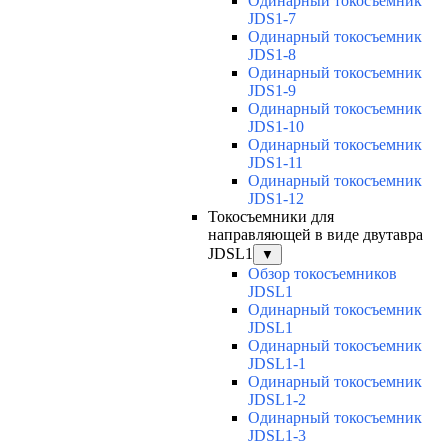
Одинарный токосъемник
JDS1-7
Одинарный токосъемник
JDS1-8
Одинарный токосъемник
JDS1-9
Одинарный токосъемник
JDS1-10
Одинарный токосъемник
JDS1-11
Одинарный токосъемник
JDS1-12
Токосъемники для
направляющей в виде двутавра
JDSL1
▼
Обзор токосъемников
JDSL1
Одинарный токосъемник
JDSL1
Одинарный токосъемник
JDSL1-1
Одинарный токосъемник
JDSL1-2
Одинарный токосъемник
JDSL1-3