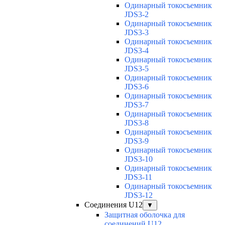
Одинарный токосъемник
JDS3-2
Одинарный токосъемник
JDS3-3
Одинарный токосъемник
JDS3-4
Одинарный токосъемник
JDS3-5
Одинарный токосъемник
JDS3-6
Одинарный токосъемник
JDS3-7
Одинарный токосъемник
JDS3-8
Одинарный токосъемник
JDS3-9
Одинарный токосъемник
JDS3-10
Одинарный токосъемник
JDS3-11
Одинарный токосъемник
JDS3-12
Соединения U12
▼
Защитная оболочка для
соединений U12