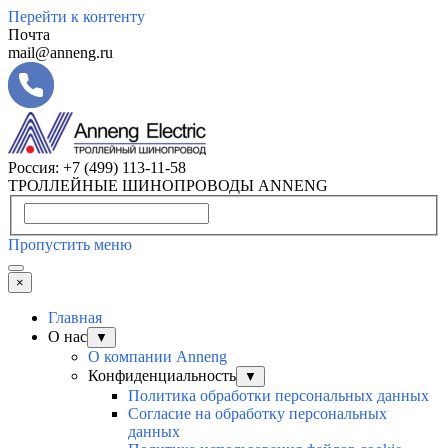
Перейти к контенту
Почта
mail@anneng.ru
Россия:
+7 (499) 113-11-58
ТРОЛЛЕЙНЫЕ ШИНОПРОВОДЫ ANNENG
Пропустить меню
×
Главная
О нас
▼
О компании Anneng
Конфиденциальность
▼
Политика обработки персональных данных
Согласие на обработку персональных
данных