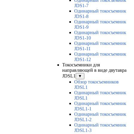
Одинарный токосъемник
JDS1-7
Одинарный токосъемник
JDS1-8
Одинарный токосъемник
JDS1-9
Одинарный токосъемник
JDS1-10
Одинарный токосъемник
JDS1-11
Одинарный токосъемник
JDS1-12
Токосъемники для
направляющей в виде двутавра
JDSL1
▼
Обзор токосъемников
JDSL1
Одинарный токосъемник
JDSL1
Одинарный токосъемник
JDSL1-1
Одинарный токосъемник
JDSL1-2
Одинарный токосъемник
JDSL1-3