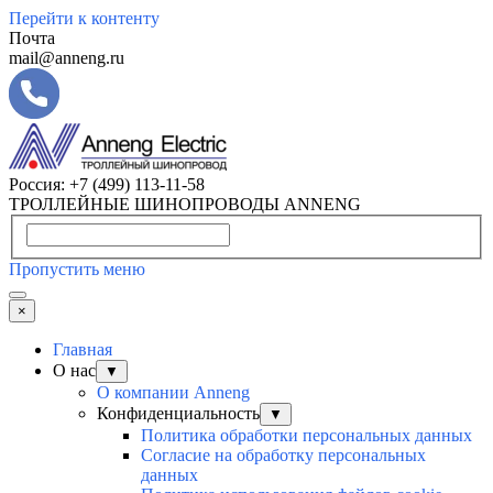
Перейти к контенту
Почта
mail@anneng.ru
Россия:
+7 (499) 113-11-58
ТРОЛЛЕЙНЫЕ ШИНОПРОВОДЫ ANNENG
Пропустить меню
×
Главная
О нас
▼
О компании Anneng
Конфиденциальность
▼
Политика обработки персональных данных
Согласие на обработку персональных
данных