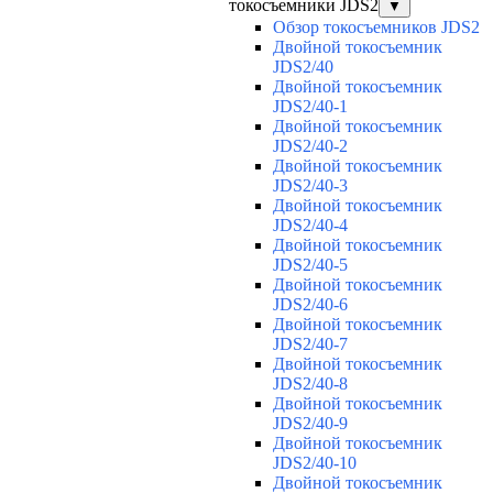
токосъемники JDS2
▼
Обзор токосъемников JDS2
Двойной токосъемник
JDS2/40
Двойной токосъемник
JDS2/40-1
Двойной токосъемник
JDS2/40-2
Двойной токосъемник
JDS2/40-3
Двойной токосъемник
JDS2/40-4
Двойной токосъемник
JDS2/40-5
Двойной токосъемник
JDS2/40-6
Двойной токосъемник
JDS2/40-7
Двойной токосъемник
JDS2/40-8
Двойной токосъемник
JDS2/40-9
Двойной токосъемник
JDS2/40-10
Двойной токосъемник