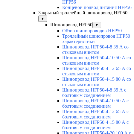
HFP56
Концевой подвод питания HFP56
Закрытый троллейный шинопровод HFP50
▼
Шинопровод HFP50
▼
Обзор шинопроводов HFP50
Троллейный шинопровод HFP50
характеристики
Шинопровод HFP50-4-8 35 А со
стыковым винтом
Шинопровод HFP50-4-10 50 А со
стыковым винтом
Шинопровод HFP50-4-12 65 А со
стыковым винтом
Шинопровод HFP50-4-15 80 А со
стыковым винтом
Шинопровод HFP50-4-8 35 А с
болтовым соединением
Шинопровод HFP50-4-10 50 А с
болтовым соединением
Шинопровод HFP50-4-12 65 А с
болтовым соединением
Шинопровод HFP50-4-15 80 А с
болтовым соединением
Шинопровод HFP50-4-20 100 А с