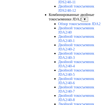
JDS2/40-11
Двойной токосъемник
JDS2/40-12
Комбинированные двойные
токосъемники JDA2
▼
Обзор токосъеников JDA2
Двойной токосъемник
JDA2/40
Двойной токосъемник
JDA2/40-1
Двойной токосъемник
JDA2/40-2
Двойной токосъемник
JDA2/40-3
Двойной токосъемник
JDA2/40-4
Двойной токосъемник
JDA2/40-5
Двойной токосъемник
JDA2/40-6
Двойной токосъемник
JDA2/40-7
Двойной токосъемник
JDA2/40-8
Двойной токосъемник