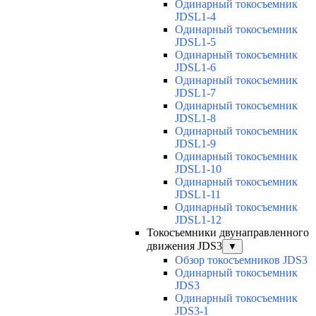
Одинарный токосъемник
JDSL1-4
Одинарный токосъемник
JDSL1-5
Одинарный токосъемник
JDSL1-6
Одинарный токосъемник
JDSL1-7
Одинарный токосъемник
JDSL1-8
Одинарный токосъемник
JDSL1-9
Одинарный токосъемник
JDSL1-10
Одинарный токосъемник
JDSL1-11
Одинарный токосъемник
JDSL1-12
Токосъемники двунаправленного
движения JDS3
▼
Обзор токосъемников JDS3
Одинарный токосъемник
JDS3
Одинарный токосъемник
JDS3-1