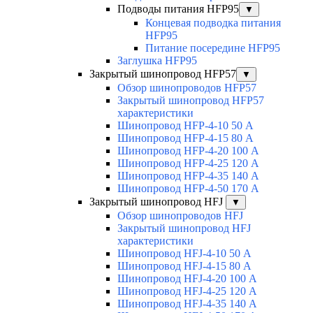
Подводы питания HFP95
▼
Концевая подводка питания
HFP95
Питание посередине HFP95
Заглушка HFP95
Закрытый шинопровод HFP57
▼
Обзор шинопроводов HFP57
Закрытый шинопровод HFP57
характеристики
Шинопровод HFP-4-10 50 А
Шинопровод HFP-4-15 80 А
Шинопровод HFP-4-20 100 А
Шинопровод HFP-4-25 120 А
Шинопровод HFP-4-35 140 А
Шинопровод HFP-4-50 170 А
Закрытый шинопровод HFJ
▼
Обзор шинопроводов HFJ
Закрытый шинопровод HFJ
характеристики
Шинопровод HFJ-4-10 50 А
Шинопровод HFJ-4-15 80 А
Шинопровод HFJ-4-20 100 А
Шинопровод HFJ-4-25 120 А
Шинопровод HFJ-4-35 140 А