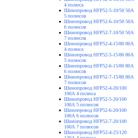
4 полюса
Шинопровод HFP52-5-10/50 50А
5 полюсов
Шинопровод HFP52-6-10/50 50А
6 полюсов
Шинопровод HFP52-7-10/50 50А
7 полюсов
Шинопровод HFP52-4-15/80 80A
4 полюса
Шинопровод HFP52-5-15/80 80А
5 полюсов
Шинопровод HFP52-6-15/80 80А
6 полюсов
Шинопровод HFP52-7-15/80 80А
7 полюсов
Шинопровод HFP52-4-20/100
100А 4 полюса
Шинопровод HFP52-5-20/100
100А 5 полюсов
Шинопровод HFP52-6-20/100
100А 6 полюсов
Шинопровод HFP52-7-20/100
100А 7 полюсов
Шинопровод HFP52-4-25/120
120А 4 полюса