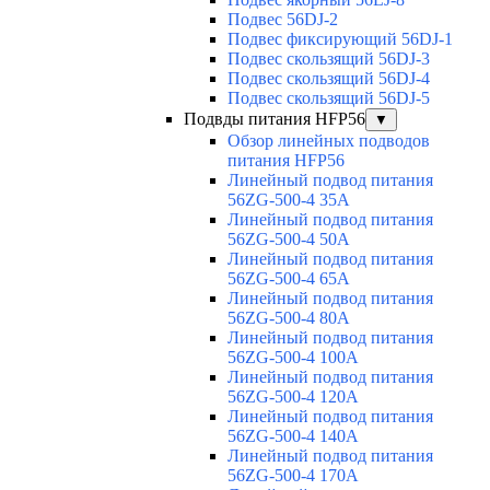
Подвес 56DJ-2
Подвес фиксирующий 56DJ-1
Подвес скользящий 56DJ-3
Подвес скользящий 56DJ-4
Подвес скользящий 56DJ-5
Подвды питания HFP56
▼
Обзор линейных подводов
питания HFP56
Линейный подвод питания
56ZG-500-4 35A
Линейный подвод питания
56ZG-500-4 50A
Линейный подвод питания
56ZG-500-4 65A
Линейный подвод питания
56ZG-500-4 80A
Линейный подвод питания
56ZG-500-4 100A
Линейный подвод питания
56ZG-500-4 120A
Линейный подвод питания
56ZG-500-4 140A
Линейный подвод питания
56ZG-500-4 170A