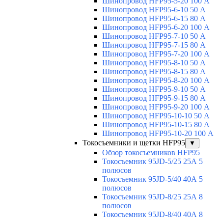
Шинопровод HFP95-5-20 100 А
Шинопровод HFP95-6-10 50 А
Шинопровод HFP95-6-15 80 А
Шинопровод HFP95-6-20 100 А
Шинопровод HFP95-7-10 50 А
Шинопровод HFP95-7-15 80 А
Шинопровод HFP95-7-20 100 А
Шинопровод HFP95-8-10 50 А
Шинопровод HFP95-8-15 80 А
Шинопровод HFP95-8-20 100 А
Шинопровод HFP95-9-10 50 А
Шинопровод HFP95-9-15 80 А
Шинопровод HFP95-9-20 100 А
Шинопровод HFP95-10-10 50 А
Шинопровод HFP95-10-15 80 А
Шинопровод HFP95-10-20 100 А
Токосъемники и щетки HFP95
▼
Обзор токосъемников HFP95
Токосъемник 95JD-5/25 25А 5
полюсов
Токосъемник 95JD-5/40 40А 5
полюсов
Токосъемник 95JD-8/25 25А 8
полюсов
Токосъемник 95JD-8/40 40А 8