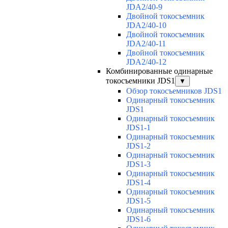
JDA2/40-9
Двойной токосъемник
JDA2/40-10
Двойной токосъемник
JDA2/40-11
Двойной токосъемник
JDA2/40-12
Комбинированные одинарные
токосъемники JDS1
▼
Обзор токосъемников JDS1
Одинарный токосъемник
JDS1
Одинарный токосъемник
JDS1-1
Одинарный токосъемник
JDS1-2
Одинарный токосъемник
JDS1-3
Одинарный токосъемник
JDS1-4
Одинарный токосъемник
JDS1-5
Одинарный токосъемник
JDS1-6