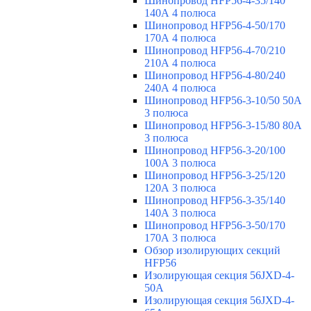
Шинопровод HFP56-4-35/140
140А 4 полюса
Шинопровод HFP56-4-50/170
170А 4 полюса
Шинопровод HFP56-4-70/210
210А 4 полюса
Шинопровод HFP56-4-80/240
240А 4 полюса
Шинопровод HFP56-3-10/50 50А
3 полюса
Шинопровод HFP56-3-15/80 80А
3 полюса
Шинопровод HFP56-3-20/100
100А 3 полюса
Шинопровод HFP56-3-25/120
120А 3 полюса
Шинопровод HFP56-3-35/140
140А 3 полюса
Шинопровод HFP56-3-50/170
170А 3 полюса
Обзор изолирующих секций
HFP56
Изолирующая секция 56JXD-4-
50A
Изолирующая секция 56JXD-4-