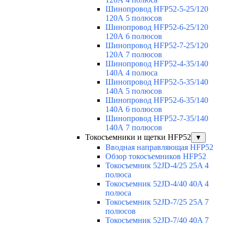
Шинопровод HFP52-5-25/120
120А 5 полюсов
Шинопровод HFP52-6-25/120
120А 6 полюсов
Шинопровод HFP52-7-25/120
120А 7 полюсов
Шинопровод HFP52-4-35/140
140А 4 полюса
Шинопровод HFP52-5-35/140
140А 5 полюсов
Шинопровод HFP52-6-35/140
140А 6 полюсов
Шинопровод HFP52-7-35/140
140А 7 полюсов
Токосъемники и щетки HFP52
▼
Вводная направляющая HFP52
Обзор токосъемников HFP52
Токосъемник 52JD-4/25 25A 4
полюса
Токосъемник 52JD-4/40 40A 4
полюса
Токосъемник 52JD-7/25 25A 7
полюсов
Токосъемник 52JD-7/40 40A 7