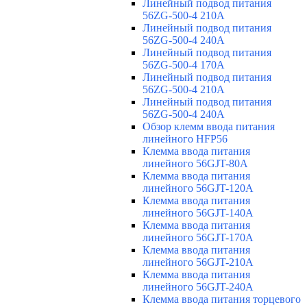
Линейный подвод питания
56ZG-500-4 210A
Линейный подвод питания
56ZG-500-4 240A
Линейный подвод питания
56ZG-500-4 170A
Линейный подвод питания
56ZG-500-4 210A
Линейный подвод питания
56ZG-500-4 240A
Обзор клемм ввода питания
линейного HFP56
Клемма ввода питания
линейного 56GJT-80A
Клемма ввода питания
линейного 56GJT-120A
Клемма ввода питания
линейного 56GJT-140A
Клемма ввода питания
линейного 56GJT-170A
Клемма ввода питания
линейного 56GJT-210A
Клемма ввода питания
линейного 56GJT-240A
Клемма ввода питания торцевого