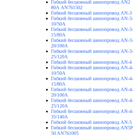
Гибкий бесшовный шинопровод AN2
80А AN761502
Гибкий бесшовный шинопровод AN-3
Гибкий бесшовный шинопровод AN-3-
10/50A
Гибкий бесшовный шинопровод AN-3-
15/80A
Гибкий бесшовный шинопровод AN-3-
20/100A
Гибкий бесшовный шинопровод AN-3-
25/120A
Гибкий бесшовный шинопровод AN-4
Гибкий бесшовный шинопровод AN-4-
10/50A
Гибкий бесшовный шинопровод AN-4-
15/80A
Гибкий бесшовный шинопровод AN-4-
20/100A
Гибкий бесшовный шинопровод AN-4-
25/120A
Гибкий бесшовный шинопровод AN-4-
35/140A
Гибкий бесшовный шинопровод AN-5
Гибкий бесшовный шинопровод AN5P
50 AN761005