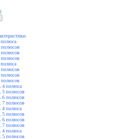
0
актеристики
 полюса
 полюсов
 полюсов
 полюсов
 полюса
 полюсов
 полюсов
 полюсов
 4 полюса
 5 полюсов
 6 полюсов
 7 полюсов
 4 полюса
 5 полюсов
 6 полюсов
 7 полюсов
 4 полюса
 5 полюсов