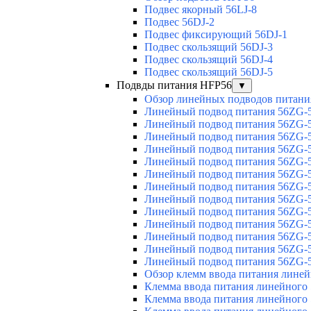
Подвес якорный 56LJ-8
Подвес 56DJ-2
Подвес фиксирующий 56DJ-1
Подвес скользящий 56DJ-3
Подвес скользящий 56DJ-4
Подвес скользящий 56DJ-5
Подвды питания HFP56
▼
Обзор линейных подводов питани
Линейный подвод питания 56ZG-5
Линейный подвод питания 56ZG-5
Линейный подвод питания 56ZG-5
Линейный подвод питания 56ZG-5
Линейный подвод питания 56ZG-5
Линейный подвод питания 56ZG-5
Линейный подвод питания 56ZG-5
Линейный подвод питания 56ZG-5
Линейный подвод питания 56ZG-5
Линейный подвод питания 56ZG-5
Линейный подвод питания 56ZG-5
Линейный подвод питания 56ZG-5
Линейный подвод питания 56ZG-5
Обзор клемм ввода питания лине
Клемма ввода питания линейного
Клемма ввода питания линейного