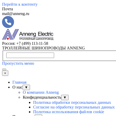
Перейти к контенту
Почта
mail@anneng.ru
Россия:
+7 (499) 113-11-58
ТРОЛЛЕЙНЫЕ ШИНОПРОВОДЫ ANNENG
Пропустить меню
×
Главная
О нас
▼
О компании Anneng
Конфиденциальность
▼
Политика обработки персональных данных
Согласие на обработку персональных данных
Политика использования файлов cookie