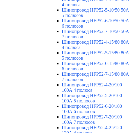
4 полюса
Шинопровод HFP52-5-10/50 50А
5 полюсов
Шинопровод HFP52-6-10/50 50А
6 полюсов
Шинопровод HFP52-7-10/50 50А
7 полюсов
Шинопровод HFP52-4-15/80 80A
4 полюса
Шинопровод HFP52-5-15/80 80А
5 полюсов
Шинопровод HFP52-6-15/80 80А
6 полюсов
Шинопровод HFP52-7-15/80 80А
7 полюсов
Шинопровод HFP52-4-20/100
100А 4 полюса
Шинопровод HFP52-5-20/100
100А 5 полюсов
Шинопровод HFP52-6-20/100
100А 6 полюсов
Шинопровод HFP52-7-20/100
100А 7 полюсов
Шинопровод HFP52-4-25/120
120А 4 полюса