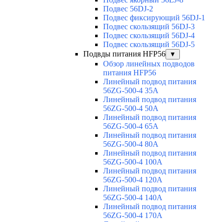
Подвес 56DJ-2
Подвес фиксирующий 56DJ-1
Подвес скользящий 56DJ-3
Подвес скользящий 56DJ-4
Подвес скользящий 56DJ-5
Подвды питания HFP56
▼
Обзор линейных подводов
питания HFP56
Линейный подвод питания
56ZG-500-4 35A
Линейный подвод питания
56ZG-500-4 50A
Линейный подвод питания
56ZG-500-4 65A
Линейный подвод питания
56ZG-500-4 80A
Линейный подвод питания
56ZG-500-4 100A
Линейный подвод питания
56ZG-500-4 120A
Линейный подвод питания
56ZG-500-4 140A
Линейный подвод питания
56ZG-500-4 170A