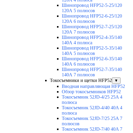
Шинопровод HFP52-5-25/120
120А 5 полюсов
Шинопровод HFP52-6-25/120
120А 6 полюсов
Шинопровод HFP52-7-25/120
120А 7 полюсов
Шинопровод HFP52-4-35/140
140А 4 полюса
Шинопровод HFP52-5-35/140
140А 5 полюсов
Шинопровод HFP52-6-35/140
140А 6 полюсов
Шинопровод HFP52-7-35/140
140А 7 полюсов
Токосъемники и щетки HFP52
▼
Вводная направляющая HFP52
Обзор токосъемников HFP52
Токосъемник 52JD-4/25 25A 4
полюса
Токосъемник 52JD-4/40 40A 4
полюса
Токосъемник 52JD-7/25 25A 7
полюсов
Токосъемник 52JD-7/40 40A 7