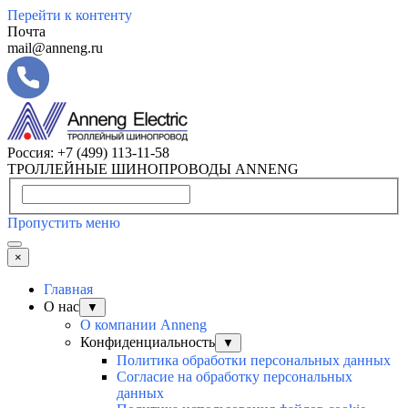
Перейти к контенту
Почта
mail@anneng.ru
Россия:
+7 (499) 113-11-58
ТРОЛЛЕЙНЫЕ ШИНОПРОВОДЫ ANNENG
Пропустить меню
×
Главная
О нас
▼
О компании Anneng
Конфиденциальность
▼
Политика обработки персональных данных
Согласие на обработку персональных
данных