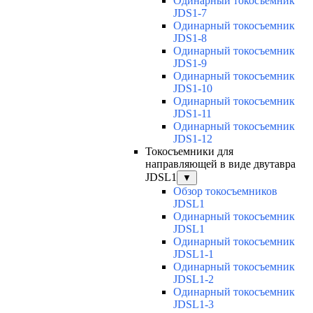
Одинарный токосъемник
JDS1-7
Одинарный токосъемник
JDS1-8
Одинарный токосъемник
JDS1-9
Одинарный токосъемник
JDS1-10
Одинарный токосъемник
JDS1-11
Одинарный токосъемник
JDS1-12
Токосъемники для
направляющей в виде двутавра
JDSL1
▼
Обзор токосъемников
JDSL1
Одинарный токосъемник
JDSL1
Одинарный токосъемник
JDSL1-1
Одинарный токосъемник
JDSL1-2
Одинарный токосъемник
JDSL1-3