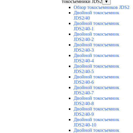
токосъемники JDS2
▼
Обзор токосъемников JDS2
Двойной токосъемник
JDS2/40
Двойной токосъемник
JDS2/40-1
Двойной токосъемник
JDS2/40-2
Двойной токосъемник
JDS2/40-3
Двойной токосъемник
JDS2/40-4
Двойной токосъемник
JDS2/40-5
Двойной токосъемник
JDS2/40-6
Двойной токосъемник
JDS2/40-7
Двойной токосъемник
JDS2/40-8
Двойной токосъемник
JDS2/40-9
Двойной токосъемник
JDS2/40-10
Двойной токосъемник