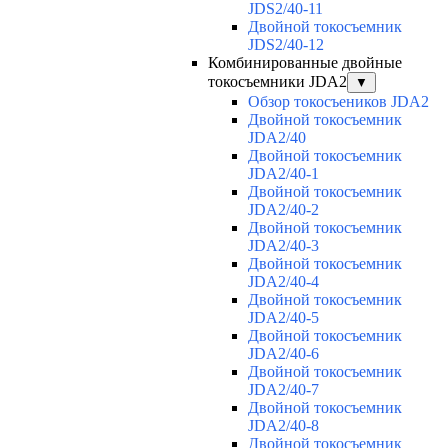
JDS2/40-11
Двойной токосъемник
JDS2/40-12
Комбинированные двойные
токосъемники JDA2
▼
Обзор токосъеников JDA2
Двойной токосъемник
JDA2/40
Двойной токосъемник
JDA2/40-1
Двойной токосъемник
JDA2/40-2
Двойной токосъемник
JDA2/40-3
Двойной токосъемник
JDA2/40-4
Двойной токосъемник
JDA2/40-5
Двойной токосъемник
JDA2/40-6
Двойной токосъемник
JDA2/40-7
Двойной токосъемник
JDA2/40-8
Двойной токосъемник