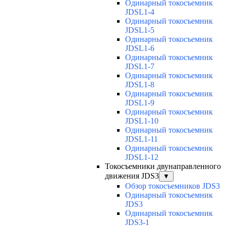
Одинарный токосъемник
JDSL1-4
Одинарный токосъемник
JDSL1-5
Одинарный токосъемник
JDSL1-6
Одинарный токосъемник
JDSL1-7
Одинарный токосъемник
JDSL1-8
Одинарный токосъемник
JDSL1-9
Одинарный токосъемник
JDSL1-10
Одинарный токосъемник
JDSL1-11
Одинарный токосъемник
JDSL1-12
Токосъемники двунаправленного
движения JDS3
▼
Обзор токосъемников JDS3
Одинарный токосъемник
JDS3
Одинарный токосъемник
JDS3-1