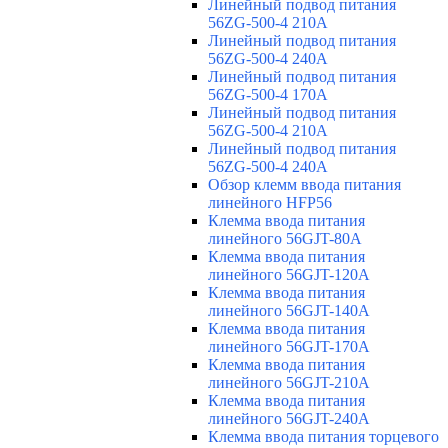
Линейный подвод питания
56ZG-500-4 210A
Линейный подвод питания
56ZG-500-4 240A
Линейный подвод питания
56ZG-500-4 170A
Линейный подвод питания
56ZG-500-4 210A
Линейный подвод питания
56ZG-500-4 240A
Обзор клемм ввода питания
линейного HFP56
Клемма ввода питания
линейного 56GJT-80A
Клемма ввода питания
линейного 56GJT-120A
Клемма ввода питания
линейного 56GJT-140A
Клемма ввода питания
линейного 56GJT-170A
Клемма ввода питания
линейного 56GJT-210A
Клемма ввода питания
линейного 56GJT-240A
Клемма ввода питания торцевого