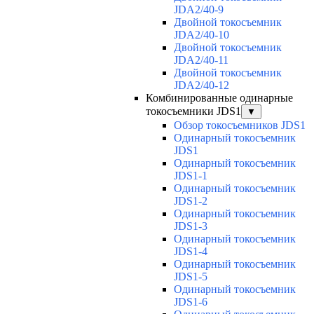
JDA2/40-9
Двойной токосъемник
JDA2/40-10
Двойной токосъемник
JDA2/40-11
Двойной токосъемник
JDA2/40-12
Комбинированные одинарные
токосъемники JDS1
▼
Обзор токосъемников JDS1
Одинарный токосъемник
JDS1
Одинарный токосъемник
JDS1-1
Одинарный токосъемник
JDS1-2
Одинарный токосъемник
JDS1-3
Одинарный токосъемник
JDS1-4
Одинарный токосъемник
JDS1-5
Одинарный токосъемник
JDS1-6