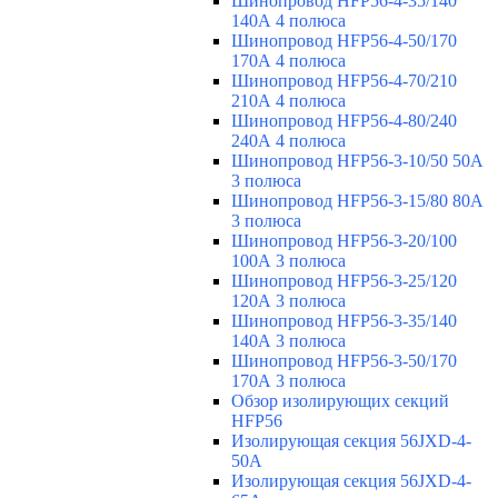
Шинопровод HFP56-4-35/140
140А 4 полюса
Шинопровод HFP56-4-50/170
170А 4 полюса
Шинопровод HFP56-4-70/210
210А 4 полюса
Шинопровод HFP56-4-80/240
240А 4 полюса
Шинопровод HFP56-3-10/50 50А
3 полюса
Шинопровод HFP56-3-15/80 80А
3 полюса
Шинопровод HFP56-3-20/100
100А 3 полюса
Шинопровод HFP56-3-25/120
120А 3 полюса
Шинопровод HFP56-3-35/140
140А 3 полюса
Шинопровод HFP56-3-50/170
170А 3 полюса
Обзор изолирующих секций
HFP56
Изолирующая секция 56JXD-4-
50A
Изолирующая секция 56JXD-4-