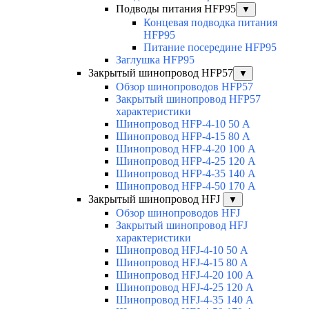
Подводы питания HFP95
▼
Концевая подводка питания
HFP95
Питание посередине HFP95
Заглушка HFP95
Закрытый шинопровод HFP57
▼
Обзор шинопроводов HFP57
Закрытый шинопровод HFP57
характеристики
Шинопровод HFP-4-10 50 А
Шинопровод HFP-4-15 80 А
Шинопровод HFP-4-20 100 А
Шинопровод HFP-4-25 120 А
Шинопровод HFP-4-35 140 А
Шинопровод HFP-4-50 170 А
Закрытый шинопровод HFJ
▼
Обзор шинопроводов HFJ
Закрытый шинопровод HFJ
характеристики
Шинопровод HFJ-4-10 50 А
Шинопровод HFJ-4-15 80 А
Шинопровод HFJ-4-20 100 А
Шинопровод HFJ-4-25 120 А
Шинопровод HFJ-4-35 140 А