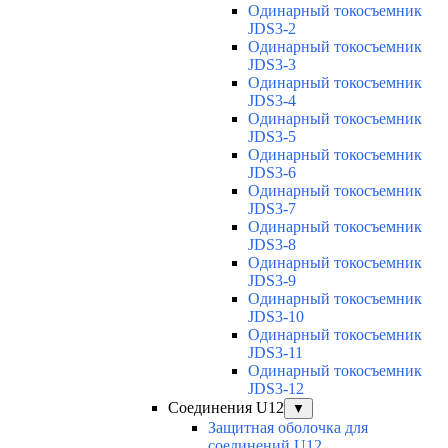
Одинарный токосъемник
JDS3-2
Одинарный токосъемник
JDS3-3
Одинарный токосъемник
JDS3-4
Одинарный токосъемник
JDS3-5
Одинарный токосъемник
JDS3-6
Одинарный токосъемник
JDS3-7
Одинарный токосъемник
JDS3-8
Одинарный токосъемник
JDS3-9
Одинарный токосъемник
JDS3-10
Одинарный токосъемник
JDS3-11
Одинарный токосъемник
JDS3-12
Соединения U12
▼
Защитная оболочка для
соединений U12