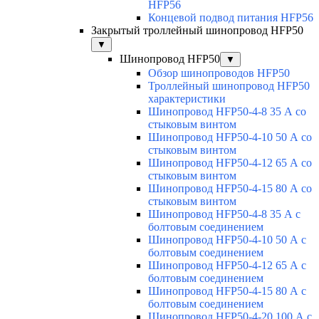
HFP56
Концевой подвод питания HFP56
Закрытый троллейный шинопровод HFP50
▼
Шинопровод HFP50
▼
Обзор шинопроводов HFP50
Троллейный шинопровод HFP50
характеристики
Шинопровод HFP50-4-8 35 А со
стыковым винтом
Шинопровод HFP50-4-10 50 А со
стыковым винтом
Шинопровод HFP50-4-12 65 А со
стыковым винтом
Шинопровод HFP50-4-15 80 А со
стыковым винтом
Шинопровод HFP50-4-8 35 А с
болтовым соединением
Шинопровод HFP50-4-10 50 А с
болтовым соединением
Шинопровод HFP50-4-12 65 А с
болтовым соединением
Шинопровод HFP50-4-15 80 А с
болтовым соединением
Шинопровод HFP50-4-20 100 А с