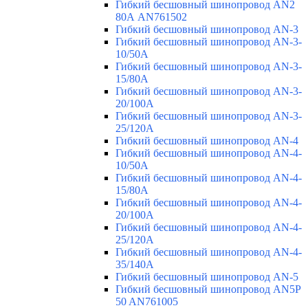
Гибкий бесшовный шинопровод AN2
80А AN761502
Гибкий бесшовный шинопровод AN-3
Гибкий бесшовный шинопровод AN-3-
10/50A
Гибкий бесшовный шинопровод AN-3-
15/80A
Гибкий бесшовный шинопровод AN-3-
20/100A
Гибкий бесшовный шинопровод AN-3-
25/120A
Гибкий бесшовный шинопровод AN-4
Гибкий бесшовный шинопровод AN-4-
10/50A
Гибкий бесшовный шинопровод AN-4-
15/80A
Гибкий бесшовный шинопровод AN-4-
20/100A
Гибкий бесшовный шинопровод AN-4-
25/120A
Гибкий бесшовный шинопровод AN-4-
35/140A
Гибкий бесшовный шинопровод AN-5
Гибкий бесшовный шинопровод AN5P
50 AN761005