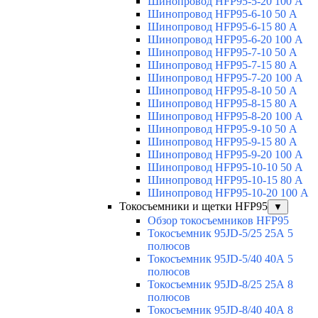
Шинопровод HFP95-5-20 100 А
Шинопровод HFP95-6-10 50 А
Шинопровод HFP95-6-15 80 А
Шинопровод HFP95-6-20 100 А
Шинопровод HFP95-7-10 50 А
Шинопровод HFP95-7-15 80 А
Шинопровод HFP95-7-20 100 А
Шинопровод HFP95-8-10 50 А
Шинопровод HFP95-8-15 80 А
Шинопровод HFP95-8-20 100 А
Шинопровод HFP95-9-10 50 А
Шинопровод HFP95-9-15 80 А
Шинопровод HFP95-9-20 100 А
Шинопровод HFP95-10-10 50 А
Шинопровод HFP95-10-15 80 А
Шинопровод HFP95-10-20 100 А
Токосъемники и щетки HFP95
▼
Обзор токосъемников HFP95
Токосъемник 95JD-5/25 25А 5
полюсов
Токосъемник 95JD-5/40 40А 5
полюсов
Токосъемник 95JD-8/25 25А 8
полюсов
Токосъемник 95JD-8/40 40А 8