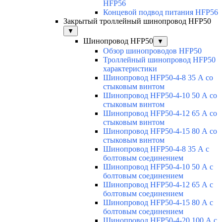
HFP56
Концевой подвод питания HFP56
Закрытый троллейный шинопровод HFP50
▼
Шинопровод HFP50
▼
Обзор шинопроводов HFP50
Троллейный шинопровод HFP50
характеристики
Шинопровод HFP50-4-8 35 А со
стыковым винтом
Шинопровод HFP50-4-10 50 А со
стыковым винтом
Шинопровод HFP50-4-12 65 А со
стыковым винтом
Шинопровод HFP50-4-15 80 А со
стыковым винтом
Шинопровод HFP50-4-8 35 А с
болтовым соединением
Шинопровод HFP50-4-10 50 А с
болтовым соединением
Шинопровод HFP50-4-12 65 А с
болтовым соединением
Шинопровод HFP50-4-15 80 А с
болтовым соединением
Шинопровод HFP50-4-20 100 А с