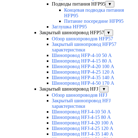
Подводы питания HFP95
▼
Концевая подводка питания
HFP95
Питание посередине HFP95
Заглушка HFP95
Закрытый шинопровод HFP57
▼
Обзор шинопроводов HFP57
Закрытый шинопровод HFP57
характеристики
Шинопровод HFP-4-10 50 А
Шинопровод HFP-4-15 80 А
Шинопровод HFP-4-20 100 А
Шинопровод HFP-4-25 120 А
Шинопровод HFP-4-35 140 А
Шинопровод HFP-4-50 170 А
Закрытый шинопровод HFJ
▼
Обзор шинопроводов HFJ
Закрытый шинопровод HFJ
характеристики
Шинопровод HFJ-4-10 50 А
Шинопровод HFJ-4-15 80 А
Шинопровод HFJ-4-20 100 А
Шинопровод HFJ-4-25 120 А
Шинопровод HFJ-4-35 140 А