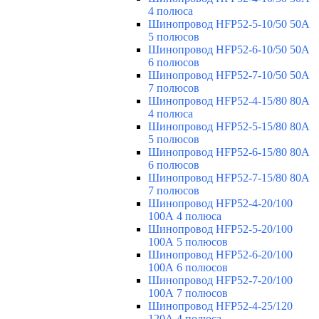
4 полюса
Шинопровод HFP52-5-10/50 50А
5 полюсов
Шинопровод HFP52-6-10/50 50А
6 полюсов
Шинопровод HFP52-7-10/50 50А
7 полюсов
Шинопровод HFP52-4-15/80 80A
4 полюса
Шинопровод HFP52-5-15/80 80А
5 полюсов
Шинопровод HFP52-6-15/80 80А
6 полюсов
Шинопровод HFP52-7-15/80 80А
7 полюсов
Шинопровод HFP52-4-20/100
100А 4 полюса
Шинопровод HFP52-5-20/100
100А 5 полюсов
Шинопровод HFP52-6-20/100
100А 6 полюсов
Шинопровод HFP52-7-20/100
100А 7 полюсов
Шинопровод HFP52-4-25/120
120А 4 полюса