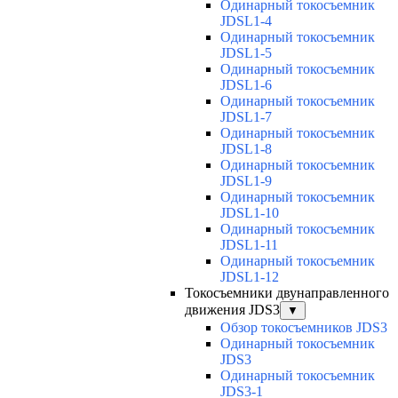
Одинарный токосъемник
JDSL1-4
Одинарный токосъемник
JDSL1-5
Одинарный токосъемник
JDSL1-6
Одинарный токосъемник
JDSL1-7
Одинарный токосъемник
JDSL1-8
Одинарный токосъемник
JDSL1-9
Одинарный токосъемник
JDSL1-10
Одинарный токосъемник
JDSL1-11
Одинарный токосъемник
JDSL1-12
Токосъемники двунаправленного
движения JDS3
▼
Обзор токосъемников JDS3
Одинарный токосъемник
JDS3
Одинарный токосъемник
JDS3-1