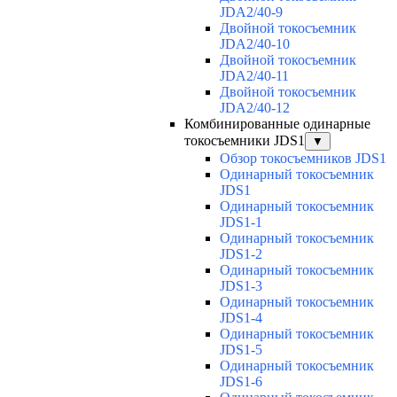
JDA2/40-9
Двойной токосъемник
JDA2/40-10
Двойной токосъемник
JDA2/40-11
Двойной токосъемник
JDA2/40-12
Комбинированные одинарные
токосъемники JDS1
▼
Обзор токосъемников JDS1
Одинарный токосъемник
JDS1
Одинарный токосъемник
JDS1-1
Одинарный токосъемник
JDS1-2
Одинарный токосъемник
JDS1-3
Одинарный токосъемник
JDS1-4
Одинарный токосъемник
JDS1-5
Одинарный токосъемник
JDS1-6