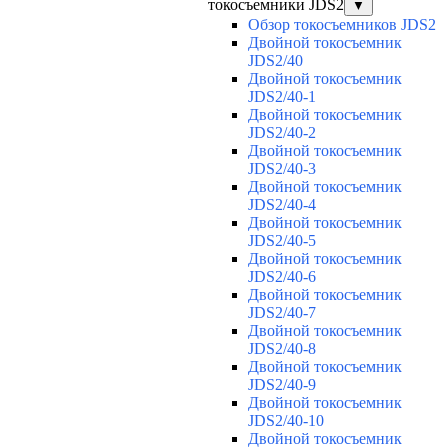
токосъемники JDS2
▼
Обзор токосъемников JDS2
Двойной токосъемник
JDS2/40
Двойной токосъемник
JDS2/40-1
Двойной токосъемник
JDS2/40-2
Двойной токосъемник
JDS2/40-3
Двойной токосъемник
JDS2/40-4
Двойной токосъемник
JDS2/40-5
Двойной токосъемник
JDS2/40-6
Двойной токосъемник
JDS2/40-7
Двойной токосъемник
JDS2/40-8
Двойной токосъемник
JDS2/40-9
Двойной токосъемник
JDS2/40-10
Двойной токосъемник