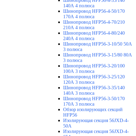
Шинопровод HFP56-4-35/140
140А 4 полюса
Шинопровод HFP56-4-50/170
170А 4 полюса
Шинопровод HFP56-4-70/210
210А 4 полюса
Шинопровод HFP56-4-80/240
240А 4 полюса
Шинопровод HFP56-3-10/50 50А
3 полюса
Шинопровод HFP56-3-15/80 80А
3 полюса
Шинопровод HFP56-3-20/100
100А 3 полюса
Шинопровод HFP56-3-25/120
120А 3 полюса
Шинопровод HFP56-3-35/140
140А 3 полюса
Шинопровод HFP56-3-50/170
170А 3 полюса
Обзор изолирующих секций
HFP56
Изолирующая секция 56JXD-4-
50A
Изолирующая секция 56JXD-4-