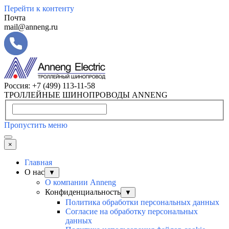
Перейти к контенту
Почта
mail@anneng.ru
Россия:
+7 (499) 113-11-58
ТРОЛЛЕЙНЫЕ ШИНОПРОВОДЫ ANNENG
Пропустить меню
×
Главная
О нас
▼
О компании Anneng
Конфиденциальность
▼
Политика обработки персональных данных
Согласие на обработку персональных
данных