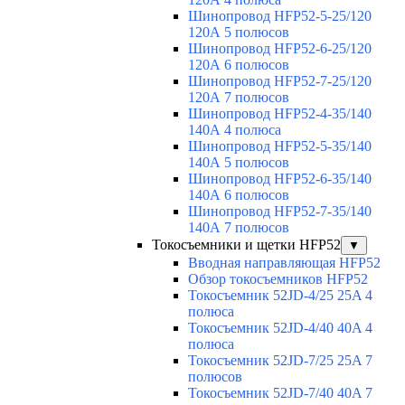
Шинопровод HFP52-5-25/120
120А 5 полюсов
Шинопровод HFP52-6-25/120
120А 6 полюсов
Шинопровод HFP52-7-25/120
120А 7 полюсов
Шинопровод HFP52-4-35/140
140А 4 полюса
Шинопровод HFP52-5-35/140
140А 5 полюсов
Шинопровод HFP52-6-35/140
140А 6 полюсов
Шинопровод HFP52-7-35/140
140А 7 полюсов
Токосъемники и щетки HFP52
▼
Вводная направляющая HFP52
Обзор токосъемников HFP52
Токосъемник 52JD-4/25 25A 4
полюса
Токосъемник 52JD-4/40 40A 4
полюса
Токосъемник 52JD-7/25 25A 7
полюсов
Токосъемник 52JD-7/40 40A 7