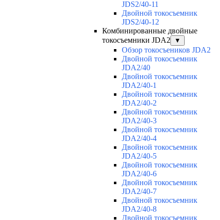
JDS2/40-11
Двойной токосъемник
JDS2/40-12
Комбинированные двойные
токосъемники JDA2
▼
Обзор токосъеников JDA2
Двойной токосъемник
JDA2/40
Двойной токосъемник
JDA2/40-1
Двойной токосъемник
JDA2/40-2
Двойной токосъемник
JDA2/40-3
Двойной токосъемник
JDA2/40-4
Двойной токосъемник
JDA2/40-5
Двойной токосъемник
JDA2/40-6
Двойной токосъемник
JDA2/40-7
Двойной токосъемник
JDA2/40-8
Двойной токосъемник