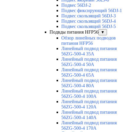
Подвес 56DJ-2
Подвес фиксирующий 56DJ-1
Подвес скользящий 56DJ-3
Подвес скользящий 56DJ-4
Подвес скользящий 56DJ-5
Подвды питания HFP56
▼
Обзор линейных подводов
питания HFP56
Линейный подвод питания
56ZG-500-4 35A
Линейный подвод питания
56ZG-500-4 50A
Линейный подвод питания
56ZG-500-4 65A
Линейный подвод питания
56ZG-500-4 80A
Линейный подвод питания
56ZG-500-4 100A
Линейный подвод питания
56ZG-500-4 120A
Линейный подвод питания
56ZG-500-4 140A
Линейный подвод питания
56ZG-500-4 170A