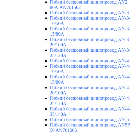
Гибкий бесшовный шинопровод AN2
80А AN761502
Гибкий бесшовный шинопровод AN-3
Гибкий бесшовный шинопровод AN-3-
10/50A
Гибкий бесшовный шинопровод AN-3-
15/80A
Гибкий бесшовный шинопровод AN-3-
20/100A
Гибкий бесшовный шинопровод AN-3-
25/120A
Гибкий бесшовный шинопровод AN-4
Гибкий бесшовный шинопровод AN-4-
10/50A
Гибкий бесшовный шинопровод AN-4-
15/80A
Гибкий бесшовный шинопровод AN-4-
20/100A
Гибкий бесшовный шинопровод AN-4-
25/120A
Гибкий бесшовный шинопровод AN-4-
35/140A
Гибкий бесшовный шинопровод AN-5
Гибкий бесшовный шинопровод AN5P
50 AN761005