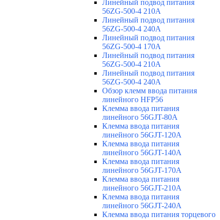
Линейный подвод питания
56ZG-500-4 210A
Линейный подвод питания
56ZG-500-4 240A
Линейный подвод питания
56ZG-500-4 170A
Линейный подвод питания
56ZG-500-4 210A
Линейный подвод питания
56ZG-500-4 240A
Обзор клемм ввода питания
линейного HFP56
Клемма ввода питания
линейного 56GJT-80A
Клемма ввода питания
линейного 56GJT-120A
Клемма ввода питания
линейного 56GJT-140A
Клемма ввода питания
линейного 56GJT-170A
Клемма ввода питания
линейного 56GJT-210A
Клемма ввода питания
линейного 56GJT-240A
Клемма ввода питания торцевого