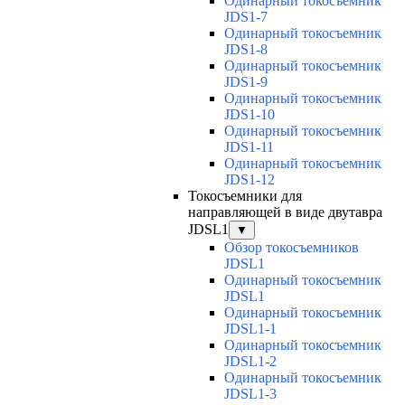
Одинарный токосъемник
JDS1-7
Одинарный токосъемник
JDS1-8
Одинарный токосъемник
JDS1-9
Одинарный токосъемник
JDS1-10
Одинарный токосъемник
JDS1-11
Одинарный токосъемник
JDS1-12
Токосъемники для
направляющей в виде двутавра
JDSL1
▼
Обзор токосъемников
JDSL1
Одинарный токосъемник
JDSL1
Одинарный токосъемник
JDSL1-1
Одинарный токосъемник
JDSL1-2
Одинарный токосъемник
JDSL1-3