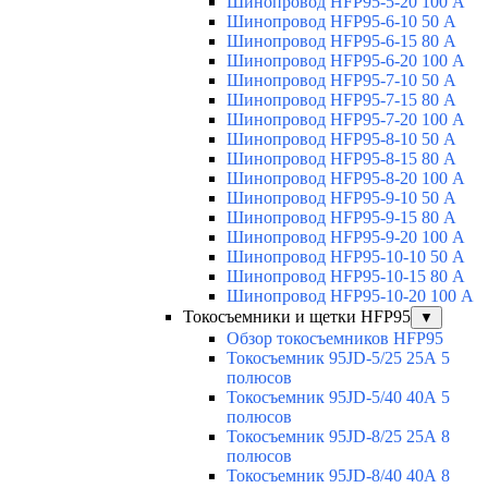
Шинопровод HFP95-5-20 100 А
Шинопровод HFP95-6-10 50 А
Шинопровод HFP95-6-15 80 А
Шинопровод HFP95-6-20 100 А
Шинопровод HFP95-7-10 50 А
Шинопровод HFP95-7-15 80 А
Шинопровод HFP95-7-20 100 А
Шинопровод HFP95-8-10 50 А
Шинопровод HFP95-8-15 80 А
Шинопровод HFP95-8-20 100 А
Шинопровод HFP95-9-10 50 А
Шинопровод HFP95-9-15 80 А
Шинопровод HFP95-9-20 100 А
Шинопровод HFP95-10-10 50 А
Шинопровод HFP95-10-15 80 А
Шинопровод HFP95-10-20 100 А
Токосъемники и щетки HFP95
▼
Обзор токосъемников HFP95
Токосъемник 95JD-5/25 25А 5
полюсов
Токосъемник 95JD-5/40 40А 5
полюсов
Токосъемник 95JD-8/25 25А 8
полюсов
Токосъемник 95JD-8/40 40А 8