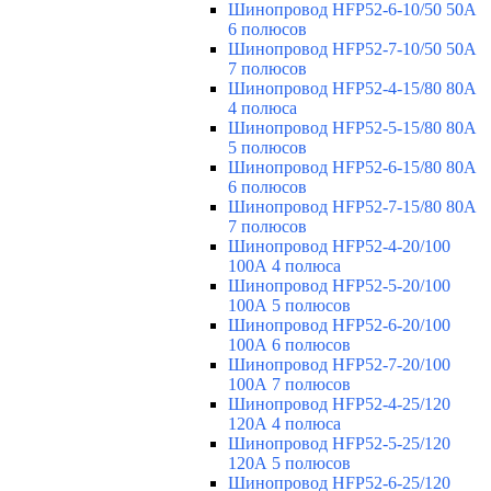
Шинопровод HFP52-6-10/50 50А
6 полюсов
Шинопровод HFP52-7-10/50 50А
7 полюсов
Шинопровод HFP52-4-15/80 80A
4 полюса
Шинопровод HFP52-5-15/80 80А
5 полюсов
Шинопровод HFP52-6-15/80 80А
6 полюсов
Шинопровод HFP52-7-15/80 80А
7 полюсов
Шинопровод HFP52-4-20/100
100А 4 полюса
Шинопровод HFP52-5-20/100
100А 5 полюсов
Шинопровод HFP52-6-20/100
100А 6 полюсов
Шинопровод HFP52-7-20/100
100А 7 полюсов
Шинопровод HFP52-4-25/120
120А 4 полюса
Шинопровод HFP52-5-25/120
120А 5 полюсов
Шинопровод HFP52-6-25/120