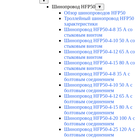
▼
Шинопровод HFP50
▼
Обзор шинопроводов HFP50
Троллейный шинопровод HFP50
характеристики
Шинопровод HFP50-4-8 35 А со
стыковым винтом
Шинопровод HFP50-4-10 50 А со
стыковым винтом
Шинопровод HFP50-4-12 65 А со
стыковым винтом
Шинопровод HFP50-4-15 80 А со
стыковым винтом
Шинопровод HFP50-4-8 35 А с
болтовым соединением
Шинопровод HFP50-4-10 50 А с
болтовым соединением
Шинопровод HFP50-4-12 65 А с
болтовым соединением
Шинопровод HFP50-4-15 80 А с
болтовым соединением
Шинопровод HFP50-4-20 100 А с
болтовым соединением
Шинопровод HFP50-4-25 120 А с
болтовым соединением