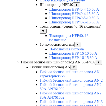
Обзор токопроводов HFP40
Шинопровод HFP40
▼
Шинопровод HFP40-4-10 50 А
Шинопровод HFP40-4-15 80 А
Шинопровод HFP40-5-10 50 А
Шинопровод HFP40-5-15 80 А
Токопроводы (серия 40, 16-полюсная)
▼
Токопроводы HFP40, 16-
полюсные
16-полюсная система
▼
16-полюсная система
Шинопровод HFP-16-10 50 А
Шинопровод HFP-16-15 80 А
Гибкий бесшовный шинопровод AN 50-140А
▼
Гибкий шинопровод AN
▼
Гибкий бесшовный шинопровод AN
характеристики
Гибкий бесшовный шинопровод AN-2
Гибкий бесшовный шинопровод AN2
50А AN761002
Гибкий бесшовный шинопровод AN2
80А AN761502
Гибкий бесшовный шинопровод AN-3
Гибкий бесшовный шинопровод AN-3-