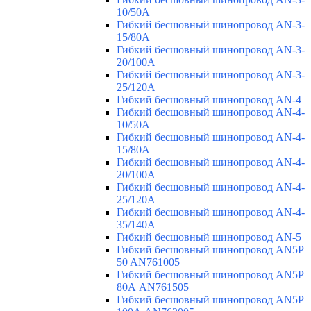
10/50A
Гибкий бесшовный шинопровод AN-3-
15/80A
Гибкий бесшовный шинопровод AN-3-
20/100A
Гибкий бесшовный шинопровод AN-3-
25/120A
Гибкий бесшовный шинопровод AN-4
Гибкий бесшовный шинопровод AN-4-
10/50A
Гибкий бесшовный шинопровод AN-4-
15/80A
Гибкий бесшовный шинопровод AN-4-
20/100A
Гибкий бесшовный шинопровод AN-4-
25/120A
Гибкий бесшовный шинопровод AN-4-
35/140A
Гибкий бесшовный шинопровод AN-5
Гибкий бесшовный шинопровод AN5P
50 AN761005
Гибкий бесшовный шинопровод AN5P
80А AN761505
Гибкий бесшовный шинопровод AN5P