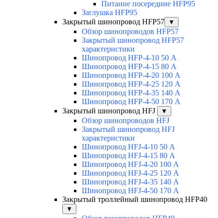
Питание посередине HFP95
Заглушка HFP95
Закрытый шинопровод HFP57
▼
Обзор шинопроводов HFP57
Закрытый шинопровод HFP57
характеристики
Шинопровод HFP-4-10 50 А
Шинопровод HFP-4-15 80 А
Шинопровод HFP-4-20 100 А
Шинопровод HFP-4-25 120 А
Шинопровод HFP-4-35 140 А
Шинопровод HFP-4-50 170 А
Закрытый шинопровод HFJ
▼
Обзор шинопроводов HFJ
Закрытый шинопровод HFJ
характеристики
Шинопровод HFJ-4-10 50 А
Шинопровод HFJ-4-15 80 А
Шинопровод HFJ-4-20 100 А
Шинопровод HFJ-4-25 120 А
Шинопровод HFJ-4-35 140 А
Шинопровод HFJ-4-50 170 А
Закрытый троллейный шинопровод HFP40
▼