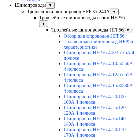
Шинопроводы
▼
Троллейный шинопровод HFP 35-240А
▼
Троллейные шинопроводы серии HFP56
▼
Троллейные шинопроводы HFP56
▼
Обзор шинопроводов HFP56
Троллейный шинопровод HFP56
характеристики
Шинопровод HFP56-4-8/35 35А 4
полюса
Шинопровод HFP56-4-10/50 50А
4 полюса
Шинопровод HFP56-4-12/65 65А
4 полюса
Шинопровод HFP56-4-15/80 80А
4 полюса
Шинопровод HFP56-4-20/100
100А 4 полюса
Шинопровод HFP56-4-25/120
120А 4 полюса
Шинопровод HFP56-4-35/140
140А 4 полюса
Шинопровод HFP56-4-50/170
170А 4 полюса