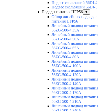
Подвес скользящий 56DJ-4
Подвес скользящий 56DJ-5
Подвды питания HFP56
▼
Обзор линейных подводов
питания HFP56
Линейный подвод питания
56ZG-500-4 35A
Линейный подвод питания
56ZG-500-4 50A
Линейный подвод питания
56ZG-500-4 65A
Линейный подвод питания
56ZG-500-4 80A
Линейный подвод питания
56ZG-500-4 100A
Линейный подвод питания
56ZG-500-4 120A
Линейный подвод питания
56ZG-500-4 140A
Линейный подвод питания
56ZG-500-4 170A
Линейный подвод питания
56ZG-500-4 210A
Линейный подвод питания
56ZG-500-4 240A