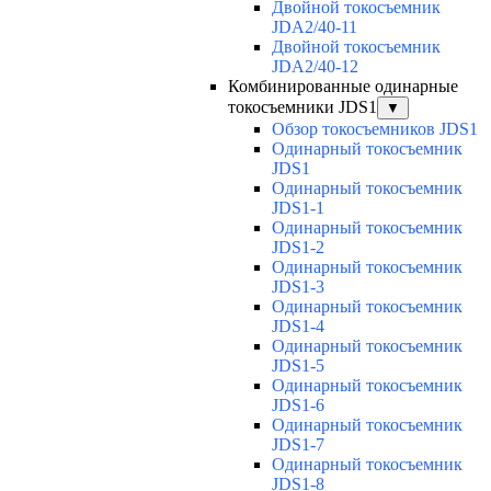
Двойной токосъемник
JDA2/40-11
Двойной токосъемник
JDA2/40-12
Комбинированные одинарные
токосъемники JDS1
▼
Обзор токосъемников JDS1
Одинарный токосъемник
JDS1
Одинарный токосъемник
JDS1-1
Одинарный токосъемник
JDS1-2
Одинарный токосъемник
JDS1-3
Одинарный токосъемник
JDS1-4
Одинарный токосъемник
JDS1-5
Одинарный токосъемник
JDS1-6
Одинарный токосъемник
JDS1-7
Одинарный токосъемник
JDS1-8