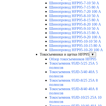
Шинопровод HFP95-7-10 50 А
Шинопровод HFP95-7-15 80 А
Шинопровод HFP95-7-20 100 А
Шинопровод HFP95-8-10 50 А
Шинопровод HFP95-8-15 80 А
Шинопровод HFP95-8-20 100 А
Шинопровод HFP95-9-10 50 А
Шинопровод HFP95-9-15 80 А
Шинопровод HFP95-9-20 100 А
Шинопровод HFP95-10-10 50 А
Шинопровод HFP95-10-15 80 А
Шинопровод HFP95-10-20 100 А
Токосъемники и щетки HFP95
▼
Обзор токосъемников HFP95
Токосъемник 95JD-5/25 25А 5
полюсов
Токосъемник 95JD-5/40 40А 5
полюсов
Токосъемник 95JD-8/25 25А 8
полюсов
Токосъемник 95JD-8/40 40А 8
полюсов
Токосъемник 95JD-10/25 25А 10
полюсов
Токосъемник 95JD-10/40 40А 10