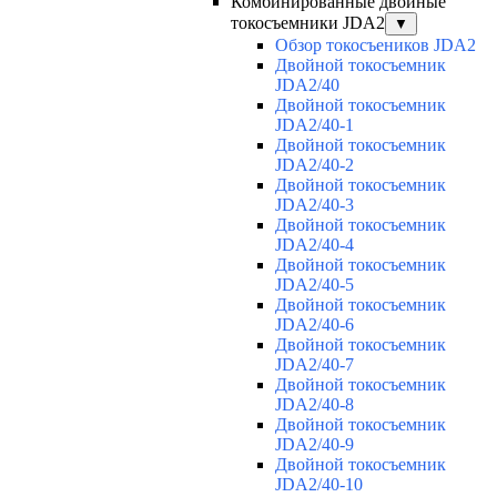
Комбинированные двойные
токосъемники JDA2
▼
Обзор токосъеников JDA2
Двойной токосъемник
JDA2/40
Двойной токосъемник
JDA2/40-1
Двойной токосъемник
JDA2/40-2
Двойной токосъемник
JDA2/40-3
Двойной токосъемник
JDA2/40-4
Двойной токосъемник
JDA2/40-5
Двойной токосъемник
JDA2/40-6
Двойной токосъемник
JDA2/40-7
Двойной токосъемник
JDA2/40-8
Двойной токосъемник
JDA2/40-9
Двойной токосъемник
JDA2/40-10