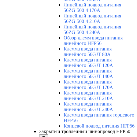
Линейный подвод питания
56ZG-500-4 170A
Линейный подвод питания
56ZG-500-4 210A
Линейный подвод питания
56ZG-500-4 240A
Обзор клемм ввода питания
линейного HFP56
Клемма ввода питания
линейного 56GJT-80A
Клемма ввода питания
линейного 56GJT-120A
Клемма ввода питания
линейного 56GJT-140A
Клемма ввода питания
линейного 56GJT-170A
Клемма ввода питания
линейного 56GJT-210A
Клемма ввода питания
линейного 56GJT-240A
Клемма ввода питания торцевого
HFP56
Концевой подвод питания HFP56
Закрытый троллейный шинопровод HFP50