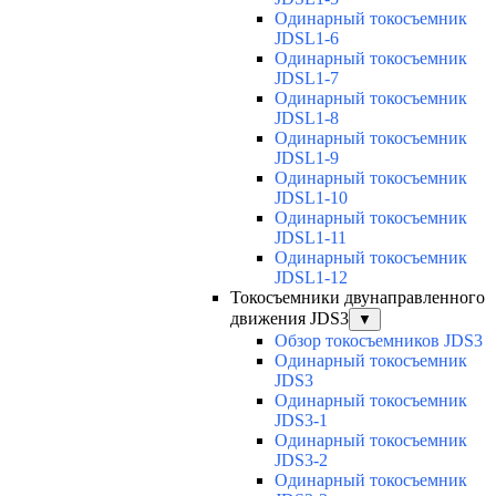
Одинарный токосъемник
JDSL1-6
Одинарный токосъемник
JDSL1-7
Одинарный токосъемник
JDSL1-8
Одинарный токосъемник
JDSL1-9
Одинарный токосъемник
JDSL1-10
Одинарный токосъемник
JDSL1-11
Одинарный токосъемник
JDSL1-12
Токосъемники двунаправленного
движения JDS3
▼
Обзор токосъемников JDS3
Одинарный токосъемник
JDS3
Одинарный токосъемник
JDS3-1
Одинарный токосъемник
JDS3-2
Одинарный токосъемник