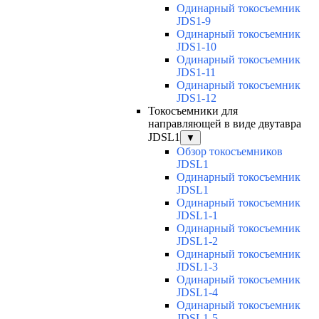
Одинарный токосъемник
JDS1-9
Одинарный токосъемник
JDS1-10
Одинарный токосъемник
JDS1-11
Одинарный токосъемник
JDS1-12
Токосъемники для
направляющей в виде двутавра
JDSL1
▼
Обзор токосъемников
JDSL1
Одинарный токосъемник
JDSL1
Одинарный токосъемник
JDSL1-1
Одинарный токосъемник
JDSL1-2
Одинарный токосъемник
JDSL1-3
Одинарный токосъемник
JDSL1-4
Одинарный токосъемник
JDSL1-5