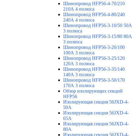
Шинопровод HFP56-4-70/210
210А 4 полюса
Шинопровод HFP56-4-80/240
240А 4 полюса
Шинопровод HFP56-3-10/50 50А
3 полюса
Шинопровод HFP56-3-15/80 80А
3 полюса
Шинопровод HFP56-3-20/100
100А 3 полюса
Шинопровод HFP56-3-25/120
120А 3 полюса
Шинопровод HFP56-3-35/140
140А 3 полюса
Шинопровод HFP56-3-50/170
170А 3 полюса
Обзор изолирующих секций
HFP56
Изолирующая секция 56JXD-4-
50A
Изолирующая секция 56JXD-4-
65A
Изолирующая секция 56JXD-4-
80A
Изолирующая секция 56JXD-4-