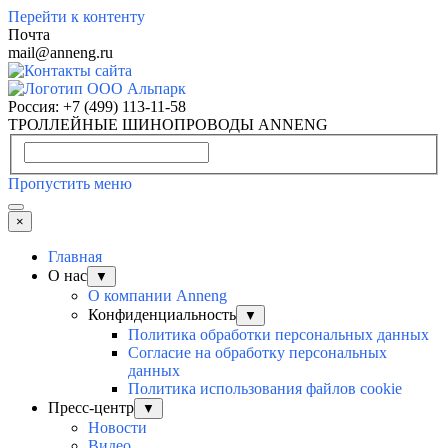
Перейти к контенту
Почта
mail@anneng.ru
Россия:
+7 (499) 113-11-58
ТРОЛЛЕЙНЫЕ ШИНОПРОВОДЫ ANNENG
Пропустить меню
×
Главная
О нас
▼
О компании Anneng
Конфиденциальность
▼
Политика обработки персональных данных
Согласие на обработку персональных
данных
Политика использования файлов cookie
Пресс-центр
▼
Новости
Видео