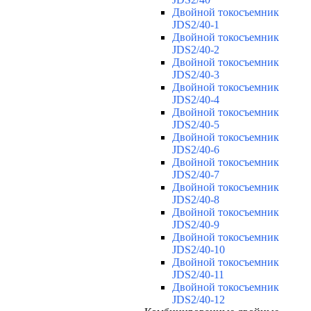
Двойной токосъемник
JDS2/40-1
Двойной токосъемник
JDS2/40-2
Двойной токосъемник
JDS2/40-3
Двойной токосъемник
JDS2/40-4
Двойной токосъемник
JDS2/40-5
Двойной токосъемник
JDS2/40-6
Двойной токосъемник
JDS2/40-7
Двойной токосъемник
JDS2/40-8
Двойной токосъемник
JDS2/40-9
Двойной токосъемник
JDS2/40-10
Двойной токосъемник
JDS2/40-11
Двойной токосъемник
JDS2/40-12