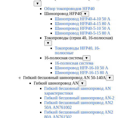
▼
Обзор токопроводов HFP40
Шинопровод HFP40
▼
Шинопровод HFP40-4-10 50 А
Шинопровод HFP40-4-15 80 А
Шинопровод HFP40-5-10 50 А
Шинопровод HFP40-5-15 80 А
Токопроводы (серия 40, 16-полюсная)
▼
Токопроводы HFP40, 16-
полюсные
16-полюсная система
▼
16-полюсная система
Шинопровод HFP-16-10 50 А
Шинопровод HFP-16-15 80 А
Гибкий бесшовный шинопровод AN 50-140А
▼
Гибкий шинопровод AN
▼
Гибкий бесшовный шинопровод AN
характеристики
Гибкий бесшовный шинопровод AN-2
Гибкий бесшовный шинопровод AN2
50А AN761002
Гибкий бесшовный шинопровод AN2
80А AN761502