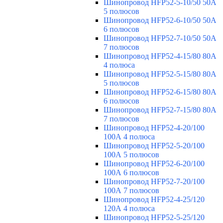
Шинопровод HFP52-5-10/50 50А
5 полюсов
Шинопровод HFP52-6-10/50 50А
6 полюсов
Шинопровод HFP52-7-10/50 50А
7 полюсов
Шинопровод HFP52-4-15/80 80A
4 полюса
Шинопровод HFP52-5-15/80 80А
5 полюсов
Шинопровод HFP52-6-15/80 80А
6 полюсов
Шинопровод HFP52-7-15/80 80А
7 полюсов
Шинопровод HFP52-4-20/100
100А 4 полюса
Шинопровод HFP52-5-20/100
100А 5 полюсов
Шинопровод HFP52-6-20/100
100А 6 полюсов
Шинопровод HFP52-7-20/100
100А 7 полюсов
Шинопровод HFP52-4-25/120
120А 4 полюса
Шинопровод HFP52-5-25/120