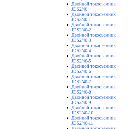
Двойной токосъемник
JDS2/40
Двойной токосъемник
JDS2/40-1
Двойной токосъемник
JDS2/40-2
Двойной токосъемник
JDS2/40-3
Двойной токосъемник
JDS2/40-4
Двойной токосъемник
JDS2/40-5
Двойной токосъемник
JDS2/40-6
Двойной токосъемник
JDS2/40-7
Двойной токосъемник
JDS2/40-8
Двойной токосъемник
JDS2/40-9
Двойной токосъемник
JDS2/40-10
Двойной токосъемник
JDS2/40-11
Двойной токосъемник