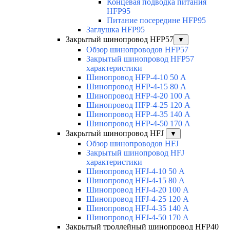
Концевая подводка питания
HFP95
Питание посередине HFP95
Заглушка HFP95
Закрытый шинопровод HFP57
▼
Обзор шинопроводов HFP57
Закрытый шинопровод HFP57
характеристики
Шинопровод HFP-4-10 50 А
Шинопровод HFP-4-15 80 А
Шинопровод HFP-4-20 100 А
Шинопровод HFP-4-25 120 А
Шинопровод HFP-4-35 140 А
Шинопровод HFP-4-50 170 А
Закрытый шинопровод HFJ
▼
Обзор шинопроводов HFJ
Закрытый шинопровод HFJ
характеристики
Шинопровод HFJ-4-10 50 А
Шинопровод HFJ-4-15 80 А
Шинопровод HFJ-4-20 100 А
Шинопровод HFJ-4-25 120 А
Шинопровод HFJ-4-35 140 А
Шинопровод HFJ-4-50 170 А
Закрытый троллейный шинопровод HFP40