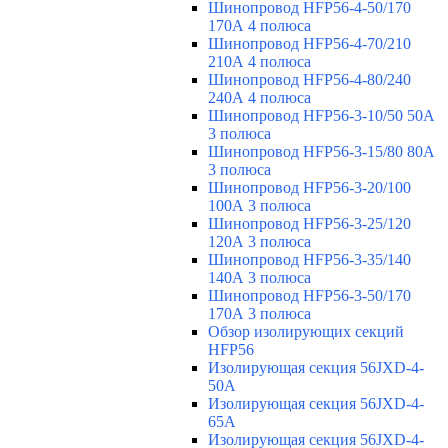
Шинопровод HFP56-4-50/170
170А 4 полюса
Шинопровод HFP56-4-70/210
210А 4 полюса
Шинопровод HFP56-4-80/240
240А 4 полюса
Шинопровод HFP56-3-10/50 50А
3 полюса
Шинопровод HFP56-3-15/80 80А
3 полюса
Шинопровод HFP56-3-20/100
100А 3 полюса
Шинопровод HFP56-3-25/120
120А 3 полюса
Шинопровод HFP56-3-35/140
140А 3 полюса
Шинопровод HFP56-3-50/170
170А 3 полюса
Обзор изолирующих секций
HFP56
Изолирующая секция 56JXD-4-
50A
Изолирующая секция 56JXD-4-
65A
Изолирующая секция 56JXD-4-