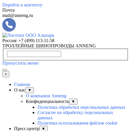
Перейти к контенту
Почта
mail@anneng.ru
Россия:
+7 (499) 113-11-58
ТРОЛЛЕЙНЫЕ ШИНОПРОВОДЫ ANNENG
Пропустить меню
×
Главная
О нас
▼
О компании Anneng
Конфиденциальность
▼
Политика обработки персональных данных
Согласие на обработку персональных
данных
Политика использования файлов cookie
Пресс-центр
▼