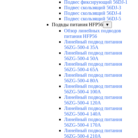
Подвес фиксирующий 56DJ-1
Подвес скользящий 56DJ-3
Подвес скользящий 56DJ-4
Подвес скользящий 56DJ-5
Подвды питания HFP56
▼
Обзор линейных подводов
питания HFP56
Линейный подвод питания
56ZG-500-4 35A
Линейный подвод питания
56ZG-500-4 50A
Линейный подвод питания
56ZG-500-4 65A
Линейный подвод питания
56ZG-500-4 80A
Линейный подвод питания
56ZG-500-4 100A
Линейный подвод питания
56ZG-500-4 120A
Линейный подвод питания
56ZG-500-4 140A
Линейный подвод питания
56ZG-500-4 170A
Линейный подвод питания
56ZG-500-4 210A