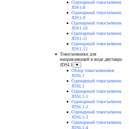
Одинарный токосъемник
JDS1-8
Одинарный токосъемник
JDS1-9
Одинарный токосъемник
JDS1-10
Одинарный токосъемник
JDS1-11
Одинарный токосъемник
JDS1-12
Токосъемники для
направляющей в виде двутавра
JDSL1
▼
Обзор токосъемников
JDSL1
Одинарный токосъемник
JDSL1
Одинарный токосъемник
JDSL1-1
Одинарный токосъемник
JDSL1-2
Одинарный токосъемник
JDSL1-3
Одинарный токосъемник
JDSL1-4