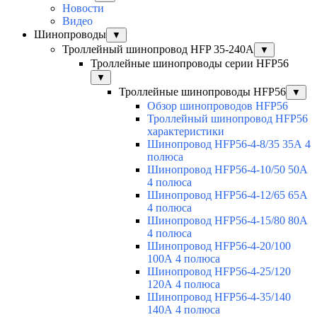
Новости
Видео
Шинопроводы
▼
Троллейный шинопровод HFP 35-240А
▼
Троллейные шинопроводы серии HFP56
▼
Троллейные шинопроводы HFP56
▼
Обзор шинопроводов HFP56
Троллейный шинопровод HFP56
характеристики
Шинопровод HFP56-4-8/35 35А 4
полюса
Шинопровод HFP56-4-10/50 50А
4 полюса
Шинопровод HFP56-4-12/65 65А
4 полюса
Шинопровод HFP56-4-15/80 80А
4 полюса
Шинопровод HFP56-4-20/100
100А 4 полюса
Шинопровод HFP56-4-25/120
120А 4 полюса
Шинопровод HFP56-4-35/140
140А 4 полюса