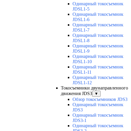
Одинарный токосъемник
JDSL1-5
Одинарный токосъемник
JDSL1-6
Одинарный токосъемник
JDSL1-7
Одинарный токосъемник
JDSL1-8
Одинарный токосъемник
JDSL1-9
Одинарный токосъемник
JDSL1-10
Одинарный токосъемник
JDSL1-11
Одинарный токосъемник
JDSL1-12
Токосъемники двунаправленного
движения JDS3
▼
Обзор токосъемников JDS3
Одинарный токосъемник
JDS3
Одинарный токосъемник
JDS3-1
Одинарный токосъемник
JDS3-2