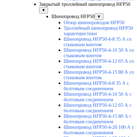
Закрытый троллейный шинопровод HFP50
▼
Шинопровод HFP50
▼
Обзор шинопроводов HFP50
Троллейный шинопровод HFP50
характеристики
Шинопровод HFP50-4-8 35 А со
стыковым винтом
Шинопровод HFP50-4-10 50 А со
стыковым винтом
Шинопровод HFP50-4-12 65 А со
стыковым винтом
Шинопровод HFP50-4-15 80 А со
стыковым винтом
Шинопровод HFP50-4-8 35 А с
болтовым соединением
Шинопровод HFP50-4-10 50 А с
болтовым соединением
Шинопровод HFP50-4-12 65 А с
болтовым соединением
Шинопровод HFP50-4-15 80 А с
болтовым соединением
Шинопровод HFP50-4-20 100 А с
болтовым соединением