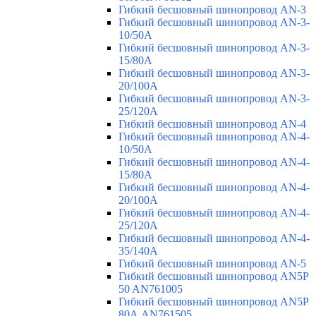
Гибкий бесшовный шинопровод AN-3
Гибкий бесшовный шинопровод AN-3-
10/50A
Гибкий бесшовный шинопровод AN-3-
15/80A
Гибкий бесшовный шинопровод AN-3-
20/100A
Гибкий бесшовный шинопровод AN-3-
25/120A
Гибкий бесшовный шинопровод AN-4
Гибкий бесшовный шинопровод AN-4-
10/50A
Гибкий бесшовный шинопровод AN-4-
15/80A
Гибкий бесшовный шинопровод AN-4-
20/100A
Гибкий бесшовный шинопровод AN-4-
25/120A
Гибкий бесшовный шинопровод AN-4-
35/140A
Гибкий бесшовный шинопровод AN-5
Гибкий бесшовный шинопровод AN5P
50 AN761005
Гибкий бесшовный шинопровод AN5P
80А AN761505