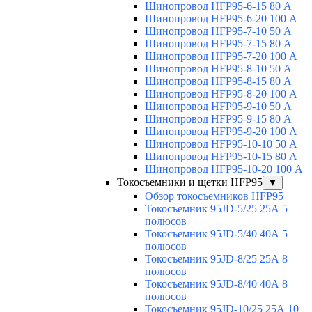
Шинопровод HFP95-6-15 80 А
Шинопровод HFP95-6-20 100 А
Шинопровод HFP95-7-10 50 А
Шинопровод HFP95-7-15 80 А
Шинопровод HFP95-7-20 100 А
Шинопровод HFP95-8-10 50 А
Шинопровод HFP95-8-15 80 А
Шинопровод HFP95-8-20 100 А
Шинопровод HFP95-9-10 50 А
Шинопровод HFP95-9-15 80 А
Шинопровод HFP95-9-20 100 А
Шинопровод HFP95-10-10 50 А
Шинопровод HFP95-10-15 80 А
Шинопровод HFP95-10-20 100 А
Токосъемники и щетки HFP95
▼
Обзор токосъемников HFP95
Токосъемник 95JD-5/25 25А 5
полюсов
Токосъемник 95JD-5/40 40А 5
полюсов
Токосъемник 95JD-8/25 25А 8
полюсов
Токосъемник 95JD-8/40 40А 8
полюсов
Токосъемник 95JD-10/25 25А 10