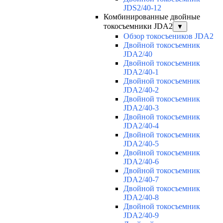
JDS2/40-12
Комбинированные двойные
токосъемники JDA2
▼
Обзор токосъеников JDA2
Двойной токосъемник
JDA2/40
Двойной токосъемник
JDA2/40-1
Двойной токосъемник
JDA2/40-2
Двойной токосъемник
JDA2/40-3
Двойной токосъемник
JDA2/40-4
Двойной токосъемник
JDA2/40-5
Двойной токосъемник
JDA2/40-6
Двойной токосъемник
JDA2/40-7
Двойной токосъемник
JDA2/40-8
Двойной токосъемник
JDA2/40-9