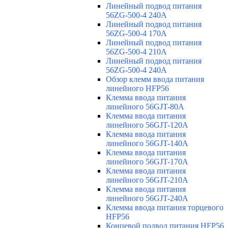
Линейный подвод питания
56ZG-500-4 240A
Линейный подвод питания
56ZG-500-4 170A
Линейный подвод питания
56ZG-500-4 210A
Линейный подвод питания
56ZG-500-4 240A
Обзор клемм ввода питания
линейного HFP56
Клемма ввода питания
линейного 56GJT-80A
Клемма ввода питания
линейного 56GJT-120A
Клемма ввода питания
линейного 56GJT-140A
Клемма ввода питания
линейного 56GJT-170A
Клемма ввода питания
линейного 56GJT-210A
Клемма ввода питания
линейного 56GJT-240A
Клемма ввода питания торцевого
HFP56
Концевой подвод питания HFP56