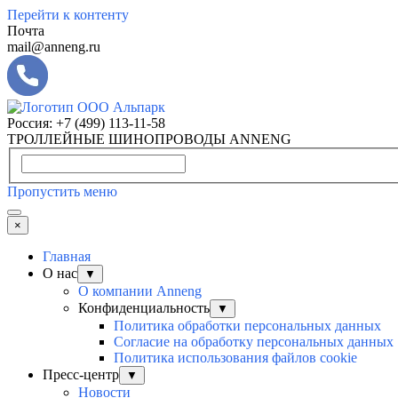
Перейти к контенту
Почта
mail@anneng.ru
Россия:
+7 (499) 113-11-58
ТРОЛЛЕЙНЫЕ ШИНОПРОВОДЫ ANNENG
Пропустить меню
×
Главная
О нас
▼
О компании Anneng
Конфиденциальность
▼
Политика обработки персональных данных
Согласие на обработку персональных данных
Политика использования файлов cookie
Пресс-центр
▼
Новости