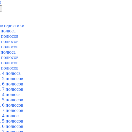
0
актеристики
 полюса
 полюсов
 полюсов
 полюсов
 полюса
 полюсов
 полюсов
 полюсов
 4 полюса
 5 полюсов
 6 полюсов
 7 полюсов
 4 полюса
 5 полюсов
 6 полюсов
 7 полюсов
 4 полюса
 5 полюсов
 6 полюсов
 7 полюсов