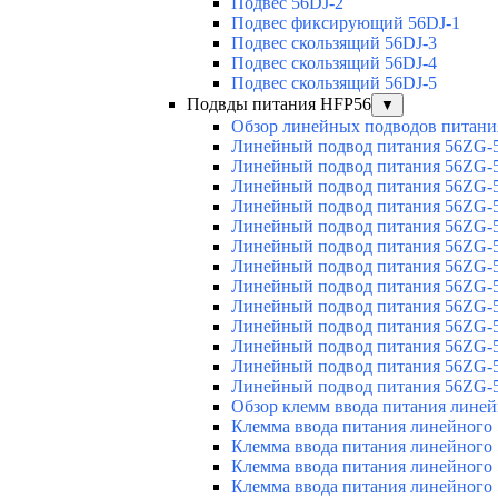
Подвес 56DJ-2
Подвес фиксирующий 56DJ-1
Подвес скользящий 56DJ-3
Подвес скользящий 56DJ-4
Подвес скользящий 56DJ-5
Подвды питания HFP56
▼
Обзор линейных подводов питани
Линейный подвод питания 56ZG-5
Линейный подвод питания 56ZG-5
Линейный подвод питания 56ZG-5
Линейный подвод питания 56ZG-5
Линейный подвод питания 56ZG-5
Линейный подвод питания 56ZG-5
Линейный подвод питания 56ZG-5
Линейный подвод питания 56ZG-5
Линейный подвод питания 56ZG-5
Линейный подвод питания 56ZG-5
Линейный подвод питания 56ZG-5
Линейный подвод питания 56ZG-5
Линейный подвод питания 56ZG-5
Обзор клемм ввода питания лине
Клемма ввода питания линейного
Клемма ввода питания линейного
Клемма ввода питания линейного
Клемма ввода питания линейного