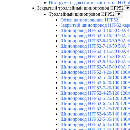
Инструмент для снятия контактов HFP5
Закрытый троллейный шинопровод HFP52
▼
Троллейный шинопровод HFP52
▼
Обзор шинопроводов HFP52
Закрытый шинопровод HFP52 хар
Шинопровод HFP52-4-10/50 50A 4
Шинопровод HFP52-5-10/50 50А 5
Шинопровод HFP52-6-10/50 50А 6
Шинопровод HFP52-7-10/50 50А 7
Шинопровод HFP52-4-15/80 80A 4
Шинопровод HFP52-5-15/80 80А 5
Шинопровод HFP52-6-15/80 80А 6
Шинопровод HFP52-7-15/80 80А 7
Шинопровод HFP52-4-20/100 100А
Шинопровод HFP52-5-20/100 100А
Шинопровод HFP52-6-20/100 100А
Шинопровод HFP52-7-20/100 100А
Шинопровод HFP52-4-25/120 120А
Шинопровод HFP52-5-25/120 120А
Шинопровод HFP52-6-25/120 120А
Шинопровод HFP52-7-25/120 120А
Шинопровод HFP52-4-35/140 140А
Шинопровод HFP52-5-35/140 140А
Шинопровод HFP52-6-35/140 140А
Шинопровод HFP52-7-35/140 140А