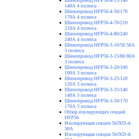
Шинопровод HFP56-4-35/140
140А 4 полюса
Шинопровод HFP56-4-50/170
170А 4 полюса
Шинопровод HFP56-4-70/210
210А 4 полюса
Шинопровод HFP56-4-80/240
240А 4 полюса
Шинопровод HFP56-3-10/50 50А
3 полюса
Шинопровод HFP56-3-15/80 80А
3 полюса
Шинопровод HFP56-3-20/100
100А 3 полюса
Шинопровод HFP56-3-25/120
120А 3 полюса
Шинопровод HFP56-3-35/140
140А 3 полюса
Шинопровод HFP56-3-50/170
170А 3 полюса
Обзор изолирующих секций
HFP56
Изолирующая секция 56JXD-4-
50A
Изолирующая секция 56JXD-4-