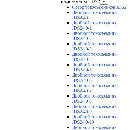
токосъемники JDS2
▼
Обзор токосъемников JDS2
Двойной токосъемник
JDS2/40
Двойной токосъемник
JDS2/40-1
Двойной токосъемник
JDS2/40-2
Двойной токосъемник
JDS2/40-3
Двойной токосъемник
JDS2/40-4
Двойной токосъемник
JDS2/40-5
Двойной токосъемник
JDS2/40-6
Двойной токосъемник
JDS2/40-7
Двойной токосъемник
JDS2/40-8
Двойной токосъемник
JDS2/40-9
Двойной токосъемник
JDS2/40-10
Двойной токосъемник