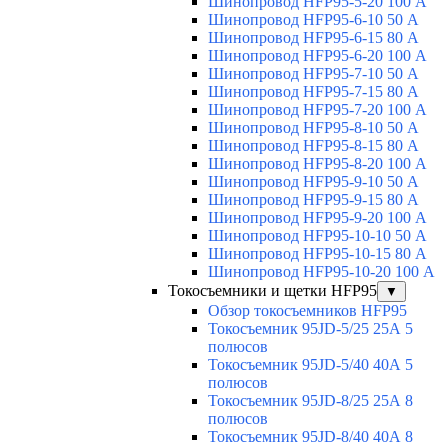
Шинопровод HFP95-5-20 100 А
Шинопровод HFP95-6-10 50 А
Шинопровод HFP95-6-15 80 А
Шинопровод HFP95-6-20 100 А
Шинопровод HFP95-7-10 50 А
Шинопровод HFP95-7-15 80 А
Шинопровод HFP95-7-20 100 А
Шинопровод HFP95-8-10 50 А
Шинопровод HFP95-8-15 80 А
Шинопровод HFP95-8-20 100 А
Шинопровод HFP95-9-10 50 А
Шинопровод HFP95-9-15 80 А
Шинопровод HFP95-9-20 100 А
Шинопровод HFP95-10-10 50 А
Шинопровод HFP95-10-15 80 А
Шинопровод HFP95-10-20 100 А
Токосъемники и щетки HFP95
▼
Обзор токосъемников HFP95
Токосъемник 95JD-5/25 25А 5
полюсов
Токосъемник 95JD-5/40 40А 5
полюсов
Токосъемник 95JD-8/25 25А 8
полюсов
Токосъемник 95JD-8/40 40А 8