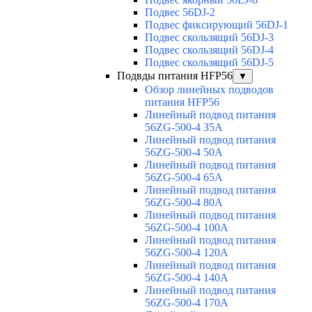
Подвес 56DJ-2
Подвес фиксирующий 56DJ-1
Подвес скользящий 56DJ-3
Подвес скользящий 56DJ-4
Подвес скользящий 56DJ-5
Подвды питания HFP56
▼
Обзор линейных подводов
питания HFP56
Линейный подвод питания
56ZG-500-4 35A
Линейный подвод питания
56ZG-500-4 50A
Линейный подвод питания
56ZG-500-4 65A
Линейный подвод питания
56ZG-500-4 80A
Линейный подвод питания
56ZG-500-4 100A
Линейный подвод питания
56ZG-500-4 120A
Линейный подвод питания
56ZG-500-4 140A
Линейный подвод питания
56ZG-500-4 170A