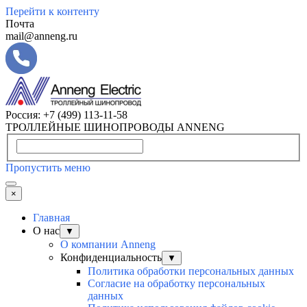
Перейти к контенту
Почта
mail@anneng.ru
Россия:
+7 (499) 113-11-58
ТРОЛЛЕЙНЫЕ ШИНОПРОВОДЫ ANNENG
Пропустить меню
×
Главная
О нас
▼
О компании Anneng
Конфиденциальность
▼
Политика обработки персональных данных
Согласие на обработку персональных
данных