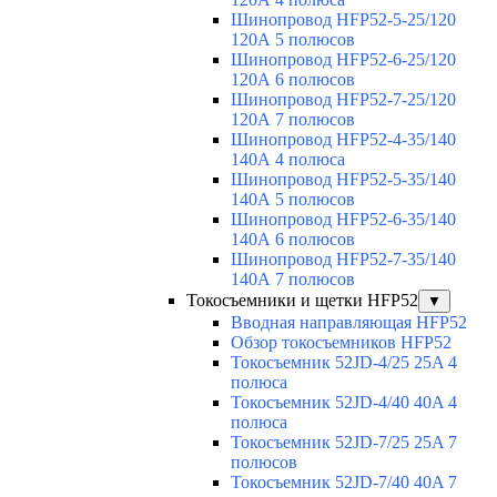
Шинопровод HFP52-5-25/120
120А 5 полюсов
Шинопровод HFP52-6-25/120
120А 6 полюсов
Шинопровод HFP52-7-25/120
120А 7 полюсов
Шинопровод HFP52-4-35/140
140А 4 полюса
Шинопровод HFP52-5-35/140
140А 5 полюсов
Шинопровод HFP52-6-35/140
140А 6 полюсов
Шинопровод HFP52-7-35/140
140А 7 полюсов
Токосъемники и щетки HFP52
▼
Вводная направляющая HFP52
Обзор токосъемников HFP52
Токосъемник 52JD-4/25 25A 4
полюса
Токосъемник 52JD-4/40 40A 4
полюса
Токосъемник 52JD-7/25 25A 7
полюсов
Токосъемник 52JD-7/40 40A 7