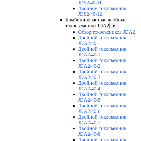
JDS2/40-11
Двойной токосъемник
JDS2/40-12
Комбинированные двойные
токосъемники JDA2
▼
Обзор токосъеников JDA2
Двойной токосъемник
JDA2/40
Двойной токосъемник
JDA2/40-1
Двойной токосъемник
JDA2/40-2
Двойной токосъемник
JDA2/40-3
Двойной токосъемник
JDA2/40-4
Двойной токосъемник
JDA2/40-5
Двойной токосъемник
JDA2/40-6
Двойной токосъемник
JDA2/40-7
Двойной токосъемник
JDA2/40-8
Двойной токосъемник