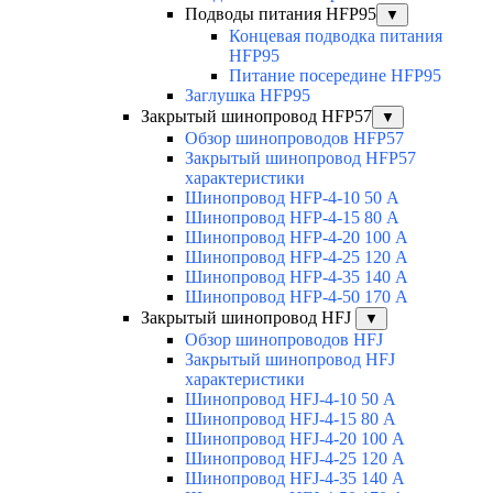
Подводы питания HFP95
▼
Концевая подводка питания
HFP95
Питание посередине HFP95
Заглушка HFP95
Закрытый шинопровод HFP57
▼
Обзор шинопроводов HFP57
Закрытый шинопровод HFP57
характеристики
Шинопровод HFP-4-10 50 А
Шинопровод HFP-4-15 80 А
Шинопровод HFP-4-20 100 А
Шинопровод HFP-4-25 120 А
Шинопровод HFP-4-35 140 А
Шинопровод HFP-4-50 170 А
Закрытый шинопровод HFJ
▼
Обзор шинопроводов HFJ
Закрытый шинопровод HFJ
характеристики
Шинопровод HFJ-4-10 50 А
Шинопровод HFJ-4-15 80 А
Шинопровод HFJ-4-20 100 А
Шинопровод HFJ-4-25 120 А
Шинопровод HFJ-4-35 140 А