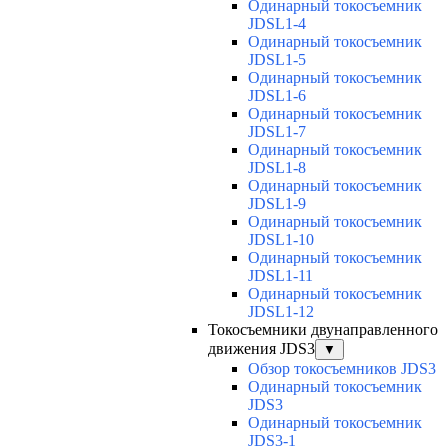
Одинарный токосъемник
JDSL1-4
Одинарный токосъемник
JDSL1-5
Одинарный токосъемник
JDSL1-6
Одинарный токосъемник
JDSL1-7
Одинарный токосъемник
JDSL1-8
Одинарный токосъемник
JDSL1-9
Одинарный токосъемник
JDSL1-10
Одинарный токосъемник
JDSL1-11
Одинарный токосъемник
JDSL1-12
Токосъемники двунаправленного
движения JDS3
▼
Обзор токосъемников JDS3
Одинарный токосъемник
JDS3
Одинарный токосъемник
JDS3-1