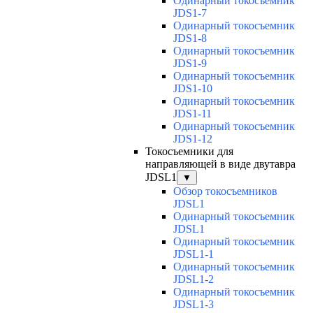
Одинарный токосъемник
JDS1-7
Одинарный токосъемник
JDS1-8
Одинарный токосъемник
JDS1-9
Одинарный токосъемник
JDS1-10
Одинарный токосъемник
JDS1-11
Одинарный токосъемник
JDS1-12
Токосъемники для
направляющей в виде двутавра
JDSL1
▼
Обзор токосъемников
JDSL1
Одинарный токосъемник
JDSL1
Одинарный токосъемник
JDSL1-1
Одинарный токосъемник
JDSL1-2
Одинарный токосъемник
JDSL1-3