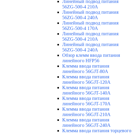
Линейный подвод питания
56ZG-500-4 210A
Линейный подвод питания
56ZG-500-4 240A
Линейный подвод питания
56ZG-500-4 170A
Линейный подвод питания
56ZG-500-4 210A
Линейный подвод питания
56ZG-500-4 240A
Обзор клемм ввода питания
линейного HFP56
Клемма ввода питания
линейного 56GJT-80A
Клемма ввода питания
линейного 56GJT-120A
Клемма ввода питания
линейного 56GJT-140A
Клемма ввода питания
линейного 56GJT-170A
Клемма ввода питания
линейного 56GJT-210A
Клемма ввода питания
линейного 56GJT-240A
Клемма ввода питания торцевого