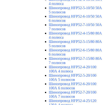
4 полюса
Шинопровод HFP52-5-10/50 50А
5 полюсов
Шинопровод HFP52-6-10/50 50А
6 полюсов
Шинопровод HFP52-7-10/50 50А
7 полюсов
Шинопровод HFP52-4-15/80 80A
4 полюса
Шинопровод HFP52-5-15/80 80А
5 полюсов
Шинопровод HFP52-6-15/80 80А
6 полюсов
Шинопровод HFP52-7-15/80 80А
7 полюсов
Шинопровод HFP52-4-20/100
100А 4 полюса
Шинопровод HFP52-5-20/100
100А 5 полюсов
Шинопровод HFP52-6-20/100
100А 6 полюсов
Шинопровод HFP52-7-20/100
100А 7 полюсов
Шинопровод HFP52-4-25/120
120А 4 полюса