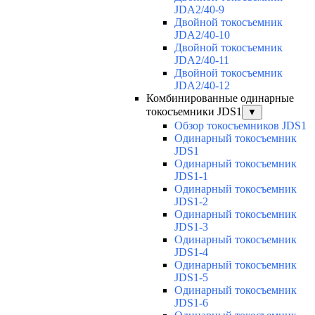
JDA2/40-9
Двойной токосъемник
JDA2/40-10
Двойной токосъемник
JDA2/40-11
Двойной токосъемник
JDA2/40-12
Комбинированные одинарные
токосъемники JDS1
▼
Обзор токосъемников JDS1
Одинарный токосъемник
JDS1
Одинарный токосъемник
JDS1-1
Одинарный токосъемник
JDS1-2
Одинарный токосъемник
JDS1-3
Одинарный токосъемник
JDS1-4
Одинарный токосъемник
JDS1-5
Одинарный токосъемник
JDS1-6