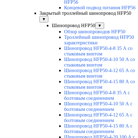
HFP56
Концевой подвод питания HFP56
Закрытый троллейный шинопровод HFP50
▼
Шинопровод HFP50
▼
Обзор шинопроводов HFP50
Троллейный шинопровод HFP50
характеристики
Шинопровод HFP50-4-8 35 А со
стыковым винтом
Шинопровод HFP50-4-10 50 А со
стыковым винтом
Шинопровод HFP50-4-12 65 А со
стыковым винтом
Шинопровод HFP50-4-15 80 А со
стыковым винтом
Шинопровод HFP50-4-8 35 А с
болтовым соединением
Шинопровод HFP50-4-10 50 А с
болтовым соединением
Шинопровод HFP50-4-12 65 А с
болтовым соединением
Шинопровод HFP50-4-15 80 А с
болтовым соединением
Шинопровод HFP50-4-20 100 А с