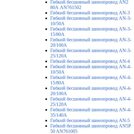
Гибкий бесшовный шинопровод AN2
80А AN761502
Гибкий бесшовный шинопровод AN-3
Гибкий бесшовный шинопровод AN-3-
10/50A
Гибкий бесшовный шинопровод AN-3-
15/80A
Гибкий бесшовный шинопровод AN-3-
20/100A
Гибкий бесшовный шинопровод AN-3-
25/120A
Гибкий бесшовный шинопровод AN-4
Гибкий бесшовный шинопровод AN-4-
10/50A
Гибкий бесшовный шинопровод AN-4-
15/80A
Гибкий бесшовный шинопровод AN-4-
20/100A
Гибкий бесшовный шинопровод AN-4-
25/120A
Гибкий бесшовный шинопровод AN-4-
35/140A
Гибкий бесшовный шинопровод AN-5
Гибкий бесшовный шинопровод AN5P
50 AN761005