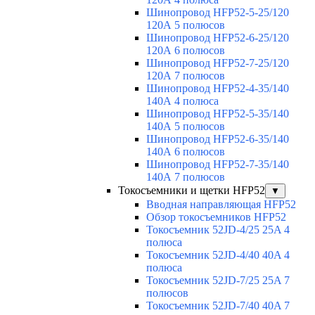
Шинопровод HFP52-5-25/120
120А 5 полюсов
Шинопровод HFP52-6-25/120
120А 6 полюсов
Шинопровод HFP52-7-25/120
120А 7 полюсов
Шинопровод HFP52-4-35/140
140А 4 полюса
Шинопровод HFP52-5-35/140
140А 5 полюсов
Шинопровод HFP52-6-35/140
140А 6 полюсов
Шинопровод HFP52-7-35/140
140А 7 полюсов
Токосъемники и щетки HFP52
▼
Вводная направляющая HFP52
Обзор токосъемников HFP52
Токосъемник 52JD-4/25 25A 4
полюса
Токосъемник 52JD-4/40 40A 4
полюса
Токосъемник 52JD-7/25 25A 7
полюсов
Токосъемник 52JD-7/40 40A 7