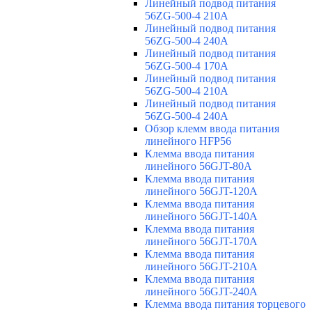
Линейный подвод питания
56ZG-500-4 210A
Линейный подвод питания
56ZG-500-4 240A
Линейный подвод питания
56ZG-500-4 170A
Линейный подвод питания
56ZG-500-4 210A
Линейный подвод питания
56ZG-500-4 240A
Обзор клемм ввода питания
линейного HFP56
Клемма ввода питания
линейного 56GJT-80A
Клемма ввода питания
линейного 56GJT-120A
Клемма ввода питания
линейного 56GJT-140A
Клемма ввода питания
линейного 56GJT-170A
Клемма ввода питания
линейного 56GJT-210A
Клемма ввода питания
линейного 56GJT-240A
Клемма ввода питания торцевого