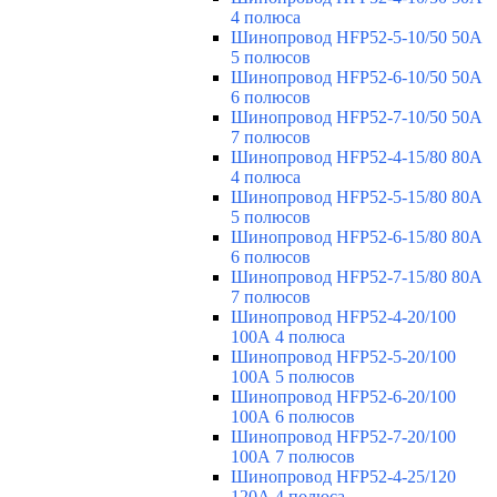
4 полюса
Шинопровод HFP52-5-10/50 50А
5 полюсов
Шинопровод HFP52-6-10/50 50А
6 полюсов
Шинопровод HFP52-7-10/50 50А
7 полюсов
Шинопровод HFP52-4-15/80 80A
4 полюса
Шинопровод HFP52-5-15/80 80А
5 полюсов
Шинопровод HFP52-6-15/80 80А
6 полюсов
Шинопровод HFP52-7-15/80 80А
7 полюсов
Шинопровод HFP52-4-20/100
100А 4 полюса
Шинопровод HFP52-5-20/100
100А 5 полюсов
Шинопровод HFP52-6-20/100
100А 6 полюсов
Шинопровод HFP52-7-20/100
100А 7 полюсов
Шинопровод HFP52-4-25/120
120А 4 полюса