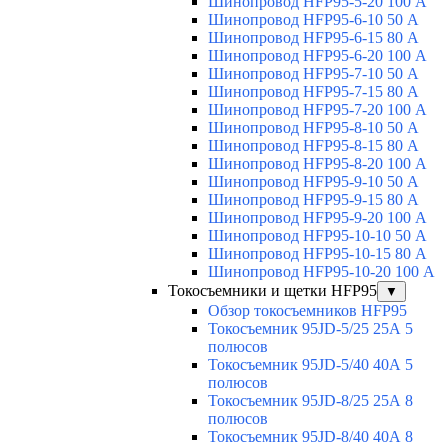
Шинопровод HFP95-5-20 100 А
Шинопровод HFP95-6-10 50 А
Шинопровод HFP95-6-15 80 А
Шинопровод HFP95-6-20 100 А
Шинопровод HFP95-7-10 50 А
Шинопровод HFP95-7-15 80 А
Шинопровод HFP95-7-20 100 А
Шинопровод HFP95-8-10 50 А
Шинопровод HFP95-8-15 80 А
Шинопровод HFP95-8-20 100 А
Шинопровод HFP95-9-10 50 А
Шинопровод HFP95-9-15 80 А
Шинопровод HFP95-9-20 100 А
Шинопровод HFP95-10-10 50 А
Шинопровод HFP95-10-15 80 А
Шинопровод HFP95-10-20 100 А
Токосъемники и щетки HFP95
▼
Обзор токосъемников HFP95
Токосъемник 95JD-5/25 25А 5
полюсов
Токосъемник 95JD-5/40 40А 5
полюсов
Токосъемник 95JD-8/25 25А 8
полюсов
Токосъемник 95JD-8/40 40А 8