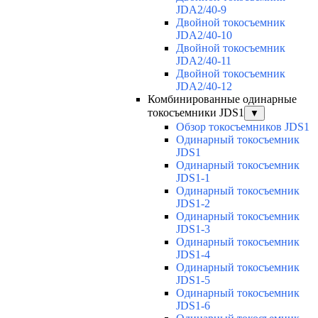
JDA2/40-9
Двойной токосъемник
JDA2/40-10
Двойной токосъемник
JDA2/40-11
Двойной токосъемник
JDA2/40-12
Комбинированные одинарные
токосъемники JDS1
▼
Обзор токосъемников JDS1
Одинарный токосъемник
JDS1
Одинарный токосъемник
JDS1-1
Одинарный токосъемник
JDS1-2
Одинарный токосъемник
JDS1-3
Одинарный токосъемник
JDS1-4
Одинарный токосъемник
JDS1-5
Одинарный токосъемник
JDS1-6