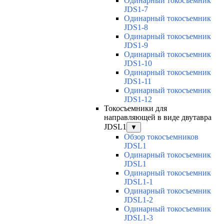
Одинарный токосъемник
JDS1-7
Одинарный токосъемник
JDS1-8
Одинарный токосъемник
JDS1-9
Одинарный токосъемник
JDS1-10
Одинарный токосъемник
JDS1-11
Одинарный токосъемник
JDS1-12
Токосъемники для
направляющей в виде двутавра
JDSL1
▼
Обзор токосъемников
JDSL1
Одинарный токосъемник
JDSL1
Одинарный токосъемник
JDSL1-1
Одинарный токосъемник
JDSL1-2
Одинарный токосъемник
JDSL1-3