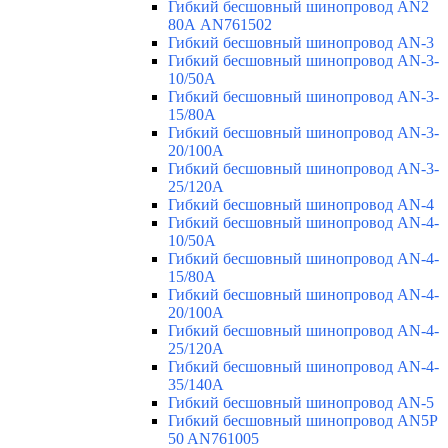
Гибкий бесшовный шинопровод AN2
80А AN761502
Гибкий бесшовный шинопровод AN-3
Гибкий бесшовный шинопровод AN-3-
10/50A
Гибкий бесшовный шинопровод AN-3-
15/80A
Гибкий бесшовный шинопровод AN-3-
20/100A
Гибкий бесшовный шинопровод AN-3-
25/120A
Гибкий бесшовный шинопровод AN-4
Гибкий бесшовный шинопровод AN-4-
10/50A
Гибкий бесшовный шинопровод AN-4-
15/80A
Гибкий бесшовный шинопровод AN-4-
20/100A
Гибкий бесшовный шинопровод AN-4-
25/120A
Гибкий бесшовный шинопровод AN-4-
35/140A
Гибкий бесшовный шинопровод AN-5
Гибкий бесшовный шинопровод AN5P
50 AN761005