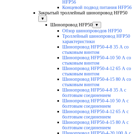
HFP56
Концевой подвод питания HFP56
Закрытый троллейный шинопровод HFP50
▼
Шинопровод HFP50
▼
Обзор шинопроводов HFP50
Троллейный шинопровод HFP50
характеристики
Шинопровод HFP50-4-8 35 А со
стыковым винтом
Шинопровод HFP50-4-10 50 А со
стыковым винтом
Шинопровод HFP50-4-12 65 А со
стыковым винтом
Шинопровод HFP50-4-15 80 А со
стыковым винтом
Шинопровод HFP50-4-8 35 А с
болтовым соединением
Шинопровод HFP50-4-10 50 А с
болтовым соединением
Шинопровод HFP50-4-12 65 А с
болтовым соединением
Шинопровод HFP50-4-15 80 А с
болтовым соединением
Шинопровод HFP50-4-20 100 А с