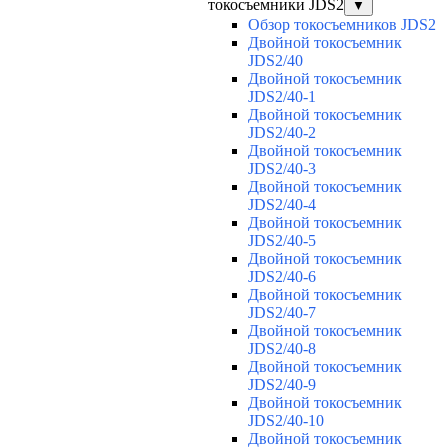
токосъемники JDS2
▼
Обзор токосъемников JDS2
Двойной токосъемник
JDS2/40
Двойной токосъемник
JDS2/40-1
Двойной токосъемник
JDS2/40-2
Двойной токосъемник
JDS2/40-3
Двойной токосъемник
JDS2/40-4
Двойной токосъемник
JDS2/40-5
Двойной токосъемник
JDS2/40-6
Двойной токосъемник
JDS2/40-7
Двойной токосъемник
JDS2/40-8
Двойной токосъемник
JDS2/40-9
Двойной токосъемник
JDS2/40-10
Двойной токосъемник