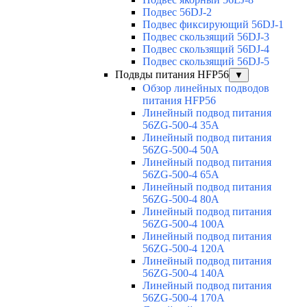
Подвес 56DJ-2
Подвес фиксирующий 56DJ-1
Подвес скользящий 56DJ-3
Подвес скользящий 56DJ-4
Подвес скользящий 56DJ-5
Подвды питания HFP56
▼
Обзор линейных подводов
питания HFP56
Линейный подвод питания
56ZG-500-4 35A
Линейный подвод питания
56ZG-500-4 50A
Линейный подвод питания
56ZG-500-4 65A
Линейный подвод питания
56ZG-500-4 80A
Линейный подвод питания
56ZG-500-4 100A
Линейный подвод питания
56ZG-500-4 120A
Линейный подвод питания
56ZG-500-4 140A
Линейный подвод питания
56ZG-500-4 170A