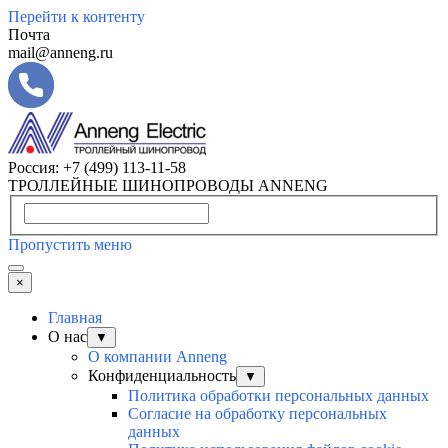
Перейти к контенту
Почта
mail@anneng.ru
Россия:
+7 (499) 113-11-58
ТРОЛЛЕЙНЫЕ ШИНОПРОВОДЫ ANNENG
Пропустить меню
×
Главная
О нас
▼
О компании Anneng
Конфиденциальность
▼
Политика обработки персональных данных
Согласие на обработку персональных
данных