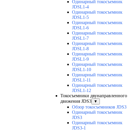
Одинарный токосъемник
JDSL1-4
Одинарный токосъемник
JDSL1-5
Одинарный токосъемник
JDSL1-6
Одинарный токосъемник
JDSL1-7
Одинарный токосъемник
JDSL1-8
Одинарный токосъемник
JDSL1-9
Одинарный токосъемник
JDSL1-10
Одинарный токосъемник
JDSL1-11
Одинарный токосъемник
JDSL1-12
Токосъемники двунаправленного
движения JDS3
▼
Обзор токосъемников JDS3
Одинарный токосъемник
JDS3
Одинарный токосъемник
JDS3-1