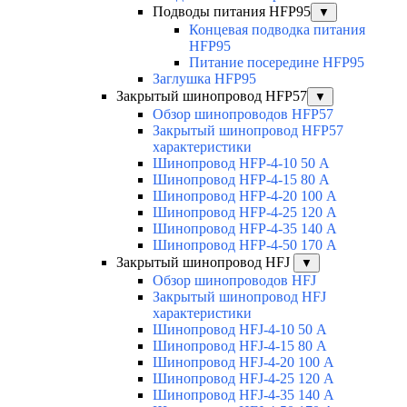
Подводы питания HFP95
▼
Концевая подводка питания
HFP95
Питание посередине HFP95
Заглушка HFP95
Закрытый шинопровод HFP57
▼
Обзор шинопроводов HFP57
Закрытый шинопровод HFP57
характеристики
Шинопровод HFP-4-10 50 А
Шинопровод HFP-4-15 80 А
Шинопровод HFP-4-20 100 А
Шинопровод HFP-4-25 120 А
Шинопровод HFP-4-35 140 А
Шинопровод HFP-4-50 170 А
Закрытый шинопровод HFJ
▼
Обзор шинопроводов HFJ
Закрытый шинопровод HFJ
характеристики
Шинопровод HFJ-4-10 50 А
Шинопровод HFJ-4-15 80 А
Шинопровод HFJ-4-20 100 А
Шинопровод HFJ-4-25 120 А
Шинопровод HFJ-4-35 140 А