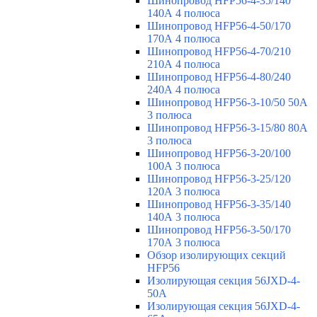
Шинопровод HFP56-4-35/140
140А 4 полюса
Шинопровод HFP56-4-50/170
170А 4 полюса
Шинопровод HFP56-4-70/210
210А 4 полюса
Шинопровод HFP56-4-80/240
240А 4 полюса
Шинопровод HFP56-3-10/50 50А
3 полюса
Шинопровод HFP56-3-15/80 80А
3 полюса
Шинопровод HFP56-3-20/100
100А 3 полюса
Шинопровод HFP56-3-25/120
120А 3 полюса
Шинопровод HFP56-3-35/140
140А 3 полюса
Шинопровод HFP56-3-50/170
170А 3 полюса
Обзор изолирующих секций
HFP56
Изолирующая секция 56JXD-4-
50A
Изолирующая секция 56JXD-4-