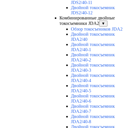
JDS2/40-11
Двойной токосъемник
JDS2/40-12
Комбинированные двойные
токосъемники JDA2
▼
Обзор токосъеников JDA2
Двойной токосъемник
JDA2/40
Двойной токосъемник
JDA2/40-1
Двойной токосъемник
JDA2/40-2
Двойной токосъемник
JDA2/40-3
Двойной токосъемник
JDA2/40-4
Двойной токосъемник
JDA2/40-5
Двойной токосъемник
JDA2/40-6
Двойной токосъемник
JDA2/40-7
Двойной токосъемник
JDA2/40-8
Двойной токосъемник