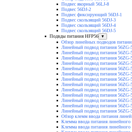
Подвес якорный 56LJ-8
Подвес 56DJ-2
Подвес фиксирующий 56DJ-1
Подвес скользящий 56DJ-3
Подвес скользящий 56DJ-4
Подвес скользящий 56DJ-5
Подвды питания HFP56
▼
Обзор линейных подводов питани
Линейный подвод питания 56ZG-5
Линейный подвод питания 56ZG-5
Линейный подвод питания 56ZG-5
Линейный подвод питания 56ZG-5
Линейный подвод питания 56ZG-5
Линейный подвод питания 56ZG-5
Линейный подвод питания 56ZG-5
Линейный подвод питания 56ZG-5
Линейный подвод питания 56ZG-5
Линейный подвод питания 56ZG-5
Линейный подвод питания 56ZG-5
Линейный подвод питания 56ZG-5
Линейный подвод питания 56ZG-5
Обзор клемм ввода питания лине
Клемма ввода питания линейного
Клемма ввода питания линейного