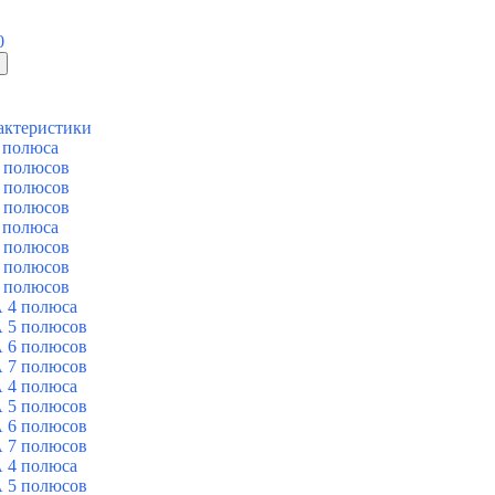
0
актеристики
 полюса
 полюсов
 полюсов
 полюсов
 полюса
 полюсов
 полюсов
 полюсов
 4 полюса
 5 полюсов
 6 полюсов
 7 полюсов
 4 полюса
 5 полюсов
 6 полюсов
 7 полюсов
 4 полюса
 5 полюсов