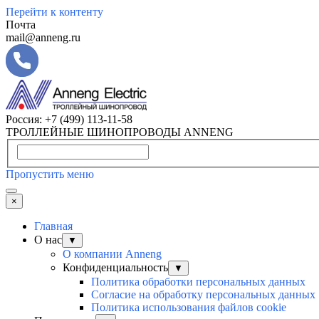
Перейти к контенту
Почта
mail@anneng.ru
Россия:
+7 (499) 113-11-58
ТРОЛЛЕЙНЫЕ ШИНОПРОВОДЫ ANNENG
Пропустить меню
×
Главная
О нас
▼
О компании Anneng
Конфиденциальность
▼
Политика обработки персональных данных
Согласие на обработку персональных данных
Политика использования файлов cookie