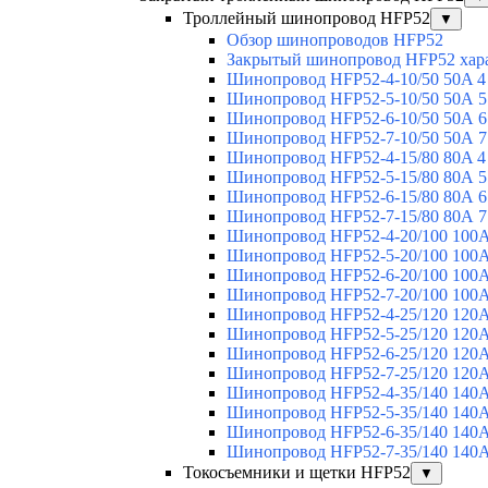
Троллейный шинопровод HFP52
▼
Обзор шинопроводов HFP52
Закрытый шинопровод HFP52 хар
Шинопровод HFP52-4-10/50 50A 4
Шинопровод HFP52-5-10/50 50А 5
Шинопровод HFP52-6-10/50 50А 6
Шинопровод HFP52-7-10/50 50А 7
Шинопровод HFP52-4-15/80 80A 4
Шинопровод HFP52-5-15/80 80А 5
Шинопровод HFP52-6-15/80 80А 6
Шинопровод HFP52-7-15/80 80А 7
Шинопровод HFP52-4-20/100 100А
Шинопровод HFP52-5-20/100 100А
Шинопровод HFP52-6-20/100 100А
Шинопровод HFP52-7-20/100 100А
Шинопровод HFP52-4-25/120 120А
Шинопровод HFP52-5-25/120 120А
Шинопровод HFP52-6-25/120 120А
Шинопровод HFP52-7-25/120 120А
Шинопровод HFP52-4-35/140 140А
Шинопровод HFP52-5-35/140 140А
Шинопровод HFP52-6-35/140 140А
Шинопровод HFP52-7-35/140 140А
Токосъемники и щетки HFP52
▼