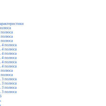
арактеристики
полюса
 полюса
 полюса
 полюса
 4 полюса
 4 полюса
 4 полюса
 4 полюса
 4 полюса
 4 полюса
 полюса
 полюса
 3 полюса
 3 полюса
 3 полюса
 3 полюса
6
A
A