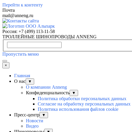
Перейти к контенту
Почта
mail@anneng.ru
Россия:
+7 (499) 113-11-58
ТРОЛЛЕЙНЫЕ ШИНОПРОВОДЫ ANNENG
Пропустить меню
×
Главная
О нас
▼
О компании Anneng
Конфиденциальность
▼
Политика обработки персональных данных
Согласие на обработку персональных данных
Политика использования файлов cookie
Пресс-центр
▼
Новости
Видео
Шинопроводы
▼