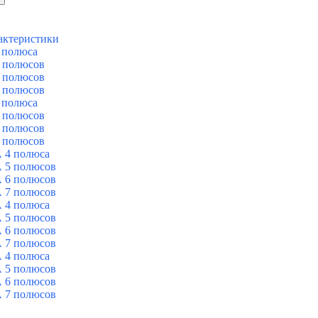
актеристики
 полюса
 полюсов
 полюсов
 полюсов
 полюса
 полюсов
 полюсов
 полюсов
 4 полюса
 5 полюсов
 6 полюсов
 7 полюсов
 4 полюса
 5 полюсов
 6 полюсов
 7 полюсов
 4 полюса
 5 полюсов
 6 полюсов
 7 полюсов