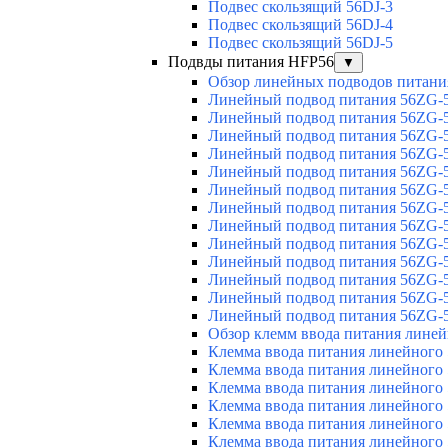
Подвес скользящий 56DJ-3
Подвес скользящий 56DJ-4
Подвес скользящий 56DJ-5
Подвды питания HFP56
▼
Обзор линейных подводов питани
Линейный подвод питания 56ZG-5
Линейный подвод питания 56ZG-5
Линейный подвод питания 56ZG-5
Линейный подвод питания 56ZG-5
Линейный подвод питания 56ZG-5
Линейный подвод питания 56ZG-5
Линейный подвод питания 56ZG-5
Линейный подвод питания 56ZG-5
Линейный подвод питания 56ZG-5
Линейный подвод питания 56ZG-5
Линейный подвод питания 56ZG-5
Линейный подвод питания 56ZG-5
Линейный подвод питания 56ZG-5
Обзор клемм ввода питания лине
Клемма ввода питания линейного
Клемма ввода питания линейного
Клемма ввода питания линейного
Клемма ввода питания линейного
Клемма ввода питания линейного
Клемма ввода питания линейного