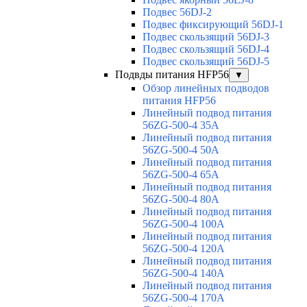
Подвес 56DJ-2
Подвес фиксирующий 56DJ-1
Подвес скользящий 56DJ-3
Подвес скользящий 56DJ-4
Подвес скользящий 56DJ-5
Подвды питания HFP56
▼
Обзор линейных подводов
питания HFP56
Линейный подвод питания
56ZG-500-4 35A
Линейный подвод питания
56ZG-500-4 50A
Линейный подвод питания
56ZG-500-4 65A
Линейный подвод питания
56ZG-500-4 80A
Линейный подвод питания
56ZG-500-4 100A
Линейный подвод питания
56ZG-500-4 120A
Линейный подвод питания
56ZG-500-4 140A
Линейный подвод питания
56ZG-500-4 170A