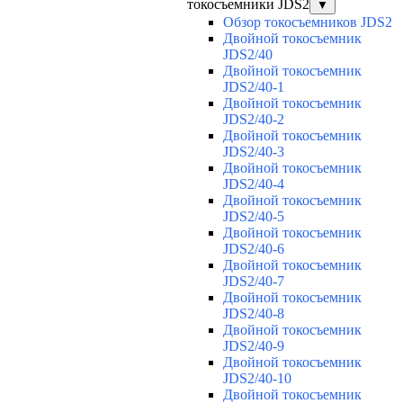
токосъемники JDS2
▼
Обзор токосъемников JDS2
Двойной токосъемник
JDS2/40
Двойной токосъемник
JDS2/40-1
Двойной токосъемник
JDS2/40-2
Двойной токосъемник
JDS2/40-3
Двойной токосъемник
JDS2/40-4
Двойной токосъемник
JDS2/40-5
Двойной токосъемник
JDS2/40-6
Двойной токосъемник
JDS2/40-7
Двойной токосъемник
JDS2/40-8
Двойной токосъемник
JDS2/40-9
Двойной токосъемник
JDS2/40-10
Двойной токосъемник