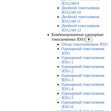
JDA2/40-9
Двойной токосъемник
JDA2/40-10
Двойной токосъемник
JDA2/40-11
Двойной токосъемник
JDA2/40-12
Комбинированные одинарные
токосъемники JDS1
▼
Обзор токосъемников JDS1
Одинарный токосъемник
JDS1
Одинарный токосъемник
JDS1-1
Одинарный токосъемник
JDS1-2
Одинарный токосъемник
JDS1-3
Одинарный токосъемник
JDS1-4
Одинарный токосъемник
JDS1-5
Одинарный токосъемник
JDS1-6