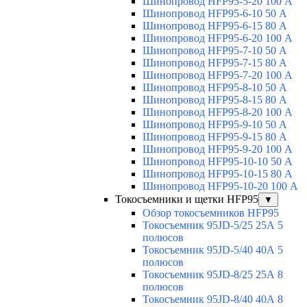
Шинопровод HFP95-5-20 100 А
Шинопровод HFP95-6-10 50 А
Шинопровод HFP95-6-15 80 А
Шинопровод HFP95-6-20 100 А
Шинопровод HFP95-7-10 50 А
Шинопровод HFP95-7-15 80 А
Шинопровод HFP95-7-20 100 А
Шинопровод HFP95-8-10 50 А
Шинопровод HFP95-8-15 80 А
Шинопровод HFP95-8-20 100 А
Шинопровод HFP95-9-10 50 А
Шинопровод HFP95-9-15 80 А
Шинопровод HFP95-9-20 100 А
Шинопровод HFP95-10-10 50 А
Шинопровод HFP95-10-15 80 А
Шинопровод HFP95-10-20 100 А
Токосъемники и щетки HFP95
▼
Обзор токосъемников HFP95
Токосъемник 95JD-5/25 25А 5
полюсов
Токосъемник 95JD-5/40 40А 5
полюсов
Токосъемник 95JD-8/25 25А 8
полюсов
Токосъемник 95JD-8/40 40А 8