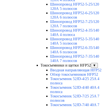
Шинопровод HFP52-5-25/120
120А 5 полюсов
Шинопровод HFP52-6-25/120
120А 6 полюсов
Шинопровод HFP52-7-25/120
120А 7 полюсов
Шинопровод HFP52-4-35/140
140А 4 полюса
Шинопровод HFP52-5-35/140
140А 5 полюсов
Шинопровод HFP52-6-35/140
140А 6 полюсов
Шинопровод HFP52-7-35/140
140А 7 полюсов
Токосъемники и щетки HFP52
▼
Вводная направляющая HFP52
Обзор токосъемников HFP52
Токосъемник 52JD-4/25 25A 4
полюса
Токосъемник 52JD-4/40 40A 4
полюса
Токосъемник 52JD-7/25 25A 7
полюсов
Токосъемник 52JD-7/40 40A 7