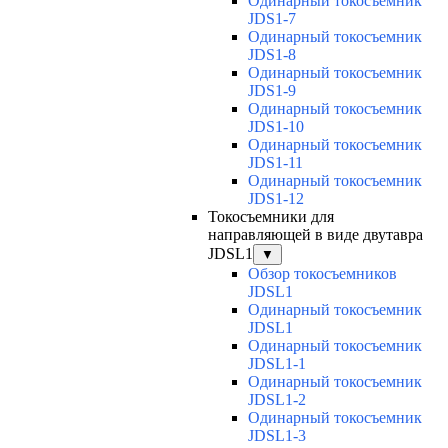
Одинарный токосъемник
JDS1-7
Одинарный токосъемник
JDS1-8
Одинарный токосъемник
JDS1-9
Одинарный токосъемник
JDS1-10
Одинарный токосъемник
JDS1-11
Одинарный токосъемник
JDS1-12
Токосъемники для
направляющей в виде двутавра
JDSL1
▼
Обзор токосъемников
JDSL1
Одинарный токосъемник
JDSL1
Одинарный токосъемник
JDSL1-1
Одинарный токосъемник
JDSL1-2
Одинарный токосъемник
JDSL1-3