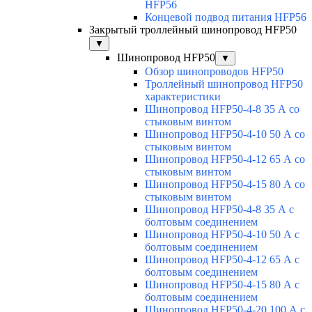
HFP56
Концевой подвод питания HFP56
Закрытый троллейный шинопровод HFP50
▼
Шинопровод HFP50
▼
Обзор шинопроводов HFP50
Троллейный шинопровод HFP50
характеристики
Шинопровод HFP50-4-8 35 А со
стыковым винтом
Шинопровод HFP50-4-10 50 А со
стыковым винтом
Шинопровод HFP50-4-12 65 А со
стыковым винтом
Шинопровод HFP50-4-15 80 А со
стыковым винтом
Шинопровод HFP50-4-8 35 А с
болтовым соединением
Шинопровод HFP50-4-10 50 А с
болтовым соединением
Шинопровод HFP50-4-12 65 А с
болтовым соединением
Шинопровод HFP50-4-15 80 А с
болтовым соединением
Шинопровод HFP50-4-20 100 А с