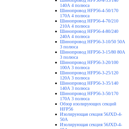
Шинопровод HFP56-4-35/140
140А 4 полюса
Шинопровод HFP56-4-50/170
170А 4 полюса
Шинопровод HFP56-4-70/210
210А 4 полюса
Шинопровод HFP56-4-80/240
240А 4 полюса
Шинопровод HFP56-3-10/50 50А
3 полюса
Шинопровод HFP56-3-15/80 80А
3 полюса
Шинопровод HFP56-3-20/100
100А 3 полюса
Шинопровод HFP56-3-25/120
120А 3 полюса
Шинопровод HFP56-3-35/140
140А 3 полюса
Шинопровод HFP56-3-50/170
170А 3 полюса
Обзор изолирующих секций
HFP56
Изолирующая секция 56JXD-4-
50A
Изолирующая секция 56JXD-4-