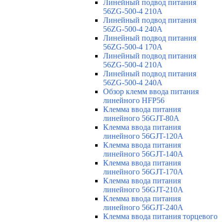
Линейный подвод питания
56ZG-500-4 210A
Линейный подвод питания
56ZG-500-4 240A
Линейный подвод питания
56ZG-500-4 170A
Линейный подвод питания
56ZG-500-4 210A
Линейный подвод питания
56ZG-500-4 240A
Обзор клемм ввода питания
линейного HFP56
Клемма ввода питания
линейного 56GJT-80A
Клемма ввода питания
линейного 56GJT-120A
Клемма ввода питания
линейного 56GJT-140A
Клемма ввода питания
линейного 56GJT-170A
Клемма ввода питания
линейного 56GJT-210A
Клемма ввода питания
линейного 56GJT-240A
Клемма ввода питания торцевого