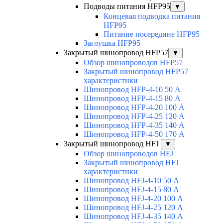
Подводы питания HFP95
▼
Концевая подводка питания
HFP95
Питание посередине HFP95
Заглушка HFP95
Закрытый шинопровод HFP57
▼
Обзор шинопроводов HFP57
Закрытый шинопровод HFP57
характеристики
Шинопровод HFP-4-10 50 А
Шинопровод HFP-4-15 80 А
Шинопровод HFP-4-20 100 А
Шинопровод HFP-4-25 120 А
Шинопровод HFP-4-35 140 А
Шинопровод HFP-4-50 170 А
Закрытый шинопровод HFJ
▼
Обзор шинопроводов HFJ
Закрытый шинопровод HFJ
характеристики
Шинопровод HFJ-4-10 50 А
Шинопровод HFJ-4-15 80 А
Шинопровод HFJ-4-20 100 А
Шинопровод HFJ-4-25 120 А
Шинопровод HFJ-4-35 140 А