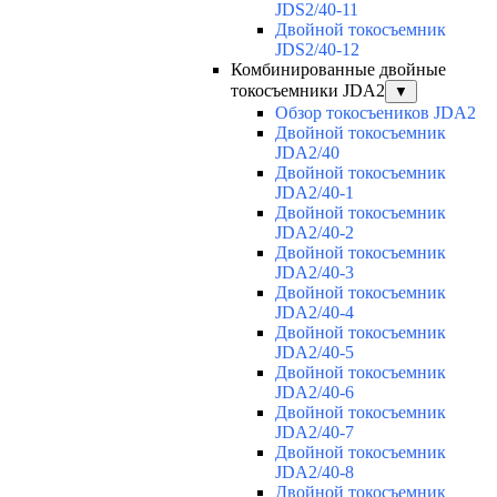
JDS2/40-11
Двойной токосъемник
JDS2/40-12
Комбинированные двойные
токосъемники JDA2
▼
Обзор токосъеников JDA2
Двойной токосъемник
JDA2/40
Двойной токосъемник
JDA2/40-1
Двойной токосъемник
JDA2/40-2
Двойной токосъемник
JDA2/40-3
Двойной токосъемник
JDA2/40-4
Двойной токосъемник
JDA2/40-5
Двойной токосъемник
JDA2/40-6
Двойной токосъемник
JDA2/40-7
Двойной токосъемник
JDA2/40-8
Двойной токосъемник