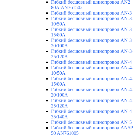
Гибкий бесшовный шинопровод AN2
80А AN761502
Гибкий бесшовный шинопровод AN-3
Гибкий бесшовный шинопровод AN-3-
10/50A
Гибкий бесшовный шинопровод AN-3-
15/80A
Гибкий бесшовный шинопровод AN-3-
20/100A
Гибкий бесшовный шинопровод AN-3-
25/120A
Гибкий бесшовный шинопровод AN-4
Гибкий бесшовный шинопровод AN-4-
10/50A
Гибкий бесшовный шинопровод AN-4-
15/80A
Гибкий бесшовный шинопровод AN-4-
20/100A
Гибкий бесшовный шинопровод AN-4-
25/120A
Гибкий бесшовный шинопровод AN-4-
35/140A
Гибкий бесшовный шинопровод AN-5
Гибкий бесшовный шинопровод AN5P
50 AN761005