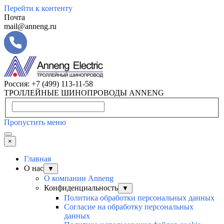
Перейти к контенту
Почта
mail@anneng.ru
Россия:
+7 (499) 113-11-58
ТРОЛЛЕЙНЫЕ ШИНОПРОВОДЫ ANNENG
Пропустить меню
×
Главная
О нас
▼
О компании Anneng
Конфиденциальность
▼
Политика обработки персональных данных
Согласие на обработку персональных
данных