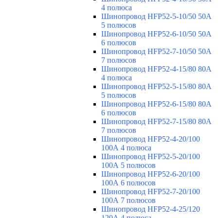
4 полюса
Шинопровод HFP52-5-10/50 50А
5 полюсов
Шинопровод HFP52-6-10/50 50А
6 полюсов
Шинопровод HFP52-7-10/50 50А
7 полюсов
Шинопровод HFP52-4-15/80 80A
4 полюса
Шинопровод HFP52-5-15/80 80А
5 полюсов
Шинопровод HFP52-6-15/80 80А
6 полюсов
Шинопровод HFP52-7-15/80 80А
7 полюсов
Шинопровод HFP52-4-20/100
100А 4 полюса
Шинопровод HFP52-5-20/100
100А 5 полюсов
Шинопровод HFP52-6-20/100
100А 6 полюсов
Шинопровод HFP52-7-20/100
100А 7 полюсов
Шинопровод HFP52-4-25/120
120А 4 полюса