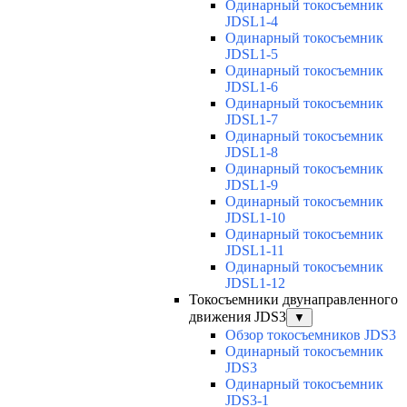
Одинарный токосъемник
JDSL1-4
Одинарный токосъемник
JDSL1-5
Одинарный токосъемник
JDSL1-6
Одинарный токосъемник
JDSL1-7
Одинарный токосъемник
JDSL1-8
Одинарный токосъемник
JDSL1-9
Одинарный токосъемник
JDSL1-10
Одинарный токосъемник
JDSL1-11
Одинарный токосъемник
JDSL1-12
Токосъемники двунаправленного
движения JDS3
▼
Обзор токосъемников JDS3
Одинарный токосъемник
JDS3
Одинарный токосъемник
JDS3-1