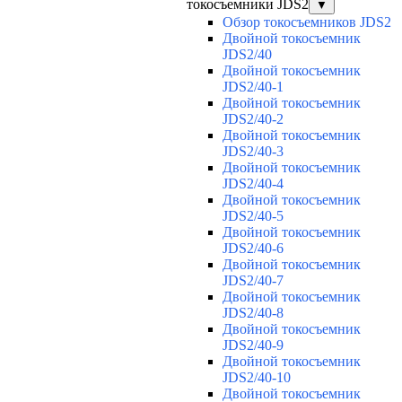
токосъемники JDS2
▼
Обзор токосъемников JDS2
Двойной токосъемник
JDS2/40
Двойной токосъемник
JDS2/40-1
Двойной токосъемник
JDS2/40-2
Двойной токосъемник
JDS2/40-3
Двойной токосъемник
JDS2/40-4
Двойной токосъемник
JDS2/40-5
Двойной токосъемник
JDS2/40-6
Двойной токосъемник
JDS2/40-7
Двойной токосъемник
JDS2/40-8
Двойной токосъемник
JDS2/40-9
Двойной токосъемник
JDS2/40-10
Двойной токосъемник