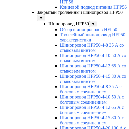
HFP56
Концевой подвод питания HFP56
Закрытый троллейный шинопровод HFP50
▼
Шинопровод HFP50
▼
Обзор шинопроводов HFP50
Троллейный шинопровод HFP50
характеристики
Шинопровод HFP50-4-8 35 А со
стыковым винтом
Шинопровод HFP50-4-10 50 А со
стыковым винтом
Шинопровод HFP50-4-12 65 А со
стыковым винтом
Шинопровод HFP50-4-15 80 А со
стыковым винтом
Шинопровод HFP50-4-8 35 А с
болтовым соединением
Шинопровод HFP50-4-10 50 А с
болтовым соединением
Шинопровод HFP50-4-12 65 А с
болтовым соединением
Шинопровод HFP50-4-15 80 А с
болтовым соединением
Шинопровод HFP50-4-20 100 А с