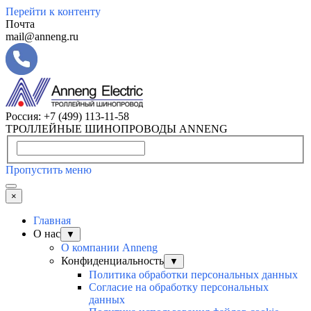
Перейти к контенту
Почта
mail@anneng.ru
Россия:
+7 (499) 113-11-58
ТРОЛЛЕЙНЫЕ ШИНОПРОВОДЫ ANNENG
Пропустить меню
×
Главная
О нас
▼
О компании Anneng
Конфиденциальность
▼
Политика обработки персональных данных
Согласие на обработку персональных
данных