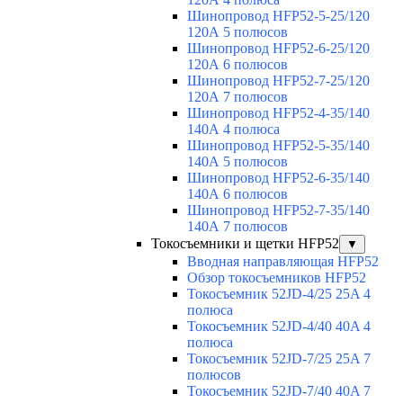
Шинопровод HFP52-5-25/120
120А 5 полюсов
Шинопровод HFP52-6-25/120
120А 6 полюсов
Шинопровод HFP52-7-25/120
120А 7 полюсов
Шинопровод HFP52-4-35/140
140А 4 полюса
Шинопровод HFP52-5-35/140
140А 5 полюсов
Шинопровод HFP52-6-35/140
140А 6 полюсов
Шинопровод HFP52-7-35/140
140А 7 полюсов
Токосъемники и щетки HFP52
▼
Вводная направляющая HFP52
Обзор токосъемников HFP52
Токосъемник 52JD-4/25 25A 4
полюса
Токосъемник 52JD-4/40 40A 4
полюса
Токосъемник 52JD-7/25 25A 7
полюсов
Токосъемник 52JD-7/40 40A 7