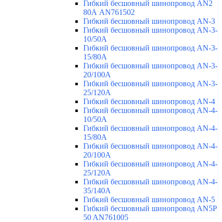
Гибкий бесшовный шинопровод AN2
80А AN761502
Гибкий бесшовный шинопровод AN-3
Гибкий бесшовный шинопровод AN-3-
10/50A
Гибкий бесшовный шинопровод AN-3-
15/80A
Гибкий бесшовный шинопровод AN-3-
20/100A
Гибкий бесшовный шинопровод AN-3-
25/120A
Гибкий бесшовный шинопровод AN-4
Гибкий бесшовный шинопровод AN-4-
10/50A
Гибкий бесшовный шинопровод AN-4-
15/80A
Гибкий бесшовный шинопровод AN-4-
20/100A
Гибкий бесшовный шинопровод AN-4-
25/120A
Гибкий бесшовный шинопровод AN-4-
35/140A
Гибкий бесшовный шинопровод AN-5
Гибкий бесшовный шинопровод AN5P
50 AN761005