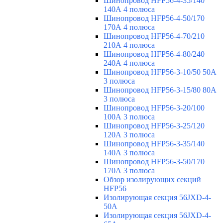
Шинопровод HFP56-4-35/140
140А 4 полюса
Шинопровод HFP56-4-50/170
170А 4 полюса
Шинопровод HFP56-4-70/210
210А 4 полюса
Шинопровод HFP56-4-80/240
240А 4 полюса
Шинопровод HFP56-3-10/50 50А
3 полюса
Шинопровод HFP56-3-15/80 80А
3 полюса
Шинопровод HFP56-3-20/100
100А 3 полюса
Шинопровод HFP56-3-25/120
120А 3 полюса
Шинопровод HFP56-3-35/140
140А 3 полюса
Шинопровод HFP56-3-50/170
170А 3 полюса
Обзор изолирующих секций
HFP56
Изолирующая секция 56JXD-4-
50A
Изолирующая секция 56JXD-4-