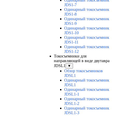
Одинарный токосъемник
JDS1-7
Одинарный токосъемник
JDS1-8
Одинарный токосъемник
JDS1-9
Одинарный токосъемник
JDS1-10
Одинарный токосъемник
JDS1-11
Одинарный токосъемник
JDS1-12
Токосъемники для
направляющей в виде двутавра
JDSL1
▼
Обзор токосъемников
JDSL1
Одинарный токосъемник
JDSL1
Одинарный токосъемник
JDSL1-1
Одинарный токосъемник
JDSL1-2
Одинарный токосъемник
JDSL1-3