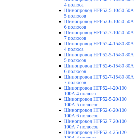
4 полюса
Шинопровод HFP52-5-10/50 50А
5 полюсов
Шинопровод HFP52-6-10/50 50А
6 полюсов
Шинопровод HFP52-7-10/50 50А
7 полюсов
Шинопровод HFP52-4-15/80 80A
4 полюса
Шинопровод HFP52-5-15/80 80А
5 полюсов
Шинопровод HFP52-6-15/80 80А
6 полюсов
Шинопровод HFP52-7-15/80 80А
7 полюсов
Шинопровод HFP52-4-20/100
100А 4 полюса
Шинопровод HFP52-5-20/100
100А 5 полюсов
Шинопровод HFP52-6-20/100
100А 6 полюсов
Шинопровод HFP52-7-20/100
100А 7 полюсов
Шинопровод HFP52-4-25/120
120А 4 полюса