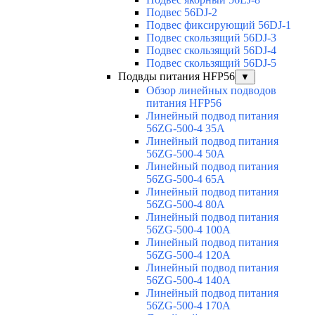
Подвес 56DJ-2
Подвес фиксирующий 56DJ-1
Подвес скользящий 56DJ-3
Подвес скользящий 56DJ-4
Подвес скользящий 56DJ-5
Подвды питания HFP56
▼
Обзор линейных подводов
питания HFP56
Линейный подвод питания
56ZG-500-4 35A
Линейный подвод питания
56ZG-500-4 50A
Линейный подвод питания
56ZG-500-4 65A
Линейный подвод питания
56ZG-500-4 80A
Линейный подвод питания
56ZG-500-4 100A
Линейный подвод питания
56ZG-500-4 120A
Линейный подвод питания
56ZG-500-4 140A
Линейный подвод питания
56ZG-500-4 170A