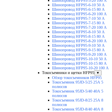
Шинопровод HFP95-5-20 100 А
Шинопровод HFP95-6-10 50 А
Шинопровод HFP95-6-15 80 А
Шинопровод HFP95-6-20 100 А
Шинопровод HFP95-7-10 50 А
Шинопровод HFP95-7-15 80 А
Шинопровод HFP95-7-20 100 А
Шинопровод HFP95-8-10 50 А
Шинопровод HFP95-8-15 80 А
Шинопровод HFP95-8-20 100 А
Шинопровод HFP95-9-10 50 А
Шинопровод HFP95-9-15 80 А
Шинопровод HFP95-9-20 100 А
Шинопровод HFP95-10-10 50 А
Шинопровод HFP95-10-15 80 А
Шинопровод HFP95-10-20 100 А
Токосъемники и щетки HFP95
▼
Обзор токосъемников HFP95
Токосъемник 95JD-5/25 25А 5
полюсов
Токосъемник 95JD-5/40 40А 5
полюсов
Токосъемник 95JD-8/25 25А 8
полюсов
Токосъемник 95JD-8/40 40А 8