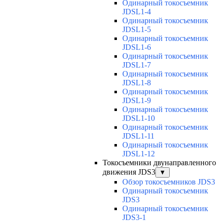
Одинарный токосъемник
JDSL1-4
Одинарный токосъемник
JDSL1-5
Одинарный токосъемник
JDSL1-6
Одинарный токосъемник
JDSL1-7
Одинарный токосъемник
JDSL1-8
Одинарный токосъемник
JDSL1-9
Одинарный токосъемник
JDSL1-10
Одинарный токосъемник
JDSL1-11
Одинарный токосъемник
JDSL1-12
Токосъемники двунаправленного
движения JDS3
▼
Обзор токосъемников JDS3
Одинарный токосъемник
JDS3
Одинарный токосъемник
JDS3-1