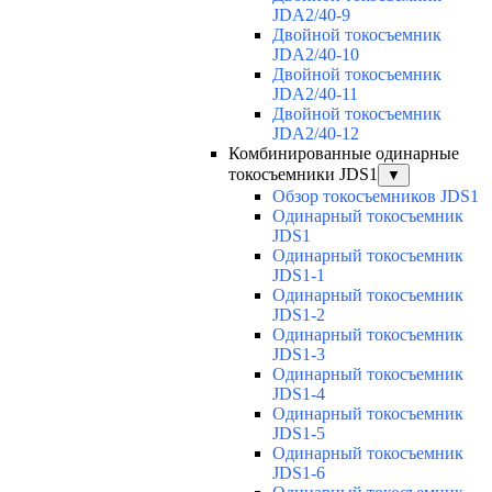
JDA2/40-9
Двойной токосъемник
JDA2/40-10
Двойной токосъемник
JDA2/40-11
Двойной токосъемник
JDA2/40-12
Комбинированные одинарные
токосъемники JDS1
▼
Обзор токосъемников JDS1
Одинарный токосъемник
JDS1
Одинарный токосъемник
JDS1-1
Одинарный токосъемник
JDS1-2
Одинарный токосъемник
JDS1-3
Одинарный токосъемник
JDS1-4
Одинарный токосъемник
JDS1-5
Одинарный токосъемник
JDS1-6