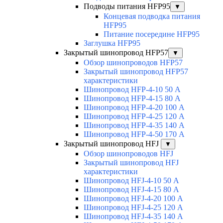
Подводы питания HFP95
▼
Концевая подводка питания
HFP95
Питание посередине HFP95
Заглушка HFP95
Закрытый шинопровод HFP57
▼
Обзор шинопроводов HFP57
Закрытый шинопровод HFP57
характеристики
Шинопровод HFP-4-10 50 А
Шинопровод HFP-4-15 80 А
Шинопровод HFP-4-20 100 А
Шинопровод HFP-4-25 120 А
Шинопровод HFP-4-35 140 А
Шинопровод HFP-4-50 170 А
Закрытый шинопровод HFJ
▼
Обзор шинопроводов HFJ
Закрытый шинопровод HFJ
характеристики
Шинопровод HFJ-4-10 50 А
Шинопровод HFJ-4-15 80 А
Шинопровод HFJ-4-20 100 А
Шинопровод HFJ-4-25 120 А
Шинопровод HFJ-4-35 140 А