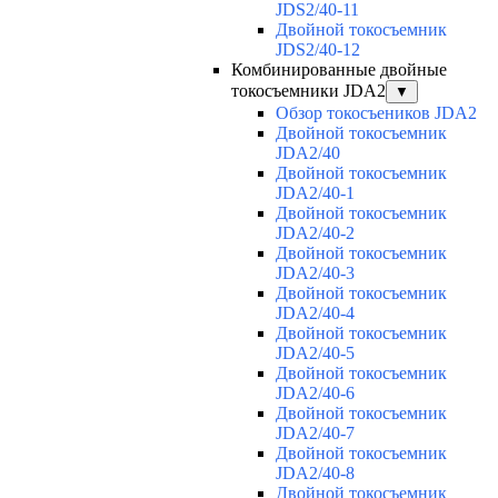
JDS2/40-11
Двойной токосъемник
JDS2/40-12
Комбинированные двойные
токосъемники JDA2
▼
Обзор токосъеников JDA2
Двойной токосъемник
JDA2/40
Двойной токосъемник
JDA2/40-1
Двойной токосъемник
JDA2/40-2
Двойной токосъемник
JDA2/40-3
Двойной токосъемник
JDA2/40-4
Двойной токосъемник
JDA2/40-5
Двойной токосъемник
JDA2/40-6
Двойной токосъемник
JDA2/40-7
Двойной токосъемник
JDA2/40-8
Двойной токосъемник