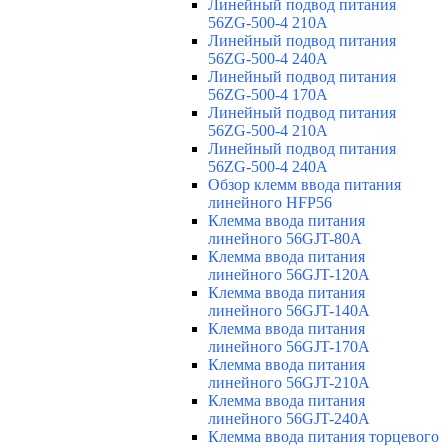
Линейный подвод питания
56ZG-500-4 210A
Линейный подвод питания
56ZG-500-4 240A
Линейный подвод питания
56ZG-500-4 170A
Линейный подвод питания
56ZG-500-4 210A
Линейный подвод питания
56ZG-500-4 240A
Обзор клемм ввода питания
линейного HFP56
Клемма ввода питания
линейного 56GJT-80A
Клемма ввода питания
линейного 56GJT-120A
Клемма ввода питания
линейного 56GJT-140A
Клемма ввода питания
линейного 56GJT-170A
Клемма ввода питания
линейного 56GJT-210A
Клемма ввода питания
линейного 56GJT-240A
Клемма ввода питания торцевого