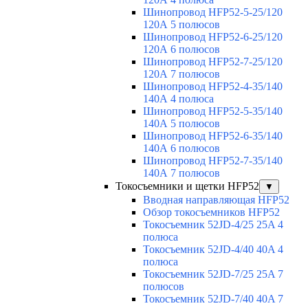
Шинопровод HFP52-5-25/120
120А 5 полюсов
Шинопровод HFP52-6-25/120
120А 6 полюсов
Шинопровод HFP52-7-25/120
120А 7 полюсов
Шинопровод HFP52-4-35/140
140А 4 полюса
Шинопровод HFP52-5-35/140
140А 5 полюсов
Шинопровод HFP52-6-35/140
140А 6 полюсов
Шинопровод HFP52-7-35/140
140А 7 полюсов
Токосъемники и щетки HFP52
▼
Вводная направляющая HFP52
Обзор токосъемников HFP52
Токосъемник 52JD-4/25 25A 4
полюса
Токосъемник 52JD-4/40 40A 4
полюса
Токосъемник 52JD-7/25 25A 7
полюсов
Токосъемник 52JD-7/40 40A 7