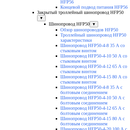
HFP56
Концевой подвод питания HFP56
Закрытый троллейный шинопровод HFP50
▼
Шинопровод HFP50
▼
Обзор шинопроводов HFP50
Троллейный шинопровод HFP50
характеристики
Шинопровод HFP50-4-8 35 А со
стыковым винтом
Шинопровод HFP50-4-10 50 А со
стыковым винтом
Шинопровод HFP50-4-12 65 А со
стыковым винтом
Шинопровод HFP50-4-15 80 А со
стыковым винтом
Шинопровод HFP50-4-8 35 А с
болтовым соединением
Шинопровод HFP50-4-10 50 А с
болтовым соединением
Шинопровод HFP50-4-12 65 А с
болтовым соединением
Шинопровод HFP50-4-15 80 А с
болтовым соединением
Шинопровод HFP50-4-20 100 А с