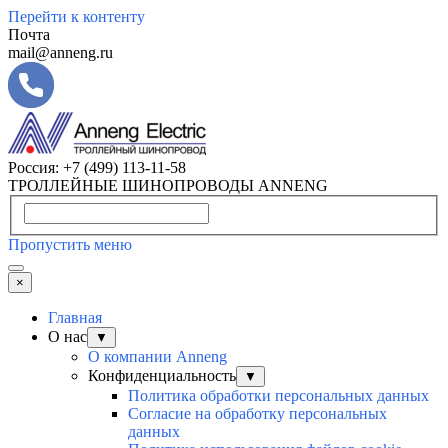
Перейти к контенту
Почта
mail@anneng.ru
Россия:
+7 (499) 113-11-58
ТРОЛЛЕЙНЫЕ ШИНОПРОВОДЫ ANNENG
Пропустить меню
×
Главная
О нас
▼
О компании Anneng
Конфиденциальность
▼
Политика обработки персональных данных
Согласие на обработку персональных
данных