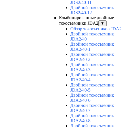
JDS2/40-11
Двойной токосъемник
JDS2/40-12
Комбинированные двойные
токосъемники JDA2
▼
Обзор токосъеников JDA2
Двойной токосъемник
JDA2/40
Двойной токосъемник
JDA2/40-1
Двойной токосъемник
JDA2/40-2
Двойной токосъемник
JDA2/40-3
Двойной токосъемник
JDA2/40-4
Двойной токосъемник
JDA2/40-5
Двойной токосъемник
JDA2/40-6
Двойной токосъемник
JDA2/40-7
Двойной токосъемник
JDA2/40-8
Двойной токосъемник