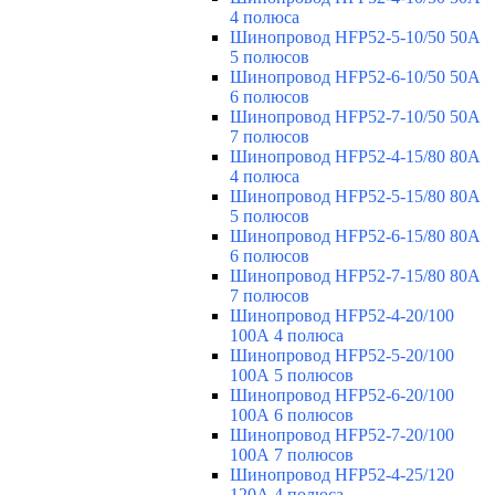
4 полюса
Шинопровод HFP52-5-10/50 50А
5 полюсов
Шинопровод HFP52-6-10/50 50А
6 полюсов
Шинопровод HFP52-7-10/50 50А
7 полюсов
Шинопровод HFP52-4-15/80 80A
4 полюса
Шинопровод HFP52-5-15/80 80А
5 полюсов
Шинопровод HFP52-6-15/80 80А
6 полюсов
Шинопровод HFP52-7-15/80 80А
7 полюсов
Шинопровод HFP52-4-20/100
100А 4 полюса
Шинопровод HFP52-5-20/100
100А 5 полюсов
Шинопровод HFP52-6-20/100
100А 6 полюсов
Шинопровод HFP52-7-20/100
100А 7 полюсов
Шинопровод HFP52-4-25/120
120А 4 полюса