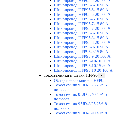
Шинопровод HFP95-5-20 100 А
Шинопровод HFP95-6-10 50 А
Шинопровод HFP95-6-15 80 А
Шинопровод HFP95-6-20 100 А
Шинопровод HFP95-7-10 50 А
Шинопровод HFP95-7-15 80 А
Шинопровод HFP95-7-20 100 А
Шинопровод HFP95-8-10 50 А
Шинопровод HFP95-8-15 80 А
Шинопровод HFP95-8-20 100 А
Шинопровод HFP95-9-10 50 А
Шинопровод HFP95-9-15 80 А
Шинопровод HFP95-9-20 100 А
Шинопровод HFP95-10-10 50 А
Шинопровод HFP95-10-15 80 А
Шинопровод HFP95-10-20 100 А
Токосъемники и щетки HFP95
▼
Обзор токосъемников HFP95
Токосъемник 95JD-5/25 25А 5
полюсов
Токосъемник 95JD-5/40 40А 5
полюсов
Токосъемник 95JD-8/25 25А 8
полюсов
Токосъемник 95JD-8/40 40А 8