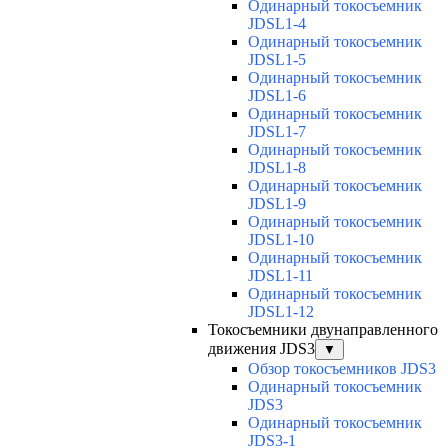
Одинарный токосъемник
JDSL1-4
Одинарный токосъемник
JDSL1-5
Одинарный токосъемник
JDSL1-6
Одинарный токосъемник
JDSL1-7
Одинарный токосъемник
JDSL1-8
Одинарный токосъемник
JDSL1-9
Одинарный токосъемник
JDSL1-10
Одинарный токосъемник
JDSL1-11
Одинарный токосъемник
JDSL1-12
Токосъемники двунаправленного
движения JDS3
▼
Обзор токосъемников JDS3
Одинарный токосъемник
JDS3
Одинарный токосъемник
JDS3-1