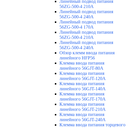
Линейный подвод питания
56ZG-500-4 210A
Линейный подвод питания
56ZG-500-4 240A
Линейный подвод питания
56ZG-500-4 170A
Линейный подвод питания
56ZG-500-4 210A
Линейный подвод питания
56ZG-500-4 240A
Обзор клемм ввода питания
линейного HFP56
Клемма ввода питания
линейного 56GJT-80A
Клемма ввода питания
линейного 56GJT-120A
Клемма ввода питания
линейного 56GJT-140A
Клемма ввода питания
линейного 56GJT-170A
Клемма ввода питания
линейного 56GJT-210A
Клемма ввода питания
линейного 56GJT-240A
Клемма ввода питания торцевого