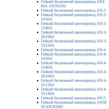
Гибкий бесшовный шинопровод AN2
80А AN761502
Гибкий бесшовный шинопровод AN-3
Гибкий бесшовный шинопровод AN-3-
10/50A
Гибкий бесшовный шинопровод AN-3-
15/80A
Гибкий бесшовный шинопровод AN-3-
20/100A
Гибкий бесшовный шинопровод AN-3-
25/120A
Гибкий бесшовный шинопровод AN-4
Гибкий бесшовный шинопровод AN-4-
10/50A
Гибкий бесшовный шинопровод AN-4-
15/80A
Гибкий бесшовный шинопровод AN-4-
20/100A
Гибкий бесшовный шинопровод AN-4-
25/120A
Гибкий бесшовный шинопровод AN-4-
35/140A
Гибкий бесшовный шинопровод AN-5
Гибкий бесшовный шинопровод AN5P
50 AN761005