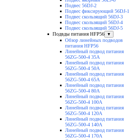
Подвес 56DJ-2
Подвес фиксирующий 56DJ-1
Подвес скользящий 56DJ-3
Подвес скользящий 56DJ-4
Подвес скользящий 56DJ-5
Подвды питания HFP56
▼
Обзор линейных подводов
питания HFP56
Линейный подвод питания
56ZG-500-4 35A
Линейный подвод питания
56ZG-500-4 50A
Линейный подвод питания
56ZG-500-4 65A
Линейный подвод питания
56ZG-500-4 80A
Линейный подвод питания
56ZG-500-4 100A
Линейный подвод питания
56ZG-500-4 120A
Линейный подвод питания
56ZG-500-4 140A
Линейный подвод питания
56ZG-500-4 170A