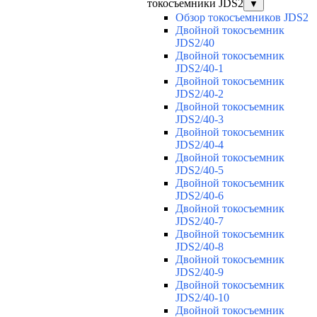
токосъемники JDS2
▼
Обзор токосъемников JDS2
Двойной токосъемник
JDS2/40
Двойной токосъемник
JDS2/40-1
Двойной токосъемник
JDS2/40-2
Двойной токосъемник
JDS2/40-3
Двойной токосъемник
JDS2/40-4
Двойной токосъемник
JDS2/40-5
Двойной токосъемник
JDS2/40-6
Двойной токосъемник
JDS2/40-7
Двойной токосъемник
JDS2/40-8
Двойной токосъемник
JDS2/40-9
Двойной токосъемник
JDS2/40-10
Двойной токосъемник