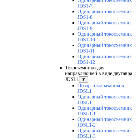
Одинарный токосъемник
JDS1-7
Одинарный токосъемник
JDS1-8
Одинарный токосъемник
JDS1-9
Одинарный токосъемник
JDS1-10
Одинарный токосъемник
JDS1-11
Одинарный токосъемник
JDS1-12
Токосъемники для
направляющей в виде двутавра
JDSL1
▼
Обзор токосъемников
JDSL1
Одинарный токосъемник
JDSL1
Одинарный токосъемник
JDSL1-1
Одинарный токосъемник
JDSL1-2
Одинарный токосъемник
JDSL1-3