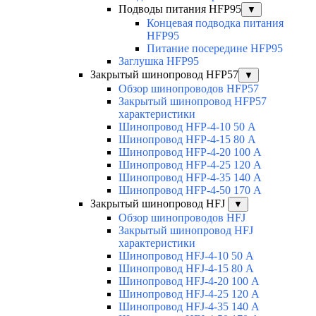
Подводы питания HFP95
▼
Концевая подводка питания
HFP95
Питание посередине HFP95
Заглушка HFP95
Закрытый шинопровод HFP57
▼
Обзор шинопроводов HFP57
Закрытый шинопровод HFP57
характеристики
Шинопровод HFP-4-10 50 А
Шинопровод HFP-4-15 80 А
Шинопровод HFP-4-20 100 А
Шинопровод HFP-4-25 120 А
Шинопровод HFP-4-35 140 А
Шинопровод HFP-4-50 170 А
Закрытый шинопровод HFJ
▼
Обзор шинопроводов HFJ
Закрытый шинопровод HFJ
характеристики
Шинопровод HFJ-4-10 50 А
Шинопровод HFJ-4-15 80 А
Шинопровод HFJ-4-20 100 А
Шинопровод HFJ-4-25 120 А
Шинопровод HFJ-4-35 140 А