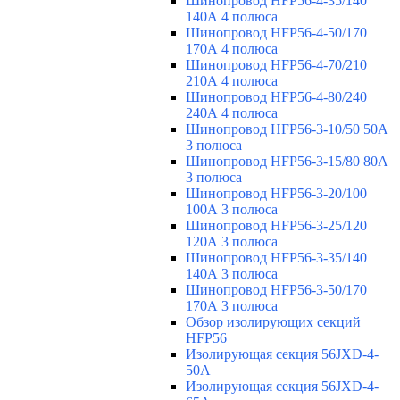
Шинопровод HFP56-4-35/140
140А 4 полюса
Шинопровод HFP56-4-50/170
170А 4 полюса
Шинопровод HFP56-4-70/210
210А 4 полюса
Шинопровод HFP56-4-80/240
240А 4 полюса
Шинопровод HFP56-3-10/50 50А
3 полюса
Шинопровод HFP56-3-15/80 80А
3 полюса
Шинопровод HFP56-3-20/100
100А 3 полюса
Шинопровод HFP56-3-25/120
120А 3 полюса
Шинопровод HFP56-3-35/140
140А 3 полюса
Шинопровод HFP56-3-50/170
170А 3 полюса
Обзор изолирующих секций
HFP56
Изолирующая секция 56JXD-4-
50A
Изолирующая секция 56JXD-4-