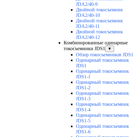
JDA2/40-9
Двойной токосъемник
JDA2/40-10
Двойной токосъемник
JDA2/40-11
Двойной токосъемник
JDA2/40-12
Комбинированные одинарные
токосъемники JDS1
▼
Обзор токосъемников JDS1
Одинарный токосъемник
JDS1
Одинарный токосъемник
JDS1-1
Одинарный токосъемник
JDS1-2
Одинарный токосъемник
JDS1-3
Одинарный токосъемник
JDS1-4
Одинарный токосъемник
JDS1-5
Одинарный токосъемник
JDS1-6