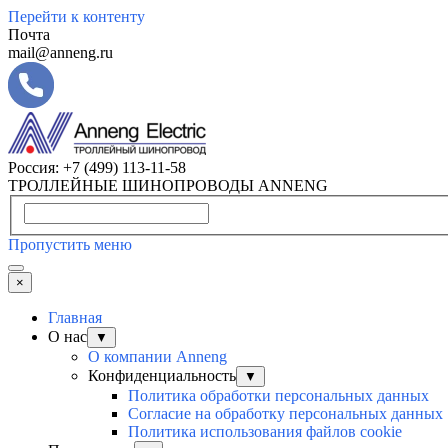
Перейти к контенту
Почта
mail@anneng.ru
Россия:
+7 (499) 113-11-58
ТРОЛЛЕЙНЫЕ ШИНОПРОВОДЫ ANNENG
Пропустить меню
×
Главная
О нас
▼
О компании Anneng
Конфиденциальность
▼
Политика обработки персональных данных
Согласие на обработку персональных данных
Политика использования файлов cookie