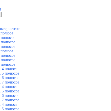
0
актеристики
 полюса
 полюсов
 полюсов
 полюсов
 полюса
 полюсов
 полюсов
 полюсов
 4 полюса
 5 полюсов
 6 полюсов
 7 полюсов
 4 полюса
 5 полюсов
 6 полюсов
 7 полюсов
 4 полюса
 5 полюсов