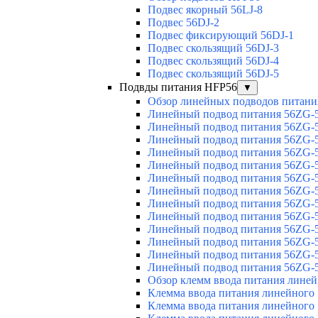
Подвес якорный 56LJ-8
Подвес 56DJ-2
Подвес фиксирующий 56DJ-1
Подвес скользящий 56DJ-3
Подвес скользящий 56DJ-4
Подвес скользящий 56DJ-5
Подвды питания HFP56
▼
Обзор линейных подводов питани
Линейный подвод питания 56ZG-5
Линейный подвод питания 56ZG-5
Линейный подвод питания 56ZG-5
Линейный подвод питания 56ZG-5
Линейный подвод питания 56ZG-5
Линейный подвод питания 56ZG-5
Линейный подвод питания 56ZG-5
Линейный подвод питания 56ZG-5
Линейный подвод питания 56ZG-5
Линейный подвод питания 56ZG-5
Линейный подвод питания 56ZG-5
Линейный подвод питания 56ZG-5
Линейный подвод питания 56ZG-5
Обзор клемм ввода питания лине
Клемма ввода питания линейного
Клемма ввода питания линейного