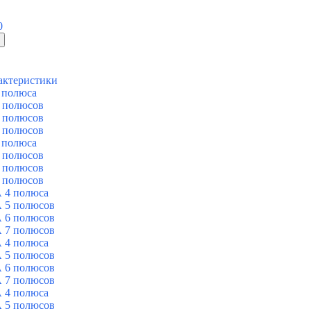
0
актеристики
 полюса
 полюсов
 полюсов
 полюсов
 полюса
 полюсов
 полюсов
 полюсов
 4 полюса
 5 полюсов
 6 полюсов
 7 полюсов
 4 полюса
 5 полюсов
 6 полюсов
 7 полюсов
 4 полюса
 5 полюсов