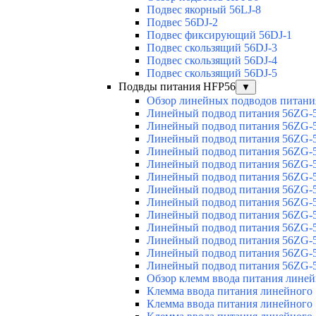
Подвес якорный 56LJ-8
Подвес 56DJ-2
Подвес фиксирующий 56DJ-1
Подвес скользящий 56DJ-3
Подвес скользящий 56DJ-4
Подвес скользящий 56DJ-5
Подвды питания HFP56
▼
Обзор линейных подводов питани
Линейный подвод питания 56ZG-5
Линейный подвод питания 56ZG-5
Линейный подвод питания 56ZG-5
Линейный подвод питания 56ZG-5
Линейный подвод питания 56ZG-5
Линейный подвод питания 56ZG-5
Линейный подвод питания 56ZG-5
Линейный подвод питания 56ZG-5
Линейный подвод питания 56ZG-5
Линейный подвод питания 56ZG-5
Линейный подвод питания 56ZG-5
Линейный подвод питания 56ZG-5
Линейный подвод питания 56ZG-5
Обзор клемм ввода питания лине
Клемма ввода питания линейного
Клемма ввода питания линейного