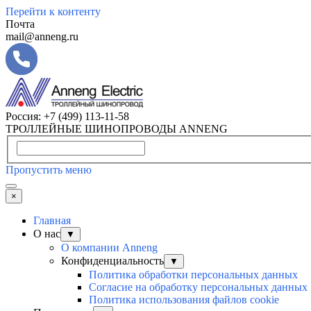
Перейти к контенту
Почта
mail@anneng.ru
Россия:
+7 (499) 113-11-58
ТРОЛЛЕЙНЫЕ ШИНОПРОВОДЫ ANNENG
Пропустить меню
×
Главная
О нас
▼
О компании Anneng
Конфиденциальность
▼
Политика обработки персональных данных
Согласие на обработку персональных данных
Политика использования файлов cookie