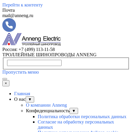
Перейти к контенту
Почта
mail@anneng.ru
Россия:
+7 (499) 113-11-58
ТРОЛЛЕЙНЫЕ ШИНОПРОВОДЫ ANNENG
Пропустить меню
×
Главная
О нас
▼
О компании Anneng
Конфиденциальность
▼
Политика обработки персональных данных
Согласие на обработку персональных
данных