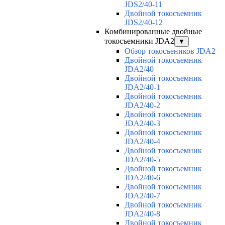
JDS2/40-11
Двойной токосъемник
JDS2/40-12
Комбинированные двойные
токосъемники JDA2
▼
Обзор токосъеников JDA2
Двойной токосъемник
JDA2/40
Двойной токосъемник
JDA2/40-1
Двойной токосъемник
JDA2/40-2
Двойной токосъемник
JDA2/40-3
Двойной токосъемник
JDA2/40-4
Двойной токосъемник
JDA2/40-5
Двойной токосъемник
JDA2/40-6
Двойной токосъемник
JDA2/40-7
Двойной токосъемник
JDA2/40-8
Двойной токосъемник