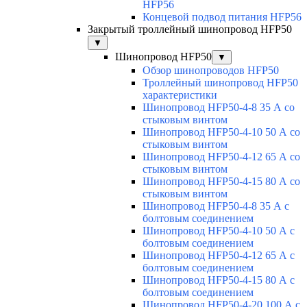
HFP56
Концевой подвод питания HFP56
Закрытый троллейный шинопровод HFP50
▼
Шинопровод HFP50
▼
Обзор шинопроводов HFP50
Троллейный шинопровод HFP50
характеристики
Шинопровод HFP50-4-8 35 А со
стыковым винтом
Шинопровод HFP50-4-10 50 А со
стыковым винтом
Шинопровод HFP50-4-12 65 А со
стыковым винтом
Шинопровод HFP50-4-15 80 А со
стыковым винтом
Шинопровод HFP50-4-8 35 А с
болтовым соединением
Шинопровод HFP50-4-10 50 А с
болтовым соединением
Шинопровод HFP50-4-12 65 А с
болтовым соединением
Шинопровод HFP50-4-15 80 А с
болтовым соединением
Шинопровод HFP50-4-20 100 А с