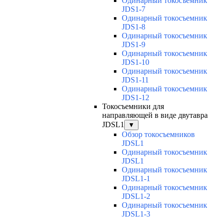
Одинарный токосъемник
JDS1-7
Одинарный токосъемник
JDS1-8
Одинарный токосъемник
JDS1-9
Одинарный токосъемник
JDS1-10
Одинарный токосъемник
JDS1-11
Одинарный токосъемник
JDS1-12
Токосъемники для
направляющей в виде двутавра
JDSL1
▼
Обзор токосъемников
JDSL1
Одинарный токосъемник
JDSL1
Одинарный токосъемник
JDSL1-1
Одинарный токосъемник
JDSL1-2
Одинарный токосъемник
JDSL1-3