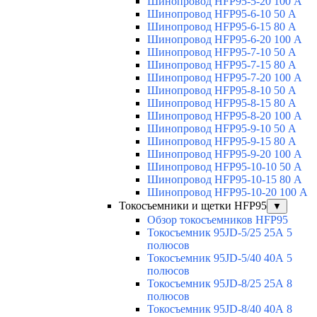
Шинопровод HFP95-5-20 100 А
Шинопровод HFP95-6-10 50 А
Шинопровод HFP95-6-15 80 А
Шинопровод HFP95-6-20 100 А
Шинопровод HFP95-7-10 50 А
Шинопровод HFP95-7-15 80 А
Шинопровод HFP95-7-20 100 А
Шинопровод HFP95-8-10 50 А
Шинопровод HFP95-8-15 80 А
Шинопровод HFP95-8-20 100 А
Шинопровод HFP95-9-10 50 А
Шинопровод HFP95-9-15 80 А
Шинопровод HFP95-9-20 100 А
Шинопровод HFP95-10-10 50 А
Шинопровод HFP95-10-15 80 А
Шинопровод HFP95-10-20 100 А
Токосъемники и щетки HFP95
▼
Обзор токосъемников HFP95
Токосъемник 95JD-5/25 25А 5
полюсов
Токосъемник 95JD-5/40 40А 5
полюсов
Токосъемник 95JD-8/25 25А 8
полюсов
Токосъемник 95JD-8/40 40А 8