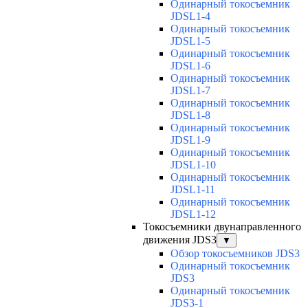
Одинарный токосъемник
JDSL1-4
Одинарный токосъемник
JDSL1-5
Одинарный токосъемник
JDSL1-6
Одинарный токосъемник
JDSL1-7
Одинарный токосъемник
JDSL1-8
Одинарный токосъемник
JDSL1-9
Одинарный токосъемник
JDSL1-10
Одинарный токосъемник
JDSL1-11
Одинарный токосъемник
JDSL1-12
Токосъемники двунаправленного
движения JDS3
▼
Обзор токосъемников JDS3
Одинарный токосъемник
JDS3
Одинарный токосъемник
JDS3-1