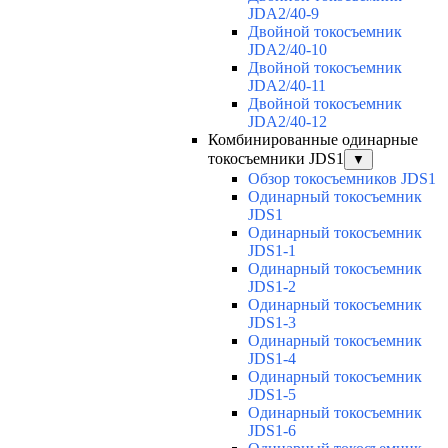
JDA2/40-9
Двойной токосъемник
JDA2/40-10
Двойной токосъемник
JDA2/40-11
Двойной токосъемник
JDA2/40-12
Комбинированные одинарные
токосъемники JDS1
▼
Обзор токосъемников JDS1
Одинарный токосъемник
JDS1
Одинарный токосъемник
JDS1-1
Одинарный токосъемник
JDS1-2
Одинарный токосъемник
JDS1-3
Одинарный токосъемник
JDS1-4
Одинарный токосъемник
JDS1-5
Одинарный токосъемник
JDS1-6