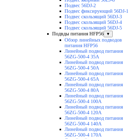
Подвес 56DJ-2
Подвес фиксирующий 56DJ-1
Подвес скользящий 56DJ-3
Подвес скользящий 56DJ-4
Подвес скользящий 56DJ-5
Подвды питания HFP56
▼
Обзор линейных подводов
питания HFP56
Линейный подвод питания
56ZG-500-4 35A
Линейный подвод питания
56ZG-500-4 50A
Линейный подвод питания
56ZG-500-4 65A
Линейный подвод питания
56ZG-500-4 80A
Линейный подвод питания
56ZG-500-4 100A
Линейный подвод питания
56ZG-500-4 120A
Линейный подвод питания
56ZG-500-4 140A
Линейный подвод питания
56ZG-500-4 170A