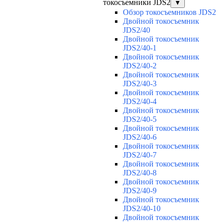
токосъемники JDS2
▼
Обзор токосъемников JDS2
Двойной токосъемник
JDS2/40
Двойной токосъемник
JDS2/40-1
Двойной токосъемник
JDS2/40-2
Двойной токосъемник
JDS2/40-3
Двойной токосъемник
JDS2/40-4
Двойной токосъемник
JDS2/40-5
Двойной токосъемник
JDS2/40-6
Двойной токосъемник
JDS2/40-7
Двойной токосъемник
JDS2/40-8
Двойной токосъемник
JDS2/40-9
Двойной токосъемник
JDS2/40-10
Двойной токосъемник