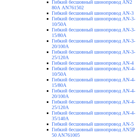
Гибкий бесшовный шинопровод AN2
80А AN761502
Гибкий бесшовный шинопровод AN-3
Гибкий бесшовный шинопровод AN-3-
10/50A
Гибкий бесшовный шинопровод AN-3-
15/80A
Гибкий бесшовный шинопровод AN-3-
20/100A
Гибкий бесшовный шинопровод AN-3-
25/120A
Гибкий бесшовный шинопровод AN-4
Гибкий бесшовный шинопровод AN-4-
10/50A
Гибкий бесшовный шинопровод AN-4-
15/80A
Гибкий бесшовный шинопровод AN-4-
20/100A
Гибкий бесшовный шинопровод AN-4-
25/120A
Гибкий бесшовный шинопровод AN-4-
35/140A
Гибкий бесшовный шинопровод AN-5
Гибкий бесшовный шинопровод AN5P
50 AN761005