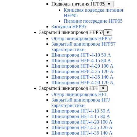
Подводы питания HFP95
▼
Концевая подводка питания
HFP95
Питание посередине HFP95
Заглушка HFP95
Закрытый шинопровод HFP57
▼
Обзор шинопроводов HFP57
Закрытый шинопровод HFP57
характеристики
Шинопровод HFP-4-10 50 А
Шинопровод HFP-4-15 80 А
Шинопровод HFP-4-20 100 А
Шинопровод HFP-4-25 120 А
Шинопровод HFP-4-35 140 А
Шинопровод HFP-4-50 170 А
Закрытый шинопровод HFJ
▼
Обзор шинопроводов HFJ
Закрытый шинопровод HFJ
характеристики
Шинопровод HFJ-4-10 50 А
Шинопровод HFJ-4-15 80 А
Шинопровод HFJ-4-20 100 А
Шинопровод HFJ-4-25 120 А
Шинопровод HFJ-4-35 140 А