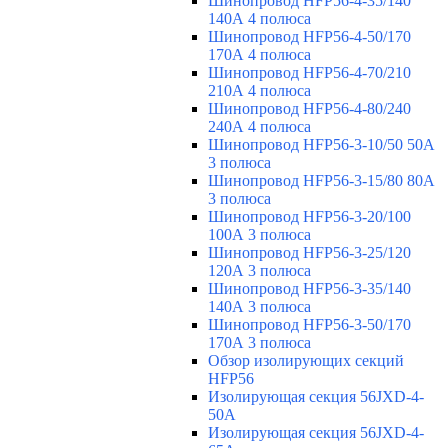
Шинопровод HFP56-4-35/140
140А 4 полюса
Шинопровод HFP56-4-50/170
170А 4 полюса
Шинопровод HFP56-4-70/210
210А 4 полюса
Шинопровод HFP56-4-80/240
240А 4 полюса
Шинопровод HFP56-3-10/50 50А
3 полюса
Шинопровод HFP56-3-15/80 80А
3 полюса
Шинопровод HFP56-3-20/100
100А 3 полюса
Шинопровод HFP56-3-25/120
120А 3 полюса
Шинопровод HFP56-3-35/140
140А 3 полюса
Шинопровод HFP56-3-50/170
170А 3 полюса
Обзор изолирующих секций
HFP56
Изолирующая секция 56JXD-4-
50A
Изолирующая секция 56JXD-4-