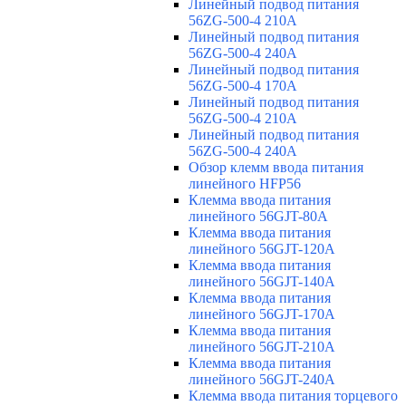
Линейный подвод питания
56ZG-500-4 210A
Линейный подвод питания
56ZG-500-4 240A
Линейный подвод питания
56ZG-500-4 170A
Линейный подвод питания
56ZG-500-4 210A
Линейный подвод питания
56ZG-500-4 240A
Обзор клемм ввода питания
линейного HFP56
Клемма ввода питания
линейного 56GJT-80A
Клемма ввода питания
линейного 56GJT-120A
Клемма ввода питания
линейного 56GJT-140A
Клемма ввода питания
линейного 56GJT-170A
Клемма ввода питания
линейного 56GJT-210A
Клемма ввода питания
линейного 56GJT-240A
Клемма ввода питания торцевого