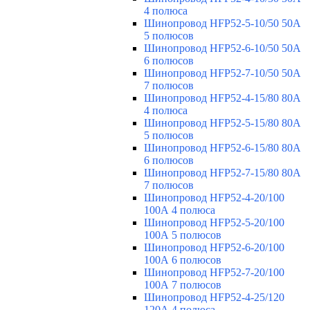
4 полюса
Шинопровод HFP52-5-10/50 50А
5 полюсов
Шинопровод HFP52-6-10/50 50А
6 полюсов
Шинопровод HFP52-7-10/50 50А
7 полюсов
Шинопровод HFP52-4-15/80 80A
4 полюса
Шинопровод HFP52-5-15/80 80А
5 полюсов
Шинопровод HFP52-6-15/80 80А
6 полюсов
Шинопровод HFP52-7-15/80 80А
7 полюсов
Шинопровод HFP52-4-20/100
100А 4 полюса
Шинопровод HFP52-5-20/100
100А 5 полюсов
Шинопровод HFP52-6-20/100
100А 6 полюсов
Шинопровод HFP52-7-20/100
100А 7 полюсов
Шинопровод HFP52-4-25/120
120А 4 полюса