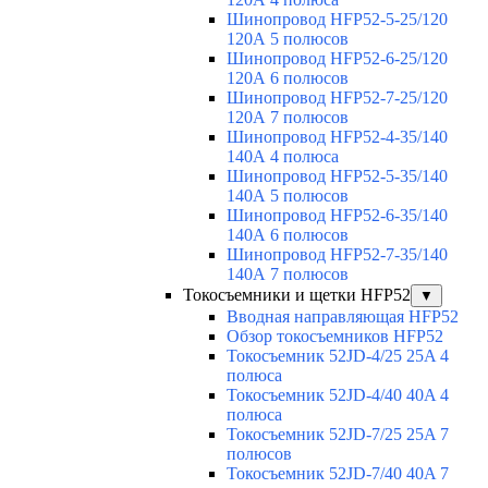
Шинопровод HFP52-5-25/120
120А 5 полюсов
Шинопровод HFP52-6-25/120
120А 6 полюсов
Шинопровод HFP52-7-25/120
120А 7 полюсов
Шинопровод HFP52-4-35/140
140А 4 полюса
Шинопровод HFP52-5-35/140
140А 5 полюсов
Шинопровод HFP52-6-35/140
140А 6 полюсов
Шинопровод HFP52-7-35/140
140А 7 полюсов
Токосъемники и щетки HFP52
▼
Вводная направляющая HFP52
Обзор токосъемников HFP52
Токосъемник 52JD-4/25 25A 4
полюса
Токосъемник 52JD-4/40 40A 4
полюса
Токосъемник 52JD-7/25 25A 7
полюсов
Токосъемник 52JD-7/40 40A 7