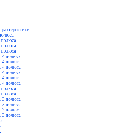
арактеристики
полюса
 полюса
 полюса
 полюса
 4 полюса
 4 полюса
 4 полюса
 4 полюса
 4 полюса
 4 полюса
 полюса
 полюса
 3 полюса
 3 полюса
 3 полюса
 3 полюса
6
A
A