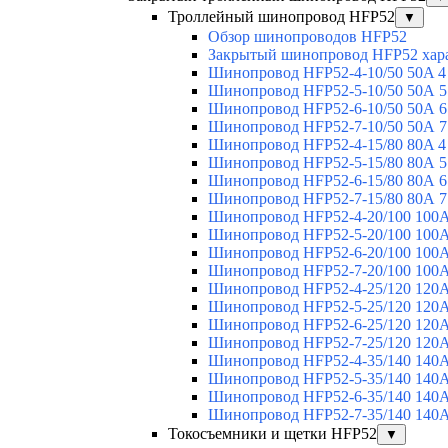
Троллейный шинопровод HFP52
▼
Обзор шинопроводов HFP52
Закрытый шинопровод HFP52 хар
Шинопровод HFP52-4-10/50 50A 4
Шинопровод HFP52-5-10/50 50А 5
Шинопровод HFP52-6-10/50 50А 6
Шинопровод HFP52-7-10/50 50А 7
Шинопровод HFP52-4-15/80 80A 4
Шинопровод HFP52-5-15/80 80А 5
Шинопровод HFP52-6-15/80 80А 6
Шинопровод HFP52-7-15/80 80А 7
Шинопровод HFP52-4-20/100 100А
Шинопровод HFP52-5-20/100 100А
Шинопровод HFP52-6-20/100 100А
Шинопровод HFP52-7-20/100 100А
Шинопровод HFP52-4-25/120 120А
Шинопровод HFP52-5-25/120 120А
Шинопровод HFP52-6-25/120 120А
Шинопровод HFP52-7-25/120 120А
Шинопровод HFP52-4-35/140 140А
Шинопровод HFP52-5-35/140 140А
Шинопровод HFP52-6-35/140 140А
Шинопровод HFP52-7-35/140 140А
Токосъемники и щетки HFP52
▼