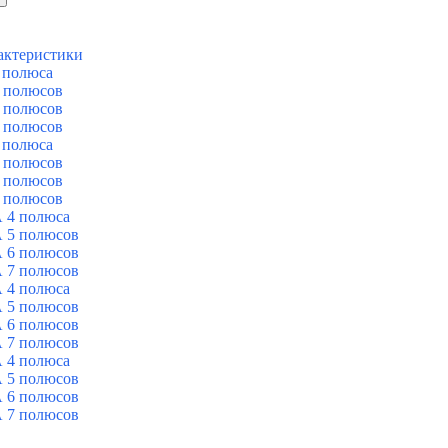
актеристики
 полюса
 полюсов
 полюсов
 полюсов
 полюса
 полюсов
 полюсов
 полюсов
 4 полюса
 5 полюсов
 6 полюсов
 7 полюсов
 4 полюса
 5 полюсов
 6 полюсов
 7 полюсов
 4 полюса
 5 полюсов
 6 полюсов
 7 полюсов