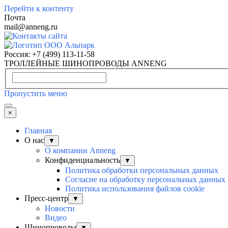
Перейти к контенту
Почта
mail@anneng.ru
Россия:
+7 (499) 113-11-58
ТРОЛЛЕЙНЫЕ ШИНОПРОВОДЫ ANNENG
Пропустить меню
×
Главная
О нас
▼
О компании Anneng
Конфиденциальность
▼
Политика обработки персональных данных
Согласие на обработку персональных данных
Политика использования файлов cookie
Пресс-центр
▼
Новости
Видео
Шинопроводы
▼