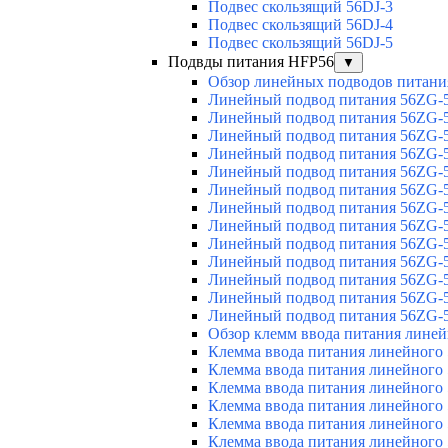
Подвес скользящий 56DJ-3
Подвес скользящий 56DJ-4
Подвес скользящий 56DJ-5
Подвды питания HFP56
▼
Обзор линейных подводов питани
Линейный подвод питания 56ZG-5
Линейный подвод питания 56ZG-5
Линейный подвод питания 56ZG-5
Линейный подвод питания 56ZG-5
Линейный подвод питания 56ZG-5
Линейный подвод питания 56ZG-5
Линейный подвод питания 56ZG-5
Линейный подвод питания 56ZG-5
Линейный подвод питания 56ZG-5
Линейный подвод питания 56ZG-5
Линейный подвод питания 56ZG-5
Линейный подвод питания 56ZG-5
Линейный подвод питания 56ZG-5
Обзор клемм ввода питания лине
Клемма ввода питания линейного
Клемма ввода питания линейного
Клемма ввода питания линейного
Клемма ввода питания линейного
Клемма ввода питания линейного
Клемма ввода питания линейного