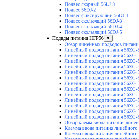
Подвес якорный 56LJ-8
Подвес 56DJ-2
Подвес фиксирующий 56DJ-1
Подвес скользящий 56DJ-3
Подвес скользящий 56DJ-4
Подвес скользящий 56DJ-5
Подвды питания HFP56
▼
Обзор линейных подводов питани
Линейный подвод питания 56ZG-5
Линейный подвод питания 56ZG-5
Линейный подвод питания 56ZG-5
Линейный подвод питания 56ZG-5
Линейный подвод питания 56ZG-5
Линейный подвод питания 56ZG-5
Линейный подвод питания 56ZG-5
Линейный подвод питания 56ZG-5
Линейный подвод питания 56ZG-5
Линейный подвод питания 56ZG-5
Линейный подвод питания 56ZG-5
Линейный подвод питания 56ZG-5
Линейный подвод питания 56ZG-5
Обзор клемм ввода питания лине
Клемма ввода питания линейного
Клемма ввода питания линейного