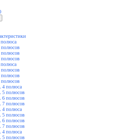
0
актеристики
 полюса
 полюсов
 полюсов
 полюсов
 полюса
 полюсов
 полюсов
 полюсов
 4 полюса
 5 полюсов
 6 полюсов
 7 полюсов
 4 полюса
 5 полюсов
 6 полюсов
 7 полюсов
 4 полюса
 5 полюсов