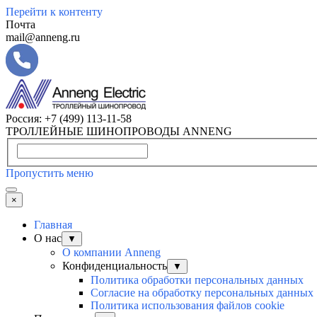
Перейти к контенту
Почта
mail@anneng.ru
Россия:
+7 (499) 113-11-58
ТРОЛЛЕЙНЫЕ ШИНОПРОВОДЫ ANNENG
Пропустить меню
×
Главная
О нас
▼
О компании Anneng
Конфиденциальность
▼
Политика обработки персональных данных
Согласие на обработку персональных данных
Политика использования файлов cookie