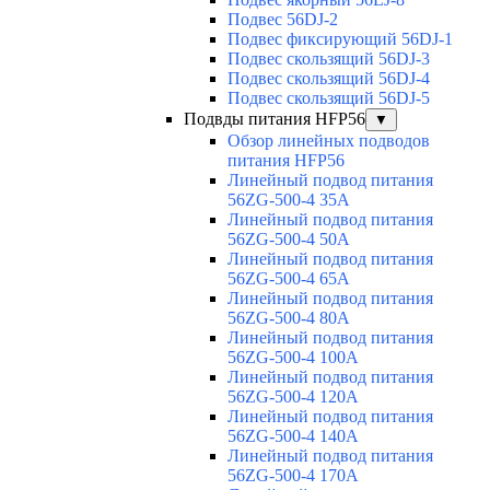
Подвес 56DJ-2
Подвес фиксирующий 56DJ-1
Подвес скользящий 56DJ-3
Подвес скользящий 56DJ-4
Подвес скользящий 56DJ-5
Подвды питания HFP56
▼
Обзор линейных подводов
питания HFP56
Линейный подвод питания
56ZG-500-4 35A
Линейный подвод питания
56ZG-500-4 50A
Линейный подвод питания
56ZG-500-4 65A
Линейный подвод питания
56ZG-500-4 80A
Линейный подвод питания
56ZG-500-4 100A
Линейный подвод питания
56ZG-500-4 120A
Линейный подвод питания
56ZG-500-4 140A
Линейный подвод питания
56ZG-500-4 170A