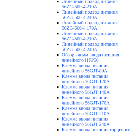
Линейный подвод питания
56ZG-500-4 210A
Линейный подвод питания
56ZG-500-4 240A
Линейный подвод питания
56ZG-500-4 170A
Линейный подвод питания
56ZG-500-4 210A
Линейный подвод питания
56ZG-500-4 240A
Обзор клемм ввода питания
линейного HFP56
Клемма ввода питания
линейного 56GJT-80A
Клемма ввода питания
линейного 56GJT-120A
Клемма ввода питания
линейного 56GJT-140A
Клемма ввода питания
линейного 56GJT-170A
Клемма ввода питания
линейного 56GJT-210A
Клемма ввода питания
линейного 56GJT-240A
Клемма ввода питания торцевого