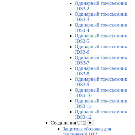
Одинарный токосъемник
JDS3-2
Одинарный токосъемник
JDS3-3
Одинарный токосъемник
JDS3-4
Одинарный токосъемник
JDS3-5
Одинарный токосъемник
JDS3-6
Одинарный токосъемник
JDS3-7
Одинарный токосъемник
JDS3-8
Одинарный токосъемник
JDS3-9
Одинарный токосъемник
JDS3-10
Одинарный токосъемник
JDS3-11
Одинарный токосъемник
JDS3-12
Соединения U12
▼
Защитная оболочка для
соединений U12