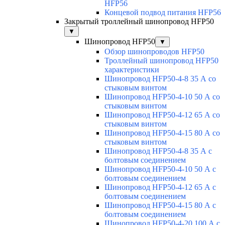
HFP56
Концевой подвод питания HFP56
Закрытый троллейный шинопровод HFP50
▼
Шинопровод HFP50
▼
Обзор шинопроводов HFP50
Троллейный шинопровод HFP50
характеристики
Шинопровод HFP50-4-8 35 А со
стыковым винтом
Шинопровод HFP50-4-10 50 А со
стыковым винтом
Шинопровод HFP50-4-12 65 А со
стыковым винтом
Шинопровод HFP50-4-15 80 А со
стыковым винтом
Шинопровод HFP50-4-8 35 А с
болтовым соединением
Шинопровод HFP50-4-10 50 А с
болтовым соединением
Шинопровод HFP50-4-12 65 А с
болтовым соединением
Шинопровод HFP50-4-15 80 А с
болтовым соединением
Шинопровод HFP50-4-20 100 А с