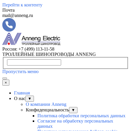
Перейти к контенту
Почта
mail@anneng.ru
Россия:
+7 (499) 113-11-58
ТРОЛЛЕЙНЫЕ ШИНОПРОВОДЫ ANNENG
Пропустить меню
×
Главная
О нас
▼
О компании Anneng
Конфиденциальность
▼
Политика обработки персональных данных
Согласие на обработку персональных
данных