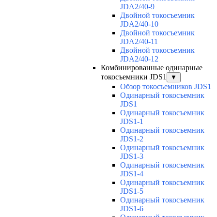
JDA2/40-9
Двойной токосъемник
JDA2/40-10
Двойной токосъемник
JDA2/40-11
Двойной токосъемник
JDA2/40-12
Комбинированные одинарные
токосъемники JDS1
▼
Обзор токосъемников JDS1
Одинарный токосъемник
JDS1
Одинарный токосъемник
JDS1-1
Одинарный токосъемник
JDS1-2
Одинарный токосъемник
JDS1-3
Одинарный токосъемник
JDS1-4
Одинарный токосъемник
JDS1-5
Одинарный токосъемник
JDS1-6