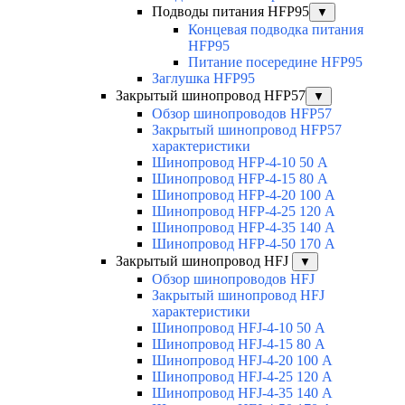
Подводы питания HFP95
▼
Концевая подводка питания
HFP95
Питание посередине HFP95
Заглушка HFP95
Закрытый шинопровод HFP57
▼
Обзор шинопроводов HFP57
Закрытый шинопровод HFP57
характеристики
Шинопровод HFP-4-10 50 А
Шинопровод HFP-4-15 80 А
Шинопровод HFP-4-20 100 А
Шинопровод HFP-4-25 120 А
Шинопровод HFP-4-35 140 А
Шинопровод HFP-4-50 170 А
Закрытый шинопровод HFJ
▼
Обзор шинопроводов HFJ
Закрытый шинопровод HFJ
характеристики
Шинопровод HFJ-4-10 50 А
Шинопровод HFJ-4-15 80 А
Шинопровод HFJ-4-20 100 А
Шинопровод HFJ-4-25 120 А
Шинопровод HFJ-4-35 140 А