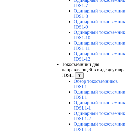
Одинарный токосъемник
JDS1-7
Одинарный токосъемник
JDS1-8
Одинарный токосъемник
JDS1-9
Одинарный токосъемник
JDS1-10
Одинарный токосъемник
JDS1-11
Одинарный токосъемник
JDS1-12
Токосъемники для
направляющей в виде двутавра
JDSL1
▼
Обзор токосъемников
JDSL1
Одинарный токосъемник
JDSL1
Одинарный токосъемник
JDSL1-1
Одинарный токосъемник
JDSL1-2
Одинарный токосъемник
JDSL1-3