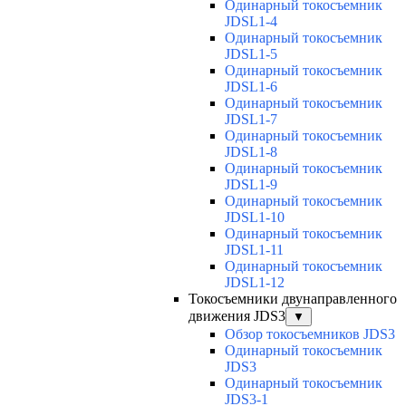
Одинарный токосъемник
JDSL1-4
Одинарный токосъемник
JDSL1-5
Одинарный токосъемник
JDSL1-6
Одинарный токосъемник
JDSL1-7
Одинарный токосъемник
JDSL1-8
Одинарный токосъемник
JDSL1-9
Одинарный токосъемник
JDSL1-10
Одинарный токосъемник
JDSL1-11
Одинарный токосъемник
JDSL1-12
Токосъемники двунаправленного
движения JDS3
▼
Обзор токосъемников JDS3
Одинарный токосъемник
JDS3
Одинарный токосъемник
JDS3-1