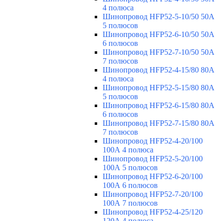
4 полюса
Шинопровод HFP52-5-10/50 50А
5 полюсов
Шинопровод HFP52-6-10/50 50А
6 полюсов
Шинопровод HFP52-7-10/50 50А
7 полюсов
Шинопровод HFP52-4-15/80 80A
4 полюса
Шинопровод HFP52-5-15/80 80А
5 полюсов
Шинопровод HFP52-6-15/80 80А
6 полюсов
Шинопровод HFP52-7-15/80 80А
7 полюсов
Шинопровод HFP52-4-20/100
100А 4 полюса
Шинопровод HFP52-5-20/100
100А 5 полюсов
Шинопровод HFP52-6-20/100
100А 6 полюсов
Шинопровод HFP52-7-20/100
100А 7 полюсов
Шинопровод HFP52-4-25/120
120А 4 полюса