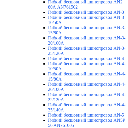
Гибкий бесшовный шинопровод AN2
80А AN761502
Гибкий бесшовный шинопровод AN-3
Гибкий бесшовный шинопровод AN-3-
10/50A
Гибкий бесшовный шинопровод AN-3-
15/80A
Гибкий бесшовный шинопровод AN-3-
20/100A
Гибкий бесшовный шинопровод AN-3-
25/120A
Гибкий бесшовный шинопровод AN-4
Гибкий бесшовный шинопровод AN-4-
10/50A
Гибкий бесшовный шинопровод AN-4-
15/80A
Гибкий бесшовный шинопровод AN-4-
20/100A
Гибкий бесшовный шинопровод AN-4-
25/120A
Гибкий бесшовный шинопровод AN-4-
35/140A
Гибкий бесшовный шинопровод AN-5
Гибкий бесшовный шинопровод AN5P
50 AN761005