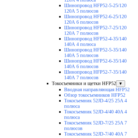
Шинопровод HFP52-5-25/120
120А 5 полюсов
Шинопровод HFP52-6-25/120
120А 6 полюсов
Шинопровод HFP52-7-25/120
120А 7 полюсов
Шинопровод HFP52-4-35/140
140А 4 полюса
Шинопровод HFP52-5-35/140
140А 5 полюсов
Шинопровод HFP52-6-35/140
140А 6 полюсов
Шинопровод HFP52-7-35/140
140А 7 полюсов
Токосъемники и щетки HFP52
▼
Вводная направляющая HFP52
Обзор токосъемников HFP52
Токосъемник 52JD-4/25 25A 4
полюса
Токосъемник 52JD-4/40 40A 4
полюса
Токосъемник 52JD-7/25 25A 7
полюсов
Токосъемник 52JD-7/40 40A 7