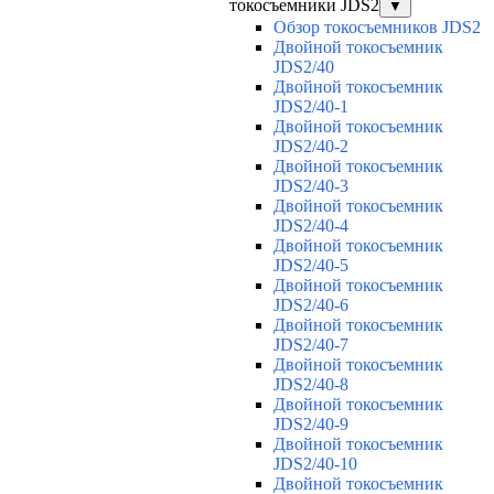
токосъемники JDS2
▼
Обзор токосъемников JDS2
Двойной токосъемник
JDS2/40
Двойной токосъемник
JDS2/40-1
Двойной токосъемник
JDS2/40-2
Двойной токосъемник
JDS2/40-3
Двойной токосъемник
JDS2/40-4
Двойной токосъемник
JDS2/40-5
Двойной токосъемник
JDS2/40-6
Двойной токосъемник
JDS2/40-7
Двойной токосъемник
JDS2/40-8
Двойной токосъемник
JDS2/40-9
Двойной токосъемник
JDS2/40-10
Двойной токосъемник