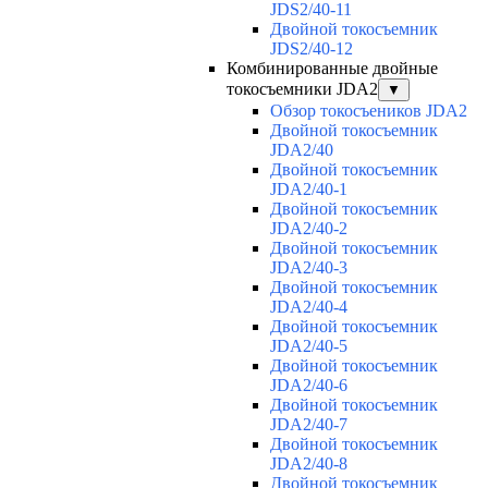
JDS2/40-11
Двойной токосъемник
JDS2/40-12
Комбинированные двойные
токосъемники JDA2
▼
Обзор токосъеников JDA2
Двойной токосъемник
JDA2/40
Двойной токосъемник
JDA2/40-1
Двойной токосъемник
JDA2/40-2
Двойной токосъемник
JDA2/40-3
Двойной токосъемник
JDA2/40-4
Двойной токосъемник
JDA2/40-5
Двойной токосъемник
JDA2/40-6
Двойной токосъемник
JDA2/40-7
Двойной токосъемник
JDA2/40-8
Двойной токосъемник