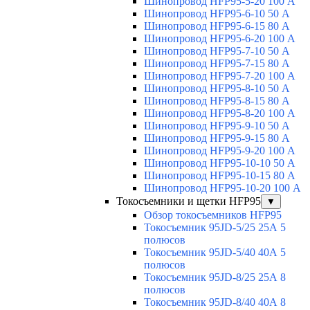
Шинопровод HFP95-5-20 100 А
Шинопровод HFP95-6-10 50 А
Шинопровод HFP95-6-15 80 А
Шинопровод HFP95-6-20 100 А
Шинопровод HFP95-7-10 50 А
Шинопровод HFP95-7-15 80 А
Шинопровод HFP95-7-20 100 А
Шинопровод HFP95-8-10 50 А
Шинопровод HFP95-8-15 80 А
Шинопровод HFP95-8-20 100 А
Шинопровод HFP95-9-10 50 А
Шинопровод HFP95-9-15 80 А
Шинопровод HFP95-9-20 100 А
Шинопровод HFP95-10-10 50 А
Шинопровод HFP95-10-15 80 А
Шинопровод HFP95-10-20 100 А
Токосъемники и щетки HFP95
▼
Обзор токосъемников HFP95
Токосъемник 95JD-5/25 25А 5
полюсов
Токосъемник 95JD-5/40 40А 5
полюсов
Токосъемник 95JD-8/25 25А 8
полюсов
Токосъемник 95JD-8/40 40А 8