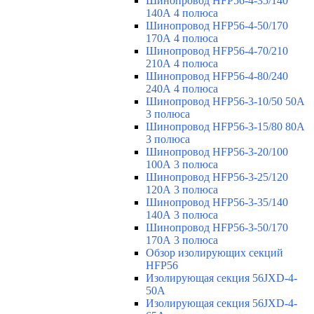
Шинопровод HFP56-4-35/140
140А 4 полюса
Шинопровод HFP56-4-50/170
170А 4 полюса
Шинопровод HFP56-4-70/210
210А 4 полюса
Шинопровод HFP56-4-80/240
240А 4 полюса
Шинопровод HFP56-3-10/50 50А
3 полюса
Шинопровод HFP56-3-15/80 80А
3 полюса
Шинопровод HFP56-3-20/100
100А 3 полюса
Шинопровод HFP56-3-25/120
120А 3 полюса
Шинопровод HFP56-3-35/140
140А 3 полюса
Шинопровод HFP56-3-50/170
170А 3 полюса
Обзор изолирующих секций
HFP56
Изолирующая секция 56JXD-4-
50A
Изолирующая секция 56JXD-4-