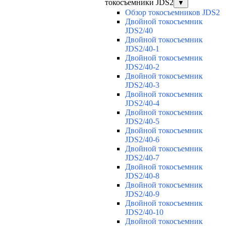
токосъемники JDS2
▼
Обзор токосъемников JDS2
Двойной токосъемник
JDS2/40
Двойной токосъемник
JDS2/40-1
Двойной токосъемник
JDS2/40-2
Двойной токосъемник
JDS2/40-3
Двойной токосъемник
JDS2/40-4
Двойной токосъемник
JDS2/40-5
Двойной токосъемник
JDS2/40-6
Двойной токосъемник
JDS2/40-7
Двойной токосъемник
JDS2/40-8
Двойной токосъемник
JDS2/40-9
Двойной токосъемник
JDS2/40-10
Двойной токосъемник