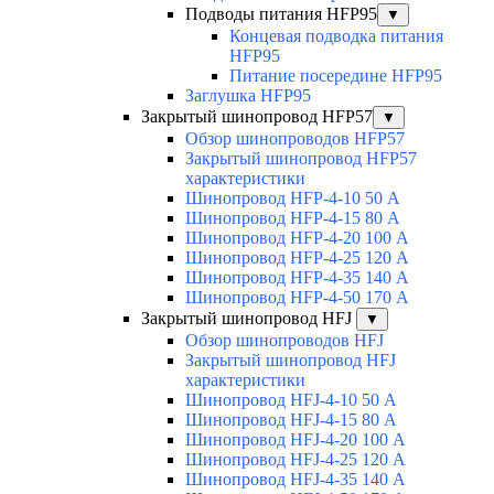
Подводы питания HFP95
▼
Концевая подводка питания
HFP95
Питание посередине HFP95
Заглушка HFP95
Закрытый шинопровод HFP57
▼
Обзор шинопроводов HFP57
Закрытый шинопровод HFP57
характеристики
Шинопровод HFP-4-10 50 А
Шинопровод HFP-4-15 80 А
Шинопровод HFP-4-20 100 А
Шинопровод HFP-4-25 120 А
Шинопровод HFP-4-35 140 А
Шинопровод HFP-4-50 170 А
Закрытый шинопровод HFJ
▼
Обзор шинопроводов HFJ
Закрытый шинопровод HFJ
характеристики
Шинопровод HFJ-4-10 50 А
Шинопровод HFJ-4-15 80 А
Шинопровод HFJ-4-20 100 А
Шинопровод HFJ-4-25 120 А
Шинопровод HFJ-4-35 140 А