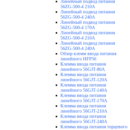
Линейный подвод питания
56ZG-500-4 210A
Линейный подвод питания
56ZG-500-4 240A
Линейный подвод питания
56ZG-500-4 170A
Линейный подвод питания
56ZG-500-4 210A
Линейный подвод питания
56ZG-500-4 240A
Обзор клемм ввода питания
линейного HFP56
Клемма ввода питания
линейного 56GJT-80A
Клемма ввода питания
линейного 56GJT-120A
Клемма ввода питания
линейного 56GJT-140A
Клемма ввода питания
линейного 56GJT-170A
Клемма ввода питания
линейного 56GJT-210A
Клемма ввода питания
линейного 56GJT-240A
Клемма ввода питания торцевого