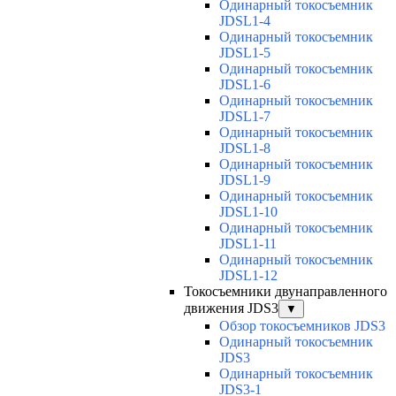
Одинарный токосъемник
JDSL1-4
Одинарный токосъемник
JDSL1-5
Одинарный токосъемник
JDSL1-6
Одинарный токосъемник
JDSL1-7
Одинарный токосъемник
JDSL1-8
Одинарный токосъемник
JDSL1-9
Одинарный токосъемник
JDSL1-10
Одинарный токосъемник
JDSL1-11
Одинарный токосъемник
JDSL1-12
Токосъемники двунаправленного
движения JDS3
▼
Обзор токосъемников JDS3
Одинарный токосъемник
JDS3
Одинарный токосъемник
JDS3-1