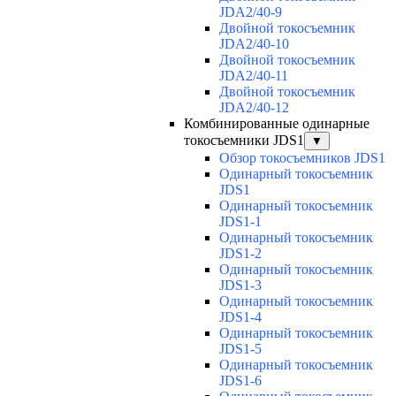
JDA2/40-9
Двойной токосъемник
JDA2/40-10
Двойной токосъемник
JDA2/40-11
Двойной токосъемник
JDA2/40-12
Комбинированные одинарные
токосъемники JDS1
▼
Обзор токосъемников JDS1
Одинарный токосъемник
JDS1
Одинарный токосъемник
JDS1-1
Одинарный токосъемник
JDS1-2
Одинарный токосъемник
JDS1-3
Одинарный токосъемник
JDS1-4
Одинарный токосъемник
JDS1-5
Одинарный токосъемник
JDS1-6