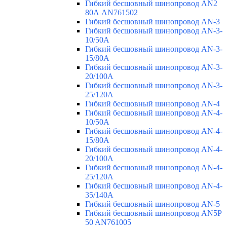
Гибкий бесшовный шинопровод AN2
80А AN761502
Гибкий бесшовный шинопровод AN-3
Гибкий бесшовный шинопровод AN-3-
10/50A
Гибкий бесшовный шинопровод AN-3-
15/80A
Гибкий бесшовный шинопровод AN-3-
20/100A
Гибкий бесшовный шинопровод AN-3-
25/120A
Гибкий бесшовный шинопровод AN-4
Гибкий бесшовный шинопровод AN-4-
10/50A
Гибкий бесшовный шинопровод AN-4-
15/80A
Гибкий бесшовный шинопровод AN-4-
20/100A
Гибкий бесшовный шинопровод AN-4-
25/120A
Гибкий бесшовный шинопровод AN-4-
35/140A
Гибкий бесшовный шинопровод AN-5
Гибкий бесшовный шинопровод AN5P
50 AN761005