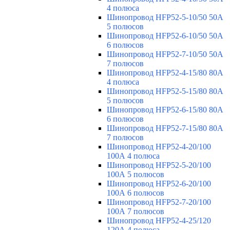
4 полюса
Шинопровод HFP52-5-10/50 50А
5 полюсов
Шинопровод HFP52-6-10/50 50А
6 полюсов
Шинопровод HFP52-7-10/50 50А
7 полюсов
Шинопровод HFP52-4-15/80 80A
4 полюса
Шинопровод HFP52-5-15/80 80А
5 полюсов
Шинопровод HFP52-6-15/80 80А
6 полюсов
Шинопровод HFP52-7-15/80 80А
7 полюсов
Шинопровод HFP52-4-20/100
100А 4 полюса
Шинопровод HFP52-5-20/100
100А 5 полюсов
Шинопровод HFP52-6-20/100
100А 6 полюсов
Шинопровод HFP52-7-20/100
100А 7 полюсов
Шинопровод HFP52-4-25/120
120А 4 полюса