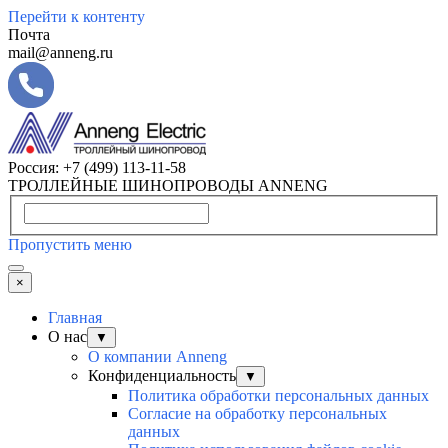
Перейти к контенту
Почта
mail@anneng.ru
Россия:
+7 (499) 113-11-58
ТРОЛЛЕЙНЫЕ ШИНОПРОВОДЫ ANNENG
Пропустить меню
×
Главная
О нас
▼
О компании Anneng
Конфиденциальность
▼
Политика обработки персональных данных
Согласие на обработку персональных
данных