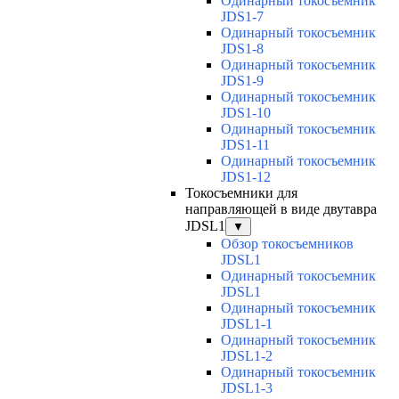
Одинарный токосъемник
JDS1-7
Одинарный токосъемник
JDS1-8
Одинарный токосъемник
JDS1-9
Одинарный токосъемник
JDS1-10
Одинарный токосъемник
JDS1-11
Одинарный токосъемник
JDS1-12
Токосъемники для
направляющей в виде двутавра
JDSL1
▼
Обзор токосъемников
JDSL1
Одинарный токосъемник
JDSL1
Одинарный токосъемник
JDSL1-1
Одинарный токосъемник
JDSL1-2
Одинарный токосъемник
JDSL1-3