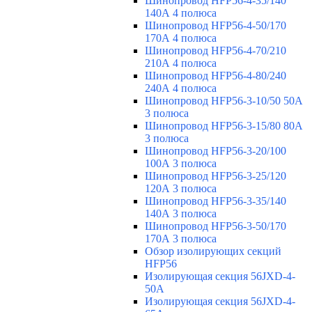
Шинопровод HFP56-4-35/140
140А 4 полюса
Шинопровод HFP56-4-50/170
170А 4 полюса
Шинопровод HFP56-4-70/210
210А 4 полюса
Шинопровод HFP56-4-80/240
240А 4 полюса
Шинопровод HFP56-3-10/50 50А
3 полюса
Шинопровод HFP56-3-15/80 80А
3 полюса
Шинопровод HFP56-3-20/100
100А 3 полюса
Шинопровод HFP56-3-25/120
120А 3 полюса
Шинопровод HFP56-3-35/140
140А 3 полюса
Шинопровод HFP56-3-50/170
170А 3 полюса
Обзор изолирующих секций
HFP56
Изолирующая секция 56JXD-4-
50A
Изолирующая секция 56JXD-4-