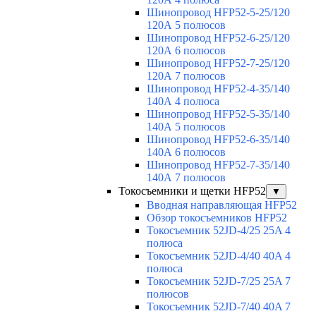
Шинопровод HFP52-5-25/120
120А 5 полюсов
Шинопровод HFP52-6-25/120
120А 6 полюсов
Шинопровод HFP52-7-25/120
120А 7 полюсов
Шинопровод HFP52-4-35/140
140А 4 полюса
Шинопровод HFP52-5-35/140
140А 5 полюсов
Шинопровод HFP52-6-35/140
140А 6 полюсов
Шинопровод HFP52-7-35/140
140А 7 полюсов
Токосъемники и щетки HFP52
▼
Вводная направляющая HFP52
Обзор токосъемников HFP52
Токосъемник 52JD-4/25 25A 4
полюса
Токосъемник 52JD-4/40 40A 4
полюса
Токосъемник 52JD-7/25 25A 7
полюсов
Токосъемник 52JD-7/40 40A 7