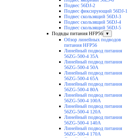
Подвес 56DJ-2
Подвес фиксирующий 56DJ-1
Подвес скользящий 56DJ-3
Подвес скользящий 56DJ-4
Подвес скользящий 56DJ-5
Подвды питания HFP56
▼
Обзор линейных подводов
питания HFP56
Линейный подвод питания
56ZG-500-4 35A
Линейный подвод питания
56ZG-500-4 50A
Линейный подвод питания
56ZG-500-4 65A
Линейный подвод питания
56ZG-500-4 80A
Линейный подвод питания
56ZG-500-4 100A
Линейный подвод питания
56ZG-500-4 120A
Линейный подвод питания
56ZG-500-4 140A
Линейный подвод питания
56ZG-500-4 170A