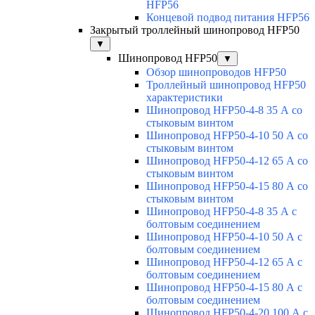
HFP56
Концевой подвод питания HFP56
Закрытый троллейный шинопровод HFP50
▼
Шинопровод HFP50
▼
Обзор шинопроводов HFP50
Троллейный шинопровод HFP50
характеристики
Шинопровод HFP50-4-8 35 А со
стыковым винтом
Шинопровод HFP50-4-10 50 А со
стыковым винтом
Шинопровод HFP50-4-12 65 А со
стыковым винтом
Шинопровод HFP50-4-15 80 А со
стыковым винтом
Шинопровод HFP50-4-8 35 А с
болтовым соединением
Шинопровод HFP50-4-10 50 А с
болтовым соединением
Шинопровод HFP50-4-12 65 А с
болтовым соединением
Шинопровод HFP50-4-15 80 А с
болтовым соединением
Шинопровод HFP50-4-20 100 А с