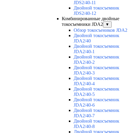
JDS2/40-11
Двойной токосъемник
JDS2/40-12
Комбинированные двойные
токосъемники JDA2
▼
Обзор токосъеников JDA2
Двойной токосъемник
JDA2/40
Двойной токосъемник
JDA2/40-1
Двойной токосъемник
JDA2/40-2
Двойной токосъемник
JDA2/40-3
Двойной токосъемник
JDA2/40-4
Двойной токосъемник
JDA2/40-5
Двойной токосъемник
JDA2/40-6
Двойной токосъемник
JDA2/40-7
Двойной токосъемник
JDA2/40-8
Двойной токосъемник