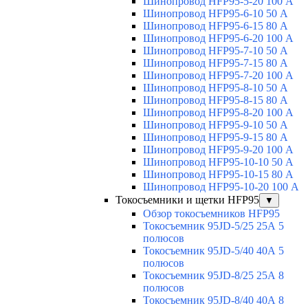
Шинопровод HFP95-5-20 100 А
Шинопровод HFP95-6-10 50 А
Шинопровод HFP95-6-15 80 А
Шинопровод HFP95-6-20 100 А
Шинопровод HFP95-7-10 50 А
Шинопровод HFP95-7-15 80 А
Шинопровод HFP95-7-20 100 А
Шинопровод HFP95-8-10 50 А
Шинопровод HFP95-8-15 80 А
Шинопровод HFP95-8-20 100 А
Шинопровод HFP95-9-10 50 А
Шинопровод HFP95-9-15 80 А
Шинопровод HFP95-9-20 100 А
Шинопровод HFP95-10-10 50 А
Шинопровод HFP95-10-15 80 А
Шинопровод HFP95-10-20 100 А
Токосъемники и щетки HFP95
▼
Обзор токосъемников HFP95
Токосъемник 95JD-5/25 25А 5
полюсов
Токосъемник 95JD-5/40 40А 5
полюсов
Токосъемник 95JD-8/25 25А 8
полюсов
Токосъемник 95JD-8/40 40А 8