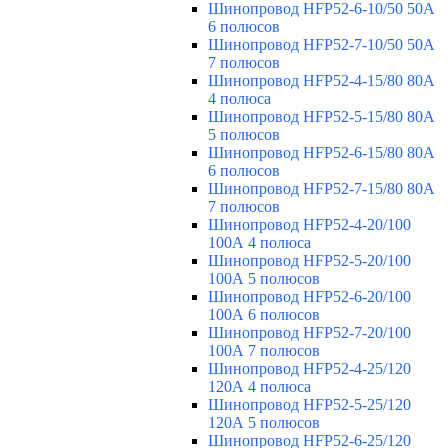
Шинопровод HFP52-6-10/50 50А
6 полюсов
Шинопровод HFP52-7-10/50 50А
7 полюсов
Шинопровод HFP52-4-15/80 80A
4 полюса
Шинопровод HFP52-5-15/80 80А
5 полюсов
Шинопровод HFP52-6-15/80 80А
6 полюсов
Шинопровод HFP52-7-15/80 80А
7 полюсов
Шинопровод HFP52-4-20/100
100А 4 полюса
Шинопровод HFP52-5-20/100
100А 5 полюсов
Шинопровод HFP52-6-20/100
100А 6 полюсов
Шинопровод HFP52-7-20/100
100А 7 полюсов
Шинопровод HFP52-4-25/120
120А 4 полюса
Шинопровод HFP52-5-25/120
120А 5 полюсов
Шинопровод HFP52-6-25/120