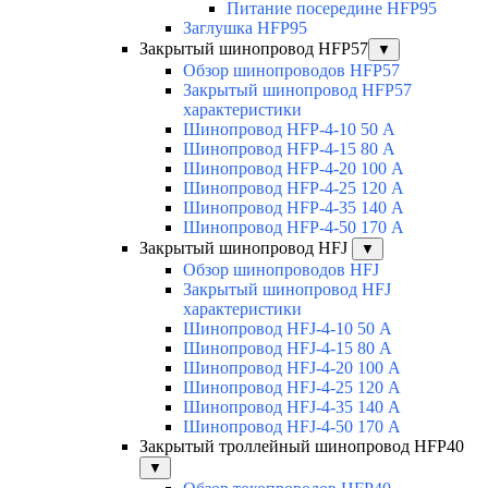
Питание посередине HFP95
Заглушка HFP95
Закрытый шинопровод HFP57
▼
Обзор шинопроводов HFP57
Закрытый шинопровод HFP57
характеристики
Шинопровод HFP-4-10 50 А
Шинопровод HFP-4-15 80 А
Шинопровод HFP-4-20 100 А
Шинопровод HFP-4-25 120 А
Шинопровод HFP-4-35 140 А
Шинопровод HFP-4-50 170 А
Закрытый шинопровод HFJ
▼
Обзор шинопроводов HFJ
Закрытый шинопровод HFJ
характеристики
Шинопровод HFJ-4-10 50 А
Шинопровод HFJ-4-15 80 А
Шинопровод HFJ-4-20 100 А
Шинопровод HFJ-4-25 120 А
Шинопровод HFJ-4-35 140 А
Шинопровод HFJ-4-50 170 А
Закрытый троллейный шинопровод HFP40
▼