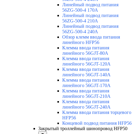
Линейный подвод питания
56ZG-500-4 170A
Линейный подвод питания
56ZG-500-4 210A
Линейный подвод питания
56ZG-500-4 240A
Обзор клемм ввода питания
линейного HFP56
Клемма ввода питания
линейного 56GJT-80A
Клемма ввода питания
линейного 56GJT-120A
Клемма ввода питания
линейного 56GJT-140A
Клемма ввода питания
линейного 56GJT-170A
Клемма ввода питания
линейного 56GJT-210A
Клемма ввода питания
линейного 56GJT-240A
Клемма ввода питания торцевого
HFP56
Концевой подвод питания HFP56
Закрытый троллейный шинопровод HFP50