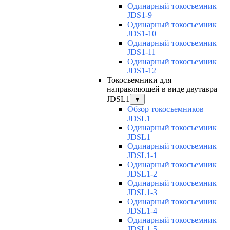
Одинарный токосъемник
JDS1-9
Одинарный токосъемник
JDS1-10
Одинарный токосъемник
JDS1-11
Одинарный токосъемник
JDS1-12
Токосъемники для
направляющей в виде двутавра
JDSL1
▼
Обзор токосъемников
JDSL1
Одинарный токосъемник
JDSL1
Одинарный токосъемник
JDSL1-1
Одинарный токосъемник
JDSL1-2
Одинарный токосъемник
JDSL1-3
Одинарный токосъемник
JDSL1-4
Одинарный токосъемник
JDSL1-5