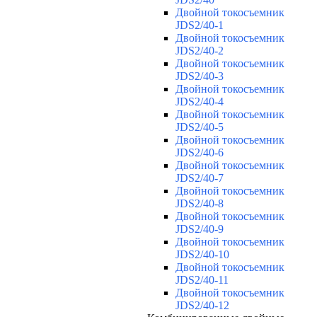
Двойной токосъемник
JDS2/40-1
Двойной токосъемник
JDS2/40-2
Двойной токосъемник
JDS2/40-3
Двойной токосъемник
JDS2/40-4
Двойной токосъемник
JDS2/40-5
Двойной токосъемник
JDS2/40-6
Двойной токосъемник
JDS2/40-7
Двойной токосъемник
JDS2/40-8
Двойной токосъемник
JDS2/40-9
Двойной токосъемник
JDS2/40-10
Двойной токосъемник
JDS2/40-11
Двойной токосъемник
JDS2/40-12