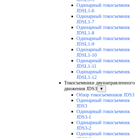
Одинарный токосъемник
JDSL1-6
Одинарный токосъемник
JDSL1-7
Одинарный токосъемник
JDSL1-8
Одинарный токосъемник
JDSL1-9
Одинарный токосъемник
JDSL1-10
Одинарный токосъемник
JDSL1-11
Одинарный токосъемник
JDSL1-12
Токосъемники двунаправленного
движения JDS3
▼
Обзор токосъемников JDS3
Одинарный токосъемник
JDS3
Одинарный токосъемник
JDS3-1
Одинарный токосъемник
JDS3-2
Одинарный токосъемник