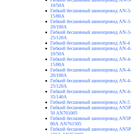
10/50A
Гибкий бесшовный шинопровод AN-3-
15/80A
Гибкий бесшовный шинопровод AN-3-
20/100A
Гибкий бесшовный шинопровод AN-3-
25/120A
Гибкий бесшовный шинопровод AN-4
Гибкий бесшовный шинопровод AN-4-
10/50A
Гибкий бесшовный шинопровод AN-4-
15/80A
Гибкий бесшовный шинопровод AN-4-
20/100A
Гибкий бесшовный шинопровод AN-4-
25/120A
Гибкий бесшовный шинопровод AN-4-
35/140A
Гибкий бесшовный шинопровод AN-5
Гибкий бесшовный шинопровод AN5P
50 AN761005
Гибкий бесшовный шинопровод AN5P
80А AN761505
Гибкий бесшовный шинопровод AN5P