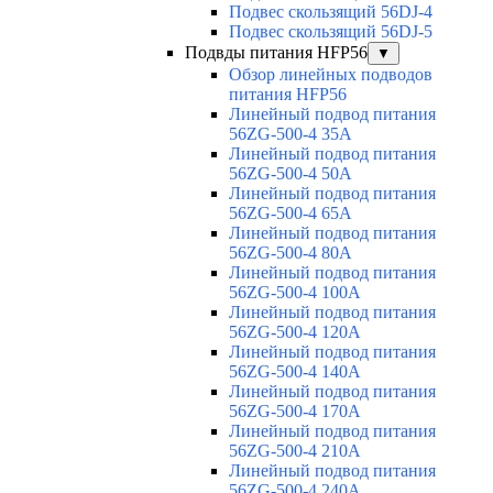
Подвес скользящий 56DJ-4
Подвес скользящий 56DJ-5
Подвды питания HFP56
▼
Обзор линейных подводов
питания HFP56
Линейный подвод питания
56ZG-500-4 35A
Линейный подвод питания
56ZG-500-4 50A
Линейный подвод питания
56ZG-500-4 65A
Линейный подвод питания
56ZG-500-4 80A
Линейный подвод питания
56ZG-500-4 100A
Линейный подвод питания
56ZG-500-4 120A
Линейный подвод питания
56ZG-500-4 140A
Линейный подвод питания
56ZG-500-4 170A
Линейный подвод питания
56ZG-500-4 210A
Линейный подвод питания
56ZG-500-4 240A