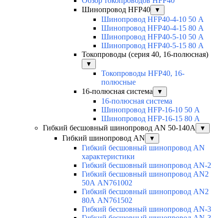
Обзор токопроводов HFP40
Шинопровод HFP40
▼
Шинопровод HFP40-4-10 50 А
Шинопровод HFP40-4-15 80 А
Шинопровод HFP40-5-10 50 А
Шинопровод HFP40-5-15 80 А
Токопроводы (серия 40, 16-полюсная)
▼
Токопроводы HFP40, 16-
полюсные
16-полюсная система
▼
16-полюсная система
Шинопровод HFP-16-10 50 А
Шинопровод HFP-16-15 80 А
Гибкий бесшовный шинопровод AN 50-140А
▼
Гибкий шинопровод AN
▼
Гибкий бесшовный шинопровод AN
характеристики
Гибкий бесшовный шинопровод AN-2
Гибкий бесшовный шинопровод AN2
50А AN761002
Гибкий бесшовный шинопровод AN2
80А AN761502
Гибкий бесшовный шинопровод AN-3
Гибкий бесшовный шинопровод AN-3-