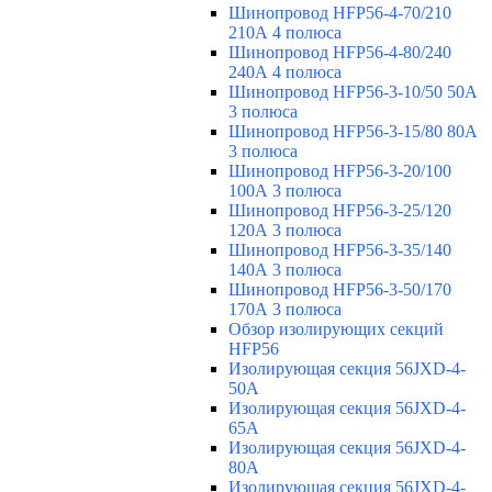
Шинопровод HFP56-4-70/210
210А 4 полюса
Шинопровод HFP56-4-80/240
240А 4 полюса
Шинопровод HFP56-3-10/50 50А
3 полюса
Шинопровод HFP56-3-15/80 80А
3 полюса
Шинопровод HFP56-3-20/100
100А 3 полюса
Шинопровод HFP56-3-25/120
120А 3 полюса
Шинопровод HFP56-3-35/140
140А 3 полюса
Шинопровод HFP56-3-50/170
170А 3 полюса
Обзор изолирующих секций
HFP56
Изолирующая секция 56JXD-4-
50A
Изолирующая секция 56JXD-4-
65A
Изолирующая секция 56JXD-4-
80A
Изолирующая секция 56JXD-4-