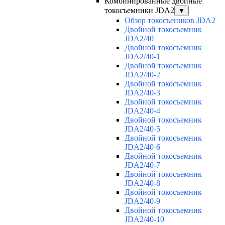
Комбинированные двойные
токосъемники JDA2
▼
Обзор токосъеников JDA2
Двойной токосъемник
JDA2/40
Двойной токосъемник
JDA2/40-1
Двойной токосъемник
JDA2/40-2
Двойной токосъемник
JDA2/40-3
Двойной токосъемник
JDA2/40-4
Двойной токосъемник
JDA2/40-5
Двойной токосъемник
JDA2/40-6
Двойной токосъемник
JDA2/40-7
Двойной токосъемник
JDA2/40-8
Двойной токосъемник
JDA2/40-9
Двойной токосъемник
JDA2/40-10