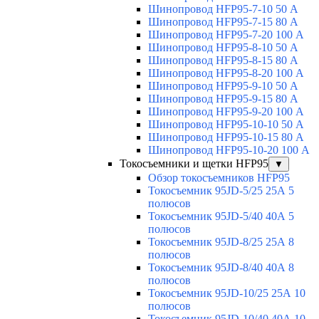
Шинопровод HFP95-7-10 50 А
Шинопровод HFP95-7-15 80 А
Шинопровод HFP95-7-20 100 А
Шинопровод HFP95-8-10 50 А
Шинопровод HFP95-8-15 80 А
Шинопровод HFP95-8-20 100 А
Шинопровод HFP95-9-10 50 А
Шинопровод HFP95-9-15 80 А
Шинопровод HFP95-9-20 100 А
Шинопровод HFP95-10-10 50 А
Шинопровод HFP95-10-15 80 А
Шинопровод HFP95-10-20 100 А
Токосъемники и щетки HFP95
▼
Обзор токосъемников HFP95
Токосъемник 95JD-5/25 25А 5
полюсов
Токосъемник 95JD-5/40 40А 5
полюсов
Токосъемник 95JD-8/25 25А 8
полюсов
Токосъемник 95JD-8/40 40А 8
полюсов
Токосъемник 95JD-10/25 25А 10
полюсов
Токосъемник 95JD-10/40 40А 10