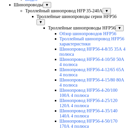
Шинопроводы
▼
Троллейный шинопровод HFP 35-240А
▼
Троллейные шинопроводы серии HFP56
▼
Троллейные шинопроводы HFP56
▼
Обзор шинопроводов HFP56
Троллейный шинопровод HFP56
характеристики
Шинопровод HFP56-4-8/35 35А 4
полюса
Шинопровод HFP56-4-10/50 50А
4 полюса
Шинопровод HFP56-4-12/65 65А
4 полюса
Шинопровод HFP56-4-15/80 80А
4 полюса
Шинопровод HFP56-4-20/100
100А 4 полюса
Шинопровод HFP56-4-25/120
120А 4 полюса
Шинопровод HFP56-4-35/140
140А 4 полюса
Шинопровод HFP56-4-50/170
170А 4 полюса