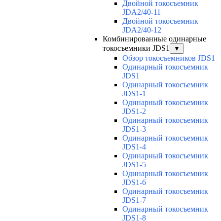
Двойной токосъемник
JDA2/40-11
Двойной токосъемник
JDA2/40-12
Комбинированные одинарные
токосъемники JDS1
▼
Обзор токосъемников JDS1
Одинарный токосъемник
JDS1
Одинарный токосъемник
JDS1-1
Одинарный токосъемник
JDS1-2
Одинарный токосъемник
JDS1-3
Одинарный токосъемник
JDS1-4
Одинарный токосъемник
JDS1-5
Одинарный токосъемник
JDS1-6
Одинарный токосъемник
JDS1-7
Одинарный токосъемник
JDS1-8