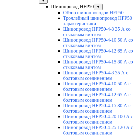
▼
Шинопровод HFP50
▼
Обзор шинопроводов HFP50
Троллейный шинопровод HFP50
характеристики
Шинопровод HFP50-4-8 35 А со
стыковым винтом
Шинопровод HFP50-4-10 50 А со
стыковым винтом
Шинопровод HFP50-4-12 65 А со
стыковым винтом
Шинопровод HFP50-4-15 80 А со
стыковым винтом
Шинопровод HFP50-4-8 35 А с
болтовым соединением
Шинопровод HFP50-4-10 50 А с
болтовым соединением
Шинопровод HFP50-4-12 65 А с
болтовым соединением
Шинопровод HFP50-4-15 80 А с
болтовым соединением
Шинопровод HFP50-4-20 100 А с
болтовым соединением
Шинопровод HFP50-4-25 120 А с
болтовым соединением