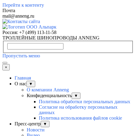
Перейти к контенту
Почта
mail@anneng.ru
Россия:
+7 (499) 113-11-58
ТРОЛЛЕЙНЫЕ ШИНОПРОВОДЫ ANNENG
Пропустить меню
×
Главная
О нас
▼
О компании Anneng
Конфиденциальность
▼
Политика обработки персональных данных
Согласие на обработку персональных
данных
Политика использования файлов cookie
Пресс-центр
▼
Новости
Видео