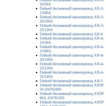
10/50A
Гибкий бесшовный шинопровод AN-3-
15/80A
Гибкий бесшовный шинопровод AN-3-
20/100A
Гибкий бесшовный шинопровод AN-3-
25/120A
Гибкий бесшовный шинопровод AN-4
Гибкий бесшовный шинопровод AN-4-
10/50A
Гибкий бесшовный шинопровод AN-4-
15/80A
Гибкий бесшовный шинопровод AN-4-
20/100A
Гибкий бесшовный шинопровод AN-4-
25/120A
Гибкий бесшовный шинопровод AN-4-
35/140A
Гибкий бесшовный шинопровод AN-5
Гибкий бесшовный шинопровод AN5P
50 AN761005
Гибкий бесшовный шинопровод AN5P
80А AN761505
Гибкий бесшовный шинопровод AN5P