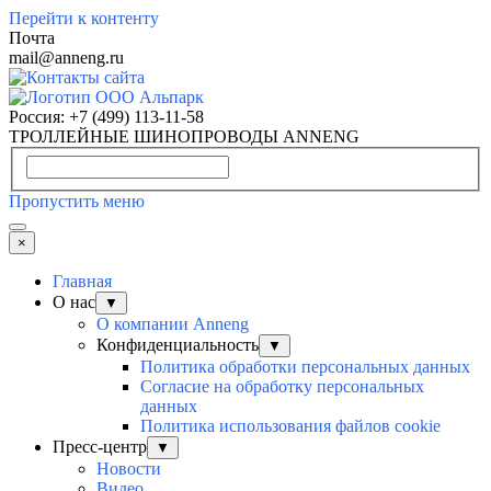
Перейти к контенту
Почта
mail@anneng.ru
Россия:
+7 (499) 113-11-58
ТРОЛЛЕЙНЫЕ ШИНОПРОВОДЫ ANNENG
Пропустить меню
×
Главная
О нас
▼
О компании Anneng
Конфиденциальность
▼
Политика обработки персональных данных
Согласие на обработку персональных
данных
Политика использования файлов cookie
Пресс-центр
▼
Новости
Видео