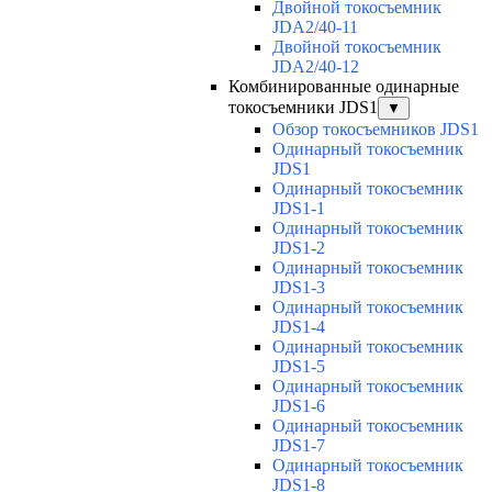
Двойной токосъемник
JDA2/40-11
Двойной токосъемник
JDA2/40-12
Комбинированные одинарные
токосъемники JDS1
▼
Обзор токосъемников JDS1
Одинарный токосъемник
JDS1
Одинарный токосъемник
JDS1-1
Одинарный токосъемник
JDS1-2
Одинарный токосъемник
JDS1-3
Одинарный токосъемник
JDS1-4
Одинарный токосъемник
JDS1-5
Одинарный токосъемник
JDS1-6
Одинарный токосъемник
JDS1-7
Одинарный токосъемник
JDS1-8