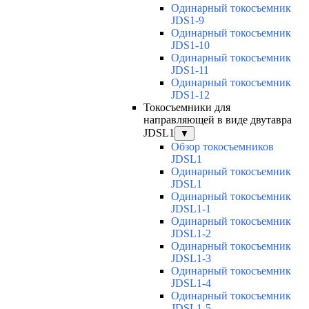
Одинарный токосъемник
JDS1-9
Одинарный токосъемник
JDS1-10
Одинарный токосъемник
JDS1-11
Одинарный токосъемник
JDS1-12
Токосъемники для
направляющей в виде двутавра
JDSL1
▼
Обзор токосъемников
JDSL1
Одинарный токосъемник
JDSL1
Одинарный токосъемник
JDSL1-1
Одинарный токосъемник
JDSL1-2
Одинарный токосъемник
JDSL1-3
Одинарный токосъемник
JDSL1-4
Одинарный токосъемник
JDSL1-5