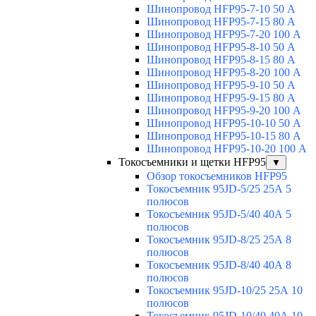
Шинопровод HFP95-7-10 50 А
Шинопровод HFP95-7-15 80 А
Шинопровод HFP95-7-20 100 А
Шинопровод HFP95-8-10 50 А
Шинопровод HFP95-8-15 80 А
Шинопровод HFP95-8-20 100 А
Шинопровод HFP95-9-10 50 А
Шинопровод HFP95-9-15 80 А
Шинопровод HFP95-9-20 100 А
Шинопровод HFP95-10-10 50 А
Шинопровод HFP95-10-15 80 А
Шинопровод HFP95-10-20 100 А
Токосъемники и щетки HFP95
▼
Обзор токосъемников HFP95
Токосъемник 95JD-5/25 25А 5
полюсов
Токосъемник 95JD-5/40 40А 5
полюсов
Токосъемник 95JD-8/25 25А 8
полюсов
Токосъемник 95JD-8/40 40А 8
полюсов
Токосъемник 95JD-10/25 25А 10
полюсов
Токосъемник 95JD-10/40 40А 10