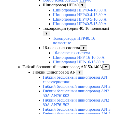
Обзор токопроводов HFP40
Шинопровод HFP40
▼
Шинопровод HFP40-4-10 50 А
Шинопровод HFP40-4-15 80 А
Шинопровод HFP40-5-10 50 А
Шинопровод HFP40-5-15 80 А
Токопроводы (серия 40, 16-полюсная)
▼
Токопроводы HFP40, 16-
полюсные
16-полюсная система
▼
16-полюсная система
Шинопровод HFP-16-10 50 А
Шинопровод HFP-16-15 80 А
Гибкий бесшовный шинопровод AN 50-140А
▼
Гибкий шинопровод AN
▼
Гибкий бесшовный шинопровод AN
характеристики
Гибкий бесшовный шинопровод AN-2
Гибкий бесшовный шинопровод AN2
50А AN761002
Гибкий бесшовный шинопровод AN2
80А AN761502
Гибкий бесшовный шинопровод AN-3
Гибкий бесшовный шинопровод AN-3-