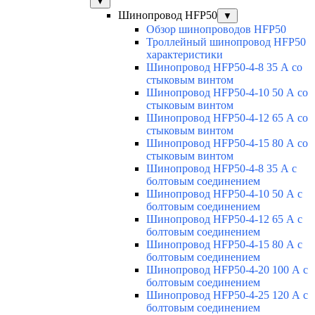
▼
Шинопровод HFP50
▼
Обзор шинопроводов HFP50
Троллейный шинопровод HFP50
характеристики
Шинопровод HFP50-4-8 35 А со
стыковым винтом
Шинопровод HFP50-4-10 50 А со
стыковым винтом
Шинопровод HFP50-4-12 65 А со
стыковым винтом
Шинопровод HFP50-4-15 80 А со
стыковым винтом
Шинопровод HFP50-4-8 35 А с
болтовым соединением
Шинопровод HFP50-4-10 50 А с
болтовым соединением
Шинопровод HFP50-4-12 65 А с
болтовым соединением
Шинопровод HFP50-4-15 80 А с
болтовым соединением
Шинопровод HFP50-4-20 100 А с
болтовым соединением
Шинопровод HFP50-4-25 120 А с
болтовым соединением