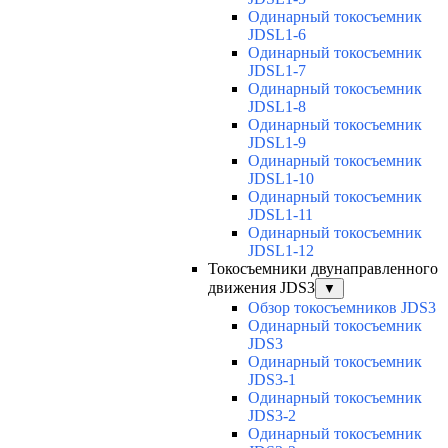
Одинарный токосъемник
JDSL1-6
Одинарный токосъемник
JDSL1-7
Одинарный токосъемник
JDSL1-8
Одинарный токосъемник
JDSL1-9
Одинарный токосъемник
JDSL1-10
Одинарный токосъемник
JDSL1-11
Одинарный токосъемник
JDSL1-12
Токосъемники двунаправленного
движения JDS3
▼
Обзор токосъемников JDS3
Одинарный токосъемник
JDS3
Одинарный токосъемник
JDS3-1
Одинарный токосъемник
JDS3-2
Одинарный токосъемник