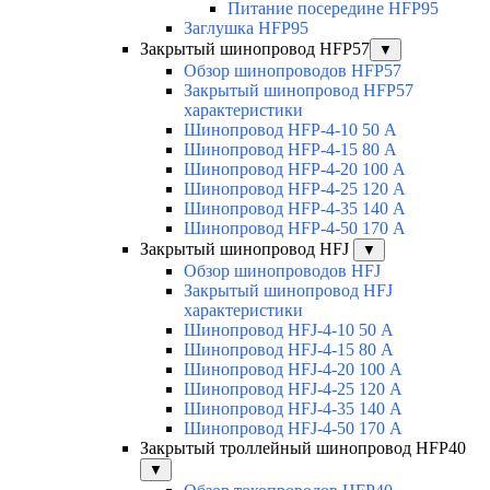
Питание посередине HFP95
Заглушка HFP95
Закрытый шинопровод HFP57
▼
Обзор шинопроводов HFP57
Закрытый шинопровод HFP57
характеристики
Шинопровод HFP-4-10 50 А
Шинопровод HFP-4-15 80 А
Шинопровод HFP-4-20 100 А
Шинопровод HFP-4-25 120 А
Шинопровод HFP-4-35 140 А
Шинопровод HFP-4-50 170 А
Закрытый шинопровод HFJ
▼
Обзор шинопроводов HFJ
Закрытый шинопровод HFJ
характеристики
Шинопровод HFJ-4-10 50 А
Шинопровод HFJ-4-15 80 А
Шинопровод HFJ-4-20 100 А
Шинопровод HFJ-4-25 120 А
Шинопровод HFJ-4-35 140 А
Шинопровод HFJ-4-50 170 А
Закрытый троллейный шинопровод HFP40
▼