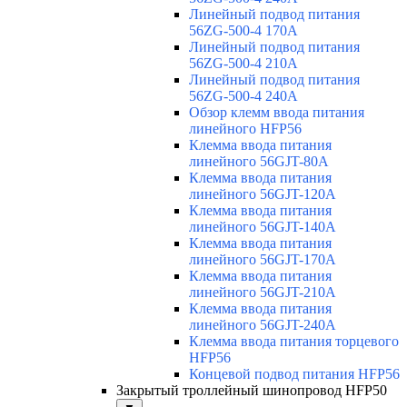
Линейный подвод питания
56ZG-500-4 170A
Линейный подвод питания
56ZG-500-4 210A
Линейный подвод питания
56ZG-500-4 240A
Обзор клемм ввода питания
линейного HFP56
Клемма ввода питания
линейного 56GJT-80A
Клемма ввода питания
линейного 56GJT-120A
Клемма ввода питания
линейного 56GJT-140A
Клемма ввода питания
линейного 56GJT-170A
Клемма ввода питания
линейного 56GJT-210A
Клемма ввода питания
линейного 56GJT-240A
Клемма ввода питания торцевого
HFP56
Концевой подвод питания HFP56
Закрытый троллейный шинопровод HFP50