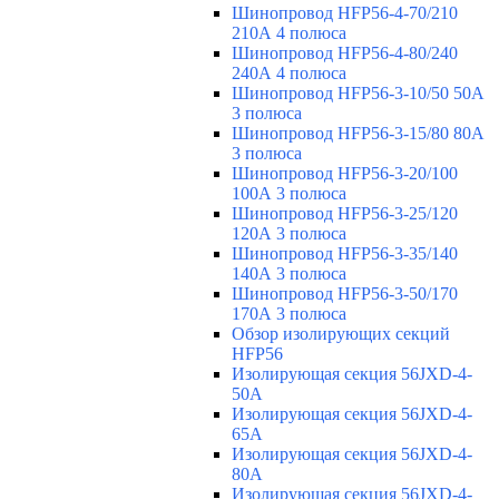
Шинопровод HFP56-4-70/210
210А 4 полюса
Шинопровод HFP56-4-80/240
240А 4 полюса
Шинопровод HFP56-3-10/50 50А
3 полюса
Шинопровод HFP56-3-15/80 80А
3 полюса
Шинопровод HFP56-3-20/100
100А 3 полюса
Шинопровод HFP56-3-25/120
120А 3 полюса
Шинопровод HFP56-3-35/140
140А 3 полюса
Шинопровод HFP56-3-50/170
170А 3 полюса
Обзор изолирующих секций
HFP56
Изолирующая секция 56JXD-4-
50A
Изолирующая секция 56JXD-4-
65A
Изолирующая секция 56JXD-4-
80A
Изолирующая секция 56JXD-4-