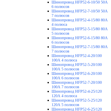
Шинопровод HFP52-6-10/50 50А
6 полюсов
Шинопровод HFP52-7-10/50 50А
7 полюсов
Шинопровод HFP52-4-15/80 80A
4 полюса
Шинопровод HFP52-5-15/80 80А
5 полюсов
Шинопровод HFP52-6-15/80 80А
6 полюсов
Шинопровод HFP52-7-15/80 80А
7 полюсов
Шинопровод HFP52-4-20/100
100А 4 полюса
Шинопровод HFP52-5-20/100
100А 5 полюсов
Шинопровод HFP52-6-20/100
100А 6 полюсов
Шинопровод HFP52-7-20/100
100А 7 полюсов
Шинопровод HFP52-4-25/120
120А 4 полюса
Шинопровод HFP52-5-25/120
120А 5 полюсов
Шинопровод HFP52-6-25/120