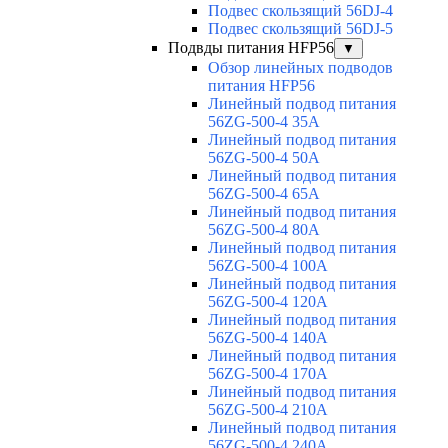
Подвес скользящий 56DJ-4
Подвес скользящий 56DJ-5
Подвды питания HFP56
▼
Обзор линейных подводов
питания HFP56
Линейный подвод питания
56ZG-500-4 35A
Линейный подвод питания
56ZG-500-4 50A
Линейный подвод питания
56ZG-500-4 65A
Линейный подвод питания
56ZG-500-4 80A
Линейный подвод питания
56ZG-500-4 100A
Линейный подвод питания
56ZG-500-4 120A
Линейный подвод питания
56ZG-500-4 140A
Линейный подвод питания
56ZG-500-4 170A
Линейный подвод питания
56ZG-500-4 210A
Линейный подвод питания
56ZG-500-4 240A