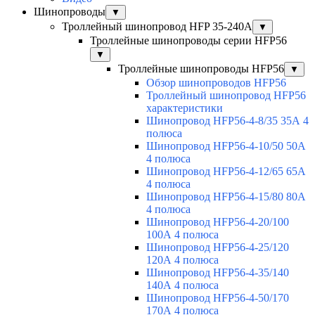
Шинопроводы
▼
Троллейный шинопровод HFP 35-240А
▼
Троллейные шинопроводы серии HFP56
▼
Троллейные шинопроводы HFP56
▼
Обзор шинопроводов HFP56
Троллейный шинопровод HFP56
характеристики
Шинопровод HFP56-4-8/35 35А 4
полюса
Шинопровод HFP56-4-10/50 50А
4 полюса
Шинопровод HFP56-4-12/65 65А
4 полюса
Шинопровод HFP56-4-15/80 80А
4 полюса
Шинопровод HFP56-4-20/100
100А 4 полюса
Шинопровод HFP56-4-25/120
120А 4 полюса
Шинопровод HFP56-4-35/140
140А 4 полюса
Шинопровод HFP56-4-50/170
170А 4 полюса