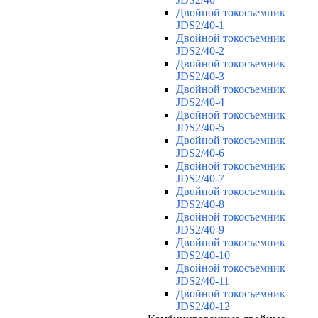
Двойной токосъемник
JDS2/40-1
Двойной токосъемник
JDS2/40-2
Двойной токосъемник
JDS2/40-3
Двойной токосъемник
JDS2/40-4
Двойной токосъемник
JDS2/40-5
Двойной токосъемник
JDS2/40-6
Двойной токосъемник
JDS2/40-7
Двойной токосъемник
JDS2/40-8
Двойной токосъемник
JDS2/40-9
Двойной токосъемник
JDS2/40-10
Двойной токосъемник
JDS2/40-11
Двойной токосъемник
JDS2/40-12