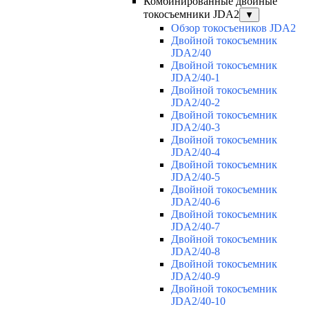
Комбинированные двойные
токосъемники JDA2
▼
Обзор токосъеников JDA2
Двойной токосъемник
JDA2/40
Двойной токосъемник
JDA2/40-1
Двойной токосъемник
JDA2/40-2
Двойной токосъемник
JDA2/40-3
Двойной токосъемник
JDA2/40-4
Двойной токосъемник
JDA2/40-5
Двойной токосъемник
JDA2/40-6
Двойной токосъемник
JDA2/40-7
Двойной токосъемник
JDA2/40-8
Двойной токосъемник
JDA2/40-9
Двойной токосъемник
JDA2/40-10