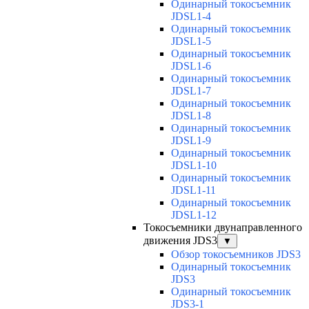
Одинарный токосъемник
JDSL1-4
Одинарный токосъемник
JDSL1-5
Одинарный токосъемник
JDSL1-6
Одинарный токосъемник
JDSL1-7
Одинарный токосъемник
JDSL1-8
Одинарный токосъемник
JDSL1-9
Одинарный токосъемник
JDSL1-10
Одинарный токосъемник
JDSL1-11
Одинарный токосъемник
JDSL1-12
Токосъемники двунаправленного
движения JDS3
▼
Обзор токосъемников JDS3
Одинарный токосъемник
JDS3
Одинарный токосъемник
JDS3-1