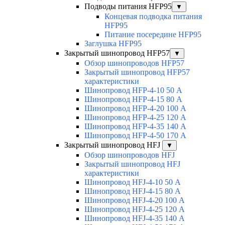
Подводы питания HFP95
▼
Концевая подводка питания
HFP95
Питание посередине HFP95
Заглушка HFP95
Закрытый шинопровод HFP57
▼
Обзор шинопроводов HFP57
Закрытый шинопровод HFP57
характеристики
Шинопровод HFP-4-10 50 А
Шинопровод HFP-4-15 80 А
Шинопровод HFP-4-20 100 А
Шинопровод HFP-4-25 120 А
Шинопровод HFP-4-35 140 А
Шинопровод HFP-4-50 170 А
Закрытый шинопровод HFJ
▼
Обзор шинопроводов HFJ
Закрытый шинопровод HFJ
характеристики
Шинопровод HFJ-4-10 50 А
Шинопровод HFJ-4-15 80 А
Шинопровод HFJ-4-20 100 А
Шинопровод HFJ-4-25 120 А
Шинопровод HFJ-4-35 140 А