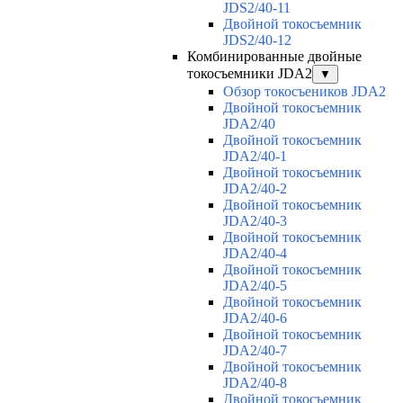
JDS2/40-11
Двойной токосъемник
JDS2/40-12
Комбинированные двойные
токосъемники JDA2
▼
Обзор токосъеников JDA2
Двойной токосъемник
JDA2/40
Двойной токосъемник
JDA2/40-1
Двойной токосъемник
JDA2/40-2
Двойной токосъемник
JDA2/40-3
Двойной токосъемник
JDA2/40-4
Двойной токосъемник
JDA2/40-5
Двойной токосъемник
JDA2/40-6
Двойной токосъемник
JDA2/40-7
Двойной токосъемник
JDA2/40-8
Двойной токосъемник