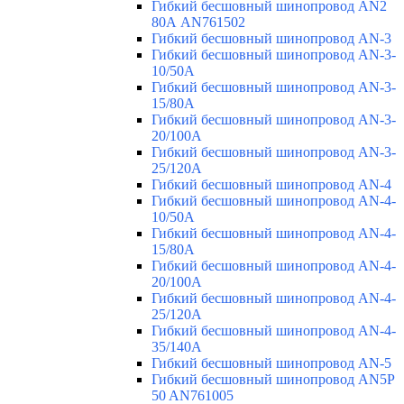
Гибкий бесшовный шинопровод AN2
80А AN761502
Гибкий бесшовный шинопровод AN-3
Гибкий бесшовный шинопровод AN-3-
10/50A
Гибкий бесшовный шинопровод AN-3-
15/80A
Гибкий бесшовный шинопровод AN-3-
20/100A
Гибкий бесшовный шинопровод AN-3-
25/120A
Гибкий бесшовный шинопровод AN-4
Гибкий бесшовный шинопровод AN-4-
10/50A
Гибкий бесшовный шинопровод AN-4-
15/80A
Гибкий бесшовный шинопровод AN-4-
20/100A
Гибкий бесшовный шинопровод AN-4-
25/120A
Гибкий бесшовный шинопровод AN-4-
35/140A
Гибкий бесшовный шинопровод AN-5
Гибкий бесшовный шинопровод AN5P
50 AN761005