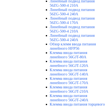
Линейный подвод питания
56ZG-500-4 210A
Линейный подвод питания
56ZG-500-4 240A
Линейный подвод питания
56ZG-500-4 170A
Линейный подвод питания
56ZG-500-4 210A
Линейный подвод питания
56ZG-500-4 240A
Обзор клемм ввода питания
линейного HFP56
Клемма ввода питания
линейного 56GJT-80A
Клемма ввода питания
линейного 56GJT-120A
Клемма ввода питания
линейного 56GJT-140A
Клемма ввода питания
линейного 56GJT-170A
Клемма ввода питания
линейного 56GJT-210A
Клемма ввода питания
линейного 56GJT-240A
Клемма ввода питания торцевого