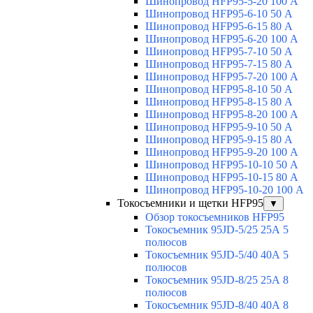
Шинопровод HFP95-5-20 100 А
Шинопровод HFP95-6-10 50 А
Шинопровод HFP95-6-15 80 А
Шинопровод HFP95-6-20 100 А
Шинопровод HFP95-7-10 50 А
Шинопровод HFP95-7-15 80 А
Шинопровод HFP95-7-20 100 А
Шинопровод HFP95-8-10 50 А
Шинопровод HFP95-8-15 80 А
Шинопровод HFP95-8-20 100 А
Шинопровод HFP95-9-10 50 А
Шинопровод HFP95-9-15 80 А
Шинопровод HFP95-9-20 100 А
Шинопровод HFP95-10-10 50 А
Шинопровод HFP95-10-15 80 А
Шинопровод HFP95-10-20 100 А
Токосъемники и щетки HFP95
▼
Обзор токосъемников HFP95
Токосъемник 95JD-5/25 25А 5
полюсов
Токосъемник 95JD-5/40 40А 5
полюсов
Токосъемник 95JD-8/25 25А 8
полюсов
Токосъемник 95JD-8/40 40А 8