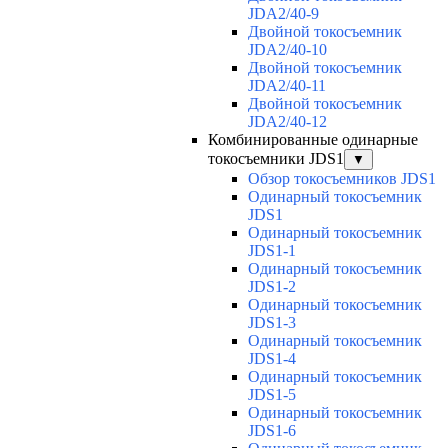
JDA2/40-9
Двойной токосъемник
JDA2/40-10
Двойной токосъемник
JDA2/40-11
Двойной токосъемник
JDA2/40-12
Комбинированные одинарные
токосъемники JDS1
▼
Обзор токосъемников JDS1
Одинарный токосъемник
JDS1
Одинарный токосъемник
JDS1-1
Одинарный токосъемник
JDS1-2
Одинарный токосъемник
JDS1-3
Одинарный токосъемник
JDS1-4
Одинарный токосъемник
JDS1-5
Одинарный токосъемник
JDS1-6