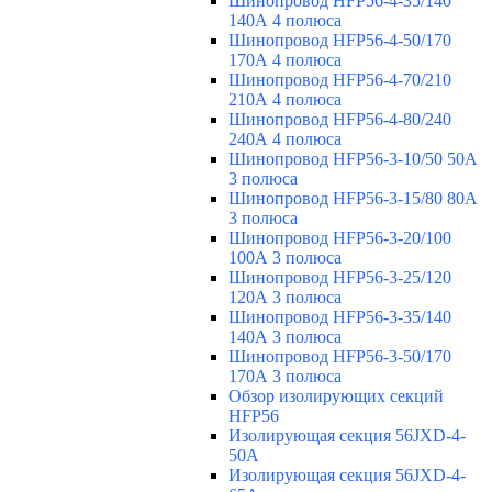
Шинопровод HFP56-4-35/140
140А 4 полюса
Шинопровод HFP56-4-50/170
170А 4 полюса
Шинопровод HFP56-4-70/210
210А 4 полюса
Шинопровод HFP56-4-80/240
240А 4 полюса
Шинопровод HFP56-3-10/50 50А
3 полюса
Шинопровод HFP56-3-15/80 80А
3 полюса
Шинопровод HFP56-3-20/100
100А 3 полюса
Шинопровод HFP56-3-25/120
120А 3 полюса
Шинопровод HFP56-3-35/140
140А 3 полюса
Шинопровод HFP56-3-50/170
170А 3 полюса
Обзор изолирующих секций
HFP56
Изолирующая секция 56JXD-4-
50A
Изолирующая секция 56JXD-4-