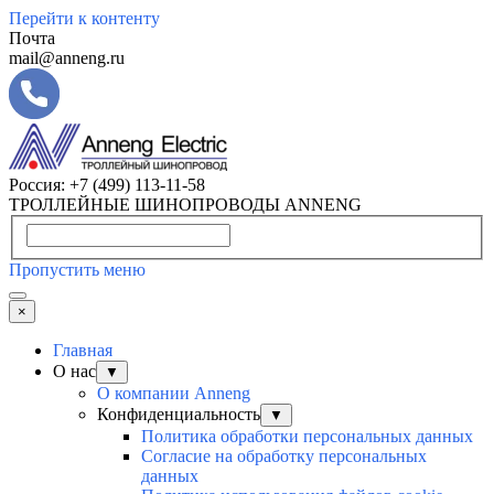
Перейти к контенту
Почта
mail@anneng.ru
Россия:
+7 (499) 113-11-58
ТРОЛЛЕЙНЫЕ ШИНОПРОВОДЫ ANNENG
Пропустить меню
×
Главная
О нас
▼
О компании Anneng
Конфиденциальность
▼
Политика обработки персональных данных
Согласие на обработку персональных
данных