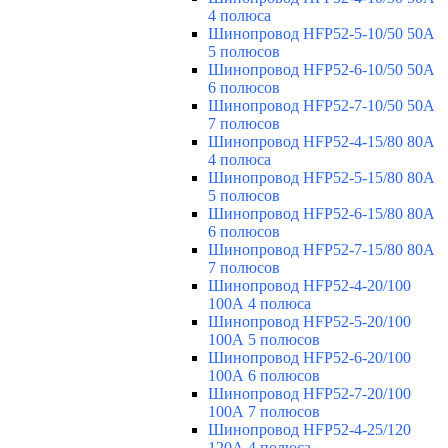
4 полюса
Шинопровод HFP52-5-10/50 50А
5 полюсов
Шинопровод HFP52-6-10/50 50А
6 полюсов
Шинопровод HFP52-7-10/50 50А
7 полюсов
Шинопровод HFP52-4-15/80 80A
4 полюса
Шинопровод HFP52-5-15/80 80А
5 полюсов
Шинопровод HFP52-6-15/80 80А
6 полюсов
Шинопровод HFP52-7-15/80 80А
7 полюсов
Шинопровод HFP52-4-20/100
100А 4 полюса
Шинопровод HFP52-5-20/100
100А 5 полюсов
Шинопровод HFP52-6-20/100
100А 6 полюсов
Шинопровод HFP52-7-20/100
100А 7 полюсов
Шинопровод HFP52-4-25/120
120А 4 полюса