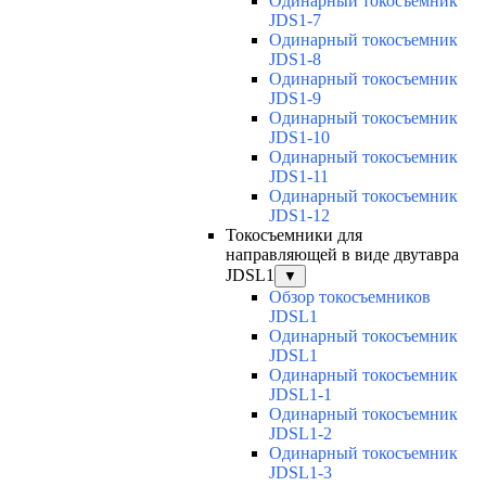
Одинарный токосъемник
JDS1-7
Одинарный токосъемник
JDS1-8
Одинарный токосъемник
JDS1-9
Одинарный токосъемник
JDS1-10
Одинарный токосъемник
JDS1-11
Одинарный токосъемник
JDS1-12
Токосъемники для
направляющей в виде двутавра
JDSL1
▼
Обзор токосъемников
JDSL1
Одинарный токосъемник
JDSL1
Одинарный токосъемник
JDSL1-1
Одинарный токосъемник
JDSL1-2
Одинарный токосъемник
JDSL1-3