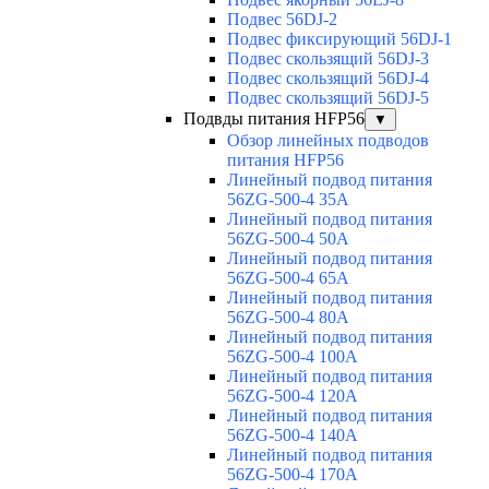
Подвес 56DJ-2
Подвес фиксирующий 56DJ-1
Подвес скользящий 56DJ-3
Подвес скользящий 56DJ-4
Подвес скользящий 56DJ-5
Подвды питания HFP56
▼
Обзор линейных подводов
питания HFP56
Линейный подвод питания
56ZG-500-4 35A
Линейный подвод питания
56ZG-500-4 50A
Линейный подвод питания
56ZG-500-4 65A
Линейный подвод питания
56ZG-500-4 80A
Линейный подвод питания
56ZG-500-4 100A
Линейный подвод питания
56ZG-500-4 120A
Линейный подвод питания
56ZG-500-4 140A
Линейный подвод питания
56ZG-500-4 170A