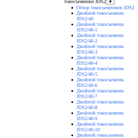
токосъемники JDS2
▼
Обзор токосъемников JDS2
Двойной токосъемник
JDS2/40
Двойной токосъемник
JDS2/40-1
Двойной токосъемник
JDS2/40-2
Двойной токосъемник
JDS2/40-3
Двойной токосъемник
JDS2/40-4
Двойной токосъемник
JDS2/40-5
Двойной токосъемник
JDS2/40-6
Двойной токосъемник
JDS2/40-7
Двойной токосъемник
JDS2/40-8
Двойной токосъемник
JDS2/40-9
Двойной токосъемник
JDS2/40-10
Двойной токосъемник