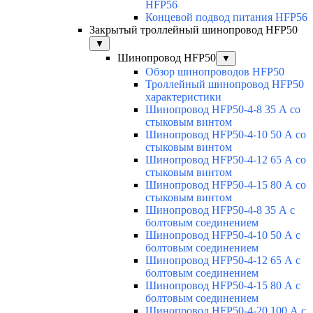
HFP56
Концевой подвод питания HFP56
Закрытый троллейный шинопровод HFP50
▼
Шинопровод HFP50
▼
Обзор шинопроводов HFP50
Троллейный шинопровод HFP50
характеристики
Шинопровод HFP50-4-8 35 А со
стыковым винтом
Шинопровод HFP50-4-10 50 А со
стыковым винтом
Шинопровод HFP50-4-12 65 А со
стыковым винтом
Шинопровод HFP50-4-15 80 А со
стыковым винтом
Шинопровод HFP50-4-8 35 А с
болтовым соединением
Шинопровод HFP50-4-10 50 А с
болтовым соединением
Шинопровод HFP50-4-12 65 А с
болтовым соединением
Шинопровод HFP50-4-15 80 А с
болтовым соединением
Шинопровод HFP50-4-20 100 А с