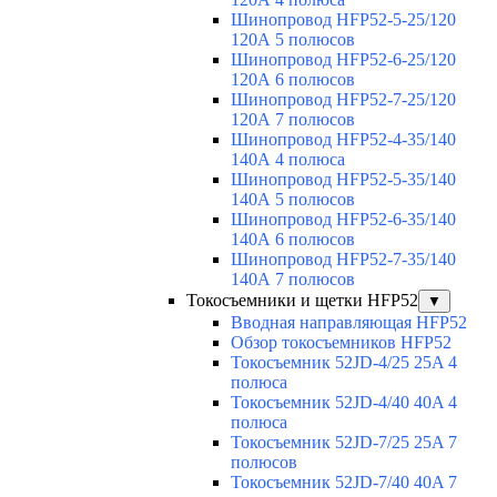
Шинопровод HFP52-5-25/120
120А 5 полюсов
Шинопровод HFP52-6-25/120
120А 6 полюсов
Шинопровод HFP52-7-25/120
120А 7 полюсов
Шинопровод HFP52-4-35/140
140А 4 полюса
Шинопровод HFP52-5-35/140
140А 5 полюсов
Шинопровод HFP52-6-35/140
140А 6 полюсов
Шинопровод HFP52-7-35/140
140А 7 полюсов
Токосъемники и щетки HFP52
▼
Вводная направляющая HFP52
Обзор токосъемников HFP52
Токосъемник 52JD-4/25 25A 4
полюса
Токосъемник 52JD-4/40 40A 4
полюса
Токосъемник 52JD-7/25 25A 7
полюсов
Токосъемник 52JD-7/40 40A 7