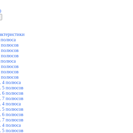
0
актеристики
 полюса
 полюсов
 полюсов
 полюсов
 полюса
 полюсов
 полюсов
 полюсов
 4 полюса
 5 полюсов
 6 полюсов
 7 полюсов
 4 полюса
 5 полюсов
 6 полюсов
 7 полюсов
 4 полюса
 5 полюсов