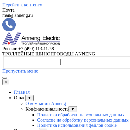
Перейти к контенту
Почта
mail@anneng.ru
Россия:
+7 (499) 113-11-58
ТРОЛЛЕЙНЫЕ ШИНОПРОВОДЫ ANNENG
Пропустить меню
×
Главная
О нас
▼
О компании Anneng
Конфиденциальность
▼
Политика обработки персональных данных
Согласие на обработку персональных данных
Политика использования файлов cookie