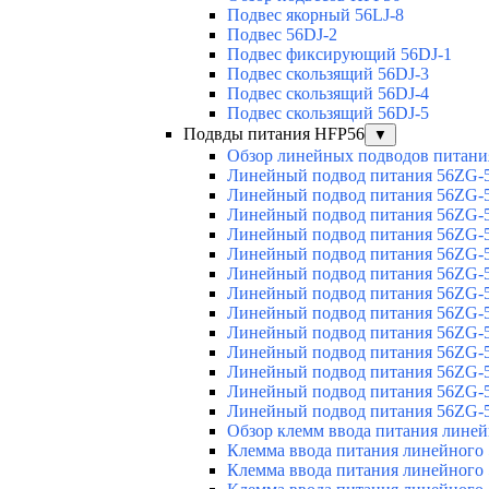
Подвес якорный 56LJ-8
Подвес 56DJ-2
Подвес фиксирующий 56DJ-1
Подвес скользящий 56DJ-3
Подвес скользящий 56DJ-4
Подвес скользящий 56DJ-5
Подвды питания HFP56
▼
Обзор линейных подводов питани
Линейный подвод питания 56ZG-5
Линейный подвод питания 56ZG-5
Линейный подвод питания 56ZG-5
Линейный подвод питания 56ZG-5
Линейный подвод питания 56ZG-5
Линейный подвод питания 56ZG-5
Линейный подвод питания 56ZG-5
Линейный подвод питания 56ZG-5
Линейный подвод питания 56ZG-5
Линейный подвод питания 56ZG-5
Линейный подвод питания 56ZG-5
Линейный подвод питания 56ZG-5
Линейный подвод питания 56ZG-5
Обзор клемм ввода питания лине
Клемма ввода питания линейного
Клемма ввода питания линейного