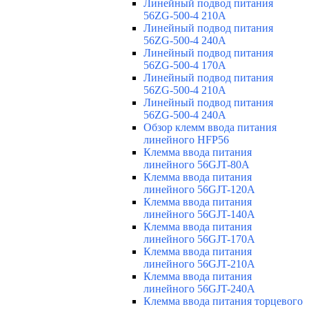
Линейный подвод питания
56ZG-500-4 210A
Линейный подвод питания
56ZG-500-4 240A
Линейный подвод питания
56ZG-500-4 170A
Линейный подвод питания
56ZG-500-4 210A
Линейный подвод питания
56ZG-500-4 240A
Обзор клемм ввода питания
линейного HFP56
Клемма ввода питания
линейного 56GJT-80A
Клемма ввода питания
линейного 56GJT-120A
Клемма ввода питания
линейного 56GJT-140A
Клемма ввода питания
линейного 56GJT-170A
Клемма ввода питания
линейного 56GJT-210A
Клемма ввода питания
линейного 56GJT-240A
Клемма ввода питания торцевого