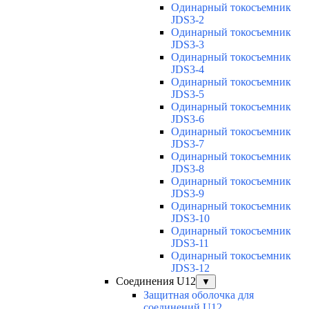
Одинарный токосъемник
JDS3-2
Одинарный токосъемник
JDS3-3
Одинарный токосъемник
JDS3-4
Одинарный токосъемник
JDS3-5
Одинарный токосъемник
JDS3-6
Одинарный токосъемник
JDS3-7
Одинарный токосъемник
JDS3-8
Одинарный токосъемник
JDS3-9
Одинарный токосъемник
JDS3-10
Одинарный токосъемник
JDS3-11
Одинарный токосъемник
JDS3-12
Соединения U12
▼
Защитная оболочка для
соединений U12