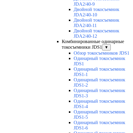
JDA2/40-9
Двойной токосъемник
JDA2/40-10
Двойной токосъемник
JDA2/40-11
Двойной токосъемник
JDA2/40-12
Комбинированные одинарные
токосъемники JDS1
▼
Обзор токосъемников JDS1
Одинарный токосъемник
JDS1
Одинарный токосъемник
JDS1-1
Одинарный токосъемник
JDS1-2
Одинарный токосъемник
JDS1-3
Одинарный токосъемник
JDS1-4
Одинарный токосъемник
JDS1-5
Одинарный токосъемник
JDS1-6