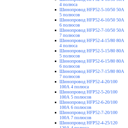
4 полюса
Шинопровод HFP52-5-10/50 50А
5 полюсов
Шинопровод HFP52-6-10/50 50А
6 полюсов
Шинопровод HFP52-7-10/50 50А
7 полюсов
Шинопровод HFP52-4-15/80 80A
4 полюса
Шинопровод HFP52-5-15/80 80А
5 полюсов
Шинопровод HFP52-6-15/80 80А
6 полюсов
Шинопровод HFP52-7-15/80 80А
7 полюсов
Шинопровод HFP52-4-20/100
100А 4 полюса
Шинопровод HFP52-5-20/100
100А 5 полюсов
Шинопровод HFP52-6-20/100
100А 6 полюсов
Шинопровод HFP52-7-20/100
100А 7 полюсов
Шинопровод HFP52-4-25/120
120А 4 полюса