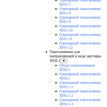
Одинарный токосъемник
JDS1-7
Одинарный токосъемник
JDS1-8
Одинарный токосъемник
JDS1-9
Одинарный токосъемник
JDS1-10
Одинарный токосъемник
JDS1-11
Одинарный токосъемник
JDS1-12
Токосъемники для
направляющей в виде двутавра
JDSL1
▼
Обзор токосъемников
JDSL1
Одинарный токосъемник
JDSL1
Одинарный токосъемник
JDSL1-1
Одинарный токосъемник
JDSL1-2
Одинарный токосъемник
JDSL1-3