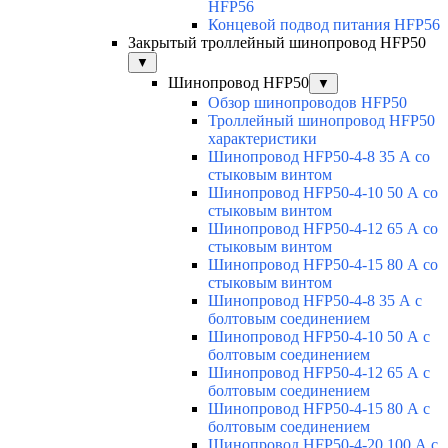
HFP56
Концевой подвод питания HFP56
Закрытый троллейный шинопровод HFP50
▼
Шинопровод HFP50
▼
Обзор шинопроводов HFP50
Троллейный шинопровод HFP50
характеристики
Шинопровод HFP50-4-8 35 А со
стыковым винтом
Шинопровод HFP50-4-10 50 А со
стыковым винтом
Шинопровод HFP50-4-12 65 А со
стыковым винтом
Шинопровод HFP50-4-15 80 А со
стыковым винтом
Шинопровод HFP50-4-8 35 А с
болтовым соединением
Шинопровод HFP50-4-10 50 А с
болтовым соединением
Шинопровод HFP50-4-12 65 А с
болтовым соединением
Шинопровод HFP50-4-15 80 А с
болтовым соединением
Шинопровод HFP50-4-20 100 А с