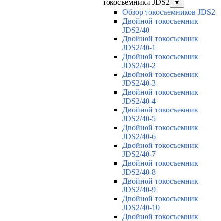
токосъемники JDS2
▼
Обзор токосъемников JDS2
Двойной токосъемник
JDS2/40
Двойной токосъемник
JDS2/40-1
Двойной токосъемник
JDS2/40-2
Двойной токосъемник
JDS2/40-3
Двойной токосъемник
JDS2/40-4
Двойной токосъемник
JDS2/40-5
Двойной токосъемник
JDS2/40-6
Двойной токосъемник
JDS2/40-7
Двойной токосъемник
JDS2/40-8
Двойной токосъемник
JDS2/40-9
Двойной токосъемник
JDS2/40-10
Двойной токосъемник