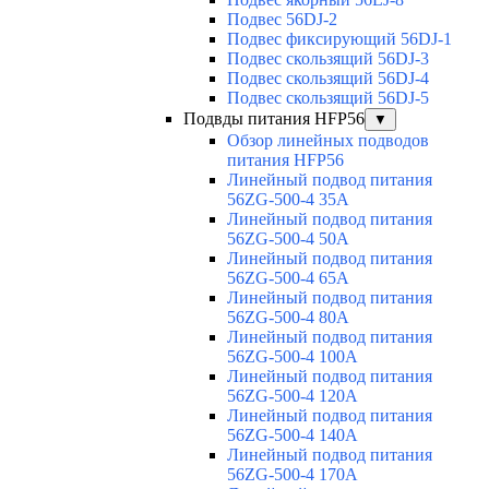
Подвес 56DJ-2
Подвес фиксирующий 56DJ-1
Подвес скользящий 56DJ-3
Подвес скользящий 56DJ-4
Подвес скользящий 56DJ-5
Подвды питания HFP56
▼
Обзор линейных подводов
питания HFP56
Линейный подвод питания
56ZG-500-4 35A
Линейный подвод питания
56ZG-500-4 50A
Линейный подвод питания
56ZG-500-4 65A
Линейный подвод питания
56ZG-500-4 80A
Линейный подвод питания
56ZG-500-4 100A
Линейный подвод питания
56ZG-500-4 120A
Линейный подвод питания
56ZG-500-4 140A
Линейный подвод питания
56ZG-500-4 170A