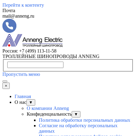
Перейти к контенту
Почта
mail@anneng.ru
Россия:
+7 (499) 113-11-58
ТРОЛЛЕЙНЫЕ ШИНОПРОВОДЫ ANNENG
Пропустить меню
×
Главная
О нас
▼
О компании Anneng
Конфиденциальность
▼
Политика обработки персональных данных
Согласие на обработку персональных
данных