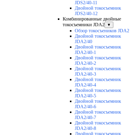
JDS2/40-11
Двойной токосъемник
JDS2/40-12
Комбинированные двойные
токосъемники JDA2
▼
Обзор токосъеников JDA2
Двойной токосъемник
JDA2/40
Двойной токосъемник
JDA2/40-1
Двойной токосъемник
JDA2/40-2
Двойной токосъемник
JDA2/40-3
Двойной токосъемник
JDA2/40-4
Двойной токосъемник
JDA2/40-5
Двойной токосъемник
JDA2/40-6
Двойной токосъемник
JDA2/40-7
Двойной токосъемник
JDA2/40-8
Двойной токосъемник