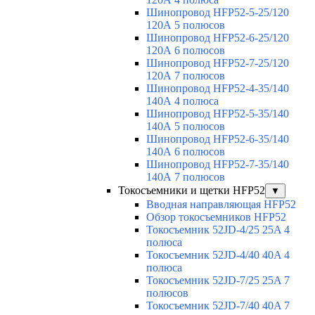
Шинопровод HFP52-5-25/120
120А 5 полюсов
Шинопровод HFP52-6-25/120
120А 6 полюсов
Шинопровод HFP52-7-25/120
120А 7 полюсов
Шинопровод HFP52-4-35/140
140А 4 полюса
Шинопровод HFP52-5-35/140
140А 5 полюсов
Шинопровод HFP52-6-35/140
140А 6 полюсов
Шинопровод HFP52-7-35/140
140А 7 полюсов
Токосъемники и щетки HFP52
▼
Вводная направляющая HFP52
Обзор токосъемников HFP52
Токосъемник 52JD-4/25 25A 4
полюса
Токосъемник 52JD-4/40 40A 4
полюса
Токосъемник 52JD-7/25 25A 7
полюсов
Токосъемник 52JD-7/40 40A 7