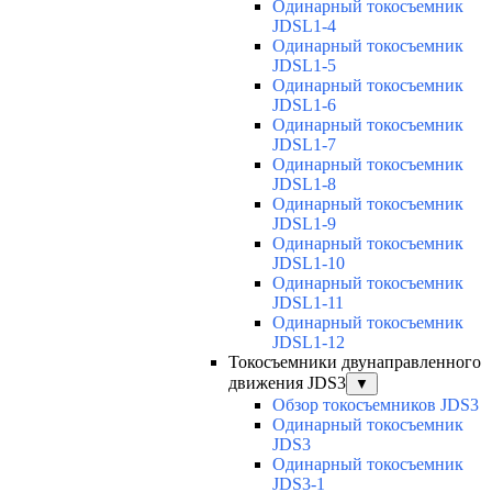
Одинарный токосъемник
JDSL1-4
Одинарный токосъемник
JDSL1-5
Одинарный токосъемник
JDSL1-6
Одинарный токосъемник
JDSL1-7
Одинарный токосъемник
JDSL1-8
Одинарный токосъемник
JDSL1-9
Одинарный токосъемник
JDSL1-10
Одинарный токосъемник
JDSL1-11
Одинарный токосъемник
JDSL1-12
Токосъемники двунаправленного
движения JDS3
▼
Обзор токосъемников JDS3
Одинарный токосъемник
JDS3
Одинарный токосъемник
JDS3-1