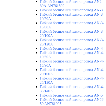
Гибкий бесшовный шинопровод AN2
80А AN761502
Гибкий бесшовный шинопровод AN-3
Гибкий бесшовный шинопровод AN-3-
10/50A
Гибкий бесшовный шинопровод AN-3-
15/80A
Гибкий бесшовный шинопровод AN-3-
20/100A
Гибкий бесшовный шинопровод AN-3-
25/120A
Гибкий бесшовный шинопровод AN-4
Гибкий бесшовный шинопровод AN-4-
10/50A
Гибкий бесшовный шинопровод AN-4-
15/80A
Гибкий бесшовный шинопровод AN-4-
20/100A
Гибкий бесшовный шинопровод AN-4-
25/120A
Гибкий бесшовный шинопровод AN-4-
35/140A
Гибкий бесшовный шинопровод AN-5
Гибкий бесшовный шинопровод AN5P
50 AN761005