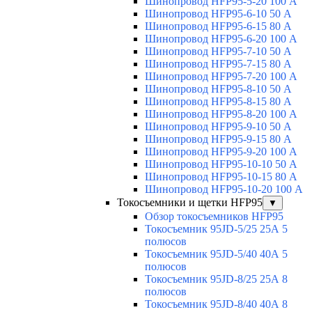
Шинопровод HFP95-5-20 100 А
Шинопровод HFP95-6-10 50 А
Шинопровод HFP95-6-15 80 А
Шинопровод HFP95-6-20 100 А
Шинопровод HFP95-7-10 50 А
Шинопровод HFP95-7-15 80 А
Шинопровод HFP95-7-20 100 А
Шинопровод HFP95-8-10 50 А
Шинопровод HFP95-8-15 80 А
Шинопровод HFP95-8-20 100 А
Шинопровод HFP95-9-10 50 А
Шинопровод HFP95-9-15 80 А
Шинопровод HFP95-9-20 100 А
Шинопровод HFP95-10-10 50 А
Шинопровод HFP95-10-15 80 А
Шинопровод HFP95-10-20 100 А
Токосъемники и щетки HFP95
▼
Обзор токосъемников HFP95
Токосъемник 95JD-5/25 25А 5
полюсов
Токосъемник 95JD-5/40 40А 5
полюсов
Токосъемник 95JD-8/25 25А 8
полюсов
Токосъемник 95JD-8/40 40А 8