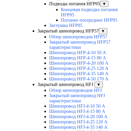
Подводы питания HFP95
▼
Концевая подводка питания
HFP95
Питание посередине HFP95
Заглушка HFP95
Закрытый шинопровод HFP57
▼
Обзор шинопроводов HFP57
Закрытый шинопровод HFP57
характеристики
Шинопровод HFP-4-10 50 А
Шинопровод HFP-4-15 80 А
Шинопровод HFP-4-20 100 А
Шинопровод HFP-4-25 120 А
Шинопровод HFP-4-35 140 А
Шинопровод HFP-4-50 170 А
Закрытый шинопровод HFJ
▼
Обзор шинопроводов HFJ
Закрытый шинопровод HFJ
характеристики
Шинопровод HFJ-4-10 50 А
Шинопровод HFJ-4-15 80 А
Шинопровод HFJ-4-20 100 А
Шинопровод HFJ-4-25 120 А
Шинопровод HFJ-4-35 140 А