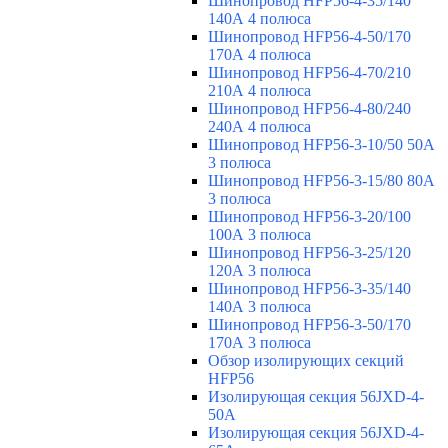
Шинопровод HFP56-4-35/140
140А 4 полюса
Шинопровод HFP56-4-50/170
170А 4 полюса
Шинопровод HFP56-4-70/210
210А 4 полюса
Шинопровод HFP56-4-80/240
240А 4 полюса
Шинопровод HFP56-3-10/50 50А
3 полюса
Шинопровод HFP56-3-15/80 80А
3 полюса
Шинопровод HFP56-3-20/100
100А 3 полюса
Шинопровод HFP56-3-25/120
120А 3 полюса
Шинопровод HFP56-3-35/140
140А 3 полюса
Шинопровод HFP56-3-50/170
170А 3 полюса
Обзор изолирующих секций
HFP56
Изолирующая секция 56JXD-4-
50A
Изолирующая секция 56JXD-4-