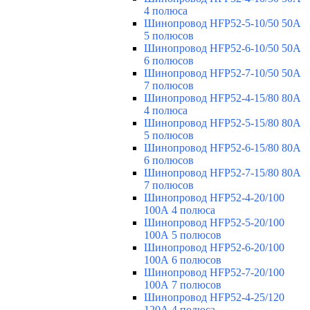
4 полюса
Шинопровод HFP52-5-10/50 50А
5 полюсов
Шинопровод HFP52-6-10/50 50А
6 полюсов
Шинопровод HFP52-7-10/50 50А
7 полюсов
Шинопровод HFP52-4-15/80 80A
4 полюса
Шинопровод HFP52-5-15/80 80А
5 полюсов
Шинопровод HFP52-6-15/80 80А
6 полюсов
Шинопровод HFP52-7-15/80 80А
7 полюсов
Шинопровод HFP52-4-20/100
100А 4 полюса
Шинопровод HFP52-5-20/100
100А 5 полюсов
Шинопровод HFP52-6-20/100
100А 6 полюсов
Шинопровод HFP52-7-20/100
100А 7 полюсов
Шинопровод HFP52-4-25/120
120А 4 полюса