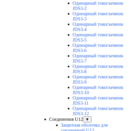
Одинарный токосъемник
JDS3-2
Одинарный токосъемник
JDS3-3
Одинарный токосъемник
JDS3-4
Одинарный токосъемник
JDS3-5
Одинарный токосъемник
JDS3-6
Одинарный токосъемник
JDS3-7
Одинарный токосъемник
JDS3-8
Одинарный токосъемник
JDS3-9
Одинарный токосъемник
JDS3-10
Одинарный токосъемник
JDS3-11
Одинарный токосъемник
JDS3-12
Соединения U12
▼
Защитная оболочка для
соединений U12