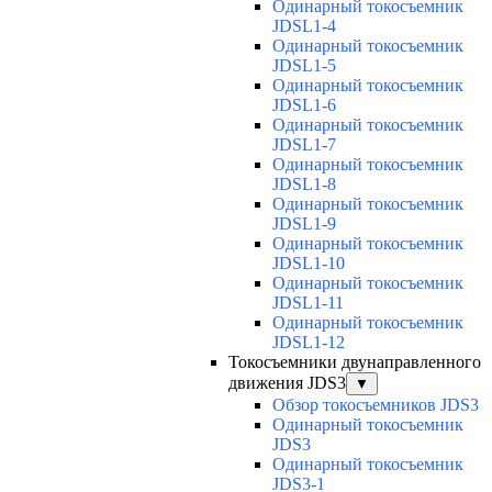
Одинарный токосъемник
JDSL1-4
Одинарный токосъемник
JDSL1-5
Одинарный токосъемник
JDSL1-6
Одинарный токосъемник
JDSL1-7
Одинарный токосъемник
JDSL1-8
Одинарный токосъемник
JDSL1-9
Одинарный токосъемник
JDSL1-10
Одинарный токосъемник
JDSL1-11
Одинарный токосъемник
JDSL1-12
Токосъемники двунаправленного
движения JDS3
▼
Обзор токосъемников JDS3
Одинарный токосъемник
JDS3
Одинарный токосъемник
JDS3-1