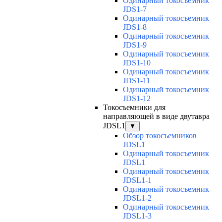
Одинарный токосъемник
JDS1-7
Одинарный токосъемник
JDS1-8
Одинарный токосъемник
JDS1-9
Одинарный токосъемник
JDS1-10
Одинарный токосъемник
JDS1-11
Одинарный токосъемник
JDS1-12
Токосъемники для
направляющей в виде двутавра
JDSL1
▼
Обзор токосъемников
JDSL1
Одинарный токосъемник
JDSL1
Одинарный токосъемник
JDSL1-1
Одинарный токосъемник
JDSL1-2
Одинарный токосъемник
JDSL1-3