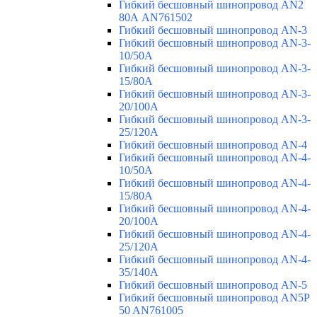
Гибкий бесшовный шинопровод AN2
80А AN761502
Гибкий бесшовный шинопровод AN-3
Гибкий бесшовный шинопровод AN-3-
10/50A
Гибкий бесшовный шинопровод AN-3-
15/80A
Гибкий бесшовный шинопровод AN-3-
20/100A
Гибкий бесшовный шинопровод AN-3-
25/120A
Гибкий бесшовный шинопровод AN-4
Гибкий бесшовный шинопровод AN-4-
10/50A
Гибкий бесшовный шинопровод AN-4-
15/80A
Гибкий бесшовный шинопровод AN-4-
20/100A
Гибкий бесшовный шинопровод AN-4-
25/120A
Гибкий бесшовный шинопровод AN-4-
35/140A
Гибкий бесшовный шинопровод AN-5
Гибкий бесшовный шинопровод AN5P
50 AN761005