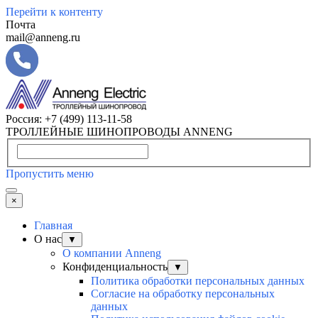
Перейти к контенту
Почта
mail@anneng.ru
Россия:
+7 (499) 113-11-58
ТРОЛЛЕЙНЫЕ ШИНОПРОВОДЫ ANNENG
Пропустить меню
×
Главная
О нас
▼
О компании Anneng
Конфиденциальность
▼
Политика обработки персональных данных
Согласие на обработку персональных
данных