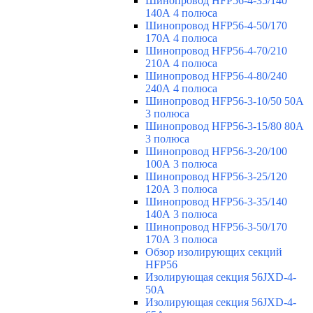
Шинопровод HFP56-4-35/140
140А 4 полюса
Шинопровод HFP56-4-50/170
170А 4 полюса
Шинопровод HFP56-4-70/210
210А 4 полюса
Шинопровод HFP56-4-80/240
240А 4 полюса
Шинопровод HFP56-3-10/50 50А
3 полюса
Шинопровод HFP56-3-15/80 80А
3 полюса
Шинопровод HFP56-3-20/100
100А 3 полюса
Шинопровод HFP56-3-25/120
120А 3 полюса
Шинопровод HFP56-3-35/140
140А 3 полюса
Шинопровод HFP56-3-50/170
170А 3 полюса
Обзор изолирующих секций
HFP56
Изолирующая секция 56JXD-4-
50A
Изолирующая секция 56JXD-4-