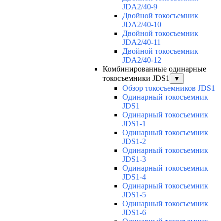
JDA2/40-9
Двойной токосъемник
JDA2/40-10
Двойной токосъемник
JDA2/40-11
Двойной токосъемник
JDA2/40-12
Комбинированные одинарные
токосъемники JDS1
▼
Обзор токосъемников JDS1
Одинарный токосъемник
JDS1
Одинарный токосъемник
JDS1-1
Одинарный токосъемник
JDS1-2
Одинарный токосъемник
JDS1-3
Одинарный токосъемник
JDS1-4
Одинарный токосъемник
JDS1-5
Одинарный токосъемник
JDS1-6