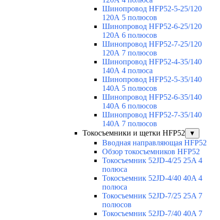
Шинопровод HFP52-5-25/120
120А 5 полюсов
Шинопровод HFP52-6-25/120
120А 6 полюсов
Шинопровод HFP52-7-25/120
120А 7 полюсов
Шинопровод HFP52-4-35/140
140А 4 полюса
Шинопровод HFP52-5-35/140
140А 5 полюсов
Шинопровод HFP52-6-35/140
140А 6 полюсов
Шинопровод HFP52-7-35/140
140А 7 полюсов
Токосъемники и щетки HFP52
▼
Вводная направляющая HFP52
Обзор токосъемников HFP52
Токосъемник 52JD-4/25 25A 4
полюса
Токосъемник 52JD-4/40 40A 4
полюса
Токосъемник 52JD-7/25 25A 7
полюсов
Токосъемник 52JD-7/40 40A 7