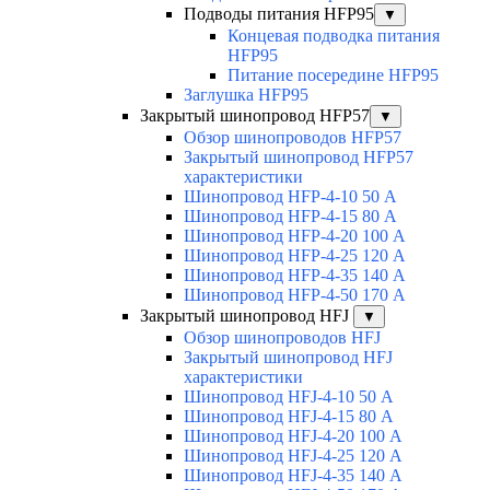
Подводы питания HFP95
▼
Концевая подводка питания
HFP95
Питание посередине HFP95
Заглушка HFP95
Закрытый шинопровод HFP57
▼
Обзор шинопроводов HFP57
Закрытый шинопровод HFP57
характеристики
Шинопровод HFP-4-10 50 А
Шинопровод HFP-4-15 80 А
Шинопровод HFP-4-20 100 А
Шинопровод HFP-4-25 120 А
Шинопровод HFP-4-35 140 А
Шинопровод HFP-4-50 170 А
Закрытый шинопровод HFJ
▼
Обзор шинопроводов HFJ
Закрытый шинопровод HFJ
характеристики
Шинопровод HFJ-4-10 50 А
Шинопровод HFJ-4-15 80 А
Шинопровод HFJ-4-20 100 А
Шинопровод HFJ-4-25 120 А
Шинопровод HFJ-4-35 140 А