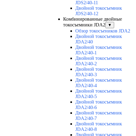
JDS2/40-11
Двойной токосъемник
JDS2/40-12
Комбинированные двойные
токосъемники JDA2
▼
Обзор токосъеников JDA2
Двойной токосъемник
JDA2/40
Двойной токосъемник
JDA2/40-1
Двойной токосъемник
JDA2/40-2
Двойной токосъемник
JDA2/40-3
Двойной токосъемник
JDA2/40-4
Двойной токосъемник
JDA2/40-5
Двойной токосъемник
JDA2/40-6
Двойной токосъемник
JDA2/40-7
Двойной токосъемник
JDA2/40-8
Двойной токосъемник