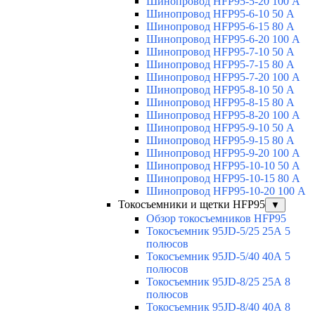
Шинопровод HFP95-5-20 100 А
Шинопровод HFP95-6-10 50 А
Шинопровод HFP95-6-15 80 А
Шинопровод HFP95-6-20 100 А
Шинопровод HFP95-7-10 50 А
Шинопровод HFP95-7-15 80 А
Шинопровод HFP95-7-20 100 А
Шинопровод HFP95-8-10 50 А
Шинопровод HFP95-8-15 80 А
Шинопровод HFP95-8-20 100 А
Шинопровод HFP95-9-10 50 А
Шинопровод HFP95-9-15 80 А
Шинопровод HFP95-9-20 100 А
Шинопровод HFP95-10-10 50 А
Шинопровод HFP95-10-15 80 А
Шинопровод HFP95-10-20 100 А
Токосъемники и щетки HFP95
▼
Обзор токосъемников HFP95
Токосъемник 95JD-5/25 25А 5
полюсов
Токосъемник 95JD-5/40 40А 5
полюсов
Токосъемник 95JD-8/25 25А 8
полюсов
Токосъемник 95JD-8/40 40А 8