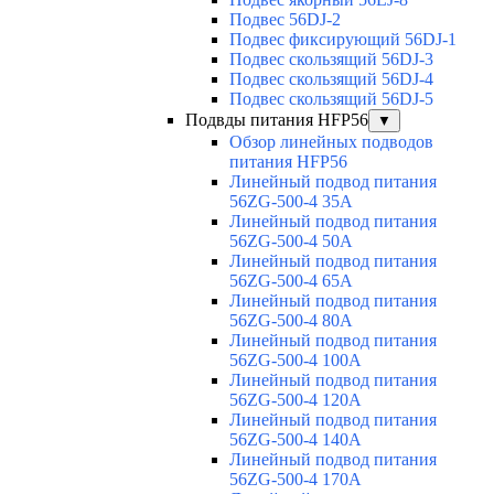
Подвес 56DJ-2
Подвес фиксирующий 56DJ-1
Подвес скользящий 56DJ-3
Подвес скользящий 56DJ-4
Подвес скользящий 56DJ-5
Подвды питания HFP56
▼
Обзор линейных подводов
питания HFP56
Линейный подвод питания
56ZG-500-4 35A
Линейный подвод питания
56ZG-500-4 50A
Линейный подвод питания
56ZG-500-4 65A
Линейный подвод питания
56ZG-500-4 80A
Линейный подвод питания
56ZG-500-4 100A
Линейный подвод питания
56ZG-500-4 120A
Линейный подвод питания
56ZG-500-4 140A
Линейный подвод питания
56ZG-500-4 170A