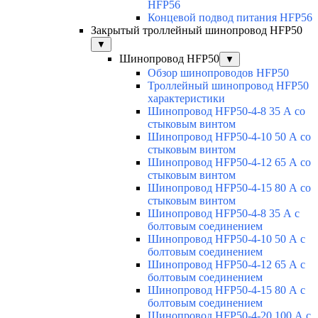
HFP56
Концевой подвод питания HFP56
Закрытый троллейный шинопровод HFP50
▼
Шинопровод HFP50
▼
Обзор шинопроводов HFP50
Троллейный шинопровод HFP50
характеристики
Шинопровод HFP50-4-8 35 А со
стыковым винтом
Шинопровод HFP50-4-10 50 А со
стыковым винтом
Шинопровод HFP50-4-12 65 А со
стыковым винтом
Шинопровод HFP50-4-15 80 А со
стыковым винтом
Шинопровод HFP50-4-8 35 А с
болтовым соединением
Шинопровод HFP50-4-10 50 А с
болтовым соединением
Шинопровод HFP50-4-12 65 А с
болтовым соединением
Шинопровод HFP50-4-15 80 А с
болтовым соединением
Шинопровод HFP50-4-20 100 А с