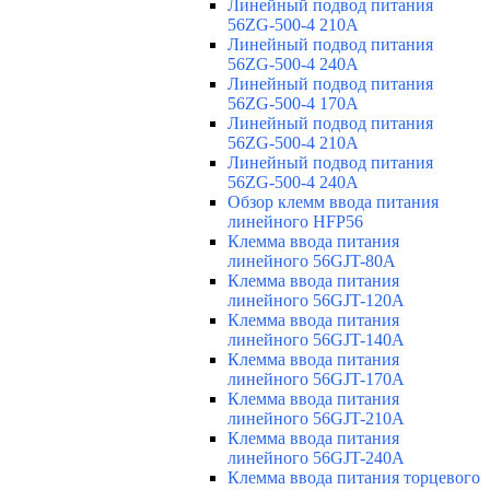
Линейный подвод питания
56ZG-500-4 210A
Линейный подвод питания
56ZG-500-4 240A
Линейный подвод питания
56ZG-500-4 170A
Линейный подвод питания
56ZG-500-4 210A
Линейный подвод питания
56ZG-500-4 240A
Обзор клемм ввода питания
линейного HFP56
Клемма ввода питания
линейного 56GJT-80A
Клемма ввода питания
линейного 56GJT-120A
Клемма ввода питания
линейного 56GJT-140A
Клемма ввода питания
линейного 56GJT-170A
Клемма ввода питания
линейного 56GJT-210A
Клемма ввода питания
линейного 56GJT-240A
Клемма ввода питания торцевого