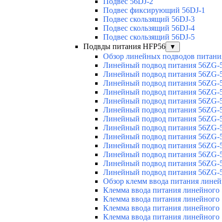
Подвес 56DJ-2
Подвес фиксирующий 56DJ-1
Подвес скользящий 56DJ-3
Подвес скользящий 56DJ-4
Подвес скользящий 56DJ-5
Подвды питания HFP56
▼
Обзор линейных подводов питани
Линейный подвод питания 56ZG-5
Линейный подвод питания 56ZG-5
Линейный подвод питания 56ZG-5
Линейный подвод питания 56ZG-5
Линейный подвод питания 56ZG-5
Линейный подвод питания 56ZG-5
Линейный подвод питания 56ZG-5
Линейный подвод питания 56ZG-5
Линейный подвод питания 56ZG-5
Линейный подвод питания 56ZG-5
Линейный подвод питания 56ZG-5
Линейный подвод питания 56ZG-5
Линейный подвод питания 56ZG-5
Обзор клемм ввода питания лине
Клемма ввода питания линейного
Клемма ввода питания линейного
Клемма ввода питания линейного
Клемма ввода питания линейного