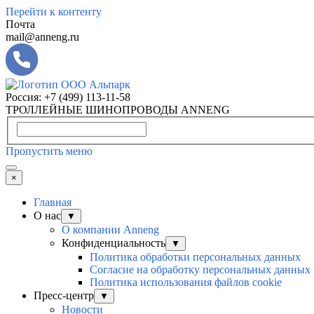
Перейти к контенту
Почта
mail@anneng.ru
Россия:
+7 (499) 113-11-58
ТРОЛЛЕЙНЫЕ ШИНОПРОВОДЫ ANNENG
Пропустить меню
×
Главная
О нас
▼
О компании Anneng
Конфиденциальность
▼
Политика обработки персональных данных
Согласие на обработку персональных данных
Политика использования файлов cookie
Пресс-центр
▼
Новости