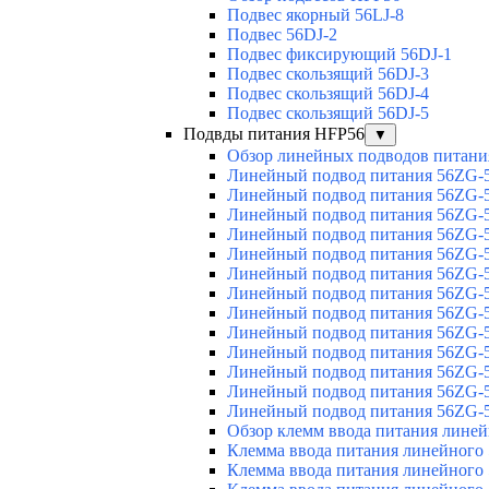
Подвес якорный 56LJ-8
Подвес 56DJ-2
Подвес фиксирующий 56DJ-1
Подвес скользящий 56DJ-3
Подвес скользящий 56DJ-4
Подвес скользящий 56DJ-5
Подвды питания HFP56
▼
Обзор линейных подводов питани
Линейный подвод питания 56ZG-5
Линейный подвод питания 56ZG-5
Линейный подвод питания 56ZG-5
Линейный подвод питания 56ZG-5
Линейный подвод питания 56ZG-5
Линейный подвод питания 56ZG-5
Линейный подвод питания 56ZG-5
Линейный подвод питания 56ZG-5
Линейный подвод питания 56ZG-5
Линейный подвод питания 56ZG-5
Линейный подвод питания 56ZG-5
Линейный подвод питания 56ZG-5
Линейный подвод питания 56ZG-5
Обзор клемм ввода питания лине
Клемма ввода питания линейного
Клемма ввода питания линейного