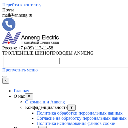
Перейти к контенту
Почта
mail@anneng.ru
Россия:
+7 (499) 113-11-58
ТРОЛЛЕЙНЫЕ ШИНОПРОВОДЫ ANNENG
Пропустить меню
×
Главная
О нас
▼
О компании Anneng
Конфиденциальность
▼
Политика обработки персональных данных
Согласие на обработку персональных данных
Политика использования файлов cookie