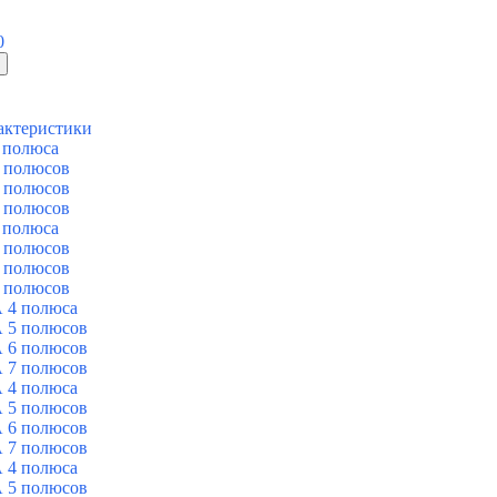
0
актеристики
 полюса
 полюсов
 полюсов
 полюсов
 полюса
 полюсов
 полюсов
 полюсов
 4 полюса
 5 полюсов
 6 полюсов
 7 полюсов
 4 полюса
 5 полюсов
 6 полюсов
 7 полюсов
 4 полюса
 5 полюсов