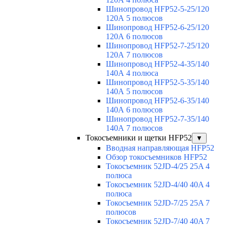
Шинопровод HFP52-5-25/120
120А 5 полюсов
Шинопровод HFP52-6-25/120
120А 6 полюсов
Шинопровод HFP52-7-25/120
120А 7 полюсов
Шинопровод HFP52-4-35/140
140А 4 полюса
Шинопровод HFP52-5-35/140
140А 5 полюсов
Шинопровод HFP52-6-35/140
140А 6 полюсов
Шинопровод HFP52-7-35/140
140А 7 полюсов
Токосъемники и щетки HFP52
▼
Вводная направляющая HFP52
Обзор токосъемников HFP52
Токосъемник 52JD-4/25 25A 4
полюса
Токосъемник 52JD-4/40 40A 4
полюса
Токосъемник 52JD-7/25 25A 7
полюсов
Токосъемник 52JD-7/40 40A 7