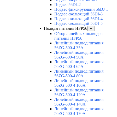
Подвес 56DJ-2
Подвес фиксирующий 56DJ-1
Подвес скользящий 56DJ-3
Подвес скользящий 56DJ-4
Подвес скользящий 56DJ-5
Подвды питания HFP56
▼
Обзор линейных подводов
питания HFP56
Линейный подвод питания
56ZG-500-4 35A
Линейный подвод питания
56ZG-500-4 50A
Линейный подвод питания
56ZG-500-4 65A
Линейный подвод питания
56ZG-500-4 80A
Линейный подвод питания
56ZG-500-4 100A
Линейный подвод питания
56ZG-500-4 120A
Линейный подвод питания
56ZG-500-4 140A
Линейный подвод питания
56ZG-500-4 170A