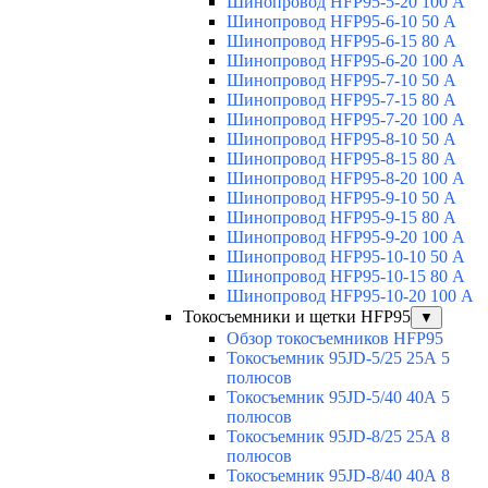
Шинопровод HFP95-5-20 100 А
Шинопровод HFP95-6-10 50 А
Шинопровод HFP95-6-15 80 А
Шинопровод HFP95-6-20 100 А
Шинопровод HFP95-7-10 50 А
Шинопровод HFP95-7-15 80 А
Шинопровод HFP95-7-20 100 А
Шинопровод HFP95-8-10 50 А
Шинопровод HFP95-8-15 80 А
Шинопровод HFP95-8-20 100 А
Шинопровод HFP95-9-10 50 А
Шинопровод HFP95-9-15 80 А
Шинопровод HFP95-9-20 100 А
Шинопровод HFP95-10-10 50 А
Шинопровод HFP95-10-15 80 А
Шинопровод HFP95-10-20 100 А
Токосъемники и щетки HFP95
▼
Обзор токосъемников HFP95
Токосъемник 95JD-5/25 25А 5
полюсов
Токосъемник 95JD-5/40 40А 5
полюсов
Токосъемник 95JD-8/25 25А 8
полюсов
Токосъемник 95JD-8/40 40А 8