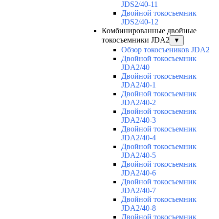
JDS2/40-11
Двойной токосъемник
JDS2/40-12
Комбинированные двойные
токосъемники JDA2
▼
Обзор токосъеников JDA2
Двойной токосъемник
JDA2/40
Двойной токосъемник
JDA2/40-1
Двойной токосъемник
JDA2/40-2
Двойной токосъемник
JDA2/40-3
Двойной токосъемник
JDA2/40-4
Двойной токосъемник
JDA2/40-5
Двойной токосъемник
JDA2/40-6
Двойной токосъемник
JDA2/40-7
Двойной токосъемник
JDA2/40-8
Двойной токосъемник