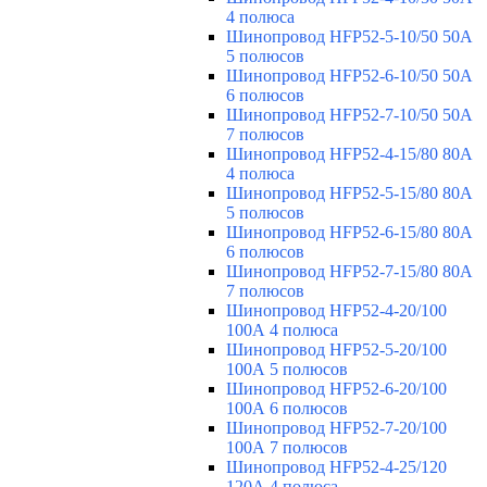
4 полюса
Шинопровод HFP52-5-10/50 50А
5 полюсов
Шинопровод HFP52-6-10/50 50А
6 полюсов
Шинопровод HFP52-7-10/50 50А
7 полюсов
Шинопровод HFP52-4-15/80 80A
4 полюса
Шинопровод HFP52-5-15/80 80А
5 полюсов
Шинопровод HFP52-6-15/80 80А
6 полюсов
Шинопровод HFP52-7-15/80 80А
7 полюсов
Шинопровод HFP52-4-20/100
100А 4 полюса
Шинопровод HFP52-5-20/100
100А 5 полюсов
Шинопровод HFP52-6-20/100
100А 6 полюсов
Шинопровод HFP52-7-20/100
100А 7 полюсов
Шинопровод HFP52-4-25/120
120А 4 полюса