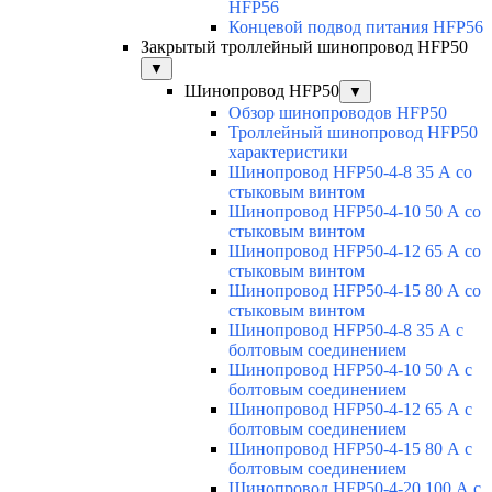
HFP56
Концевой подвод питания HFP56
Закрытый троллейный шинопровод HFP50
▼
Шинопровод HFP50
▼
Обзор шинопроводов HFP50
Троллейный шинопровод HFP50
характеристики
Шинопровод HFP50-4-8 35 А со
стыковым винтом
Шинопровод HFP50-4-10 50 А со
стыковым винтом
Шинопровод HFP50-4-12 65 А со
стыковым винтом
Шинопровод HFP50-4-15 80 А со
стыковым винтом
Шинопровод HFP50-4-8 35 А с
болтовым соединением
Шинопровод HFP50-4-10 50 А с
болтовым соединением
Шинопровод HFP50-4-12 65 А с
болтовым соединением
Шинопровод HFP50-4-15 80 А с
болтовым соединением
Шинопровод HFP50-4-20 100 А с