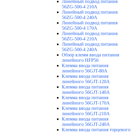
Линейный подвод питания
56ZG-500-4 210A
Линейный подвод питания
56ZG-500-4 240A
Линейный подвод питания
56ZG-500-4 170A
Линейный подвод питания
56ZG-500-4 210A
Линейный подвод питания
56ZG-500-4 240A
Обзор клемм ввода питания
линейного HFP56
Клемма ввода питания
линейного 56GJT-80A
Клемма ввода питания
линейного 56GJT-120A
Клемма ввода питания
линейного 56GJT-140A
Клемма ввода питания
линейного 56GJT-170A
Клемма ввода питания
линейного 56GJT-210A
Клемма ввода питания
линейного 56GJT-240A
Клемма ввода питания торцевого