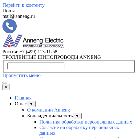
Перейти к контенту
Почта
mail@anneng.ru
Россия:
+7 (499) 113-11-58
ТРОЛЛЕЙНЫЕ ШИНОПРОВОДЫ ANNENG
Пропустить меню
×
Главная
О нас
▼
О компании Anneng
Конфиденциальность
▼
Политика обработки персональных данных
Согласие на обработку персональных
данных