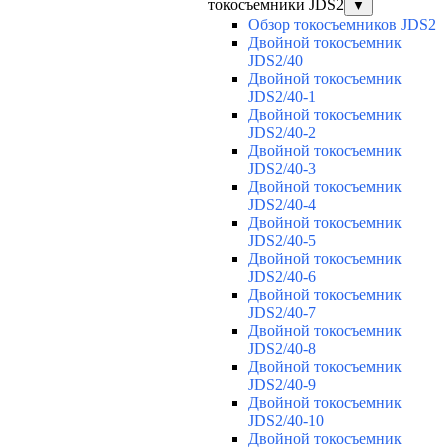
токосъемники JDS2
▼
Обзор токосъемников JDS2
Двойной токосъемник
JDS2/40
Двойной токосъемник
JDS2/40-1
Двойной токосъемник
JDS2/40-2
Двойной токосъемник
JDS2/40-3
Двойной токосъемник
JDS2/40-4
Двойной токосъемник
JDS2/40-5
Двойной токосъемник
JDS2/40-6
Двойной токосъемник
JDS2/40-7
Двойной токосъемник
JDS2/40-8
Двойной токосъемник
JDS2/40-9
Двойной токосъемник
JDS2/40-10
Двойной токосъемник