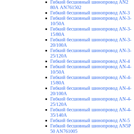
Гибкий бесшовный шинопровод AN2
80А AN761502
Гибкий бесшовный шинопровод AN-3
Гибкий бесшовный шинопровод AN-3-
10/50A
Гибкий бесшовный шинопровод AN-3-
15/80A
Гибкий бесшовный шинопровод AN-3-
20/100A
Гибкий бесшовный шинопровод AN-3-
25/120A
Гибкий бесшовный шинопровод AN-4
Гибкий бесшовный шинопровод AN-4-
10/50A
Гибкий бесшовный шинопровод AN-4-
15/80A
Гибкий бесшовный шинопровод AN-4-
20/100A
Гибкий бесшовный шинопровод AN-4-
25/120A
Гибкий бесшовный шинопровод AN-4-
35/140A
Гибкий бесшовный шинопровод AN-5
Гибкий бесшовный шинопровод AN5P
50 AN761005