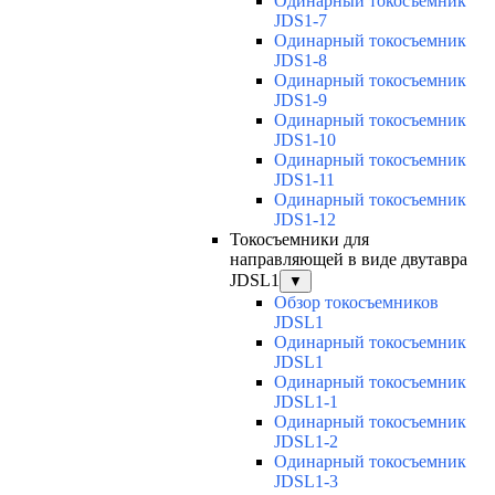
Одинарный токосъемник
JDS1-7
Одинарный токосъемник
JDS1-8
Одинарный токосъемник
JDS1-9
Одинарный токосъемник
JDS1-10
Одинарный токосъемник
JDS1-11
Одинарный токосъемник
JDS1-12
Токосъемники для
направляющей в виде двутавра
JDSL1
▼
Обзор токосъемников
JDSL1
Одинарный токосъемник
JDSL1
Одинарный токосъемник
JDSL1-1
Одинарный токосъемник
JDSL1-2
Одинарный токосъемник
JDSL1-3