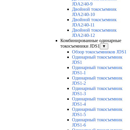
JDA2/40-9
Двойной токосъемник
JDA2/40-10
Двойной токосъемник
JDA2/40-11
Двойной токосъемник
JDA2/40-12
Комбинированные одинарные
токосъемники JDS1
▼
Обзор токосъемников JDS1
Одинарный токосъемник
JDS1
Одинарный токосъемник
JDS1-1
Одинарный токосъемник
JDS1-2
Одинарный токосъемник
JDS1-3
Одинарный токосъемник
JDS1-4
Одинарный токосъемник
JDS1-5
Одинарный токосъемник
JDS1-6