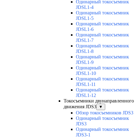
Одинарный токосъемник
JDSL1-4
Одинарный токосъемник
JDSL1-5
Одинарный токосъемник
JDSL1-6
Одинарный токосъемник
JDSL1-7
Одинарный токосъемник
JDSL1-8
Одинарный токосъемник
JDSL1-9
Одинарный токосъемник
JDSL1-10
Одинарный токосъемник
JDSL1-11
Одинарный токосъемник
JDSL1-12
Токосъемники двунаправленного
движения JDS3
▼
Обзор токосъемников JDS3
Одинарный токосъемник
JDS3
Одинарный токосъемник
JDS3-1