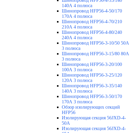
Шинопровод HFP56-4-35/140
140А 4 полюса
Шинопровод HFP56-4-50/170
170А 4 полюса
Шинопровод HFP56-4-70/210
210А 4 полюса
Шинопровод HFP56-4-80/240
240А 4 полюса
Шинопровод HFP56-3-10/50 50А
3 полюса
Шинопровод HFP56-3-15/80 80А
3 полюса
Шинопровод HFP56-3-20/100
100А 3 полюса
Шинопровод HFP56-3-25/120
120А 3 полюса
Шинопровод HFP56-3-35/140
140А 3 полюса
Шинопровод HFP56-3-50/170
170А 3 полюса
Обзор изолирующих секций
HFP56
Изолирующая секция 56JXD-4-
50A
Изолирующая секция 56JXD-4-