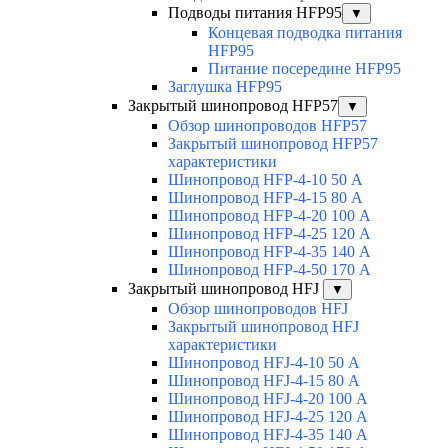
Подводы питания HFP95
▼
Концевая подводка питания
HFP95
Питание посередине HFP95
Заглушка HFP95
Закрытый шинопровод HFP57
▼
Обзор шинопроводов HFP57
Закрытый шинопровод HFP57
характеристики
Шинопровод HFP-4-10 50 А
Шинопровод HFP-4-15 80 А
Шинопровод HFP-4-20 100 А
Шинопровод HFP-4-25 120 А
Шинопровод HFP-4-35 140 А
Шинопровод HFP-4-50 170 А
Закрытый шинопровод HFJ
▼
Обзор шинопроводов HFJ
Закрытый шинопровод HFJ
характеристики
Шинопровод HFJ-4-10 50 А
Шинопровод HFJ-4-15 80 А
Шинопровод HFJ-4-20 100 А
Шинопровод HFJ-4-25 120 А
Шинопровод HFJ-4-35 140 А