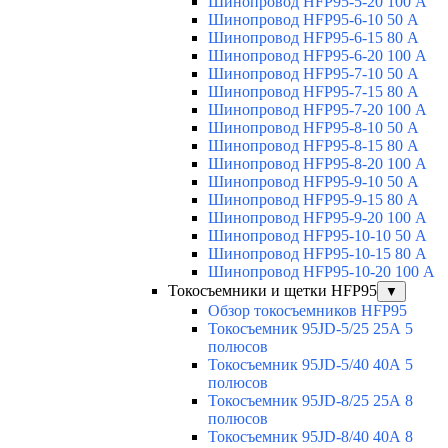
Шинопровод HFP95-5-20 100 А
Шинопровод HFP95-6-10 50 А
Шинопровод HFP95-6-15 80 А
Шинопровод HFP95-6-20 100 А
Шинопровод HFP95-7-10 50 А
Шинопровод HFP95-7-15 80 А
Шинопровод HFP95-7-20 100 А
Шинопровод HFP95-8-10 50 А
Шинопровод HFP95-8-15 80 А
Шинопровод HFP95-8-20 100 А
Шинопровод HFP95-9-10 50 А
Шинопровод HFP95-9-15 80 А
Шинопровод HFP95-9-20 100 А
Шинопровод HFP95-10-10 50 А
Шинопровод HFP95-10-15 80 А
Шинопровод HFP95-10-20 100 А
Токосъемники и щетки HFP95
▼
Обзор токосъемников HFP95
Токосъемник 95JD-5/25 25А 5
полюсов
Токосъемник 95JD-5/40 40А 5
полюсов
Токосъемник 95JD-8/25 25А 8
полюсов
Токосъемник 95JD-8/40 40А 8