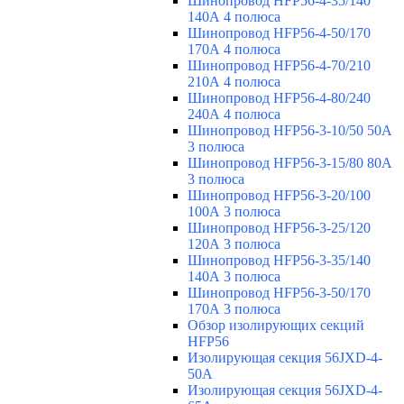
Шинопровод HFP56-4-35/140
140А 4 полюса
Шинопровод HFP56-4-50/170
170А 4 полюса
Шинопровод HFP56-4-70/210
210А 4 полюса
Шинопровод HFP56-4-80/240
240А 4 полюса
Шинопровод HFP56-3-10/50 50А
3 полюса
Шинопровод HFP56-3-15/80 80А
3 полюса
Шинопровод HFP56-3-20/100
100А 3 полюса
Шинопровод HFP56-3-25/120
120А 3 полюса
Шинопровод HFP56-3-35/140
140А 3 полюса
Шинопровод HFP56-3-50/170
170А 3 полюса
Обзор изолирующих секций
HFP56
Изолирующая секция 56JXD-4-
50A
Изолирующая секция 56JXD-4-