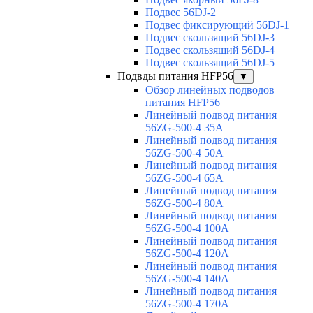
Подвес 56DJ-2
Подвес фиксирующий 56DJ-1
Подвес скользящий 56DJ-3
Подвес скользящий 56DJ-4
Подвес скользящий 56DJ-5
Подвды питания HFP56
▼
Обзор линейных подводов
питания HFP56
Линейный подвод питания
56ZG-500-4 35A
Линейный подвод питания
56ZG-500-4 50A
Линейный подвод питания
56ZG-500-4 65A
Линейный подвод питания
56ZG-500-4 80A
Линейный подвод питания
56ZG-500-4 100A
Линейный подвод питания
56ZG-500-4 120A
Линейный подвод питания
56ZG-500-4 140A
Линейный подвод питания
56ZG-500-4 170A