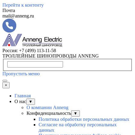
Перейти к контенту
Почта
mail@anneng.ru
Россия:
+7 (499) 113-11-58
ТРОЛЛЕЙНЫЕ ШИНОПРОВОДЫ ANNENG
Пропустить меню
×
Главная
О нас
▼
О компании Anneng
Конфиденциальность
▼
Политика обработки персональных данных
Согласие на обработку персональных
данных