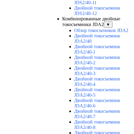
JDS2/40-11
Двойной токосъемник
JDS2/40-12
Комбинированные двойные
токосъемники JDA2
▼
Обзор токосъеников JDA2
Двойной токосъемник
JDA2/40
Двойной токосъемник
JDA2/40-1
Двойной токосъемник
JDA2/40-2
Двойной токосъемник
JDA2/40-3
Двойной токосъемник
JDA2/40-4
Двойной токосъемник
JDA2/40-5
Двойной токосъемник
JDA2/40-6
Двойной токосъемник
JDA2/40-7
Двойной токосъемник
JDA2/40-8
Двойной токосъемник