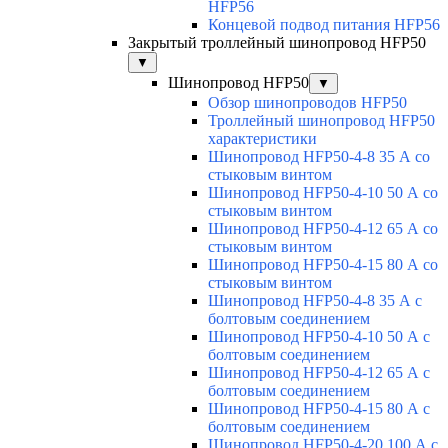
HFP56
Концевой подвод питания HFP56
Закрытый троллейный шинопровод HFP50
▼
Шинопровод HFP50
▼
Обзор шинопроводов HFP50
Троллейный шинопровод HFP50
характеристики
Шинопровод HFP50-4-8 35 А со
стыковым винтом
Шинопровод HFP50-4-10 50 А со
стыковым винтом
Шинопровод HFP50-4-12 65 А со
стыковым винтом
Шинопровод HFP50-4-15 80 А со
стыковым винтом
Шинопровод HFP50-4-8 35 А с
болтовым соединением
Шинопровод HFP50-4-10 50 А с
болтовым соединением
Шинопровод HFP50-4-12 65 А с
болтовым соединением
Шинопровод HFP50-4-15 80 А с
болтовым соединением
Шинопровод HFP50-4-20 100 А с