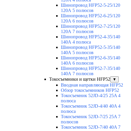
Шинопровод HFP52-5-25/120
120А 5 полюсов
Шинопровод HFP52-6-25/120
120А 6 полюсов
Шинопровод HFP52-7-25/120
120А 7 полюсов
Шинопровод HFP52-4-35/140
140А 4 полюса
Шинопровод HFP52-5-35/140
140А 5 полюсов
Шинопровод HFP52-6-35/140
140А 6 полюсов
Шинопровод HFP52-7-35/140
140А 7 полюсов
Токосъемники и щетки HFP52
▼
Вводная направляющая HFP52
Обзор токосъемников HFP52
Токосъемник 52JD-4/25 25A 4
полюса
Токосъемник 52JD-4/40 40A 4
полюса
Токосъемник 52JD-7/25 25A 7
полюсов
Токосъемник 52JD-7/40 40A 7