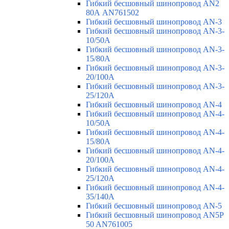
Гибкий бесшовный шинопровод AN2
80А AN761502
Гибкий бесшовный шинопровод AN-3
Гибкий бесшовный шинопровод AN-3-
10/50A
Гибкий бесшовный шинопровод AN-3-
15/80A
Гибкий бесшовный шинопровод AN-3-
20/100A
Гибкий бесшовный шинопровод AN-3-
25/120A
Гибкий бесшовный шинопровод AN-4
Гибкий бесшовный шинопровод AN-4-
10/50A
Гибкий бесшовный шинопровод AN-4-
15/80A
Гибкий бесшовный шинопровод AN-4-
20/100A
Гибкий бесшовный шинопровод AN-4-
25/120A
Гибкий бесшовный шинопровод AN-4-
35/140A
Гибкий бесшовный шинопровод AN-5
Гибкий бесшовный шинопровод AN5P
50 AN761005