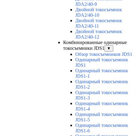
JDA2/40-9
Двойной токосъемник
JDA2/40-10
Двойной токосъемник
JDA2/40-11
Двойной токосъемник
JDA2/40-12
Комбинированные одинарные
токосъемники JDS1
▼
Обзор токосъемников JDS1
Одинарный токосъемник
JDS1
Одинарный токосъемник
JDS1-1
Одинарный токосъемник
JDS1-2
Одинарный токосъемник
JDS1-3
Одинарный токосъемник
JDS1-4
Одинарный токосъемник
JDS1-5
Одинарный токосъемник
JDS1-6