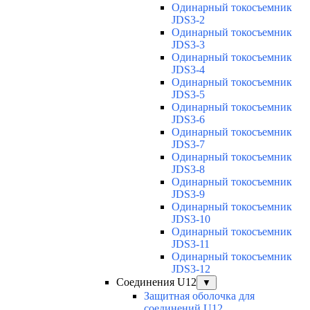
Одинарный токосъемник
JDS3-2
Одинарный токосъемник
JDS3-3
Одинарный токосъемник
JDS3-4
Одинарный токосъемник
JDS3-5
Одинарный токосъемник
JDS3-6
Одинарный токосъемник
JDS3-7
Одинарный токосъемник
JDS3-8
Одинарный токосъемник
JDS3-9
Одинарный токосъемник
JDS3-10
Одинарный токосъемник
JDS3-11
Одинарный токосъемник
JDS3-12
Соединения U12
▼
Защитная оболочка для
соединений U12