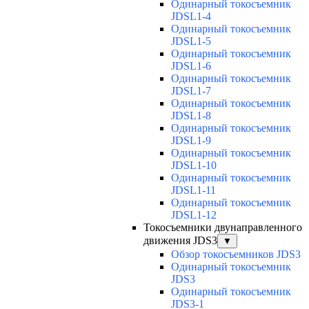
Одинарный токосъемник
JDSL1-4
Одинарный токосъемник
JDSL1-5
Одинарный токосъемник
JDSL1-6
Одинарный токосъемник
JDSL1-7
Одинарный токосъемник
JDSL1-8
Одинарный токосъемник
JDSL1-9
Одинарный токосъемник
JDSL1-10
Одинарный токосъемник
JDSL1-11
Одинарный токосъемник
JDSL1-12
Токосъемники двунаправленного
движения JDS3
▼
Обзор токосъемников JDS3
Одинарный токосъемник
JDS3
Одинарный токосъемник
JDS3-1