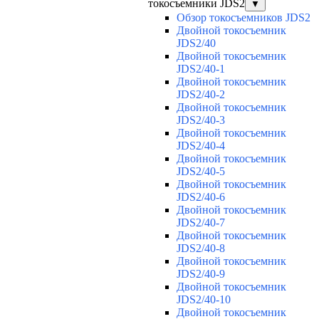
токосъемники JDS2
▼
Обзор токосъемников JDS2
Двойной токосъемник
JDS2/40
Двойной токосъемник
JDS2/40-1
Двойной токосъемник
JDS2/40-2
Двойной токосъемник
JDS2/40-3
Двойной токосъемник
JDS2/40-4
Двойной токосъемник
JDS2/40-5
Двойной токосъемник
JDS2/40-6
Двойной токосъемник
JDS2/40-7
Двойной токосъемник
JDS2/40-8
Двойной токосъемник
JDS2/40-9
Двойной токосъемник
JDS2/40-10
Двойной токосъемник