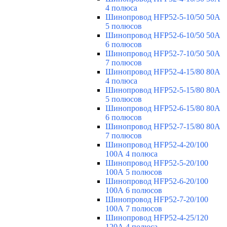
4 полюса
Шинопровод HFP52-5-10/50 50А
5 полюсов
Шинопровод HFP52-6-10/50 50А
6 полюсов
Шинопровод HFP52-7-10/50 50А
7 полюсов
Шинопровод HFP52-4-15/80 80A
4 полюса
Шинопровод HFP52-5-15/80 80А
5 полюсов
Шинопровод HFP52-6-15/80 80А
6 полюсов
Шинопровод HFP52-7-15/80 80А
7 полюсов
Шинопровод HFP52-4-20/100
100А 4 полюса
Шинопровод HFP52-5-20/100
100А 5 полюсов
Шинопровод HFP52-6-20/100
100А 6 полюсов
Шинопровод HFP52-7-20/100
100А 7 полюсов
Шинопровод HFP52-4-25/120
120А 4 полюса