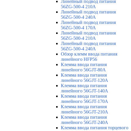
Линейный подвод питания
56ZG-500-4 210A
Линейный подвод питания
56ZG-500-4 240A
Линейный подвод питания
56ZG-500-4 170A
Линейный подвод питания
56ZG-500-4 210A
Линейный подвод питания
56ZG-500-4 240A
Обзор клемм ввода питания
линейного HFP56
Клемма ввода питания
линейного 56GJT-80A
Клемма ввода питания
линейного 56GJT-120A
Клемма ввода питания
линейного 56GJT-140A
Клемма ввода питания
линейного 56GJT-170A
Клемма ввода питания
линейного 56GJT-210A
Клемма ввода питания
линейного 56GJT-240A
Клемма ввода питания торцевого