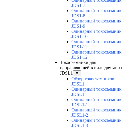
Одинарный токосъемник
JDS1-7
Одинарный токосъемник
JDS1-8
Одинарный токосъемник
JDS1-9
Одинарный токосъемник
JDS1-10
Одинарный токосъемник
JDS1-11
Одинарный токосъемник
JDS1-12
Токосъемники для
направляющей в виде двутавра
JDSL1
▼
Обзор токосъемников
JDSL1
Одинарный токосъемник
JDSL1
Одинарный токосъемник
JDSL1-1
Одинарный токосъемник
JDSL1-2
Одинарный токосъемник
JDSL1-3