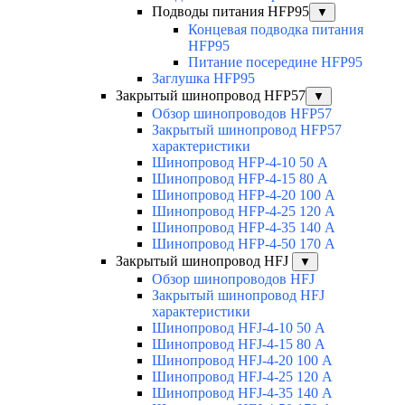
Подводы питания HFP95
▼
Концевая подводка питания
HFP95
Питание посередине HFP95
Заглушка HFP95
Закрытый шинопровод HFP57
▼
Обзор шинопроводов HFP57
Закрытый шинопровод HFP57
характеристики
Шинопровод HFP-4-10 50 А
Шинопровод HFP-4-15 80 А
Шинопровод HFP-4-20 100 А
Шинопровод HFP-4-25 120 А
Шинопровод HFP-4-35 140 А
Шинопровод HFP-4-50 170 А
Закрытый шинопровод HFJ
▼
Обзор шинопроводов HFJ
Закрытый шинопровод HFJ
характеристики
Шинопровод HFJ-4-10 50 А
Шинопровод HFJ-4-15 80 А
Шинопровод HFJ-4-20 100 А
Шинопровод HFJ-4-25 120 А
Шинопровод HFJ-4-35 140 А