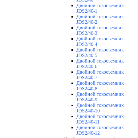
Двойной токосъемник
JDS2/40-1
Двойной токосъемник
JDS2/40-2
Двойной токосъемник
JDS2/40-3
Двойной токосъемник
JDS2/40-4
Двойной токосъемник
JDS2/40-5
Двойной токосъемник
JDS2/40-6
Двойной токосъемник
JDS2/40-7
Двойной токосъемник
JDS2/40-8
Двойной токосъемник
JDS2/40-9
Двойной токосъемник
JDS2/40-10
Двойной токосъемник
JDS2/40-11
Двойной токосъемник
JDS2/40-12