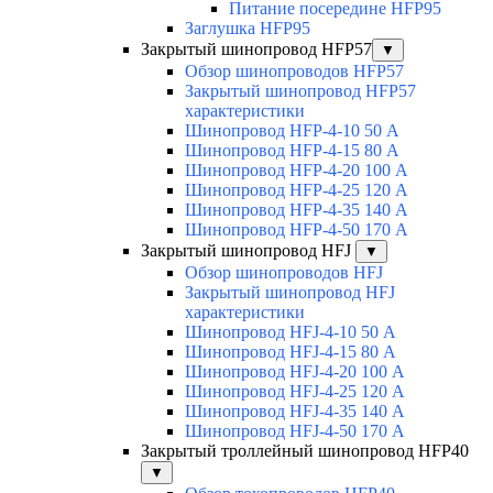
Питание посередине HFP95
Заглушка HFP95
Закрытый шинопровод HFP57
▼
Обзор шинопроводов HFP57
Закрытый шинопровод HFP57
характеристики
Шинопровод HFP-4-10 50 А
Шинопровод HFP-4-15 80 А
Шинопровод HFP-4-20 100 А
Шинопровод HFP-4-25 120 А
Шинопровод HFP-4-35 140 А
Шинопровод HFP-4-50 170 А
Закрытый шинопровод HFJ
▼
Обзор шинопроводов HFJ
Закрытый шинопровод HFJ
характеристики
Шинопровод HFJ-4-10 50 А
Шинопровод HFJ-4-15 80 А
Шинопровод HFJ-4-20 100 А
Шинопровод HFJ-4-25 120 А
Шинопровод HFJ-4-35 140 А
Шинопровод HFJ-4-50 170 А
Закрытый троллейный шинопровод HFP40
▼