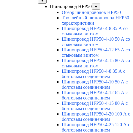
▼
Шинопровод HFP50
▼
Обзор шинопроводов HFP50
Троллейный шинопровод HFP50
характеристики
Шинопровод HFP50-4-8 35 А со
стыковым винтом
Шинопровод HFP50-4-10 50 А со
стыковым винтом
Шинопровод HFP50-4-12 65 А со
стыковым винтом
Шинопровод HFP50-4-15 80 А со
стыковым винтом
Шинопровод HFP50-4-8 35 А с
болтовым соединением
Шинопровод HFP50-4-10 50 А с
болтовым соединением
Шинопровод HFP50-4-12 65 А с
болтовым соединением
Шинопровод HFP50-4-15 80 А с
болтовым соединением
Шинопровод HFP50-4-20 100 А с
болтовым соединением
Шинопровод HFP50-4-25 120 А с
болтовым соединением