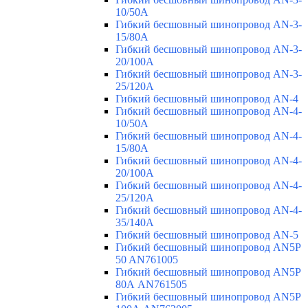
10/50A
Гибкий бесшовный шинопровод AN-3-
15/80A
Гибкий бесшовный шинопровод AN-3-
20/100A
Гибкий бесшовный шинопровод AN-3-
25/120A
Гибкий бесшовный шинопровод AN-4
Гибкий бесшовный шинопровод AN-4-
10/50A
Гибкий бесшовный шинопровод AN-4-
15/80A
Гибкий бесшовный шинопровод AN-4-
20/100A
Гибкий бесшовный шинопровод AN-4-
25/120A
Гибкий бесшовный шинопровод AN-4-
35/140A
Гибкий бесшовный шинопровод AN-5
Гибкий бесшовный шинопровод AN5P
50 AN761005
Гибкий бесшовный шинопровод AN5P
80А AN761505
Гибкий бесшовный шинопровод AN5P