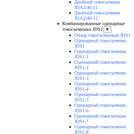
Двойной токосъемник
JDA2/40-11
Двойной токосъемник
JDA2/40-12
Комбинированные одинарные
токосъемники JDS1
▼
Обзор токосъемников JDS1
Одинарный токосъемник
JDS1
Одинарный токосъемник
JDS1-1
Одинарный токосъемник
JDS1-2
Одинарный токосъемник
JDS1-3
Одинарный токосъемник
JDS1-4
Одинарный токосъемник
JDS1-5
Одинарный токосъемник
JDS1-6
Одинарный токосъемник
JDS1-7
Одинарный токосъемник
JDS1-8