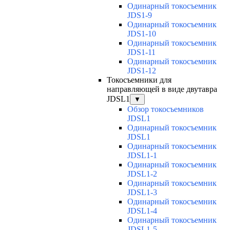
Одинарный токосъемник
JDS1-9
Одинарный токосъемник
JDS1-10
Одинарный токосъемник
JDS1-11
Одинарный токосъемник
JDS1-12
Токосъемники для
направляющей в виде двутавра
JDSL1
▼
Обзор токосъемников
JDSL1
Одинарный токосъемник
JDSL1
Одинарный токосъемник
JDSL1-1
Одинарный токосъемник
JDSL1-2
Одинарный токосъемник
JDSL1-3
Одинарный токосъемник
JDSL1-4
Одинарный токосъемник
JDSL1-5