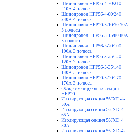
Шинопровод HFP56-4-70/210
210А 4 полюса
Шинопровод HFP56-4-80/240
240А 4 полюса
Шинопровод HFP56-3-10/50 50А
3 полюса
Шинопровод HFP56-3-15/80 80А
3 полюса
Шинопровод HFP56-3-20/100
100А 3 полюса
Шинопровод HFP56-3-25/120
120А 3 полюса
Шинопровод HFP56-3-35/140
140А 3 полюса
Шинопровод HFP56-3-50/170
170А 3 полюса
Обзор изолирующих секций
HFP56
Изолирующая секция 56JXD-4-
50A
Изолирующая секция 56JXD-4-
65A
Изолирующая секция 56JXD-4-
80A
Изолирующая секция 56JXD-4-