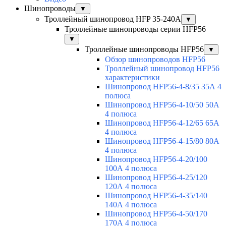
Шинопроводы
▼
Троллейный шинопровод HFP 35-240А
▼
Троллейные шинопроводы серии HFP56
▼
Троллейные шинопроводы HFP56
▼
Обзор шинопроводов HFP56
Троллейный шинопровод HFP56
характеристики
Шинопровод HFP56-4-8/35 35А 4
полюса
Шинопровод HFP56-4-10/50 50А
4 полюса
Шинопровод HFP56-4-12/65 65А
4 полюса
Шинопровод HFP56-4-15/80 80А
4 полюса
Шинопровод HFP56-4-20/100
100А 4 полюса
Шинопровод HFP56-4-25/120
120А 4 полюса
Шинопровод HFP56-4-35/140
140А 4 полюса
Шинопровод HFP56-4-50/170
170А 4 полюса