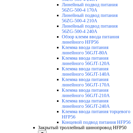
Линейный подвод питания
56ZG-500-4 170A
Линейный подвод питания
56ZG-500-4 210A
Линейный подвод питания
56ZG-500-4 240A
Обзор клемм ввода питания
линейного HFP56
Клемма ввода питания
линейного 56GJT-80A
Клемма ввода питания
линейного 56GJT-120A
Клемма ввода питания
линейного 56GJT-140A
Клемма ввода питания
линейного 56GJT-170A
Клемма ввода питания
линейного 56GJT-210A
Клемма ввода питания
линейного 56GJT-240A
Клемма ввода питания торцевого
HFP56
Концевой подвод питания HFP56
Закрытый троллейный шинопровод HFP50