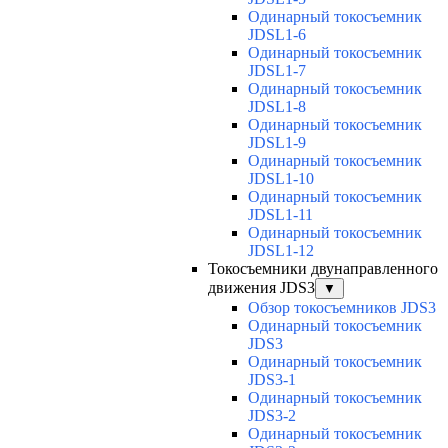
Одинарный токосъемник
JDSL1-6
Одинарный токосъемник
JDSL1-7
Одинарный токосъемник
JDSL1-8
Одинарный токосъемник
JDSL1-9
Одинарный токосъемник
JDSL1-10
Одинарный токосъемник
JDSL1-11
Одинарный токосъемник
JDSL1-12
Токосъемники двунаправленного
движения JDS3
▼
Обзор токосъемников JDS3
Одинарный токосъемник
JDS3
Одинарный токосъемник
JDS3-1
Одинарный токосъемник
JDS3-2
Одинарный токосъемник