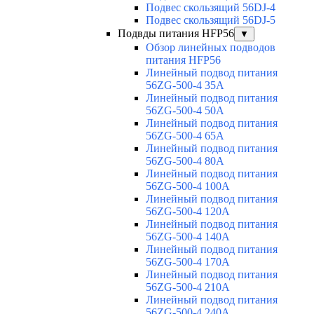
Подвес скользящий 56DJ-4
Подвес скользящий 56DJ-5
Подвды питания HFP56
▼
Обзор линейных подводов
питания HFP56
Линейный подвод питания
56ZG-500-4 35A
Линейный подвод питания
56ZG-500-4 50A
Линейный подвод питания
56ZG-500-4 65A
Линейный подвод питания
56ZG-500-4 80A
Линейный подвод питания
56ZG-500-4 100A
Линейный подвод питания
56ZG-500-4 120A
Линейный подвод питания
56ZG-500-4 140A
Линейный подвод питания
56ZG-500-4 170A
Линейный подвод питания
56ZG-500-4 210A
Линейный подвод питания
56ZG-500-4 240A