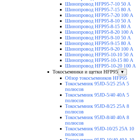
Шинопровод HFP95-7-10 50 А
Шинопровод HFP95-7-15 80 А
Шинопровод HFP95-7-20 100 А
Шинопровод HFP95-8-10 50 А
Шинопровод HFP95-8-15 80 А
Шинопровод HFP95-8-20 100 А
Шинопровод HFP95-9-10 50 А
Шинопровод HFP95-9-15 80 А
Шинопровод HFP95-9-20 100 А
Шинопровод HFP95-10-10 50 А
Шинопровод HFP95-10-15 80 А
Шинопровод HFP95-10-20 100 А
Токосъемники и щетки HFP95
▼
Обзор токосъемников HFP95
Токосъемник 95JD-5/25 25А 5
полюсов
Токосъемник 95JD-5/40 40А 5
полюсов
Токосъемник 95JD-8/25 25А 8
полюсов
Токосъемник 95JD-8/40 40А 8
полюсов
Токосъемник 95JD-10/25 25А 10
полюсов
Токосъемник 95JD-10/40 40А 10