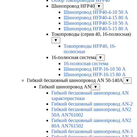
Обзор токопроводов HFP40
Шинопровод HFP40
▼
Шинопровод HFP40-4-10 50 А
Шинопровод HFP40-4-15 80 А
Шинопровод HFP40-5-10 50 А
Шинопровод HFP40-5-15 80 А
Токопроводы (серия 40, 16-полюсная)
▼
Токопроводы HFP40, 16-
полюсные
16-полюсная система
▼
16-полюсная система
Шинопровод HFP-16-10 50 А
Шинопровод HFP-16-15 80 А
Гибкий бесшовный шинопровод AN 50-140А
▼
Гибкий шинопровод AN
▼
Гибкий бесшовный шинопровод AN
характеристики
Гибкий бесшовный шинопровод AN-2
Гибкий бесшовный шинопровод AN2
50А AN761002
Гибкий бесшовный шинопровод AN2
80А AN761502
Гибкий бесшовный шинопровод AN-3
Гибкий бесшовный шинопровод AN-3-