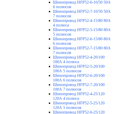
Шинопровод HFP52-6-10/50 50А
6 полюсов
Шинопровод HFP52-7-10/50 50А
7 полюсов
Шинопровод HFP52-4-15/80 80A
4 полюса
Шинопровод HFP52-5-15/80 80А
5 полюсов
Шинопровод HFP52-6-15/80 80А
6 полюсов
Шинопровод HFP52-7-15/80 80А
7 полюсов
Шинопровод HFP52-4-20/100
100А 4 полюса
Шинопровод HFP52-5-20/100
100А 5 полюсов
Шинопровод HFP52-6-20/100
100А 6 полюсов
Шинопровод HFP52-7-20/100
100А 7 полюсов
Шинопровод HFP52-4-25/120
120А 4 полюса
Шинопровод HFP52-5-25/120
120А 5 полюсов
Шинопровод HFP52-6-25/120