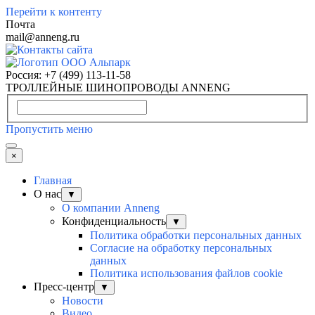
Перейти к контенту
Почта
mail@anneng.ru
Россия:
+7 (499) 113-11-58
ТРОЛЛЕЙНЫЕ ШИНОПРОВОДЫ ANNENG
Пропустить меню
×
Главная
О нас
▼
О компании Anneng
Конфиденциальность
▼
Политика обработки персональных данных
Согласие на обработку персональных
данных
Политика использования файлов cookie
Пресс-центр
▼
Новости
Видео