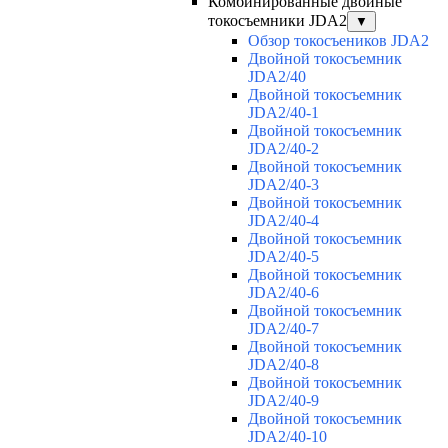
Комбинированные двойные
токосъемники JDA2
▼
Обзор токосъеников JDA2
Двойной токосъемник
JDA2/40
Двойной токосъемник
JDA2/40-1
Двойной токосъемник
JDA2/40-2
Двойной токосъемник
JDA2/40-3
Двойной токосъемник
JDA2/40-4
Двойной токосъемник
JDA2/40-5
Двойной токосъемник
JDA2/40-6
Двойной токосъемник
JDA2/40-7
Двойной токосъемник
JDA2/40-8
Двойной токосъемник
JDA2/40-9
Двойной токосъемник
JDA2/40-10