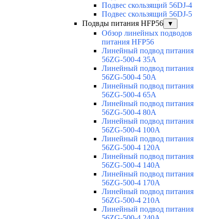
Подвес скользящий 56DJ-4
Подвес скользящий 56DJ-5
Подвды питания HFP56
▼
Обзор линейных подводов
питания HFP56
Линейный подвод питания
56ZG-500-4 35A
Линейный подвод питания
56ZG-500-4 50A
Линейный подвод питания
56ZG-500-4 65A
Линейный подвод питания
56ZG-500-4 80A
Линейный подвод питания
56ZG-500-4 100A
Линейный подвод питания
56ZG-500-4 120A
Линейный подвод питания
56ZG-500-4 140A
Линейный подвод питания
56ZG-500-4 170A
Линейный подвод питания
56ZG-500-4 210A
Линейный подвод питания
56ZG-500-4 240A