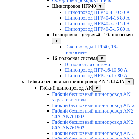
Обзор токопроводов HFP40
Шинопровод HFP40
▼
Шинопровод HFP40-4-10 50 А
Шинопровод HFP40-4-15 80 А
Шинопровод HFP40-5-10 50 А
Шинопровод HFP40-5-15 80 А
Токопроводы (серия 40, 16-полюсная)
▼
Токопроводы HFP40, 16-
полюсные
16-полюсная система
▼
16-полюсная система
Шинопровод HFP-16-10 50 А
Шинопровод HFP-16-15 80 А
Гибкий бесшовный шинопровод AN 50-140А
▼
Гибкий шинопровод AN
▼
Гибкий бесшовный шинопровод AN
характеристики
Гибкий бесшовный шинопровод AN-2
Гибкий бесшовный шинопровод AN2
50А AN761002
Гибкий бесшовный шинопровод AN2
80А AN761502
Гибкий бесшовный шинопровод AN-3
Гибкий бесшовный шинопровод AN-3-