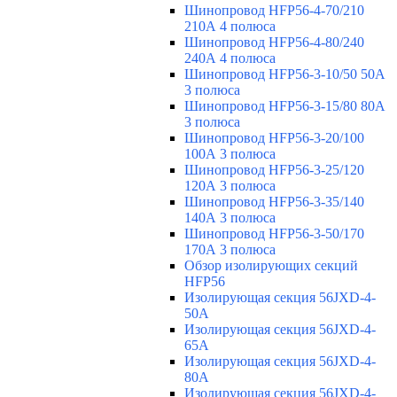
Шинопровод HFP56-4-70/210
210А 4 полюса
Шинопровод HFP56-4-80/240
240А 4 полюса
Шинопровод HFP56-3-10/50 50А
3 полюса
Шинопровод HFP56-3-15/80 80А
3 полюса
Шинопровод HFP56-3-20/100
100А 3 полюса
Шинопровод HFP56-3-25/120
120А 3 полюса
Шинопровод HFP56-3-35/140
140А 3 полюса
Шинопровод HFP56-3-50/170
170А 3 полюса
Обзор изолирующих секций
HFP56
Изолирующая секция 56JXD-4-
50A
Изолирующая секция 56JXD-4-
65A
Изолирующая секция 56JXD-4-
80A
Изолирующая секция 56JXD-4-