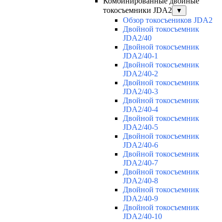
Комбинированные двойные
токосъемники JDA2
▼
Обзор токосъеников JDA2
Двойной токосъемник
JDA2/40
Двойной токосъемник
JDA2/40-1
Двойной токосъемник
JDA2/40-2
Двойной токосъемник
JDA2/40-3
Двойной токосъемник
JDA2/40-4
Двойной токосъемник
JDA2/40-5
Двойной токосъемник
JDA2/40-6
Двойной токосъемник
JDA2/40-7
Двойной токосъемник
JDA2/40-8
Двойной токосъемник
JDA2/40-9
Двойной токосъемник
JDA2/40-10