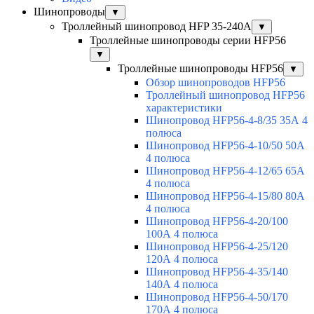
Шинопроводы
▼
Троллейный шинопровод HFP 35-240А
▼
Троллейные шинопроводы серии HFP56
▼
Троллейные шинопроводы HFP56
▼
Обзор шинопроводов HFP56
Троллейный шинопровод HFP56
характеристики
Шинопровод HFP56-4-8/35 35А 4
полюса
Шинопровод HFP56-4-10/50 50А
4 полюса
Шинопровод HFP56-4-12/65 65А
4 полюса
Шинопровод HFP56-4-15/80 80А
4 полюса
Шинопровод HFP56-4-20/100
100А 4 полюса
Шинопровод HFP56-4-25/120
120А 4 полюса
Шинопровод HFP56-4-35/140
140А 4 полюса
Шинопровод HFP56-4-50/170
170А 4 полюса