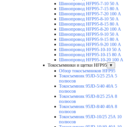
Шинопровод HFP95-7-10 50 А
Шинопровод HFP95-7-15 80 А
Шинопровод HFP95-7-20 100 А
Шинопровод HFP95-8-10 50 А
Шинопровод HFP95-8-15 80 А
Шинопровод HFP95-8-20 100 А
Шинопровод HFP95-9-10 50 А
Шинопровод HFP95-9-15 80 А
Шинопровод HFP95-9-20 100 А
Шинопровод HFP95-10-10 50 А
Шинопровод HFP95-10-15 80 А
Шинопровод HFP95-10-20 100 А
Токосъемники и щетки HFP95
▼
Обзор токосъемников HFP95
Токосъемник 95JD-5/25 25А 5
полюсов
Токосъемник 95JD-5/40 40А 5
полюсов
Токосъемник 95JD-8/25 25А 8
полюсов
Токосъемник 95JD-8/40 40А 8
полюсов
Токосъемник 95JD-10/25 25А 10
полюсов
Токосъемник 95JD-10/40 40А 10