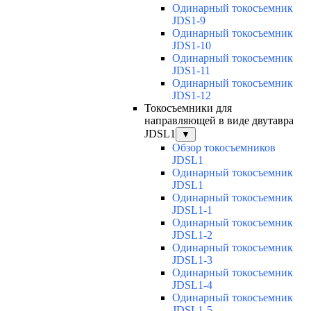
Одинарный токосъемник
JDS1-9
Одинарный токосъемник
JDS1-10
Одинарный токосъемник
JDS1-11
Одинарный токосъемник
JDS1-12
Токосъемники для
направляющей в виде двутавра
JDSL1
▼
Обзор токосъемников
JDSL1
Одинарный токосъемник
JDSL1
Одинарный токосъемник
JDSL1-1
Одинарный токосъемник
JDSL1-2
Одинарный токосъемник
JDSL1-3
Одинарный токосъемник
JDSL1-4
Одинарный токосъемник
JDSL1-5