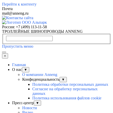
Перейти к контенту
Почта
mail@anneng.ru
Россия:
+7 (499) 113-11-58
ТРОЛЛЕЙНЫЕ ШИНОПРОВОДЫ ANNENG
Пропустить меню
×
Главная
О нас
▼
О компании Anneng
Конфиденциальность
▼
Политика обработки персональных данных
Согласие на обработку персональных
данных
Политика использования файлов cookie
Пресс-центр
▼
Новости
Видео