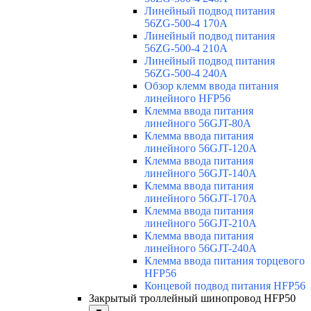
Линейный подвод питания
56ZG-500-4 170A
Линейный подвод питания
56ZG-500-4 210A
Линейный подвод питания
56ZG-500-4 240A
Обзор клемм ввода питания
линейного HFP56
Клемма ввода питания
линейного 56GJT-80A
Клемма ввода питания
линейного 56GJT-120A
Клемма ввода питания
линейного 56GJT-140A
Клемма ввода питания
линейного 56GJT-170A
Клемма ввода питания
линейного 56GJT-210A
Клемма ввода питания
линейного 56GJT-240A
Клемма ввода питания торцевого
HFP56
Концевой подвод питания HFP56
Закрытый троллейный шинопровод HFP50