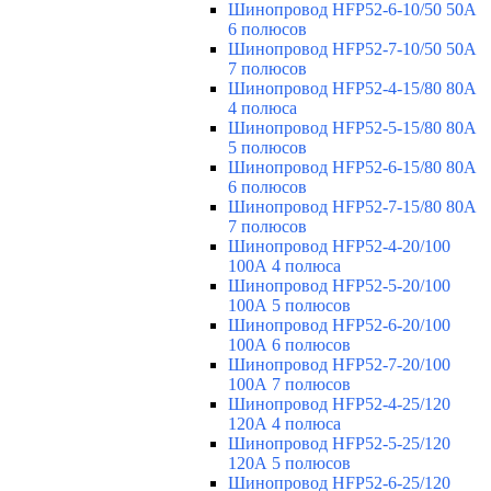
Шинопровод HFP52-6-10/50 50А
6 полюсов
Шинопровод HFP52-7-10/50 50А
7 полюсов
Шинопровод HFP52-4-15/80 80A
4 полюса
Шинопровод HFP52-5-15/80 80А
5 полюсов
Шинопровод HFP52-6-15/80 80А
6 полюсов
Шинопровод HFP52-7-15/80 80А
7 полюсов
Шинопровод HFP52-4-20/100
100А 4 полюса
Шинопровод HFP52-5-20/100
100А 5 полюсов
Шинопровод HFP52-6-20/100
100А 6 полюсов
Шинопровод HFP52-7-20/100
100А 7 полюсов
Шинопровод HFP52-4-25/120
120А 4 полюса
Шинопровод HFP52-5-25/120
120А 5 полюсов
Шинопровод HFP52-6-25/120