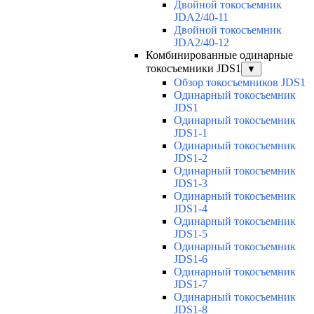
Двойной токосъемник
JDA2/40-11
Двойной токосъемник
JDA2/40-12
Комбинированные одинарные
токосъемники JDS1
▼
Обзор токосъемников JDS1
Одинарный токосъемник
JDS1
Одинарный токосъемник
JDS1-1
Одинарный токосъемник
JDS1-2
Одинарный токосъемник
JDS1-3
Одинарный токосъемник
JDS1-4
Одинарный токосъемник
JDS1-5
Одинарный токосъемник
JDS1-6
Одинарный токосъемник
JDS1-7
Одинарный токосъемник
JDS1-8