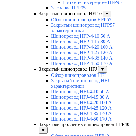
Питание посередине HFP95
Заглушка HFP95
Закрытый шинопровод HFP57
▼
Обзор шинопроводов HFP57
Закрытый шинопровод HFP57
характеристики
Шинопровод HFP-4-10 50 А
Шинопровод HFP-4-15 80 А
Шинопровод HFP-4-20 100 А
Шинопровод HFP-4-25 120 А
Шинопровод HFP-4-35 140 А
Шинопровод HFP-4-50 170 А
Закрытый шинопровод HFJ
▼
Обзор шинопроводов HFJ
Закрытый шинопровод HFJ
характеристики
Шинопровод HFJ-4-10 50 А
Шинопровод HFJ-4-15 80 А
Шинопровод HFJ-4-20 100 А
Шинопровод HFJ-4-25 120 А
Шинопровод HFJ-4-35 140 А
Шинопровод HFJ-4-50 170 А
Закрытый троллейный шинопровод HFP40
▼