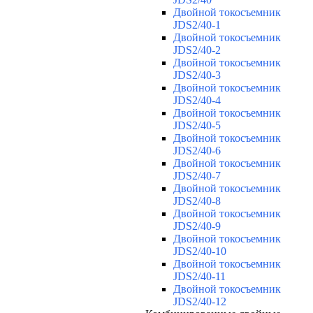
Двойной токосъемник
JDS2/40-1
Двойной токосъемник
JDS2/40-2
Двойной токосъемник
JDS2/40-3
Двойной токосъемник
JDS2/40-4
Двойной токосъемник
JDS2/40-5
Двойной токосъемник
JDS2/40-6
Двойной токосъемник
JDS2/40-7
Двойной токосъемник
JDS2/40-8
Двойной токосъемник
JDS2/40-9
Двойной токосъемник
JDS2/40-10
Двойной токосъемник
JDS2/40-11
Двойной токосъемник
JDS2/40-12