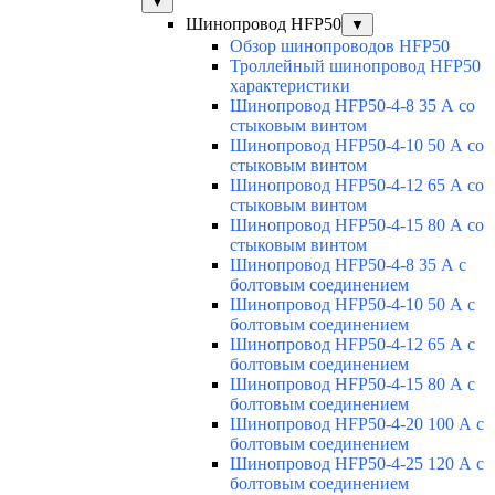
▼
Шинопровод HFP50
▼
Обзор шинопроводов HFP50
Троллейный шинопровод HFP50
характеристики
Шинопровод HFP50-4-8 35 А со
стыковым винтом
Шинопровод HFP50-4-10 50 А со
стыковым винтом
Шинопровод HFP50-4-12 65 А со
стыковым винтом
Шинопровод HFP50-4-15 80 А со
стыковым винтом
Шинопровод HFP50-4-8 35 А с
болтовым соединением
Шинопровод HFP50-4-10 50 А с
болтовым соединением
Шинопровод HFP50-4-12 65 А с
болтовым соединением
Шинопровод HFP50-4-15 80 А с
болтовым соединением
Шинопровод HFP50-4-20 100 А с
болтовым соединением
Шинопровод HFP50-4-25 120 А с
болтовым соединением