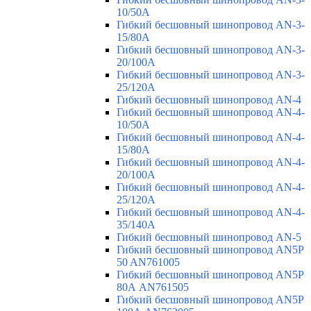
10/50A
Гибкий бесшовный шинопровод AN-3-
15/80A
Гибкий бесшовный шинопровод AN-3-
20/100A
Гибкий бесшовный шинопровод AN-3-
25/120A
Гибкий бесшовный шинопровод AN-4
Гибкий бесшовный шинопровод AN-4-
10/50A
Гибкий бесшовный шинопровод AN-4-
15/80A
Гибкий бесшовный шинопровод AN-4-
20/100A
Гибкий бесшовный шинопровод AN-4-
25/120A
Гибкий бесшовный шинопровод AN-4-
35/140A
Гибкий бесшовный шинопровод AN-5
Гибкий бесшовный шинопровод AN5P
50 AN761005
Гибкий бесшовный шинопровод AN5P
80А AN761505
Гибкий бесшовный шинопровод AN5P