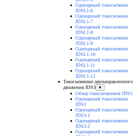
Одинарный токосъемник
JDSL1-6
Одинарный токосъемник
JDSL1-7
Одинарный токосъемник
JDSL1-8
Одинарный токосъемник
JDSL1-9
Одинарный токосъемник
JDSL1-10
Одинарный токосъемник
JDSL1-11
Одинарный токосъемник
JDSL1-12
Токосъемники двунаправленного
движения JDS3
▼
Обзор токосъемников JDS3
Одинарный токосъемник
JDS3
Одинарный токосъемник
JDS3-1
Одинарный токосъемник
JDS3-2
Одинарный токосъемник