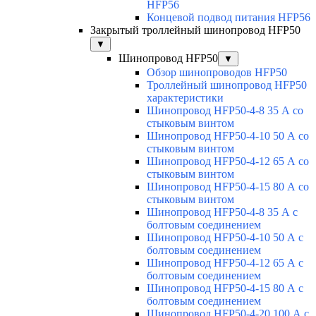
HFP56
Концевой подвод питания HFP56
Закрытый троллейный шинопровод HFP50
▼
Шинопровод HFP50
▼
Обзор шинопроводов HFP50
Троллейный шинопровод HFP50
характеристики
Шинопровод HFP50-4-8 35 А со
стыковым винтом
Шинопровод HFP50-4-10 50 А со
стыковым винтом
Шинопровод HFP50-4-12 65 А со
стыковым винтом
Шинопровод HFP50-4-15 80 А со
стыковым винтом
Шинопровод HFP50-4-8 35 А с
болтовым соединением
Шинопровод HFP50-4-10 50 А с
болтовым соединением
Шинопровод HFP50-4-12 65 А с
болтовым соединением
Шинопровод HFP50-4-15 80 А с
болтовым соединением
Шинопровод HFP50-4-20 100 А с