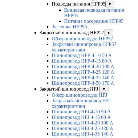
Подводы питания HFP95
▼
Концевая подводка питания
HFP95
Питание посередине HFP95
Заглушка HFP95
Закрытый шинопровод HFP57
▼
Обзор шинопроводов HFP57
Закрытый шинопровод HFP57
характеристики
Шинопровод HFP-4-10 50 А
Шинопровод HFP-4-15 80 А
Шинопровод HFP-4-20 100 А
Шинопровод HFP-4-25 120 А
Шинопровод HFP-4-35 140 А
Шинопровод HFP-4-50 170 А
Закрытый шинопровод HFJ
▼
Обзор шинопроводов HFJ
Закрытый шинопровод HFJ
характеристики
Шинопровод HFJ-4-10 50 А
Шинопровод HFJ-4-15 80 А
Шинопровод HFJ-4-20 100 А
Шинопровод HFJ-4-25 120 А
Шинопровод HFJ-4-35 140 А