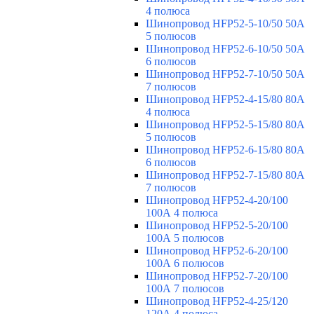
4 полюса
Шинопровод HFP52-5-10/50 50А
5 полюсов
Шинопровод HFP52-6-10/50 50А
6 полюсов
Шинопровод HFP52-7-10/50 50А
7 полюсов
Шинопровод HFP52-4-15/80 80A
4 полюса
Шинопровод HFP52-5-15/80 80А
5 полюсов
Шинопровод HFP52-6-15/80 80А
6 полюсов
Шинопровод HFP52-7-15/80 80А
7 полюсов
Шинопровод HFP52-4-20/100
100А 4 полюса
Шинопровод HFP52-5-20/100
100А 5 полюсов
Шинопровод HFP52-6-20/100
100А 6 полюсов
Шинопровод HFP52-7-20/100
100А 7 полюсов
Шинопровод HFP52-4-25/120
120А 4 полюса