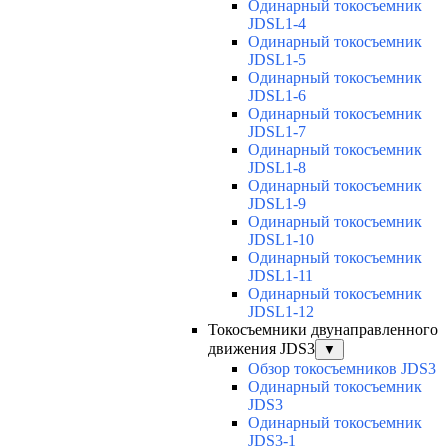
Одинарный токосъемник
JDSL1-4
Одинарный токосъемник
JDSL1-5
Одинарный токосъемник
JDSL1-6
Одинарный токосъемник
JDSL1-7
Одинарный токосъемник
JDSL1-8
Одинарный токосъемник
JDSL1-9
Одинарный токосъемник
JDSL1-10
Одинарный токосъемник
JDSL1-11
Одинарный токосъемник
JDSL1-12
Токосъемники двунаправленного
движения JDS3
▼
Обзор токосъемников JDS3
Одинарный токосъемник
JDS3
Одинарный токосъемник
JDS3-1