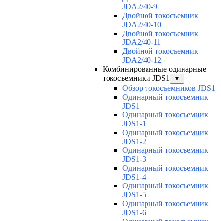
JDA2/40-9
Двойной токосъемник
JDA2/40-10
Двойной токосъемник
JDA2/40-11
Двойной токосъемник
JDA2/40-12
Комбинированные одинарные
токосъемники JDS1
▼
Обзор токосъемников JDS1
Одинарный токосъемник
JDS1
Одинарный токосъемник
JDS1-1
Одинарный токосъемник
JDS1-2
Одинарный токосъемник
JDS1-3
Одинарный токосъемник
JDS1-4
Одинарный токосъемник
JDS1-5
Одинарный токосъемник
JDS1-6