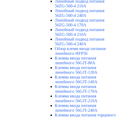
Линейный подвод питания
56ZG-500-4 210A
Линейный подвод питания
56ZG-500-4 240A
Линейный подвод питания
56ZG-500-4 170A
Линейный подвод питания
56ZG-500-4 210A
Линейный подвод питания
56ZG-500-4 240A
Обзор клемм ввода питания
линейного HFP56
Клемма ввода питания
линейного 56GJT-80A
Клемма ввода питания
линейного 56GJT-120A
Клемма ввода питания
линейного 56GJT-140A
Клемма ввода питания
линейного 56GJT-170A
Клемма ввода питания
линейного 56GJT-210A
Клемма ввода питания
линейного 56GJT-240A
Клемма ввода питания торцевого