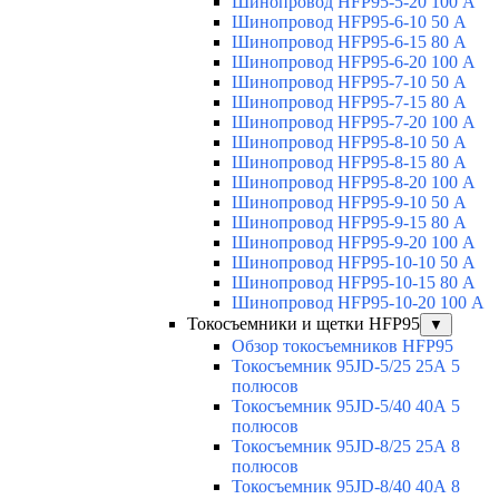
Шинопровод HFP95-5-20 100 А
Шинопровод HFP95-6-10 50 А
Шинопровод HFP95-6-15 80 А
Шинопровод HFP95-6-20 100 А
Шинопровод HFP95-7-10 50 А
Шинопровод HFP95-7-15 80 А
Шинопровод HFP95-7-20 100 А
Шинопровод HFP95-8-10 50 А
Шинопровод HFP95-8-15 80 А
Шинопровод HFP95-8-20 100 А
Шинопровод HFP95-9-10 50 А
Шинопровод HFP95-9-15 80 А
Шинопровод HFP95-9-20 100 А
Шинопровод HFP95-10-10 50 А
Шинопровод HFP95-10-15 80 А
Шинопровод HFP95-10-20 100 А
Токосъемники и щетки HFP95
▼
Обзор токосъемников HFP95
Токосъемник 95JD-5/25 25А 5
полюсов
Токосъемник 95JD-5/40 40А 5
полюсов
Токосъемник 95JD-8/25 25А 8
полюсов
Токосъемник 95JD-8/40 40А 8