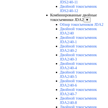
JDS2/40-11
Двойной токосъемник
JDS2/40-12
Комбинированные двойные
токосъемники JDA2
▼
Обзор токосъеников JDA2
Двойной токосъемник
JDA2/40
Двойной токосъемник
JDA2/40-1
Двойной токосъемник
JDA2/40-2
Двойной токосъемник
JDA2/40-3
Двойной токосъемник
JDA2/40-4
Двойной токосъемник
JDA2/40-5
Двойной токосъемник
JDA2/40-6
Двойной токосъемник
JDA2/40-7
Двойной токосъемник
JDA2/40-8
Двойной токосъемник