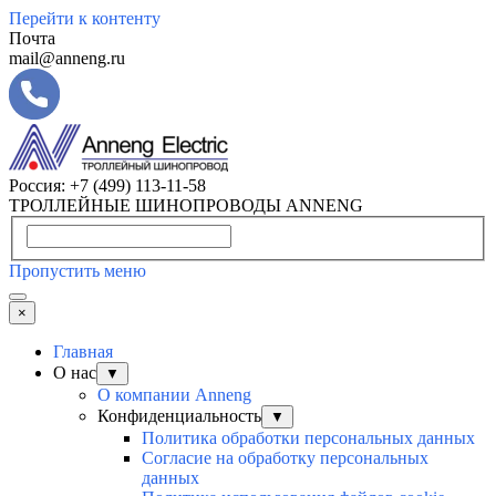
Перейти к контенту
Почта
mail@anneng.ru
Россия:
+7 (499) 113-11-58
ТРОЛЛЕЙНЫЕ ШИНОПРОВОДЫ ANNENG
Пропустить меню
×
Главная
О нас
▼
О компании Anneng
Конфиденциальность
▼
Политика обработки персональных данных
Согласие на обработку персональных
данных