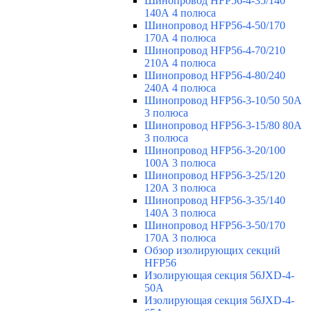
Шинопровод HFP56-4-35/140
140А 4 полюса
Шинопровод HFP56-4-50/170
170А 4 полюса
Шинопровод HFP56-4-70/210
210А 4 полюса
Шинопровод HFP56-4-80/240
240А 4 полюса
Шинопровод HFP56-3-10/50 50А
3 полюса
Шинопровод HFP56-3-15/80 80А
3 полюса
Шинопровод HFP56-3-20/100
100А 3 полюса
Шинопровод HFP56-3-25/120
120А 3 полюса
Шинопровод HFP56-3-35/140
140А 3 полюса
Шинопровод HFP56-3-50/170
170А 3 полюса
Обзор изолирующих секций
HFP56
Изолирующая секция 56JXD-4-
50A
Изолирующая секция 56JXD-4-