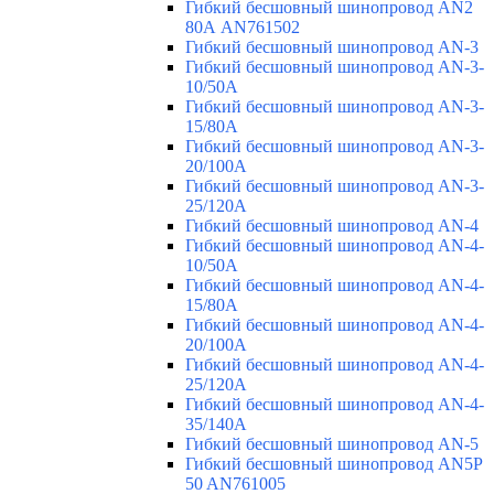
Гибкий бесшовный шинопровод AN2
80А AN761502
Гибкий бесшовный шинопровод AN-3
Гибкий бесшовный шинопровод AN-3-
10/50A
Гибкий бесшовный шинопровод AN-3-
15/80A
Гибкий бесшовный шинопровод AN-3-
20/100A
Гибкий бесшовный шинопровод AN-3-
25/120A
Гибкий бесшовный шинопровод AN-4
Гибкий бесшовный шинопровод AN-4-
10/50A
Гибкий бесшовный шинопровод AN-4-
15/80A
Гибкий бесшовный шинопровод AN-4-
20/100A
Гибкий бесшовный шинопровод AN-4-
25/120A
Гибкий бесшовный шинопровод AN-4-
35/140A
Гибкий бесшовный шинопровод AN-5
Гибкий бесшовный шинопровод AN5P
50 AN761005