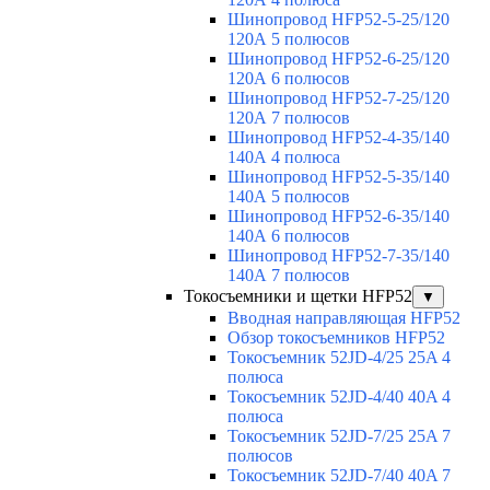
Шинопровод HFP52-5-25/120
120А 5 полюсов
Шинопровод HFP52-6-25/120
120А 6 полюсов
Шинопровод HFP52-7-25/120
120А 7 полюсов
Шинопровод HFP52-4-35/140
140А 4 полюса
Шинопровод HFP52-5-35/140
140А 5 полюсов
Шинопровод HFP52-6-35/140
140А 6 полюсов
Шинопровод HFP52-7-35/140
140А 7 полюсов
Токосъемники и щетки HFP52
▼
Вводная направляющая HFP52
Обзор токосъемников HFP52
Токосъемник 52JD-4/25 25A 4
полюса
Токосъемник 52JD-4/40 40A 4
полюса
Токосъемник 52JD-7/25 25A 7
полюсов
Токосъемник 52JD-7/40 40A 7