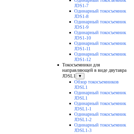
Одинарный токосъемник
JDS1-7
Одинарный токосъемник
JDS1-8
Одинарный токосъемник
JDS1-9
Одинарный токосъемник
JDS1-10
Одинарный токосъемник
JDS1-11
Одинарный токосъемник
JDS1-12
Токосъемники для
направляющей в виде двутавра
JDSL1
▼
Обзор токосъемников
JDSL1
Одинарный токосъемник
JDSL1
Одинарный токосъемник
JDSL1-1
Одинарный токосъемник
JDSL1-2
Одинарный токосъемник
JDSL1-3