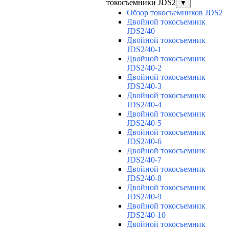
токосъемники JDS2
▼
Обзор токосъемников JDS2
Двойной токосъемник
JDS2/40
Двойной токосъемник
JDS2/40-1
Двойной токосъемник
JDS2/40-2
Двойной токосъемник
JDS2/40-3
Двойной токосъемник
JDS2/40-4
Двойной токосъемник
JDS2/40-5
Двойной токосъемник
JDS2/40-6
Двойной токосъемник
JDS2/40-7
Двойной токосъемник
JDS2/40-8
Двойной токосъемник
JDS2/40-9
Двойной токосъемник
JDS2/40-10
Двойной токосъемник