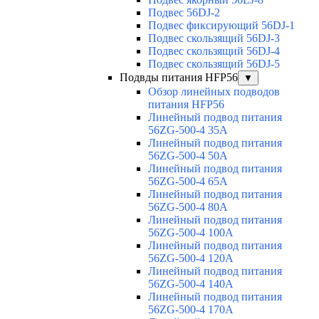
Подвес 56DJ-2
Подвес фиксирующий 56DJ-1
Подвес скользящий 56DJ-3
Подвес скользящий 56DJ-4
Подвес скользящий 56DJ-5
Подвды питания HFP56
▼
Обзор линейных подводов
питания HFP56
Линейный подвод питания
56ZG-500-4 35A
Линейный подвод питания
56ZG-500-4 50A
Линейный подвод питания
56ZG-500-4 65A
Линейный подвод питания
56ZG-500-4 80A
Линейный подвод питания
56ZG-500-4 100A
Линейный подвод питания
56ZG-500-4 120A
Линейный подвод питания
56ZG-500-4 140A
Линейный подвод питания
56ZG-500-4 170A