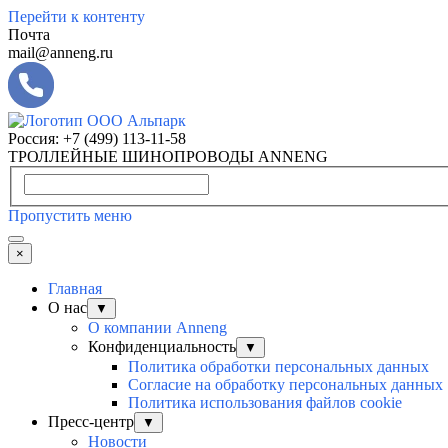
Перейти к контенту
Почта
mail@anneng.ru
Россия:
+7 (499) 113-11-58
ТРОЛЛЕЙНЫЕ ШИНОПРОВОДЫ ANNENG
Пропустить меню
×
Главная
О нас
▼
О компании Anneng
Конфиденциальность
▼
Политика обработки персональных данных
Согласие на обработку персональных данных
Политика использования файлов cookie
Пресс-центр
▼
Новости