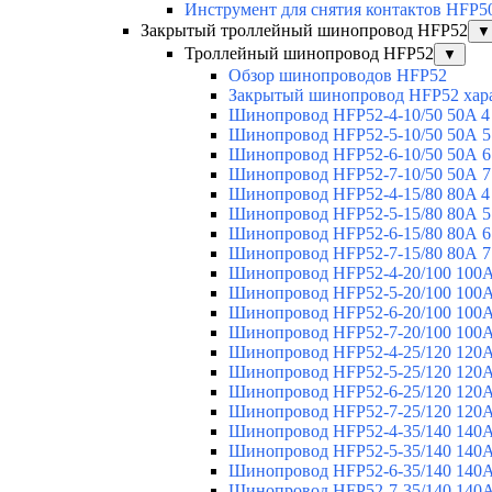
Инструмент для снятия контактов HFP5
Закрытый троллейный шинопровод HFP52
▼
Троллейный шинопровод HFP52
▼
Обзор шинопроводов HFP52
Закрытый шинопровод HFP52 хар
Шинопровод HFP52-4-10/50 50A 4
Шинопровод HFP52-5-10/50 50А 5
Шинопровод HFP52-6-10/50 50А 6
Шинопровод HFP52-7-10/50 50А 7
Шинопровод HFP52-4-15/80 80A 4
Шинопровод HFP52-5-15/80 80А 5
Шинопровод HFP52-6-15/80 80А 6
Шинопровод HFP52-7-15/80 80А 7
Шинопровод HFP52-4-20/100 100А
Шинопровод HFP52-5-20/100 100А
Шинопровод HFP52-6-20/100 100А
Шинопровод HFP52-7-20/100 100А
Шинопровод HFP52-4-25/120 120А
Шинопровод HFP52-5-25/120 120А
Шинопровод HFP52-6-25/120 120А
Шинопровод HFP52-7-25/120 120А
Шинопровод HFP52-4-35/140 140А
Шинопровод HFP52-5-35/140 140А
Шинопровод HFP52-6-35/140 140А
Шинопровод HFP52-7-35/140 140А