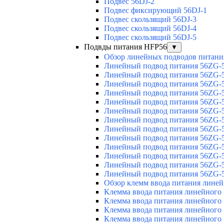
Подвес 56DJ-2
Подвес фиксирующий 56DJ-1
Подвес скользящий 56DJ-3
Подвес скользящий 56DJ-4
Подвес скользящий 56DJ-5
Подвды питания HFP56
▼
Обзор линейных подводов питани
Линейный подвод питания 56ZG-5
Линейный подвод питания 56ZG-5
Линейный подвод питания 56ZG-5
Линейный подвод питания 56ZG-5
Линейный подвод питания 56ZG-5
Линейный подвод питания 56ZG-5
Линейный подвод питания 56ZG-5
Линейный подвод питания 56ZG-5
Линейный подвод питания 56ZG-5
Линейный подвод питания 56ZG-5
Линейный подвод питания 56ZG-5
Линейный подвод питания 56ZG-5
Линейный подвод питания 56ZG-5
Обзор клемм ввода питания лине
Клемма ввода питания линейного
Клемма ввода питания линейного
Клемма ввода питания линейного
Клемма ввода питания линейного