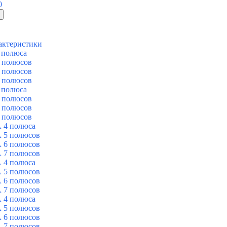
0
актеристики
 полюса
 полюсов
 полюсов
 полюсов
 полюса
 полюсов
 полюсов
 полюсов
 4 полюса
 5 полюсов
 6 полюсов
 7 полюсов
 4 полюса
 5 полюсов
 6 полюсов
 7 полюсов
 4 полюса
 5 полюсов
 6 полюсов
 7 полюсов