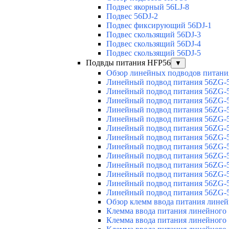
Подвес якорный 56LJ-8
Подвес 56DJ-2
Подвес фиксирующий 56DJ-1
Подвес скользящий 56DJ-3
Подвес скользящий 56DJ-4
Подвес скользящий 56DJ-5
Подвды питания HFP56
▼
Обзор линейных подводов питани
Линейный подвод питания 56ZG-5
Линейный подвод питания 56ZG-5
Линейный подвод питания 56ZG-5
Линейный подвод питания 56ZG-5
Линейный подвод питания 56ZG-5
Линейный подвод питания 56ZG-5
Линейный подвод питания 56ZG-5
Линейный подвод питания 56ZG-5
Линейный подвод питания 56ZG-5
Линейный подвод питания 56ZG-5
Линейный подвод питания 56ZG-5
Линейный подвод питания 56ZG-5
Линейный подвод питания 56ZG-5
Обзор клемм ввода питания лине
Клемма ввода питания линейного
Клемма ввода питания линейного