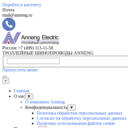
Перейти к контенту
Почта
mail@anneng.ru
Россия:
+7 (499) 113-11-58
ТРОЛЛЕЙНЫЕ ШИНОПРОВОДЫ ANNENG
Пропустить меню
×
Главная
О нас
▼
О компании Anneng
Конфиденциальность
▼
Политика обработки персональных данных
Согласие на обработку персональных данных
Политика использования файлов cookie