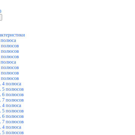
0
актеристики
 полюса
 полюсов
 полюсов
 полюсов
 полюса
 полюсов
 полюсов
 полюсов
 4 полюса
 5 полюсов
 6 полюсов
 7 полюсов
 4 полюса
 5 полюсов
 6 полюсов
 7 полюсов
 4 полюса
 5 полюсов