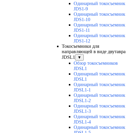
Одинарный токосъемник
JDS1-9
Одинарный токосъемник
JDS1-10
Одинарный токосъемник
JDS1-11
Одинарный токосъемник
JDS1-12
Токосъемники для
направляющей в виде двутавра
JDSL1
▼
Обзор токосъемников
JDSL1
Одинарный токосъемник
JDSL1
Одинарный токосъемник
JDSL1-1
Одинарный токосъемник
JDSL1-2
Одинарный токосъемник
JDSL1-3
Одинарный токосъемник
JDSL1-4
Одинарный токосъемник
JDSL1-5