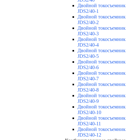
Двойной токосъемник
JDS2/40-1
Двойной токосъемник
JDS2/40-2
Двойной токосъемник
JDS2/40-3
Двойной токосъемник
JDS2/40-4
Двойной токосъемник
JDS2/40-5
Двойной токосъемник
JDS2/40-6
Двойной токосъемник
JDS2/40-7
Двойной токосъемник
JDS2/40-8
Двойной токосъемник
JDS2/40-9
Двойной токосъемник
JDS2/40-10
Двойной токосъемник
JDS2/40-11
Двойной токосъемник
JDS2/40-12