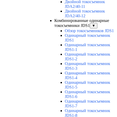
Двойной токосъемник
JDA2/40-11
Двойной токосъемник
JDA2/40-12
Комбинированные одинарные
токосъемники JDS1
▼
Обзор токосъемников JDS1
Одинарный токосъемник
JDS1
Одинарный токосъемник
JDS1-1
Одинарный токосъемник
JDS1-2
Одинарный токосъемник
JDS1-3
Одинарный токосъемник
JDS1-4
Одинарный токосъемник
JDS1-5
Одинарный токосъемник
JDS1-6
Одинарный токосъемник
JDS1-7
Одинарный токосъемник
JDS1-8