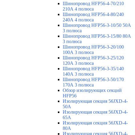
Шинопровод HFP56-4-70/210
210А 4 полюса
Шинопровод HFP56-4-80/240
240А 4 полюса
Шинопровод HFP56-3-10/50 50А
3 полюса
Шинопровод HFP56-3-15/80 80А
3 полюса
Шинопровод HFP56-3-20/100
100А 3 полюса
Шинопровод HFP56-3-25/120
120А 3 полюса
Шинопровод HFP56-3-35/140
140А 3 полюса
Шинопровод HFP56-3-50/170
170А 3 полюса
Обзор изолирующих секций
HFP56
Изолирующая секция 56JXD-4-
50A
Изолирующая секция 56JXD-4-
65A
Изолирующая секция 56JXD-4-
80A
Изолирующая секция 56JXD-4-