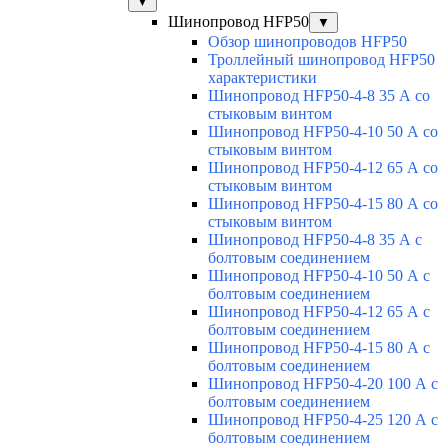
▼
Шинопровод HFP50
▼
Обзор шинопроводов HFP50
Троллейный шинопровод HFP50
характеристики
Шинопровод HFP50-4-8 35 А со
стыковым винтом
Шинопровод HFP50-4-10 50 А со
стыковым винтом
Шинопровод HFP50-4-12 65 А со
стыковым винтом
Шинопровод HFP50-4-15 80 А со
стыковым винтом
Шинопровод HFP50-4-8 35 А с
болтовым соединением
Шинопровод HFP50-4-10 50 А с
болтовым соединением
Шинопровод HFP50-4-12 65 А с
болтовым соединением
Шинопровод HFP50-4-15 80 А с
болтовым соединением
Шинопровод HFP50-4-20 100 А с
болтовым соединением
Шинопровод HFP50-4-25 120 А с
болтовым соединением