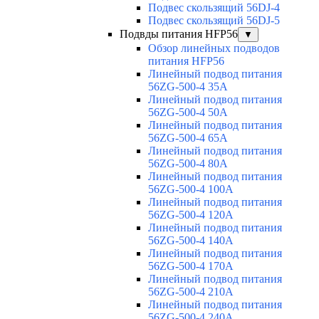
Подвес скользящий 56DJ-4
Подвес скользящий 56DJ-5
Подвды питания HFP56
▼
Обзор линейных подводов
питания HFP56
Линейный подвод питания
56ZG-500-4 35A
Линейный подвод питания
56ZG-500-4 50A
Линейный подвод питания
56ZG-500-4 65A
Линейный подвод питания
56ZG-500-4 80A
Линейный подвод питания
56ZG-500-4 100A
Линейный подвод питания
56ZG-500-4 120A
Линейный подвод питания
56ZG-500-4 140A
Линейный подвод питания
56ZG-500-4 170A
Линейный подвод питания
56ZG-500-4 210A
Линейный подвод питания
56ZG-500-4 240A