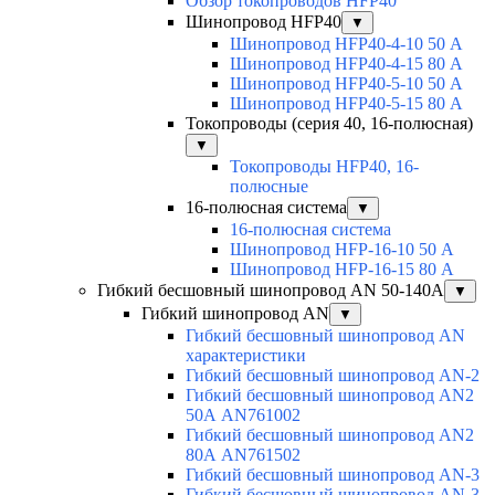
Обзор токопроводов HFP40
Шинопровод HFP40
▼
Шинопровод HFP40-4-10 50 А
Шинопровод HFP40-4-15 80 А
Шинопровод HFP40-5-10 50 А
Шинопровод HFP40-5-15 80 А
Токопроводы (серия 40, 16-полюсная)
▼
Токопроводы HFP40, 16-
полюсные
16-полюсная система
▼
16-полюсная система
Шинопровод HFP-16-10 50 А
Шинопровод HFP-16-15 80 А
Гибкий бесшовный шинопровод AN 50-140А
▼
Гибкий шинопровод AN
▼
Гибкий бесшовный шинопровод AN
характеристики
Гибкий бесшовный шинопровод AN-2
Гибкий бесшовный шинопровод AN2
50А AN761002
Гибкий бесшовный шинопровод AN2
80А AN761502
Гибкий бесшовный шинопровод AN-3
Гибкий бесшовный шинопровод AN-3-