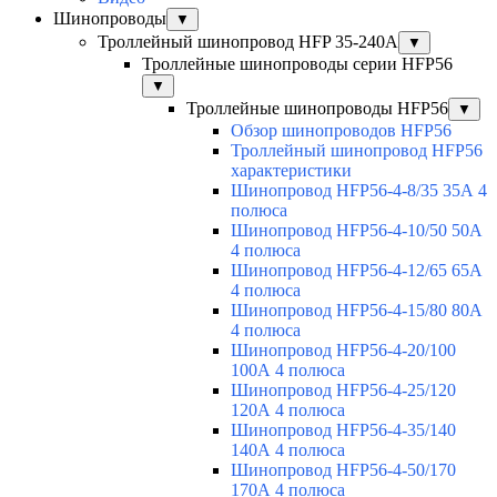
Шинопроводы
▼
Троллейный шинопровод HFP 35-240А
▼
Троллейные шинопроводы серии HFP56
▼
Троллейные шинопроводы HFP56
▼
Обзор шинопроводов HFP56
Троллейный шинопровод HFP56
характеристики
Шинопровод HFP56-4-8/35 35А 4
полюса
Шинопровод HFP56-4-10/50 50А
4 полюса
Шинопровод HFP56-4-12/65 65А
4 полюса
Шинопровод HFP56-4-15/80 80А
4 полюса
Шинопровод HFP56-4-20/100
100А 4 полюса
Шинопровод HFP56-4-25/120
120А 4 полюса
Шинопровод HFP56-4-35/140
140А 4 полюса
Шинопровод HFP56-4-50/170
170А 4 полюса