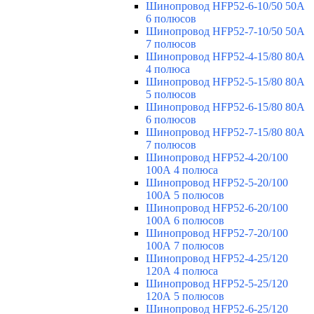
Шинопровод HFP52-6-10/50 50А
6 полюсов
Шинопровод HFP52-7-10/50 50А
7 полюсов
Шинопровод HFP52-4-15/80 80A
4 полюса
Шинопровод HFP52-5-15/80 80А
5 полюсов
Шинопровод HFP52-6-15/80 80А
6 полюсов
Шинопровод HFP52-7-15/80 80А
7 полюсов
Шинопровод HFP52-4-20/100
100А 4 полюса
Шинопровод HFP52-5-20/100
100А 5 полюсов
Шинопровод HFP52-6-20/100
100А 6 полюсов
Шинопровод HFP52-7-20/100
100А 7 полюсов
Шинопровод HFP52-4-25/120
120А 4 полюса
Шинопровод HFP52-5-25/120
120А 5 полюсов
Шинопровод HFP52-6-25/120