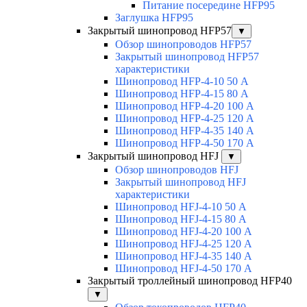
Питание посередине HFP95
Заглушка HFP95
Закрытый шинопровод HFP57
▼
Обзор шинопроводов HFP57
Закрытый шинопровод HFP57
характеристики
Шинопровод HFP-4-10 50 А
Шинопровод HFP-4-15 80 А
Шинопровод HFP-4-20 100 А
Шинопровод HFP-4-25 120 А
Шинопровод HFP-4-35 140 А
Шинопровод HFP-4-50 170 А
Закрытый шинопровод HFJ
▼
Обзор шинопроводов HFJ
Закрытый шинопровод HFJ
характеристики
Шинопровод HFJ-4-10 50 А
Шинопровод HFJ-4-15 80 А
Шинопровод HFJ-4-20 100 А
Шинопровод HFJ-4-25 120 А
Шинопровод HFJ-4-35 140 А
Шинопровод HFJ-4-50 170 А
Закрытый троллейный шинопровод HFP40
▼