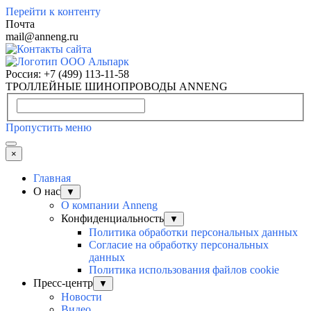
Перейти к контенту
Почта
mail@anneng.ru
Россия:
+7 (499) 113-11-58
ТРОЛЛЕЙНЫЕ ШИНОПРОВОДЫ ANNENG
Пропустить меню
×
Главная
О нас
▼
О компании Anneng
Конфиденциальность
▼
Политика обработки персональных данных
Согласие на обработку персональных
данных
Политика использования файлов cookie
Пресс-центр
▼
Новости
Видео