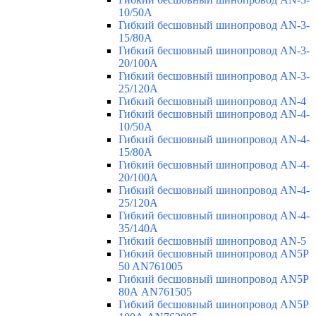
10/50A
Гибкий бесшовный шинопровод AN-3-
15/80A
Гибкий бесшовный шинопровод AN-3-
20/100A
Гибкий бесшовный шинопровод AN-3-
25/120A
Гибкий бесшовный шинопровод AN-4
Гибкий бесшовный шинопровод AN-4-
10/50A
Гибкий бесшовный шинопровод AN-4-
15/80A
Гибкий бесшовный шинопровод AN-4-
20/100A
Гибкий бесшовный шинопровод AN-4-
25/120A
Гибкий бесшовный шинопровод AN-4-
35/140A
Гибкий бесшовный шинопровод AN-5
Гибкий бесшовный шинопровод AN5P
50 AN761005
Гибкий бесшовный шинопровод AN5P
80А AN761505
Гибкий бесшовный шинопровод AN5P