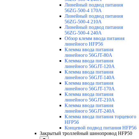
Линейный подвод питания
56ZG-500-4 170A
Линейный подвод питания
56ZG-500-4 210A
Линейный подвод питания
56ZG-500-4 240A
Обзор клемм ввода питания
линейного HFP56
Клемма ввода питания
линейного 56GJT-80A
Клемма ввода питания
линейного 56GJT-120A
Клемма ввода питания
линейного 56GJT-140A
Клемма ввода питания
линейного 56GJT-170A
Клемма ввода питания
линейного 56GJT-210A
Клемма ввода питания
линейного 56GJT-240A
Клемма ввода питания торцевого
HFP56
Концевой подвод питания HFP56
Закрытый троллейный шинопровод HFP50