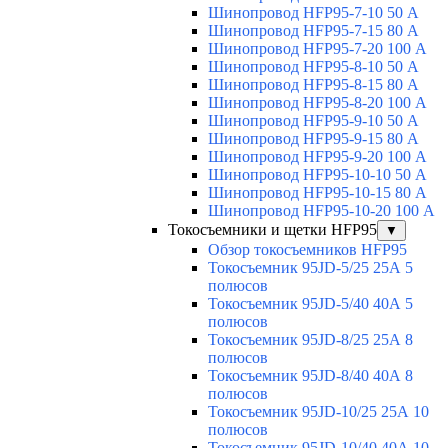
Шинопровод HFP95-7-10 50 А
Шинопровод HFP95-7-15 80 А
Шинопровод HFP95-7-20 100 А
Шинопровод HFP95-8-10 50 А
Шинопровод HFP95-8-15 80 А
Шинопровод HFP95-8-20 100 А
Шинопровод HFP95-9-10 50 А
Шинопровод HFP95-9-15 80 А
Шинопровод HFP95-9-20 100 А
Шинопровод HFP95-10-10 50 А
Шинопровод HFP95-10-15 80 А
Шинопровод HFP95-10-20 100 А
Токосъемники и щетки HFP95
▼
Обзор токосъемников HFP95
Токосъемник 95JD-5/25 25А 5
полюсов
Токосъемник 95JD-5/40 40А 5
полюсов
Токосъемник 95JD-8/25 25А 8
полюсов
Токосъемник 95JD-8/40 40А 8
полюсов
Токосъемник 95JD-10/25 25А 10
полюсов
Токосъемник 95JD-10/40 40А 10