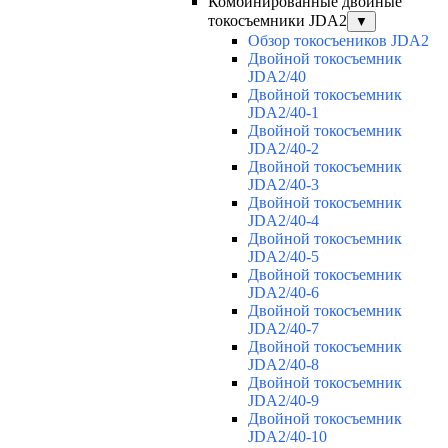
Комбинированные двойные
токосъемники JDA2
▼
Обзор токосъеников JDA2
Двойной токосъемник
JDA2/40
Двойной токосъемник
JDA2/40-1
Двойной токосъемник
JDA2/40-2
Двойной токосъемник
JDA2/40-3
Двойной токосъемник
JDA2/40-4
Двойной токосъемник
JDA2/40-5
Двойной токосъемник
JDA2/40-6
Двойной токосъемник
JDA2/40-7
Двойной токосъемник
JDA2/40-8
Двойной токосъемник
JDA2/40-9
Двойной токосъемник
JDA2/40-10