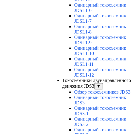
Одинарный токосъемник
JDSL1-6
Одинарный токосъемник
JDSL1-7
Одинарный токосъемник
JDSL1-8
Одинарный токосъемник
JDSL1-9
Одинарный токосъемник
JDSL1-10
Одинарный токосъемник
JDSL1-11
Одинарный токосъемник
JDSL1-12
Токосъемники двунаправленного
движения JDS3
▼
Обзор токосъемников JDS3
Одинарный токосъемник
JDS3
Одинарный токосъемник
JDS3-1
Одинарный токосъемник
JDS3-2
Одинарный токосъемник