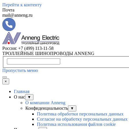
Перейти к контенту
Почта
mail@anneng.ru
Россия:
+7 (499) 113-11-58
ТРОЛЛЕЙНЫЕ ШИНОПРОВОДЫ ANNENG
Пропустить меню
×
Главная
О нас
▼
О компании Anneng
Конфиденциальность
▼
Политика обработки персональных данных
Согласие на обработку персональных данных
Политика использования файлов cookie