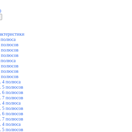
0
актеристики
 полюса
 полюсов
 полюсов
 полюсов
 полюса
 полюсов
 полюсов
 полюсов
 4 полюса
 5 полюсов
 6 полюсов
 7 полюсов
 4 полюса
 5 полюсов
 6 полюсов
 7 полюсов
 4 полюса
 5 полюсов