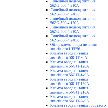
Линейный подвод питания
56ZG-500-4 210A
Линейный подвод питания
56ZG-500-4 240A
Линейный подвод питания
56ZG-500-4 170A
Линейный подвод питания
56ZG-500-4 210A
Линейный подвод питания
56ZG-500-4 240A
Обзор клемм ввода питания
линейного HFP56
Клемма ввода питания
линейного 56GJT-80A
Клемма ввода питания
линейного 56GJT-120A
Клемма ввода питания
линейного 56GJT-140A
Клемма ввода питания
линейного 56GJT-170A
Клемма ввода питания
линейного 56GJT-210A
Клемма ввода питания
линейного 56GJT-240A
Клемма ввода питания торцевого