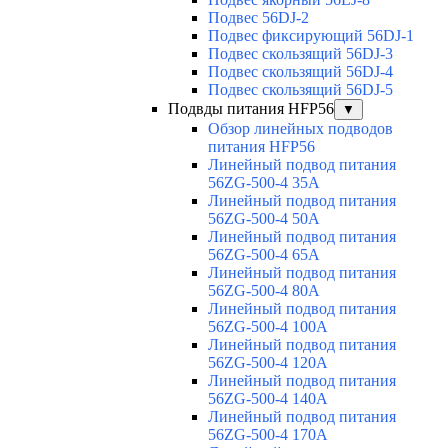
Подвес 56DJ-2
Подвес фиксирующий 56DJ-1
Подвес скользящий 56DJ-3
Подвес скользящий 56DJ-4
Подвес скользящий 56DJ-5
Подвды питания HFP56
▼
Обзор линейных подводов
питания HFP56
Линейный подвод питания
56ZG-500-4 35A
Линейный подвод питания
56ZG-500-4 50A
Линейный подвод питания
56ZG-500-4 65A
Линейный подвод питания
56ZG-500-4 80A
Линейный подвод питания
56ZG-500-4 100A
Линейный подвод питания
56ZG-500-4 120A
Линейный подвод питания
56ZG-500-4 140A
Линейный подвод питания
56ZG-500-4 170A