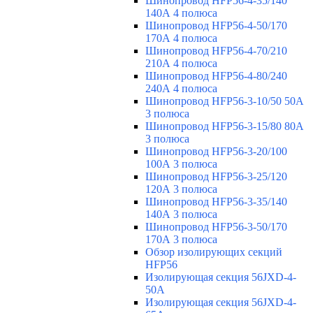
Шинопровод HFP56-4-35/140
140А 4 полюса
Шинопровод HFP56-4-50/170
170А 4 полюса
Шинопровод HFP56-4-70/210
210А 4 полюса
Шинопровод HFP56-4-80/240
240А 4 полюса
Шинопровод HFP56-3-10/50 50А
3 полюса
Шинопровод HFP56-3-15/80 80А
3 полюса
Шинопровод HFP56-3-20/100
100А 3 полюса
Шинопровод HFP56-3-25/120
120А 3 полюса
Шинопровод HFP56-3-35/140
140А 3 полюса
Шинопровод HFP56-3-50/170
170А 3 полюса
Обзор изолирующих секций
HFP56
Изолирующая секция 56JXD-4-
50A
Изолирующая секция 56JXD-4-