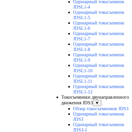
Одинарный токосъемник
JDSL1-4
Одинарный токосъемник
JDSL1-5
Одинарный токосъемник
JDSL1-6
Одинарный токосъемник
JDSL1-7
Одинарный токосъемник
JDSL1-8
Одинарный токосъемник
JDSL1-9
Одинарный токосъемник
JDSL1-10
Одинарный токосъемник
JDSL1-11
Одинарный токосъемник
JDSL1-12
Токосъемники двунаправленного
движения JDS3
▼
Обзор токосъемников JDS3
Одинарный токосъемник
JDS3
Одинарный токосъемник
JDS3-1