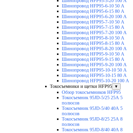
Шинопровод HFP95-5-20 100 А
Шинопровод HFP95-6-10 50 А
Шинопровод HFP95-6-15 80 А
Шинопровод HFP95-6-20 100 А
Шинопровод HFP95-7-10 50 А
Шинопровод HFP95-7-15 80 А
Шинопровод HFP95-7-20 100 А
Шинопровод HFP95-8-10 50 А
Шинопровод HFP95-8-15 80 А
Шинопровод HFP95-8-20 100 А
Шинопровод HFP95-9-10 50 А
Шинопровод HFP95-9-15 80 А
Шинопровод HFP95-9-20 100 А
Шинопровод HFP95-10-10 50 А
Шинопровод HFP95-10-15 80 А
Шинопровод HFP95-10-20 100 А
Токосъемники и щетки HFP95
▼
Обзор токосъемников HFP95
Токосъемник 95JD-5/25 25А 5
полюсов
Токосъемник 95JD-5/40 40А 5
полюсов
Токосъемник 95JD-8/25 25А 8
полюсов
Токосъемник 95JD-8/40 40А 8