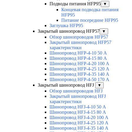
Подводы питания HFP95
▼
Концевая подводка питания
HFP95
Питание посередине HFP95
Заглушка HFP95
Закрытый шинопровод HFP57
▼
Обзор шинопроводов HFP57
Закрытый шинопровод HFP57
характеристики
Шинопровод HFP-4-10 50 А
Шинопровод HFP-4-15 80 А
Шинопровод HFP-4-20 100 А
Шинопровод HFP-4-25 120 А
Шинопровод HFP-4-35 140 А
Шинопровод HFP-4-50 170 А
Закрытый шинопровод HFJ
▼
Обзор шинопроводов HFJ
Закрытый шинопровод HFJ
характеристики
Шинопровод HFJ-4-10 50 А
Шинопровод HFJ-4-15 80 А
Шинопровод HFJ-4-20 100 А
Шинопровод HFJ-4-25 120 А
Шинопровод HFJ-4-35 140 А