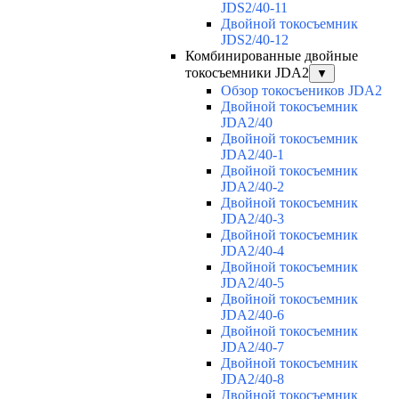
JDS2/40-11
Двойной токосъемник
JDS2/40-12
Комбинированные двойные
токосъемники JDA2
▼
Обзор токосъеников JDA2
Двойной токосъемник
JDA2/40
Двойной токосъемник
JDA2/40-1
Двойной токосъемник
JDA2/40-2
Двойной токосъемник
JDA2/40-3
Двойной токосъемник
JDA2/40-4
Двойной токосъемник
JDA2/40-5
Двойной токосъемник
JDA2/40-6
Двойной токосъемник
JDA2/40-7
Двойной токосъемник
JDA2/40-8
Двойной токосъемник