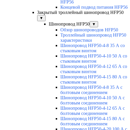
HFP56
Концевой подвод питания HFP56
Закрытый троллейный шинопровод HFP50
▼
Шинопровод HFP50
▼
Обзор шинопроводов HFP50
Троллейный шинопровод HFP50
характеристики
Шинопровод HFP50-4-8 35 А со
стыковым винтом
Шинопровод HFP50-4-10 50 А со
стыковым винтом
Шинопровод HFP50-4-12 65 А со
стыковым винтом
Шинопровод HFP50-4-15 80 А со
стыковым винтом
Шинопровод HFP50-4-8 35 А с
болтовым соединением
Шинопровод HFP50-4-10 50 А с
болтовым соединением
Шинопровод HFP50-4-12 65 А с
болтовым соединением
Шинопровод HFP50-4-15 80 А с
болтовым соединением
Шинопровод HFP50-4-20 100 А с