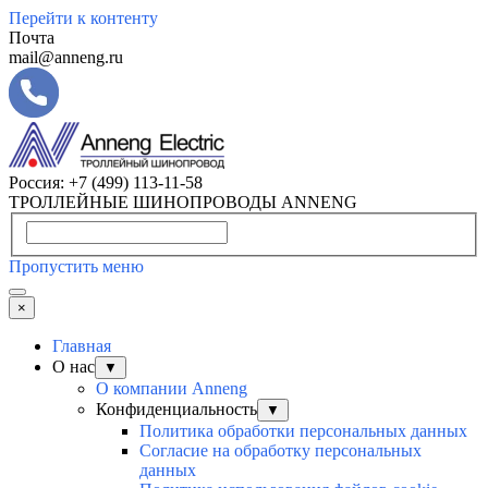
Перейти к контенту
Почта
mail@anneng.ru
Россия:
+7 (499) 113-11-58
ТРОЛЛЕЙНЫЕ ШИНОПРОВОДЫ ANNENG
Пропустить меню
×
Главная
О нас
▼
О компании Anneng
Конфиденциальность
▼
Политика обработки персональных данных
Согласие на обработку персональных
данных