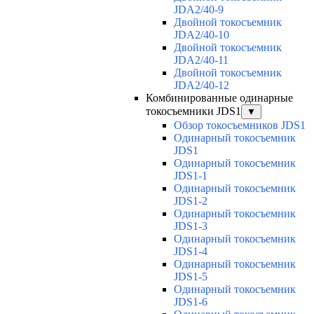
JDA2/40-9
Двойной токосъемник
JDA2/40-10
Двойной токосъемник
JDA2/40-11
Двойной токосъемник
JDA2/40-12
Комбинированные одинарные
токосъемники JDS1
▼
Обзор токосъемников JDS1
Одинарный токосъемник
JDS1
Одинарный токосъемник
JDS1-1
Одинарный токосъемник
JDS1-2
Одинарный токосъемник
JDS1-3
Одинарный токосъемник
JDS1-4
Одинарный токосъемник
JDS1-5
Одинарный токосъемник
JDS1-6