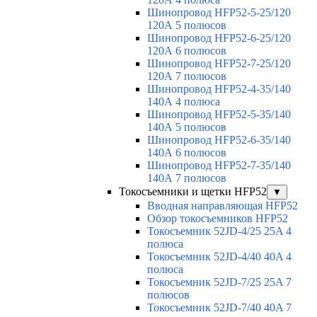
Шинопровод HFP52-5-25/120
120А 5 полюсов
Шинопровод HFP52-6-25/120
120А 6 полюсов
Шинопровод HFP52-7-25/120
120А 7 полюсов
Шинопровод HFP52-4-35/140
140А 4 полюса
Шинопровод HFP52-5-35/140
140А 5 полюсов
Шинопровод HFP52-6-35/140
140А 6 полюсов
Шинопровод HFP52-7-35/140
140А 7 полюсов
Токосъемники и щетки HFP52
▼
Вводная направляющая HFP52
Обзор токосъемников HFP52
Токосъемник 52JD-4/25 25A 4
полюса
Токосъемник 52JD-4/40 40A 4
полюса
Токосъемник 52JD-7/25 25A 7
полюсов
Токосъемник 52JD-7/40 40A 7