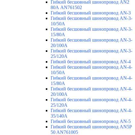
Гибкий бесшовный шинопровод AN2
80А AN761502
Гибкий бесшовный шинопровод AN-3
Гибкий бесшовный шинопровод AN-3-
10/50A
Гибкий бесшовный шинопровод AN-3-
15/80A
Гибкий бесшовный шинопровод AN-3-
20/100A
Гибкий бесшовный шинопровод AN-3-
25/120A
Гибкий бесшовный шинопровод AN-4
Гибкий бесшовный шинопровод AN-4-
10/50A
Гибкий бесшовный шинопровод AN-4-
15/80A
Гибкий бесшовный шинопровод AN-4-
20/100A
Гибкий бесшовный шинопровод AN-4-
25/120A
Гибкий бесшовный шинопровод AN-4-
35/140A
Гибкий бесшовный шинопровод AN-5
Гибкий бесшовный шинопровод AN5P
50 AN761005