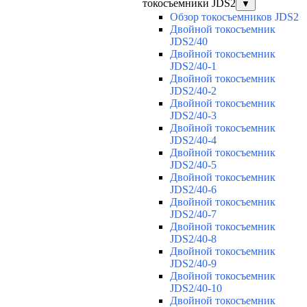
токосъемники JDS2
▼
Обзор токосъемников JDS2
Двойной токосъемник
JDS2/40
Двойной токосъемник
JDS2/40-1
Двойной токосъемник
JDS2/40-2
Двойной токосъемник
JDS2/40-3
Двойной токосъемник
JDS2/40-4
Двойной токосъемник
JDS2/40-5
Двойной токосъемник
JDS2/40-6
Двойной токосъемник
JDS2/40-7
Двойной токосъемник
JDS2/40-8
Двойной токосъемник
JDS2/40-9
Двойной токосъемник
JDS2/40-10
Двойной токосъемник