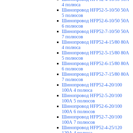
4 полюса
Шинопровод HFP52-5-10/50 50А
5 полюсов
Шинопровод HFP52-6-10/50 50А
6 полюсов
Шинопровод HFP52-7-10/50 50А
7 полюсов
Шинопровод HFP52-4-15/80 80A
4 полюса
Шинопровод HFP52-5-15/80 80А
5 полюсов
Шинопровод HFP52-6-15/80 80А
6 полюсов
Шинопровод HFP52-7-15/80 80А
7 полюсов
Шинопровод HFP52-4-20/100
100А 4 полюса
Шинопровод HFP52-5-20/100
100А 5 полюсов
Шинопровод HFP52-6-20/100
100А 6 полюсов
Шинопровод HFP52-7-20/100
100А 7 полюсов
Шинопровод HFP52-4-25/120
120А 4 полюса