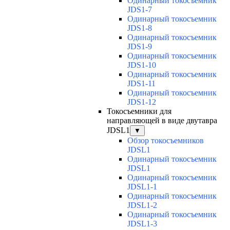
Одинарный токосъемник
JDS1-7
Одинарный токосъемник
JDS1-8
Одинарный токосъемник
JDS1-9
Одинарный токосъемник
JDS1-10
Одинарный токосъемник
JDS1-11
Одинарный токосъемник
JDS1-12
Токосъемники для
направляющей в виде двутавра
JDSL1
▼
Обзор токосъемников
JDSL1
Одинарный токосъемник
JDSL1
Одинарный токосъемник
JDSL1-1
Одинарный токосъемник
JDSL1-2
Одинарный токосъемник
JDSL1-3