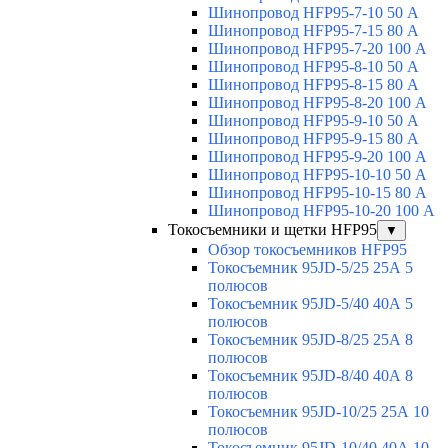
Шинопровод HFP95-7-10 50 А
Шинопровод HFP95-7-15 80 А
Шинопровод HFP95-7-20 100 А
Шинопровод HFP95-8-10 50 А
Шинопровод HFP95-8-15 80 А
Шинопровод HFP95-8-20 100 А
Шинопровод HFP95-9-10 50 А
Шинопровод HFP95-9-15 80 А
Шинопровод HFP95-9-20 100 А
Шинопровод HFP95-10-10 50 А
Шинопровод HFP95-10-15 80 А
Шинопровод HFP95-10-20 100 А
Токосъемники и щетки HFP95
▼
Обзор токосъемников HFP95
Токосъемник 95JD-5/25 25А 5
полюсов
Токосъемник 95JD-5/40 40А 5
полюсов
Токосъемник 95JD-8/25 25А 8
полюсов
Токосъемник 95JD-8/40 40А 8
полюсов
Токосъемник 95JD-10/25 25А 10
полюсов
Токосъемник 95JD-10/40 40А 10