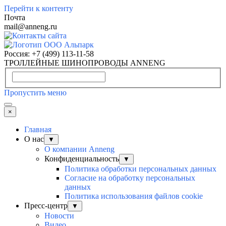
Перейти к контенту
Почта
mail@anneng.ru
Россия:
+7 (499) 113-11-58
ТРОЛЛЕЙНЫЕ ШИНОПРОВОДЫ ANNENG
Пропустить меню
×
Главная
О нас
▼
О компании Anneng
Конфиденциальность
▼
Политика обработки персональных данных
Согласие на обработку персональных
данных
Политика использования файлов cookie
Пресс-центр
▼
Новости
Видео