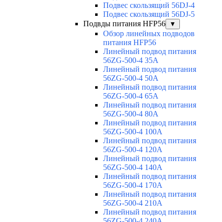
Подвес скользящий 56DJ-4
Подвес скользящий 56DJ-5
Подвды питания HFP56
▼
Обзор линейных подводов
питания HFP56
Линейный подвод питания
56ZG-500-4 35A
Линейный подвод питания
56ZG-500-4 50A
Линейный подвод питания
56ZG-500-4 65A
Линейный подвод питания
56ZG-500-4 80A
Линейный подвод питания
56ZG-500-4 100A
Линейный подвод питания
56ZG-500-4 120A
Линейный подвод питания
56ZG-500-4 140A
Линейный подвод питания
56ZG-500-4 170A
Линейный подвод питания
56ZG-500-4 210A
Линейный подвод питания
56ZG-500-4 240A