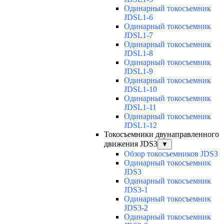
Одинарный токосъемник
JDSL1-6
Одинарный токосъемник
JDSL1-7
Одинарный токосъемник
JDSL1-8
Одинарный токосъемник
JDSL1-9
Одинарный токосъемник
JDSL1-10
Одинарный токосъемник
JDSL1-11
Одинарный токосъемник
JDSL1-12
Токосъемники двунаправленного
движения JDS3
▼
Обзор токосъемников JDS3
Одинарный токосъемник
JDS3
Одинарный токосъемник
JDS3-1
Одинарный токосъемник
JDS3-2
Одинарный токосъемник