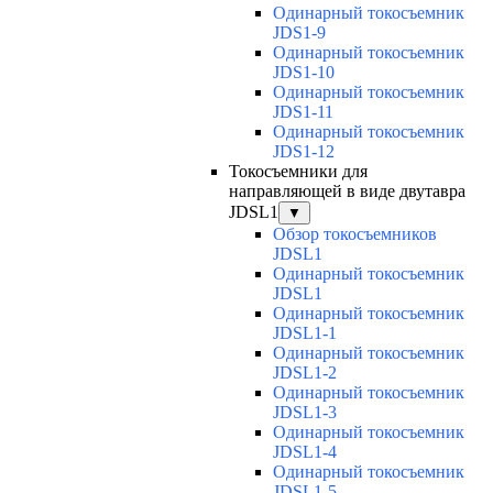
Одинарный токосъемник
JDS1-9
Одинарный токосъемник
JDS1-10
Одинарный токосъемник
JDS1-11
Одинарный токосъемник
JDS1-12
Токосъемники для
направляющей в виде двутавра
JDSL1
▼
Обзор токосъемников
JDSL1
Одинарный токосъемник
JDSL1
Одинарный токосъемник
JDSL1-1
Одинарный токосъемник
JDSL1-2
Одинарный токосъемник
JDSL1-3
Одинарный токосъемник
JDSL1-4
Одинарный токосъемник
JDSL1-5