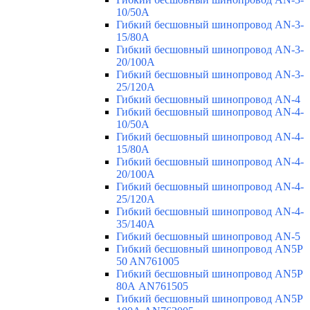
10/50A
Гибкий бесшовный шинопровод AN-3-
15/80A
Гибкий бесшовный шинопровод AN-3-
20/100A
Гибкий бесшовный шинопровод AN-3-
25/120A
Гибкий бесшовный шинопровод AN-4
Гибкий бесшовный шинопровод AN-4-
10/50A
Гибкий бесшовный шинопровод AN-4-
15/80A
Гибкий бесшовный шинопровод AN-4-
20/100A
Гибкий бесшовный шинопровод AN-4-
25/120A
Гибкий бесшовный шинопровод AN-4-
35/140A
Гибкий бесшовный шинопровод AN-5
Гибкий бесшовный шинопровод AN5P
50 AN761005
Гибкий бесшовный шинопровод AN5P
80А AN761505
Гибкий бесшовный шинопровод AN5P