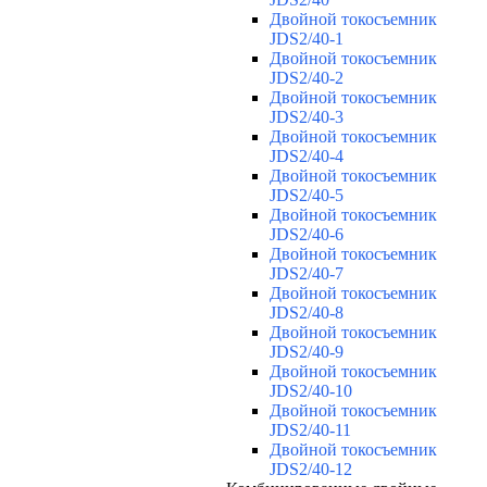
Двойной токосъемник
JDS2/40-1
Двойной токосъемник
JDS2/40-2
Двойной токосъемник
JDS2/40-3
Двойной токосъемник
JDS2/40-4
Двойной токосъемник
JDS2/40-5
Двойной токосъемник
JDS2/40-6
Двойной токосъемник
JDS2/40-7
Двойной токосъемник
JDS2/40-8
Двойной токосъемник
JDS2/40-9
Двойной токосъемник
JDS2/40-10
Двойной токосъемник
JDS2/40-11
Двойной токосъемник
JDS2/40-12