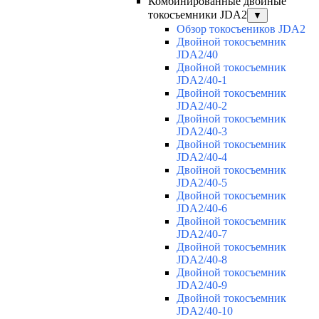
Комбинированные двойные
токосъемники JDA2
▼
Обзор токосъеников JDA2
Двойной токосъемник
JDA2/40
Двойной токосъемник
JDA2/40-1
Двойной токосъемник
JDA2/40-2
Двойной токосъемник
JDA2/40-3
Двойной токосъемник
JDA2/40-4
Двойной токосъемник
JDA2/40-5
Двойной токосъемник
JDA2/40-6
Двойной токосъемник
JDA2/40-7
Двойной токосъемник
JDA2/40-8
Двойной токосъемник
JDA2/40-9
Двойной токосъемник
JDA2/40-10