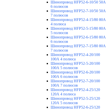
Шинопровод HFP52-6-10/50 50А
6 полюсов
Шинопровод HFP52-7-10/50 50А
7 полюсов
Шинопровод HFP52-4-15/80 80A
4 полюса
Шинопровод HFP52-5-15/80 80А
5 полюсов
Шинопровод HFP52-6-15/80 80А
6 полюсов
Шинопровод HFP52-7-15/80 80А
7 полюсов
Шинопровод HFP52-4-20/100
100А 4 полюса
Шинопровод HFP52-5-20/100
100А 5 полюсов
Шинопровод HFP52-6-20/100
100А 6 полюсов
Шинопровод HFP52-7-20/100
100А 7 полюсов
Шинопровод HFP52-4-25/120
120А 4 полюса
Шинопровод HFP52-5-25/120
120А 5 полюсов
Шинопровод HFP52-6-25/120