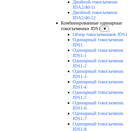
Двойной токосъемник
JDA2/40-11
Двойной токосъемник
JDA2/40-12
Комбинированные одинарные
токосъемники JDS1
▼
Обзор токосъемников JDS1
Одинарный токосъемник
JDS1
Одинарный токосъемник
JDS1-1
Одинарный токосъемник
JDS1-2
Одинарный токосъемник
JDS1-3
Одинарный токосъемник
JDS1-4
Одинарный токосъемник
JDS1-5
Одинарный токосъемник
JDS1-6
Одинарный токосъемник
JDS1-7
Одинарный токосъемник
JDS1-8