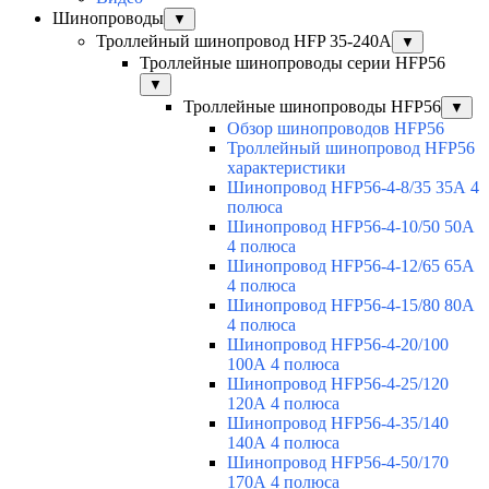
Шинопроводы
▼
Троллейный шинопровод HFP 35-240А
▼
Троллейные шинопроводы серии HFP56
▼
Троллейные шинопроводы HFP56
▼
Обзор шинопроводов HFP56
Троллейный шинопровод HFP56
характеристики
Шинопровод HFP56-4-8/35 35А 4
полюса
Шинопровод HFP56-4-10/50 50А
4 полюса
Шинопровод HFP56-4-12/65 65А
4 полюса
Шинопровод HFP56-4-15/80 80А
4 полюса
Шинопровод HFP56-4-20/100
100А 4 полюса
Шинопровод HFP56-4-25/120
120А 4 полюса
Шинопровод HFP56-4-35/140
140А 4 полюса
Шинопровод HFP56-4-50/170
170А 4 полюса