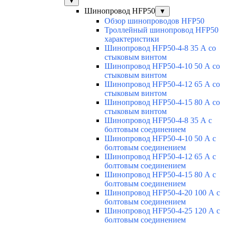
▼
Шинопровод HFP50
▼
Обзор шинопроводов HFP50
Троллейный шинопровод HFP50
характеристики
Шинопровод HFP50-4-8 35 А со
стыковым винтом
Шинопровод HFP50-4-10 50 А со
стыковым винтом
Шинопровод HFP50-4-12 65 А со
стыковым винтом
Шинопровод HFP50-4-15 80 А со
стыковым винтом
Шинопровод HFP50-4-8 35 А с
болтовым соединением
Шинопровод HFP50-4-10 50 А с
болтовым соединением
Шинопровод HFP50-4-12 65 А с
болтовым соединением
Шинопровод HFP50-4-15 80 А с
болтовым соединением
Шинопровод HFP50-4-20 100 А с
болтовым соединением
Шинопровод HFP50-4-25 120 А с
болтовым соединением