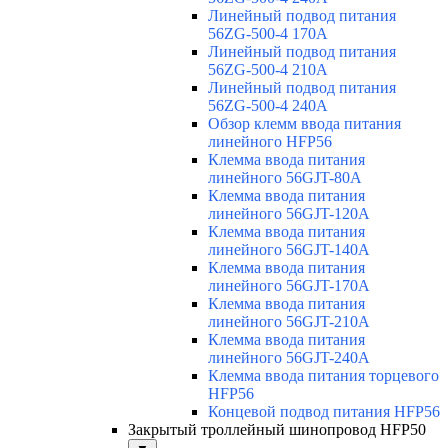
Линейный подвод питания
56ZG-500-4 170A
Линейный подвод питания
56ZG-500-4 210A
Линейный подвод питания
56ZG-500-4 240A
Обзор клемм ввода питания
линейного HFP56
Клемма ввода питания
линейного 56GJT-80A
Клемма ввода питания
линейного 56GJT-120A
Клемма ввода питания
линейного 56GJT-140A
Клемма ввода питания
линейного 56GJT-170A
Клемма ввода питания
линейного 56GJT-210A
Клемма ввода питания
линейного 56GJT-240A
Клемма ввода питания торцевого
HFP56
Концевой подвод питания HFP56
Закрытый троллейный шинопровод HFP50