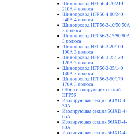
Шинопровод HFP56-4-70/210
210А 4 полюса
Шинопровод HFP56-4-80/240
240А 4 полюса
Шинопровод HFP56-3-10/50 50А
3 полюса
Шинопровод HFP56-3-15/80 80А
3 полюса
Шинопровод HFP56-3-20/100
100А 3 полюса
Шинопровод HFP56-3-25/120
120А 3 полюса
Шинопровод HFP56-3-35/140
140А 3 полюса
Шинопровод HFP56-3-50/170
170А 3 полюса
Обзор изолирующих секций
HFP56
Изолирующая секция 56JXD-4-
50A
Изолирующая секция 56JXD-4-
65A
Изолирующая секция 56JXD-4-
80A
Изолирующая секция 56JXD-4-