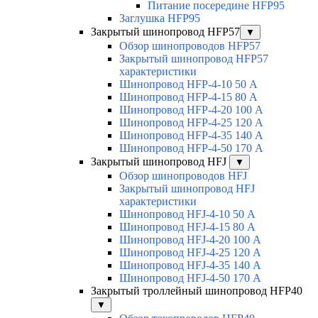
Питание посередине HFP95
Заглушка HFP95
Закрытый шинопровод HFP57
▼
Обзор шинопроводов HFP57
Закрытый шинопровод HFP57
характеристики
Шинопровод HFP-4-10 50 А
Шинопровод HFP-4-15 80 А
Шинопровод HFP-4-20 100 А
Шинопровод HFP-4-25 120 А
Шинопровод HFP-4-35 140 А
Шинопровод HFP-4-50 170 А
Закрытый шинопровод HFJ
▼
Обзор шинопроводов HFJ
Закрытый шинопровод HFJ
характеристики
Шинопровод HFJ-4-10 50 А
Шинопровод HFJ-4-15 80 А
Шинопровод HFJ-4-20 100 А
Шинопровод HFJ-4-25 120 А
Шинопровод HFJ-4-35 140 А
Шинопровод HFJ-4-50 170 А
Закрытый троллейный шинопровод HFP40
▼