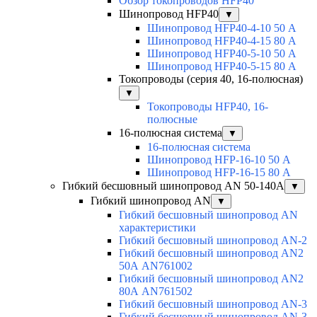
Обзор токопроводов HFP40
Шинопровод HFP40
▼
Шинопровод HFP40-4-10 50 А
Шинопровод HFP40-4-15 80 А
Шинопровод HFP40-5-10 50 А
Шинопровод HFP40-5-15 80 А
Токопроводы (серия 40, 16-полюсная)
▼
Токопроводы HFP40, 16-
полюсные
16-полюсная система
▼
16-полюсная система
Шинопровод HFP-16-10 50 А
Шинопровод HFP-16-15 80 А
Гибкий бесшовный шинопровод AN 50-140А
▼
Гибкий шинопровод AN
▼
Гибкий бесшовный шинопровод AN
характеристики
Гибкий бесшовный шинопровод AN-2
Гибкий бесшовный шинопровод AN2
50А AN761002
Гибкий бесшовный шинопровод AN2
80А AN761502
Гибкий бесшовный шинопровод AN-3
Гибкий бесшовный шинопровод AN-3-