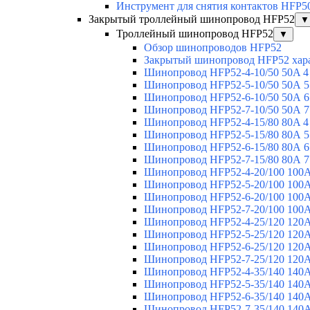
Инструмент для снятия контактов HFP5
Закрытый троллейный шинопровод HFP52
▼
Троллейный шинопровод HFP52
▼
Обзор шинопроводов HFP52
Закрытый шинопровод HFP52 хар
Шинопровод HFP52-4-10/50 50A 4
Шинопровод HFP52-5-10/50 50А 5
Шинопровод HFP52-6-10/50 50А 6
Шинопровод HFP52-7-10/50 50А 7
Шинопровод HFP52-4-15/80 80A 4
Шинопровод HFP52-5-15/80 80А 5
Шинопровод HFP52-6-15/80 80А 6
Шинопровод HFP52-7-15/80 80А 7
Шинопровод HFP52-4-20/100 100А
Шинопровод HFP52-5-20/100 100А
Шинопровод HFP52-6-20/100 100А
Шинопровод HFP52-7-20/100 100А
Шинопровод HFP52-4-25/120 120А
Шинопровод HFP52-5-25/120 120А
Шинопровод HFP52-6-25/120 120А
Шинопровод HFP52-7-25/120 120А
Шинопровод HFP52-4-35/140 140А
Шинопровод HFP52-5-35/140 140А
Шинопровод HFP52-6-35/140 140А
Шинопровод HFP52-7-35/140 140А