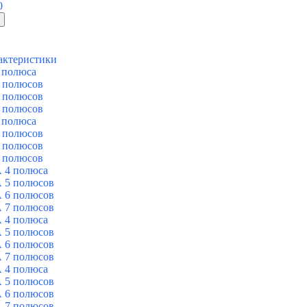
0
актеристики
 полюса
 полюсов
 полюсов
 полюсов
 полюса
 полюсов
 полюсов
 полюсов
 4 полюса
 5 полюсов
 6 полюсов
 7 полюсов
 4 полюса
 5 полюсов
 6 полюсов
 7 полюсов
 4 полюса
 5 полюсов
 6 полюсов
 7 полюсов