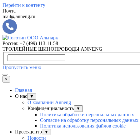
Перейти к контенту
Почта
mail@anneng.ru
Россия:
+7 (499) 113-11-58
ТРОЛЛЕЙНЫЕ ШИНОПРОВОДЫ ANNENG
Пропустить меню
×
Главная
О нас
▼
О компании Anneng
Конфиденциальность
▼
Политика обработки персональных данных
Согласие на обработку персональных данных
Политика использования файлов cookie
Пресс-центр
▼
Новости