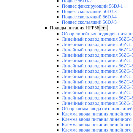
Подвес 56DJ-2
Подвес фиксирующий 56DJ-1
Подвес скользящий 56DJ-3
Подвес скользящий 56DJ-4
Подвес скользящий 56DJ-5
Подвды питания HFP56
▼
Обзор линейных подводов питани
Линейный подвод питания 56ZG-5
Линейный подвод питания 56ZG-5
Линейный подвод питания 56ZG-5
Линейный подвод питания 56ZG-5
Линейный подвод питания 56ZG-5
Линейный подвод питания 56ZG-5
Линейный подвод питания 56ZG-5
Линейный подвод питания 56ZG-5
Линейный подвод питания 56ZG-5
Линейный подвод питания 56ZG-5
Линейный подвод питания 56ZG-5
Линейный подвод питания 56ZG-5
Линейный подвод питания 56ZG-5
Обзор клемм ввода питания лине
Клемма ввода питания линейного
Клемма ввода питания линейного
Клемма ввода питания линейного
Клемма ввода питания линейного