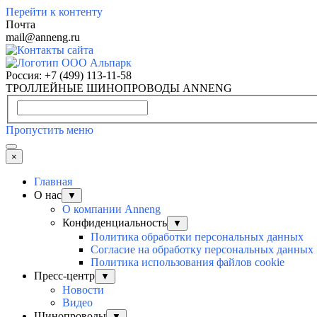
Перейти к контенту
Почта
mail@anneng.ru
Россия:
+7 (499) 113-11-58
ТРОЛЛЕЙНЫЕ ШИНОПРОВОДЫ ANNENG
Пропустить меню
×
Главная
О нас
▼
О компании Anneng
Конфиденциальность
▼
Политика обработки персональных данных
Согласие на обработку персональных данных
Политика использования файлов cookie
Пресс-центр
▼
Новости
Видео
Шинопроводы
▼