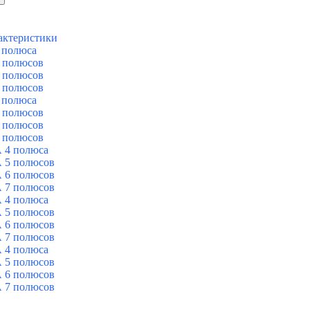
актеристики
 полюса
 полюсов
 полюсов
 полюсов
 полюса
 полюсов
 полюсов
 полюсов
 4 полюса
 5 полюсов
 6 полюсов
 7 полюсов
 4 полюса
 5 полюсов
 6 полюсов
 7 полюсов
 4 полюса
 5 полюсов
 6 полюсов
 7 полюсов