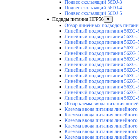
Подвес скользящий 56DJ-3
Подвес скользящий 56DJ-4
Подвес скользящий 56DJ-5
Подвды питания HFP56
▼
Обзор линейных подводов питани
Линейный подвод питания 56ZG-5
Линейный подвод питания 56ZG-5
Линейный подвод питания 56ZG-5
Линейный подвод питания 56ZG-5
Линейный подвод питания 56ZG-5
Линейный подвод питания 56ZG-5
Линейный подвод питания 56ZG-5
Линейный подвод питания 56ZG-5
Линейный подвод питания 56ZG-5
Линейный подвод питания 56ZG-5
Линейный подвод питания 56ZG-5
Линейный подвод питания 56ZG-5
Линейный подвод питания 56ZG-5
Обзор клемм ввода питания лине
Клемма ввода питания линейного
Клемма ввода питания линейного
Клемма ввода питания линейного
Клемма ввода питания линейного
Клемма ввода питания линейного
Клемма ввода питания линейного