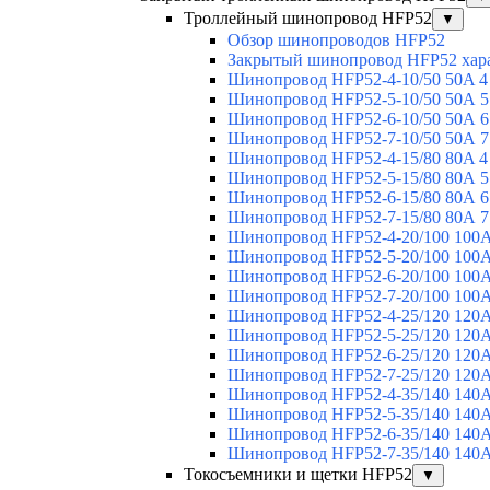
Троллейный шинопровод HFP52
▼
Обзор шинопроводов HFP52
Закрытый шинопровод HFP52 хар
Шинопровод HFP52-4-10/50 50A 4
Шинопровод HFP52-5-10/50 50А 5
Шинопровод HFP52-6-10/50 50А 6
Шинопровод HFP52-7-10/50 50А 7
Шинопровод HFP52-4-15/80 80A 4
Шинопровод HFP52-5-15/80 80А 5
Шинопровод HFP52-6-15/80 80А 6
Шинопровод HFP52-7-15/80 80А 7
Шинопровод HFP52-4-20/100 100А
Шинопровод HFP52-5-20/100 100А
Шинопровод HFP52-6-20/100 100А
Шинопровод HFP52-7-20/100 100А
Шинопровод HFP52-4-25/120 120А
Шинопровод HFP52-5-25/120 120А
Шинопровод HFP52-6-25/120 120А
Шинопровод HFP52-7-25/120 120А
Шинопровод HFP52-4-35/140 140А
Шинопровод HFP52-5-35/140 140А
Шинопровод HFP52-6-35/140 140А
Шинопровод HFP52-7-35/140 140А
Токосъемники и щетки HFP52
▼