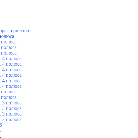
арактеристики
полюса
 полюса
 полюса
 полюса
 4 полюса
 4 полюса
 4 полюса
 4 полюса
 4 полюса
 4 полюса
 полюса
 полюса
 3 полюса
 3 полюса
 3 полюса
 3 полюса
6
A
A