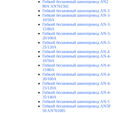
Гибкий бесшовный шинопровод AN2
80А AN761502
Гибкий бесшовный шинопровод AN-3
Гибкий бесшовный шинопровод AN-3-
10/50A
Гибкий бесшовный шинопровод AN-3-
15/80A
Гибкий бесшовный шинопровод AN-3-
20/100A
Гибкий бесшовный шинопровод AN-3-
25/120A
Гибкий бесшовный шинопровод AN-4
Гибкий бесшовный шинопровод AN-4-
10/50A
Гибкий бесшовный шинопровод AN-4-
15/80A
Гибкий бесшовный шинопровод AN-4-
20/100A
Гибкий бесшовный шинопровод AN-4-
25/120A
Гибкий бесшовный шинопровод AN-4-
35/140A
Гибкий бесшовный шинопровод AN-5
Гибкий бесшовный шинопровод AN5P
50 AN761005