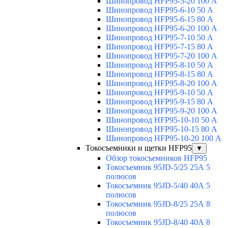
Шинопровод HFP95-5-20 100 А
Шинопровод HFP95-6-10 50 А
Шинопровод HFP95-6-15 80 А
Шинопровод HFP95-6-20 100 А
Шинопровод HFP95-7-10 50 А
Шинопровод HFP95-7-15 80 А
Шинопровод HFP95-7-20 100 А
Шинопровод HFP95-8-10 50 А
Шинопровод HFP95-8-15 80 А
Шинопровод HFP95-8-20 100 А
Шинопровод HFP95-9-10 50 А
Шинопровод HFP95-9-15 80 А
Шинопровод HFP95-9-20 100 А
Шинопровод HFP95-10-10 50 А
Шинопровод HFP95-10-15 80 А
Шинопровод HFP95-10-20 100 А
Токосъемники и щетки HFP95
▼
Обзор токосъемников HFP95
Токосъемник 95JD-5/25 25А 5
полюсов
Токосъемник 95JD-5/40 40А 5
полюсов
Токосъемник 95JD-8/25 25А 8
полюсов
Токосъемник 95JD-8/40 40А 8