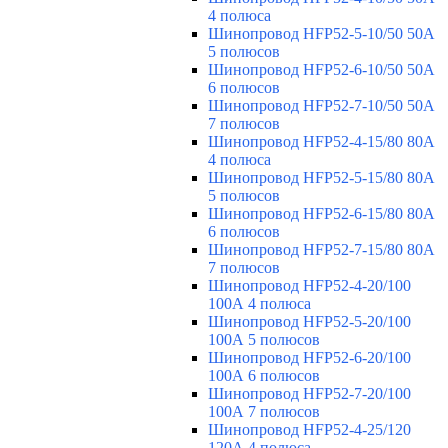
4 полюса
Шинопровод HFP52-5-10/50 50А
5 полюсов
Шинопровод HFP52-6-10/50 50А
6 полюсов
Шинопровод HFP52-7-10/50 50А
7 полюсов
Шинопровод HFP52-4-15/80 80A
4 полюса
Шинопровод HFP52-5-15/80 80А
5 полюсов
Шинопровод HFP52-6-15/80 80А
6 полюсов
Шинопровод HFP52-7-15/80 80А
7 полюсов
Шинопровод HFP52-4-20/100
100А 4 полюса
Шинопровод HFP52-5-20/100
100А 5 полюсов
Шинопровод HFP52-6-20/100
100А 6 полюсов
Шинопровод HFP52-7-20/100
100А 7 полюсов
Шинопровод HFP52-4-25/120
120А 4 полюса