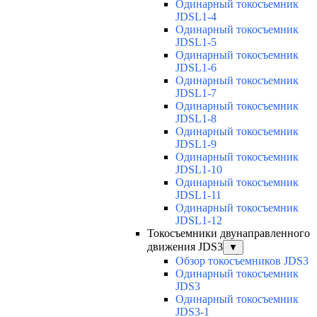
Одинарный токосъемник
JDSL1-4
Одинарный токосъемник
JDSL1-5
Одинарный токосъемник
JDSL1-6
Одинарный токосъемник
JDSL1-7
Одинарный токосъемник
JDSL1-8
Одинарный токосъемник
JDSL1-9
Одинарный токосъемник
JDSL1-10
Одинарный токосъемник
JDSL1-11
Одинарный токосъемник
JDSL1-12
Токосъемники двунаправленного
движения JDS3
▼
Обзор токосъемников JDS3
Одинарный токосъемник
JDS3
Одинарный токосъемник
JDS3-1