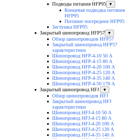
Подводы питания HFP95
▼
Концевая подводка питания
HFP95
Питание посередине HFP95
Заглушка HFP95
Закрытый шинопровод HFP57
▼
Обзор шинопроводов HFP57
Закрытый шинопровод HFP57
характеристики
Шинопровод HFP-4-10 50 А
Шинопровод HFP-4-15 80 А
Шинопровод HFP-4-20 100 А
Шинопровод HFP-4-25 120 А
Шинопровод HFP-4-35 140 А
Шинопровод HFP-4-50 170 А
Закрытый шинопровод HFJ
▼
Обзор шинопроводов HFJ
Закрытый шинопровод HFJ
характеристики
Шинопровод HFJ-4-10 50 А
Шинопровод HFJ-4-15 80 А
Шинопровод HFJ-4-20 100 А
Шинопровод HFJ-4-25 120 А
Шинопровод HFJ-4-35 140 А