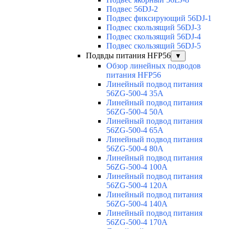
Подвес 56DJ-2
Подвес фиксирующий 56DJ-1
Подвес скользящий 56DJ-3
Подвес скользящий 56DJ-4
Подвес скользящий 56DJ-5
Подвды питания HFP56
▼
Обзор линейных подводов
питания HFP56
Линейный подвод питания
56ZG-500-4 35A
Линейный подвод питания
56ZG-500-4 50A
Линейный подвод питания
56ZG-500-4 65A
Линейный подвод питания
56ZG-500-4 80A
Линейный подвод питания
56ZG-500-4 100A
Линейный подвод питания
56ZG-500-4 120A
Линейный подвод питания
56ZG-500-4 140A
Линейный подвод питания
56ZG-500-4 170A