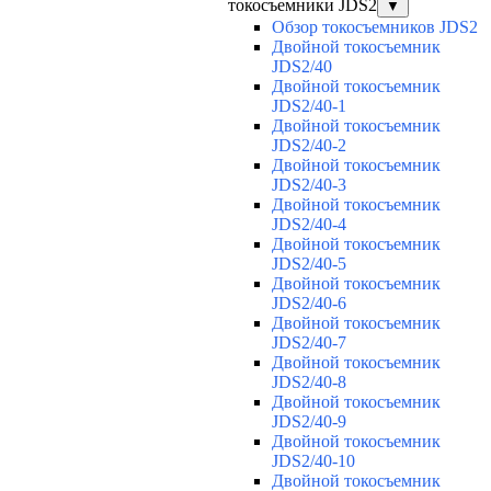
токосъемники JDS2
▼
Обзор токосъемников JDS2
Двойной токосъемник
JDS2/40
Двойной токосъемник
JDS2/40-1
Двойной токосъемник
JDS2/40-2
Двойной токосъемник
JDS2/40-3
Двойной токосъемник
JDS2/40-4
Двойной токосъемник
JDS2/40-5
Двойной токосъемник
JDS2/40-6
Двойной токосъемник
JDS2/40-7
Двойной токосъемник
JDS2/40-8
Двойной токосъемник
JDS2/40-9
Двойной токосъемник
JDS2/40-10
Двойной токосъемник