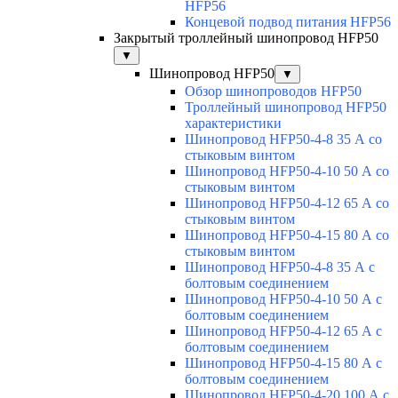
HFP56
Концевой подвод питания HFP56
Закрытый троллейный шинопровод HFP50
▼
Шинопровод HFP50
▼
Обзор шинопроводов HFP50
Троллейный шинопровод HFP50
характеристики
Шинопровод HFP50-4-8 35 А со
стыковым винтом
Шинопровод HFP50-4-10 50 А со
стыковым винтом
Шинопровод HFP50-4-12 65 А со
стыковым винтом
Шинопровод HFP50-4-15 80 А со
стыковым винтом
Шинопровод HFP50-4-8 35 А с
болтовым соединением
Шинопровод HFP50-4-10 50 А с
болтовым соединением
Шинопровод HFP50-4-12 65 А с
болтовым соединением
Шинопровод HFP50-4-15 80 А с
болтовым соединением
Шинопровод HFP50-4-20 100 А с