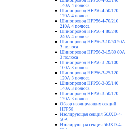
Шинопровод HFP56-4-35/140
140А 4 полюса
Шинопровод HFP56-4-50/170
170А 4 полюса
Шинопровод HFP56-4-70/210
210А 4 полюса
Шинопровод HFP56-4-80/240
240А 4 полюса
Шинопровод HFP56-3-10/50 50А
3 полюса
Шинопровод HFP56-3-15/80 80А
3 полюса
Шинопровод HFP56-3-20/100
100А 3 полюса
Шинопровод HFP56-3-25/120
120А 3 полюса
Шинопровод HFP56-3-35/140
140А 3 полюса
Шинопровод HFP56-3-50/170
170А 3 полюса
Обзор изолирующих секций
HFP56
Изолирующая секция 56JXD-4-
50A
Изолирующая секция 56JXD-4-