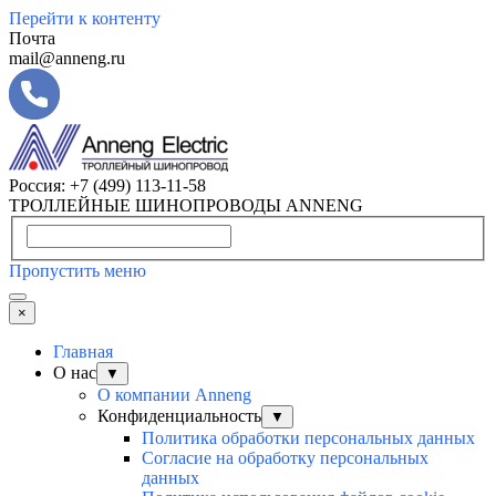
Перейти к контенту
Почта
mail@anneng.ru
Россия:
+7 (499) 113-11-58
ТРОЛЛЕЙНЫЕ ШИНОПРОВОДЫ ANNENG
Пропустить меню
×
Главная
О нас
▼
О компании Anneng
Конфиденциальность
▼
Политика обработки персональных данных
Согласие на обработку персональных
данных