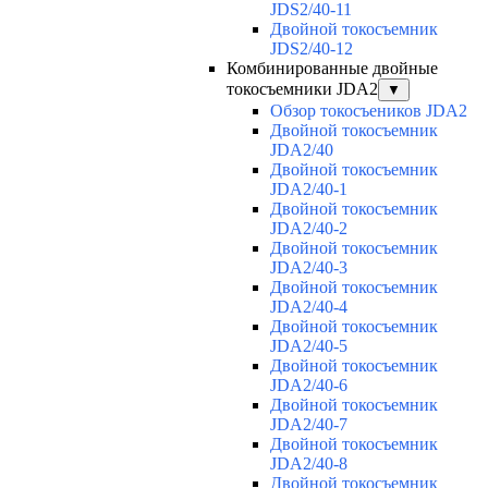
JDS2/40-11
Двойной токосъемник
JDS2/40-12
Комбинированные двойные
токосъемники JDA2
▼
Обзор токосъеников JDA2
Двойной токосъемник
JDA2/40
Двойной токосъемник
JDA2/40-1
Двойной токосъемник
JDA2/40-2
Двойной токосъемник
JDA2/40-3
Двойной токосъемник
JDA2/40-4
Двойной токосъемник
JDA2/40-5
Двойной токосъемник
JDA2/40-6
Двойной токосъемник
JDA2/40-7
Двойной токосъемник
JDA2/40-8
Двойной токосъемник