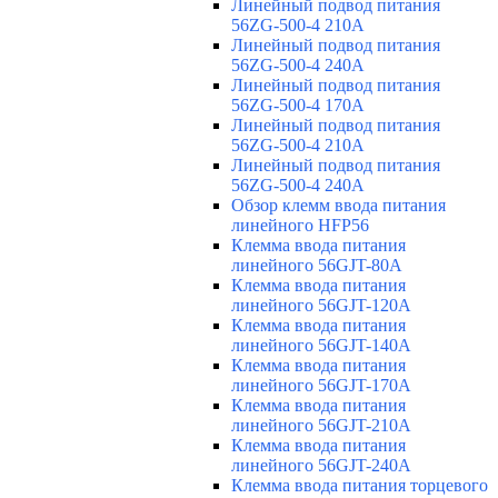
Линейный подвод питания
56ZG-500-4 210A
Линейный подвод питания
56ZG-500-4 240A
Линейный подвод питания
56ZG-500-4 170A
Линейный подвод питания
56ZG-500-4 210A
Линейный подвод питания
56ZG-500-4 240A
Обзор клемм ввода питания
линейного HFP56
Клемма ввода питания
линейного 56GJT-80A
Клемма ввода питания
линейного 56GJT-120A
Клемма ввода питания
линейного 56GJT-140A
Клемма ввода питания
линейного 56GJT-170A
Клемма ввода питания
линейного 56GJT-210A
Клемма ввода питания
линейного 56GJT-240A
Клемма ввода питания торцевого