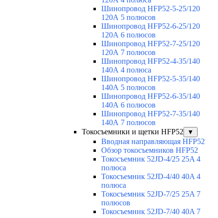
Шинопровод HFP52-5-25/120
120А 5 полюсов
Шинопровод HFP52-6-25/120
120А 6 полюсов
Шинопровод HFP52-7-25/120
120А 7 полюсов
Шинопровод HFP52-4-35/140
140А 4 полюса
Шинопровод HFP52-5-35/140
140А 5 полюсов
Шинопровод HFP52-6-35/140
140А 6 полюсов
Шинопровод HFP52-7-35/140
140А 7 полюсов
Токосъемники и щетки HFP52
▼
Вводная направляющая HFP52
Обзор токосъемников HFP52
Токосъемник 52JD-4/25 25A 4
полюса
Токосъемник 52JD-4/40 40A 4
полюса
Токосъемник 52JD-7/25 25A 7
полюсов
Токосъемник 52JD-7/40 40A 7