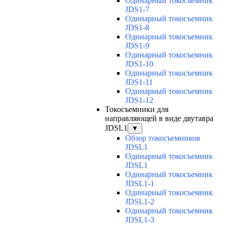
Одинарный токосъемник
JDS1-7
Одинарный токосъемник
JDS1-8
Одинарный токосъемник
JDS1-9
Одинарный токосъемник
JDS1-10
Одинарный токосъемник
JDS1-11
Одинарный токосъемник
JDS1-12
Токосъемники для
направляющей в виде двутавра
JDSL1
▼
Обзор токосъемников
JDSL1
Одинарный токосъемник
JDSL1
Одинарный токосъемник
JDSL1-1
Одинарный токосъемник
JDSL1-2
Одинарный токосъемник
JDSL1-3