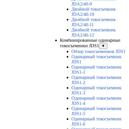
JDA2/40-9
Двойной токосъемник
JDA2/40-10
Двойной токосъемник
JDA2/40-11
Двойной токосъемник
JDA2/40-12
Комбинированные одинарные
токосъемники JDS1
▼
Обзор токосъемников JDS1
Одинарный токосъемник
JDS1
Одинарный токосъемник
JDS1-1
Одинарный токосъемник
JDS1-2
Одинарный токосъемник
JDS1-3
Одинарный токосъемник
JDS1-4
Одинарный токосъемник
JDS1-5
Одинарный токосъемник
JDS1-6