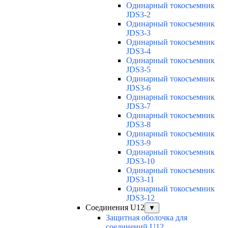
Одинарный токосъемник
JDS3-2
Одинарный токосъемник
JDS3-3
Одинарный токосъемник
JDS3-4
Одинарный токосъемник
JDS3-5
Одинарный токосъемник
JDS3-6
Одинарный токосъемник
JDS3-7
Одинарный токосъемник
JDS3-8
Одинарный токосъемник
JDS3-9
Одинарный токосъемник
JDS3-10
Одинарный токосъемник
JDS3-11
Одинарный токосъемник
JDS3-12
Соединения U12
▼
Защитная оболочка для
соединений U12