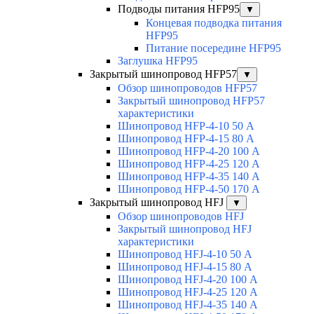
Подводы питания HFP95
▼
Концевая подводка питания
HFP95
Питание посередине HFP95
Заглушка HFP95
Закрытый шинопровод HFP57
▼
Обзор шинопроводов HFP57
Закрытый шинопровод HFP57
характеристики
Шинопровод HFP-4-10 50 А
Шинопровод HFP-4-15 80 А
Шинопровод HFP-4-20 100 А
Шинопровод HFP-4-25 120 А
Шинопровод HFP-4-35 140 А
Шинопровод HFP-4-50 170 А
Закрытый шинопровод HFJ
▼
Обзор шинопроводов HFJ
Закрытый шинопровод HFJ
характеристики
Шинопровод HFJ-4-10 50 А
Шинопровод HFJ-4-15 80 А
Шинопровод HFJ-4-20 100 А
Шинопровод HFJ-4-25 120 А
Шинопровод HFJ-4-35 140 А