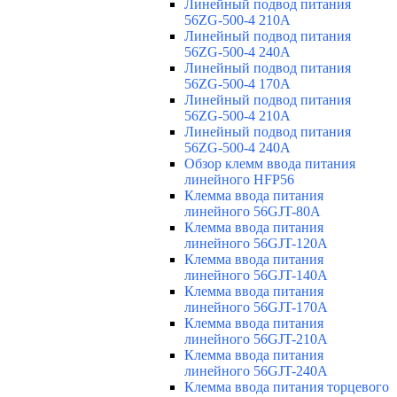
Линейный подвод питания
56ZG-500-4 210A
Линейный подвод питания
56ZG-500-4 240A
Линейный подвод питания
56ZG-500-4 170A
Линейный подвод питания
56ZG-500-4 210A
Линейный подвод питания
56ZG-500-4 240A
Обзор клемм ввода питания
линейного HFP56
Клемма ввода питания
линейного 56GJT-80A
Клемма ввода питания
линейного 56GJT-120A
Клемма ввода питания
линейного 56GJT-140A
Клемма ввода питания
линейного 56GJT-170A
Клемма ввода питания
линейного 56GJT-210A
Клемма ввода питания
линейного 56GJT-240A
Клемма ввода питания торцевого