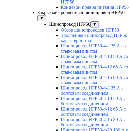
HFP56
Концевой подвод питания HFP56
Закрытый троллейный шинопровод HFP50
▼
Шинопровод HFP50
▼
Обзор шинопроводов HFP50
Троллейный шинопровод HFP50
характеристики
Шинопровод HFP50-4-8 35 А со
стыковым винтом
Шинопровод HFP50-4-10 50 А со
стыковым винтом
Шинопровод HFP50-4-12 65 А со
стыковым винтом
Шинопровод HFP50-4-15 80 А со
стыковым винтом
Шинопровод HFP50-4-8 35 А с
болтовым соединением
Шинопровод HFP50-4-10 50 А с
болтовым соединением
Шинопровод HFP50-4-12 65 А с
болтовым соединением
Шинопровод HFP50-4-15 80 А с
болтовым соединением
Шинопровод HFP50-4-20 100 А с