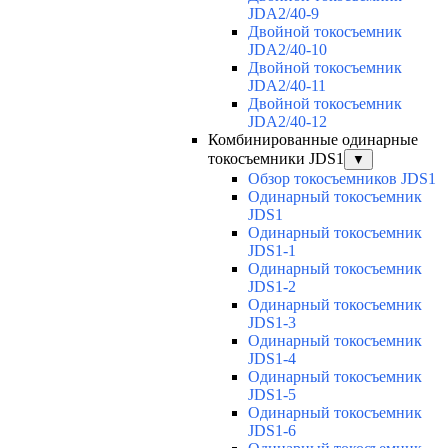
JDA2/40-9
Двойной токосъемник
JDA2/40-10
Двойной токосъемник
JDA2/40-11
Двойной токосъемник
JDA2/40-12
Комбинированные одинарные
токосъемники JDS1
▼
Обзор токосъемников JDS1
Одинарный токосъемник
JDS1
Одинарный токосъемник
JDS1-1
Одинарный токосъемник
JDS1-2
Одинарный токосъемник
JDS1-3
Одинарный токосъемник
JDS1-4
Одинарный токосъемник
JDS1-5
Одинарный токосъемник
JDS1-6