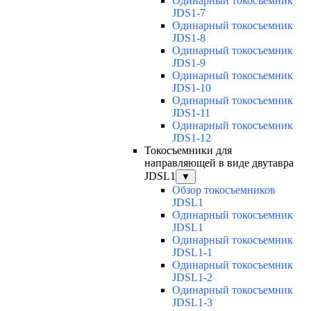
Одинарный токосъемник
JDS1-7
Одинарный токосъемник
JDS1-8
Одинарный токосъемник
JDS1-9
Одинарный токосъемник
JDS1-10
Одинарный токосъемник
JDS1-11
Одинарный токосъемник
JDS1-12
Токосъемники для
направляющей в виде двутавра
JDSL1
▼
Обзор токосъемников
JDSL1
Одинарный токосъемник
JDSL1
Одинарный токосъемник
JDSL1-1
Одинарный токосъемник
JDSL1-2
Одинарный токосъемник
JDSL1-3