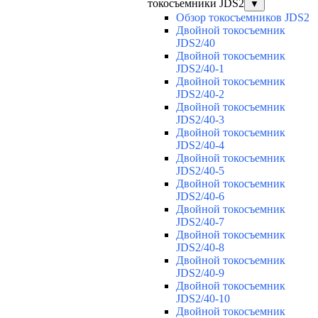
токосъемники JDS2
▼
Обзор токосъемников JDS2
Двойной токосъемник
JDS2/40
Двойной токосъемник
JDS2/40-1
Двойной токосъемник
JDS2/40-2
Двойной токосъемник
JDS2/40-3
Двойной токосъемник
JDS2/40-4
Двойной токосъемник
JDS2/40-5
Двойной токосъемник
JDS2/40-6
Двойной токосъемник
JDS2/40-7
Двойной токосъемник
JDS2/40-8
Двойной токосъемник
JDS2/40-9
Двойной токосъемник
JDS2/40-10
Двойной токосъемник