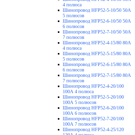
4 полюса
Шинопровод HFP52-5-10/50 50А
5 полюсов
Шинопровод HFP52-6-10/50 50А
6 полюсов
Шинопровод HFP52-7-10/50 50А
7 полюсов
Шинопровод HFP52-4-15/80 80A
4 полюса
Шинопровод HFP52-5-15/80 80А
5 полюсов
Шинопровод HFP52-6-15/80 80А
6 полюсов
Шинопровод HFP52-7-15/80 80А
7 полюсов
Шинопровод HFP52-4-20/100
100А 4 полюса
Шинопровод HFP52-5-20/100
100А 5 полюсов
Шинопровод HFP52-6-20/100
100А 6 полюсов
Шинопровод HFP52-7-20/100
100А 7 полюсов
Шинопровод HFP52-4-25/120
120А 4 полюса