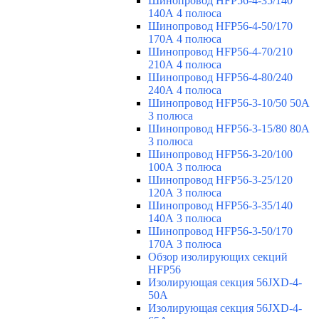
Шинопровод HFP56-4-35/140
140А 4 полюса
Шинопровод HFP56-4-50/170
170А 4 полюса
Шинопровод HFP56-4-70/210
210А 4 полюса
Шинопровод HFP56-4-80/240
240А 4 полюса
Шинопровод HFP56-3-10/50 50А
3 полюса
Шинопровод HFP56-3-15/80 80А
3 полюса
Шинопровод HFP56-3-20/100
100А 3 полюса
Шинопровод HFP56-3-25/120
120А 3 полюса
Шинопровод HFP56-3-35/140
140А 3 полюса
Шинопровод HFP56-3-50/170
170А 3 полюса
Обзор изолирующих секций
HFP56
Изолирующая секция 56JXD-4-
50A
Изолирующая секция 56JXD-4-