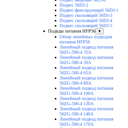
Подвес 56DJ-2
Подвес фиксирующий 56DJ-1
Подвес скользящий 56DJ-3
Подвес скользящий 56DJ-4
Подвес скользящий 56DJ-5
Подвды питания HFP56
▼
Обзор линейных подводов
питания HFP56
Линейный подвод питания
56ZG-500-4 35A
Линейный подвод питания
56ZG-500-4 50A
Линейный подвод питания
56ZG-500-4 65A
Линейный подвод питания
56ZG-500-4 80A
Линейный подвод питания
56ZG-500-4 100A
Линейный подвод питания
56ZG-500-4 120A
Линейный подвод питания
56ZG-500-4 140A
Линейный подвод питания
56ZG-500-4 170A