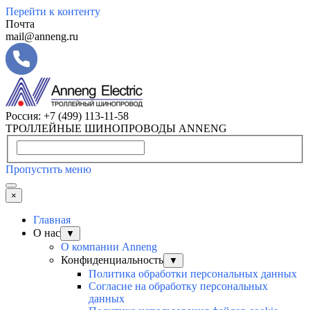
Перейти к контенту
Почта
mail@anneng.ru
Россия:
+7 (499) 113-11-58
ТРОЛЛЕЙНЫЕ ШИНОПРОВОДЫ ANNENG
Пропустить меню
×
Главная
О нас
▼
О компании Anneng
Конфиденциальность
▼
Политика обработки персональных данных
Согласие на обработку персональных
данных