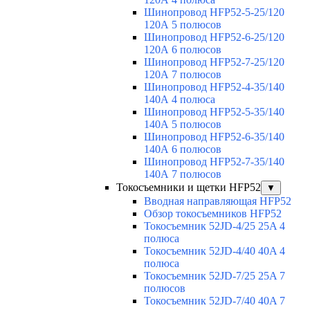
Шинопровод HFP52-5-25/120
120А 5 полюсов
Шинопровод HFP52-6-25/120
120А 6 полюсов
Шинопровод HFP52-7-25/120
120А 7 полюсов
Шинопровод HFP52-4-35/140
140А 4 полюса
Шинопровод HFP52-5-35/140
140А 5 полюсов
Шинопровод HFP52-6-35/140
140А 6 полюсов
Шинопровод HFP52-7-35/140
140А 7 полюсов
Токосъемники и щетки HFP52
▼
Вводная направляющая HFP52
Обзор токосъемников HFP52
Токосъемник 52JD-4/25 25A 4
полюса
Токосъемник 52JD-4/40 40A 4
полюса
Токосъемник 52JD-7/25 25A 7
полюсов
Токосъемник 52JD-7/40 40A 7