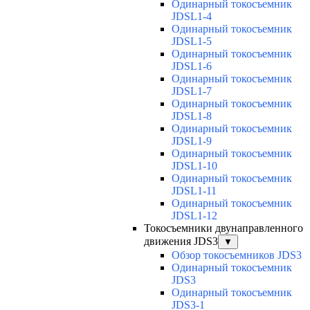
Одинарный токосъемник
JDSL1-4
Одинарный токосъемник
JDSL1-5
Одинарный токосъемник
JDSL1-6
Одинарный токосъемник
JDSL1-7
Одинарный токосъемник
JDSL1-8
Одинарный токосъемник
JDSL1-9
Одинарный токосъемник
JDSL1-10
Одинарный токосъемник
JDSL1-11
Одинарный токосъемник
JDSL1-12
Токосъемники двунаправленного
движения JDS3
▼
Обзор токосъемников JDS3
Одинарный токосъемник
JDS3
Одинарный токосъемник
JDS3-1