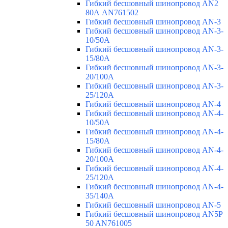
Гибкий бесшовный шинопровод AN2
80А AN761502
Гибкий бесшовный шинопровод AN-3
Гибкий бесшовный шинопровод AN-3-
10/50A
Гибкий бесшовный шинопровод AN-3-
15/80A
Гибкий бесшовный шинопровод AN-3-
20/100A
Гибкий бесшовный шинопровод AN-3-
25/120A
Гибкий бесшовный шинопровод AN-4
Гибкий бесшовный шинопровод AN-4-
10/50A
Гибкий бесшовный шинопровод AN-4-
15/80A
Гибкий бесшовный шинопровод AN-4-
20/100A
Гибкий бесшовный шинопровод AN-4-
25/120A
Гибкий бесшовный шинопровод AN-4-
35/140A
Гибкий бесшовный шинопровод AN-5
Гибкий бесшовный шинопровод AN5P
50 AN761005