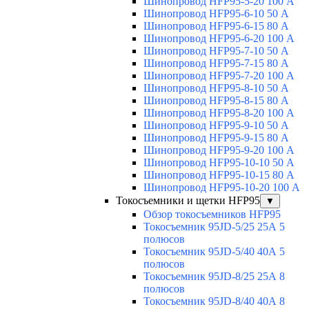
Шинопровод HFP95-5-20 100 А
Шинопровод HFP95-6-10 50 А
Шинопровод HFP95-6-15 80 А
Шинопровод HFP95-6-20 100 А
Шинопровод HFP95-7-10 50 А
Шинопровод HFP95-7-15 80 А
Шинопровод HFP95-7-20 100 А
Шинопровод HFP95-8-10 50 А
Шинопровод HFP95-8-15 80 А
Шинопровод HFP95-8-20 100 А
Шинопровод HFP95-9-10 50 А
Шинопровод HFP95-9-15 80 А
Шинопровод HFP95-9-20 100 А
Шинопровод HFP95-10-10 50 А
Шинопровод HFP95-10-15 80 А
Шинопровод HFP95-10-20 100 А
Токосъемники и щетки HFP95
▼
Обзор токосъемников HFP95
Токосъемник 95JD-5/25 25А 5
полюсов
Токосъемник 95JD-5/40 40А 5
полюсов
Токосъемник 95JD-8/25 25А 8
полюсов
Токосъемник 95JD-8/40 40А 8