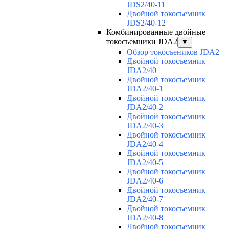
JDS2/40-11
Двойной токосъемник
JDS2/40-12
Комбинированные двойные
токосъемники JDA2
▼
Обзор токосъеников JDA2
Двойной токосъемник
JDA2/40
Двойной токосъемник
JDA2/40-1
Двойной токосъемник
JDA2/40-2
Двойной токосъемник
JDA2/40-3
Двойной токосъемник
JDA2/40-4
Двойной токосъемник
JDA2/40-5
Двойной токосъемник
JDA2/40-6
Двойной токосъемник
JDA2/40-7
Двойной токосъемник
JDA2/40-8
Двойной токосъемник