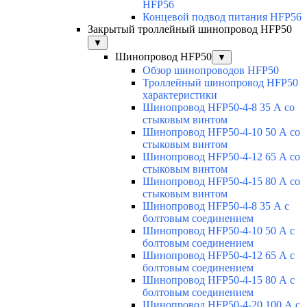
HFP56
Концевой подвод питания HFP56
Закрытый троллейный шинопровод HFP50
▼
Шинопровод HFP50
▼
Обзор шинопроводов HFP50
Троллейный шинопровод HFP50
характеристики
Шинопровод HFP50-4-8 35 А со
стыковым винтом
Шинопровод HFP50-4-10 50 А со
стыковым винтом
Шинопровод HFP50-4-12 65 А со
стыковым винтом
Шинопровод HFP50-4-15 80 А со
стыковым винтом
Шинопровод HFP50-4-8 35 А с
болтовым соединением
Шинопровод HFP50-4-10 50 А с
болтовым соединением
Шинопровод HFP50-4-12 65 А с
болтовым соединением
Шинопровод HFP50-4-15 80 А с
болтовым соединением
Шинопровод HFP50-4-20 100 А с