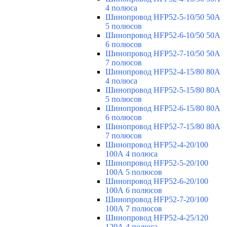
4 полюса
Шинопровод HFP52-5-10/50 50А
5 полюсов
Шинопровод HFP52-6-10/50 50А
6 полюсов
Шинопровод HFP52-7-10/50 50А
7 полюсов
Шинопровод HFP52-4-15/80 80A
4 полюса
Шинопровод HFP52-5-15/80 80А
5 полюсов
Шинопровод HFP52-6-15/80 80А
6 полюсов
Шинопровод HFP52-7-15/80 80А
7 полюсов
Шинопровод HFP52-4-20/100
100А 4 полюса
Шинопровод HFP52-5-20/100
100А 5 полюсов
Шинопровод HFP52-6-20/100
100А 6 полюсов
Шинопровод HFP52-7-20/100
100А 7 полюсов
Шинопровод HFP52-4-25/120
120А 4 полюса