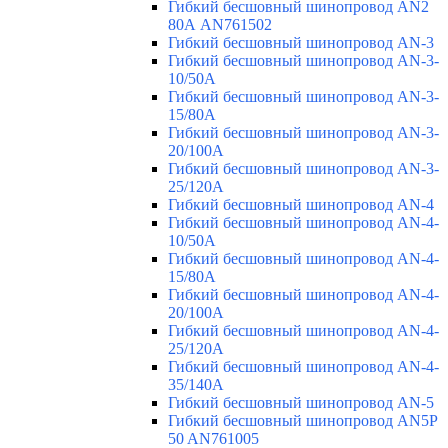
Гибкий бесшовный шинопровод AN2
80А AN761502
Гибкий бесшовный шинопровод AN-3
Гибкий бесшовный шинопровод AN-3-
10/50A
Гибкий бесшовный шинопровод AN-3-
15/80A
Гибкий бесшовный шинопровод AN-3-
20/100A
Гибкий бесшовный шинопровод AN-3-
25/120A
Гибкий бесшовный шинопровод AN-4
Гибкий бесшовный шинопровод AN-4-
10/50A
Гибкий бесшовный шинопровод AN-4-
15/80A
Гибкий бесшовный шинопровод AN-4-
20/100A
Гибкий бесшовный шинопровод AN-4-
25/120A
Гибкий бесшовный шинопровод AN-4-
35/140A
Гибкий бесшовный шинопровод AN-5
Гибкий бесшовный шинопровод AN5P
50 AN761005