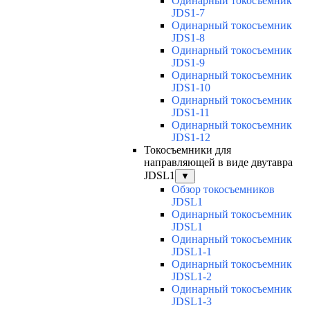
Одинарный токосъемник
JDS1-7
Одинарный токосъемник
JDS1-8
Одинарный токосъемник
JDS1-9
Одинарный токосъемник
JDS1-10
Одинарный токосъемник
JDS1-11
Одинарный токосъемник
JDS1-12
Токосъемники для
направляющей в виде двутавра
JDSL1
▼
Обзор токосъемников
JDSL1
Одинарный токосъемник
JDSL1
Одинарный токосъемник
JDSL1-1
Одинарный токосъемник
JDSL1-2
Одинарный токосъемник
JDSL1-3