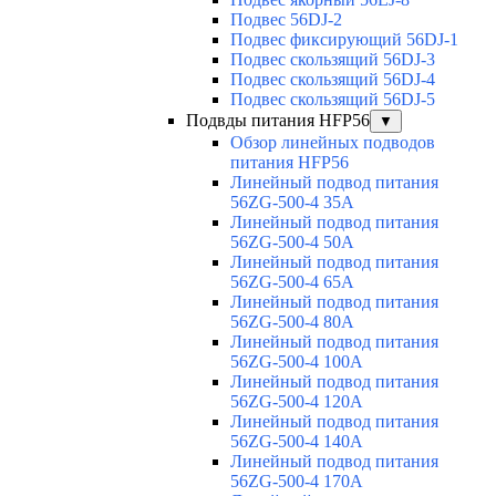
Подвес 56DJ-2
Подвес фиксирующий 56DJ-1
Подвес скользящий 56DJ-3
Подвес скользящий 56DJ-4
Подвес скользящий 56DJ-5
Подвды питания HFP56
▼
Обзор линейных подводов
питания HFP56
Линейный подвод питания
56ZG-500-4 35A
Линейный подвод питания
56ZG-500-4 50A
Линейный подвод питания
56ZG-500-4 65A
Линейный подвод питания
56ZG-500-4 80A
Линейный подвод питания
56ZG-500-4 100A
Линейный подвод питания
56ZG-500-4 120A
Линейный подвод питания
56ZG-500-4 140A
Линейный подвод питания
56ZG-500-4 170A