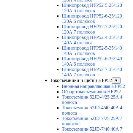
Шинопровод HFP52-5-25/120
120А 5 полюсов
Шинопровод HFP52-6-25/120
120А 6 полюсов
Шинопровод HFP52-7-25/120
120А 7 полюсов
Шинопровод HFP52-4-35/140
140А 4 полюса
Шинопровод HFP52-5-35/140
140А 5 полюсов
Шинопровод HFP52-6-35/140
140А 6 полюсов
Шинопровод HFP52-7-35/140
140А 7 полюсов
Токосъемники и щетки HFP52
▼
Вводная направляющая HFP52
Обзор токосъемников HFP52
Токосъемник 52JD-4/25 25A 4
полюса
Токосъемник 52JD-4/40 40A 4
полюса
Токосъемник 52JD-7/25 25A 7
полюсов
Токосъемник 52JD-7/40 40A 7