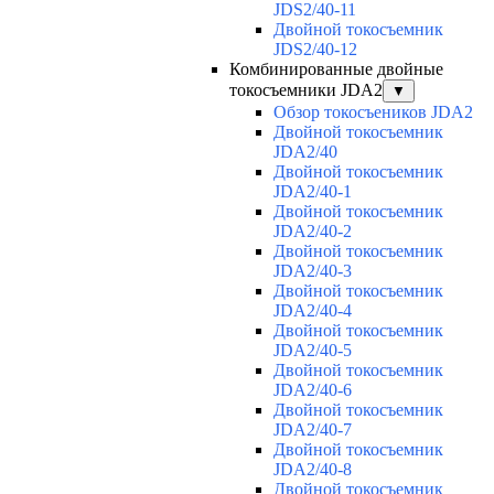
JDS2/40-11
Двойной токосъемник
JDS2/40-12
Комбинированные двойные
токосъемники JDA2
▼
Обзор токосъеников JDA2
Двойной токосъемник
JDA2/40
Двойной токосъемник
JDA2/40-1
Двойной токосъемник
JDA2/40-2
Двойной токосъемник
JDA2/40-3
Двойной токосъемник
JDA2/40-4
Двойной токосъемник
JDA2/40-5
Двойной токосъемник
JDA2/40-6
Двойной токосъемник
JDA2/40-7
Двойной токосъемник
JDA2/40-8
Двойной токосъемник