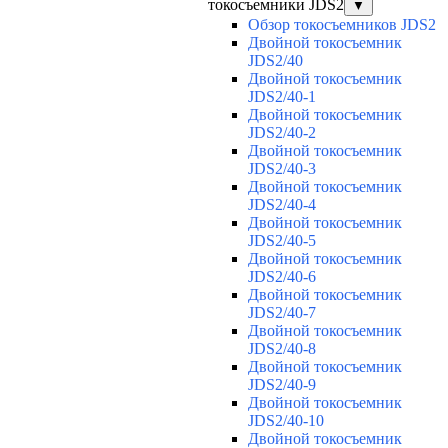
токосъемники JDS2
▼
Обзор токосъемников JDS2
Двойной токосъемник
JDS2/40
Двойной токосъемник
JDS2/40-1
Двойной токосъемник
JDS2/40-2
Двойной токосъемник
JDS2/40-3
Двойной токосъемник
JDS2/40-4
Двойной токосъемник
JDS2/40-5
Двойной токосъемник
JDS2/40-6
Двойной токосъемник
JDS2/40-7
Двойной токосъемник
JDS2/40-8
Двойной токосъемник
JDS2/40-9
Двойной токосъемник
JDS2/40-10
Двойной токосъемник