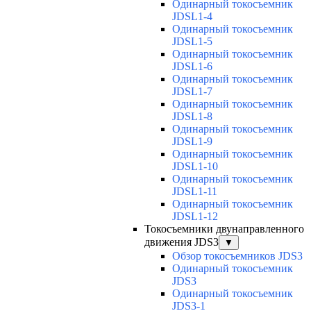
Одинарный токосъемник
JDSL1-4
Одинарный токосъемник
JDSL1-5
Одинарный токосъемник
JDSL1-6
Одинарный токосъемник
JDSL1-7
Одинарный токосъемник
JDSL1-8
Одинарный токосъемник
JDSL1-9
Одинарный токосъемник
JDSL1-10
Одинарный токосъемник
JDSL1-11
Одинарный токосъемник
JDSL1-12
Токосъемники двунаправленного
движения JDS3
▼
Обзор токосъемников JDS3
Одинарный токосъемник
JDS3
Одинарный токосъемник
JDS3-1