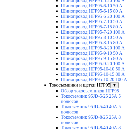
Шинопровод HFP95-5-20 100 А
Шинопровод HFP95-6-10 50 А
Шинопровод HFP95-6-15 80 А
Шинопровод HFP95-6-20 100 А
Шинопровод HFP95-7-10 50 А
Шинопровод HFP95-7-15 80 А
Шинопровод HFP95-7-20 100 А
Шинопровод HFP95-8-10 50 А
Шинопровод HFP95-8-15 80 А
Шинопровод HFP95-8-20 100 А
Шинопровод HFP95-9-10 50 А
Шинопровод HFP95-9-15 80 А
Шинопровод HFP95-9-20 100 А
Шинопровод HFP95-10-10 50 А
Шинопровод HFP95-10-15 80 А
Шинопровод HFP95-10-20 100 А
Токосъемники и щетки HFP95
▼
Обзор токосъемников HFP95
Токосъемник 95JD-5/25 25А 5
полюсов
Токосъемник 95JD-5/40 40А 5
полюсов
Токосъемник 95JD-8/25 25А 8
полюсов
Токосъемник 95JD-8/40 40А 8