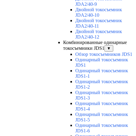
JDA2/40-9
Двойной токосъемник
JDA2/40-10
Двойной токосъемник
JDA2/40-11
Двойной токосъемник
JDA2/40-12
Комбинированные одинарные
токосъемники JDS1
▼
Обзор токосъемников JDS1
Одинарный токосъемник
JDS1
Одинарный токосъемник
JDS1-1
Одинарный токосъемник
JDS1-2
Одинарный токосъемник
JDS1-3
Одинарный токосъемник
JDS1-4
Одинарный токосъемник
JDS1-5
Одинарный токосъемник
JDS1-6