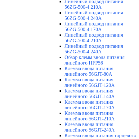
Линейный подвод питания
56ZG-500-4 210A
Линейный подвод питания
56ZG-500-4 240A
Линейный подвод питания
56ZG-500-4 170A
Линейный подвод питания
56ZG-500-4 210A
Линейный подвод питания
56ZG-500-4 240A
Обзор клемм ввода питания
линейного HFP56
Клемма ввода питания
линейного 56GJT-80A
Клемма ввода питания
линейного 56GJT-120A
Клемма ввода питания
линейного 56GJT-140A
Клемма ввода питания
линейного 56GJT-170A
Клемма ввода питания
линейного 56GJT-210A
Клемма ввода питания
линейного 56GJT-240A
Клемма ввода питания торцевого