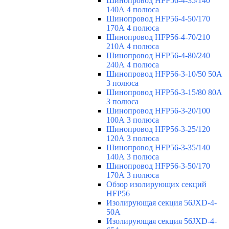
Шинопровод HFP56-4-35/140
140А 4 полюса
Шинопровод HFP56-4-50/170
170А 4 полюса
Шинопровод HFP56-4-70/210
210А 4 полюса
Шинопровод HFP56-4-80/240
240А 4 полюса
Шинопровод HFP56-3-10/50 50А
3 полюса
Шинопровод HFP56-3-15/80 80А
3 полюса
Шинопровод HFP56-3-20/100
100А 3 полюса
Шинопровод HFP56-3-25/120
120А 3 полюса
Шинопровод HFP56-3-35/140
140А 3 полюса
Шинопровод HFP56-3-50/170
170А 3 полюса
Обзор изолирующих секций
HFP56
Изолирующая секция 56JXD-4-
50A
Изолирующая секция 56JXD-4-