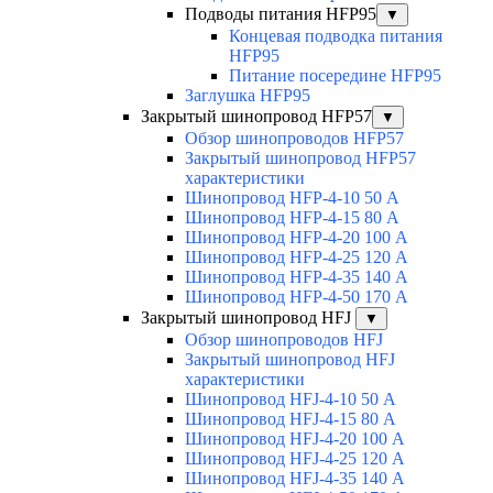
Подводы питания HFP95
▼
Концевая подводка питания
HFP95
Питание посередине HFP95
Заглушка HFP95
Закрытый шинопровод HFP57
▼
Обзор шинопроводов HFP57
Закрытый шинопровод HFP57
характеристики
Шинопровод HFP-4-10 50 А
Шинопровод HFP-4-15 80 А
Шинопровод HFP-4-20 100 А
Шинопровод HFP-4-25 120 А
Шинопровод HFP-4-35 140 А
Шинопровод HFP-4-50 170 А
Закрытый шинопровод HFJ
▼
Обзор шинопроводов HFJ
Закрытый шинопровод HFJ
характеристики
Шинопровод HFJ-4-10 50 А
Шинопровод HFJ-4-15 80 А
Шинопровод HFJ-4-20 100 А
Шинопровод HFJ-4-25 120 А
Шинопровод HFJ-4-35 140 А