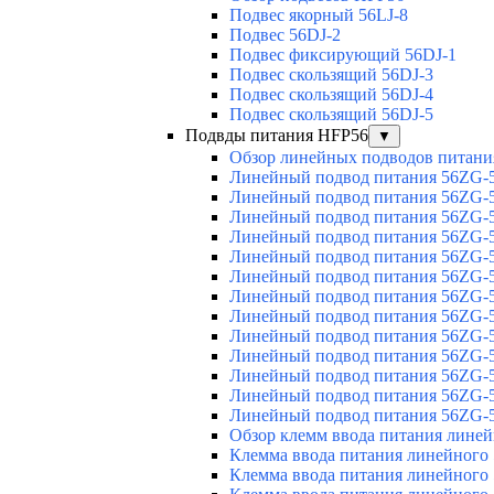
Подвес якорный 56LJ-8
Подвес 56DJ-2
Подвес фиксирующий 56DJ-1
Подвес скользящий 56DJ-3
Подвес скользящий 56DJ-4
Подвес скользящий 56DJ-5
Подвды питания HFP56
▼
Обзор линейных подводов питани
Линейный подвод питания 56ZG-5
Линейный подвод питания 56ZG-5
Линейный подвод питания 56ZG-5
Линейный подвод питания 56ZG-5
Линейный подвод питания 56ZG-5
Линейный подвод питания 56ZG-5
Линейный подвод питания 56ZG-5
Линейный подвод питания 56ZG-5
Линейный подвод питания 56ZG-5
Линейный подвод питания 56ZG-5
Линейный подвод питания 56ZG-5
Линейный подвод питания 56ZG-5
Линейный подвод питания 56ZG-5
Обзор клемм ввода питания лине
Клемма ввода питания линейного
Клемма ввода питания линейного