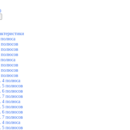
0
актеристики
 полюса
 полюсов
 полюсов
 полюсов
 полюса
 полюсов
 полюсов
 полюсов
 4 полюса
 5 полюсов
 6 полюсов
 7 полюсов
 4 полюса
 5 полюсов
 6 полюсов
 7 полюсов
 4 полюса
 5 полюсов