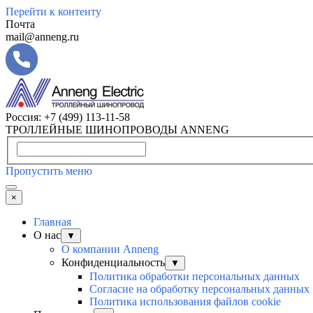
Перейти к контенту
Почта
mail@anneng.ru
Россия:
+7 (499) 113-11-58
ТРОЛЛЕЙНЫЕ ШИНОПРОВОДЫ ANNENG
Пропустить меню
×
Главная
О нас
▼
О компании Anneng
Конфиденциальность
▼
Политика обработки персональных данных
Согласие на обработку персональных данных
Политика использования файлов cookie