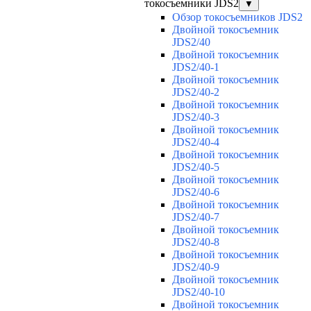
токосъемники JDS2
▼
Обзор токосъемников JDS2
Двойной токосъемник
JDS2/40
Двойной токосъемник
JDS2/40-1
Двойной токосъемник
JDS2/40-2
Двойной токосъемник
JDS2/40-3
Двойной токосъемник
JDS2/40-4
Двойной токосъемник
JDS2/40-5
Двойной токосъемник
JDS2/40-6
Двойной токосъемник
JDS2/40-7
Двойной токосъемник
JDS2/40-8
Двойной токосъемник
JDS2/40-9
Двойной токосъемник
JDS2/40-10
Двойной токосъемник