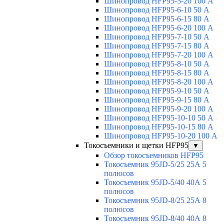
Шинопровод HFP95-5-20 100 А
Шинопровод HFP95-6-10 50 А
Шинопровод HFP95-6-15 80 А
Шинопровод HFP95-6-20 100 А
Шинопровод HFP95-7-10 50 А
Шинопровод HFP95-7-15 80 А
Шинопровод HFP95-7-20 100 А
Шинопровод HFP95-8-10 50 А
Шинопровод HFP95-8-15 80 А
Шинопровод HFP95-8-20 100 А
Шинопровод HFP95-9-10 50 А
Шинопровод HFP95-9-15 80 А
Шинопровод HFP95-9-20 100 А
Шинопровод HFP95-10-10 50 А
Шинопровод HFP95-10-15 80 А
Шинопровод HFP95-10-20 100 А
Токосъемники и щетки HFP95
▼
Обзор токосъемников HFP95
Токосъемник 95JD-5/25 25А 5
полюсов
Токосъемник 95JD-5/40 40А 5
полюсов
Токосъемник 95JD-8/25 25А 8
полюсов
Токосъемник 95JD-8/40 40А 8