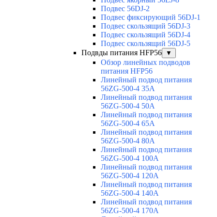
Подвес 56DJ-2
Подвес фиксирующий 56DJ-1
Подвес скользящий 56DJ-3
Подвес скользящий 56DJ-4
Подвес скользящий 56DJ-5
Подвды питания HFP56
▼
Обзор линейных подводов
питания HFP56
Линейный подвод питания
56ZG-500-4 35A
Линейный подвод питания
56ZG-500-4 50A
Линейный подвод питания
56ZG-500-4 65A
Линейный подвод питания
56ZG-500-4 80A
Линейный подвод питания
56ZG-500-4 100A
Линейный подвод питания
56ZG-500-4 120A
Линейный подвод питания
56ZG-500-4 140A
Линейный подвод питания
56ZG-500-4 170A