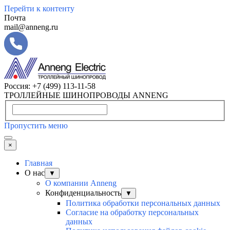
Перейти к контенту
Почта
mail@anneng.ru
Россия:
+7 (499) 113-11-58
ТРОЛЛЕЙНЫЕ ШИНОПРОВОДЫ ANNENG
Пропустить меню
×
Главная
О нас
▼
О компании Anneng
Конфиденциальность
▼
Политика обработки персональных данных
Согласие на обработку персональных
данных