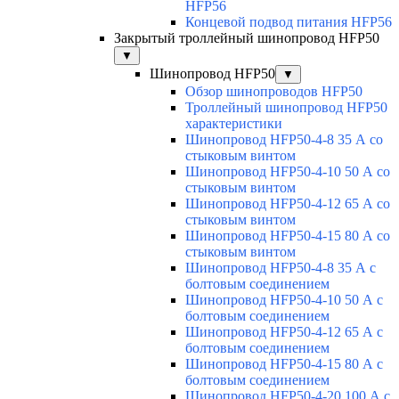
HFP56
Концевой подвод питания HFP56
Закрытый троллейный шинопровод HFP50
▼
Шинопровод HFP50
▼
Обзор шинопроводов HFP50
Троллейный шинопровод HFP50
характеристики
Шинопровод HFP50-4-8 35 А со
стыковым винтом
Шинопровод HFP50-4-10 50 А со
стыковым винтом
Шинопровод HFP50-4-12 65 А со
стыковым винтом
Шинопровод HFP50-4-15 80 А со
стыковым винтом
Шинопровод HFP50-4-8 35 А с
болтовым соединением
Шинопровод HFP50-4-10 50 А с
болтовым соединением
Шинопровод HFP50-4-12 65 А с
болтовым соединением
Шинопровод HFP50-4-15 80 А с
болтовым соединением
Шинопровод HFP50-4-20 100 А с