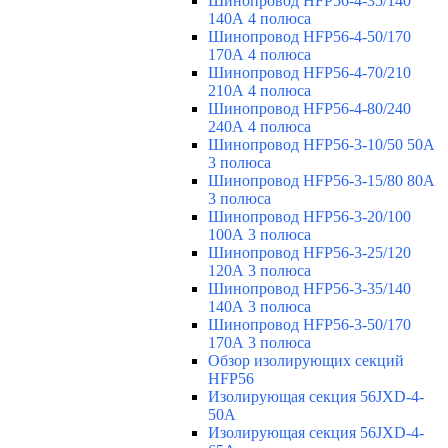
Шинопровод HFP56-4-35/140
140А 4 полюса
Шинопровод HFP56-4-50/170
170А 4 полюса
Шинопровод HFP56-4-70/210
210А 4 полюса
Шинопровод HFP56-4-80/240
240А 4 полюса
Шинопровод HFP56-3-10/50 50А
3 полюса
Шинопровод HFP56-3-15/80 80А
3 полюса
Шинопровод HFP56-3-20/100
100А 3 полюса
Шинопровод HFP56-3-25/120
120А 3 полюса
Шинопровод HFP56-3-35/140
140А 3 полюса
Шинопровод HFP56-3-50/170
170А 3 полюса
Обзор изолирующих секций
HFP56
Изолирующая секция 56JXD-4-
50A
Изолирующая секция 56JXD-4-