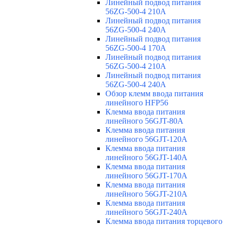
Линейный подвод питания
56ZG-500-4 210A
Линейный подвод питания
56ZG-500-4 240A
Линейный подвод питания
56ZG-500-4 170A
Линейный подвод питания
56ZG-500-4 210A
Линейный подвод питания
56ZG-500-4 240A
Обзор клемм ввода питания
линейного HFP56
Клемма ввода питания
линейного 56GJT-80A
Клемма ввода питания
линейного 56GJT-120A
Клемма ввода питания
линейного 56GJT-140A
Клемма ввода питания
линейного 56GJT-170A
Клемма ввода питания
линейного 56GJT-210A
Клемма ввода питания
линейного 56GJT-240A
Клемма ввода питания торцевого