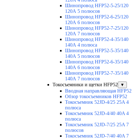
Шинопровод HFP52-5-25/120
120А 5 полюсов
Шинопровод HFP52-6-25/120
120А 6 полюсов
Шинопровод HFP52-7-25/120
120А 7 полюсов
Шинопровод HFP52-4-35/140
140А 4 полюса
Шинопровод HFP52-5-35/140
140А 5 полюсов
Шинопровод HFP52-6-35/140
140А 6 полюсов
Шинопровод HFP52-7-35/140
140А 7 полюсов
Токосъемники и щетки HFP52
▼
Вводная направляющая HFP52
Обзор токосъемников HFP52
Токосъемник 52JD-4/25 25A 4
полюса
Токосъемник 52JD-4/40 40A 4
полюса
Токосъемник 52JD-7/25 25A 7
полюсов
Токосъемник 52JD-7/40 40A 7