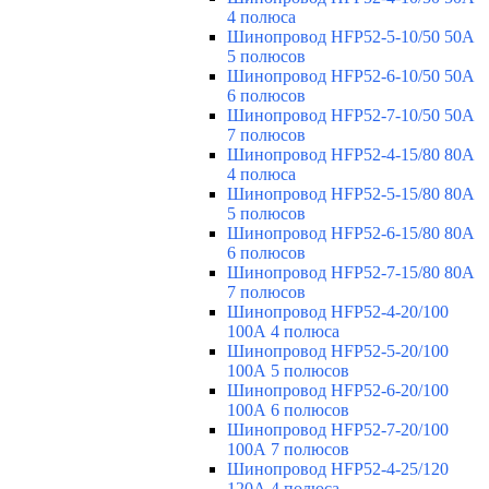
4 полюса
Шинопровод HFP52-5-10/50 50А
5 полюсов
Шинопровод HFP52-6-10/50 50А
6 полюсов
Шинопровод HFP52-7-10/50 50А
7 полюсов
Шинопровод HFP52-4-15/80 80A
4 полюса
Шинопровод HFP52-5-15/80 80А
5 полюсов
Шинопровод HFP52-6-15/80 80А
6 полюсов
Шинопровод HFP52-7-15/80 80А
7 полюсов
Шинопровод HFP52-4-20/100
100А 4 полюса
Шинопровод HFP52-5-20/100
100А 5 полюсов
Шинопровод HFP52-6-20/100
100А 6 полюсов
Шинопровод HFP52-7-20/100
100А 7 полюсов
Шинопровод HFP52-4-25/120
120А 4 полюса