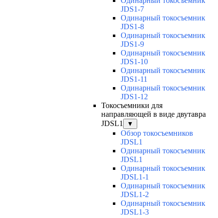
Одинарный токосъемник
JDS1-7
Одинарный токосъемник
JDS1-8
Одинарный токосъемник
JDS1-9
Одинарный токосъемник
JDS1-10
Одинарный токосъемник
JDS1-11
Одинарный токосъемник
JDS1-12
Токосъемники для
направляющей в виде двутавра
JDSL1
▼
Обзор токосъемников
JDSL1
Одинарный токосъемник
JDSL1
Одинарный токосъемник
JDSL1-1
Одинарный токосъемник
JDSL1-2
Одинарный токосъемник
JDSL1-3