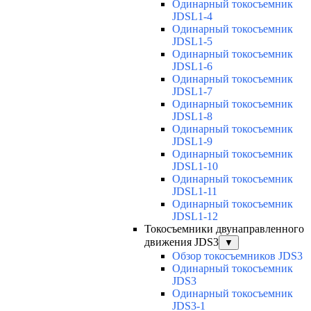
Одинарный токосъемник
JDSL1-4
Одинарный токосъемник
JDSL1-5
Одинарный токосъемник
JDSL1-6
Одинарный токосъемник
JDSL1-7
Одинарный токосъемник
JDSL1-8
Одинарный токосъемник
JDSL1-9
Одинарный токосъемник
JDSL1-10
Одинарный токосъемник
JDSL1-11
Одинарный токосъемник
JDSL1-12
Токосъемники двунаправленного
движения JDS3
▼
Обзор токосъемников JDS3
Одинарный токосъемник
JDS3
Одинарный токосъемник
JDS3-1