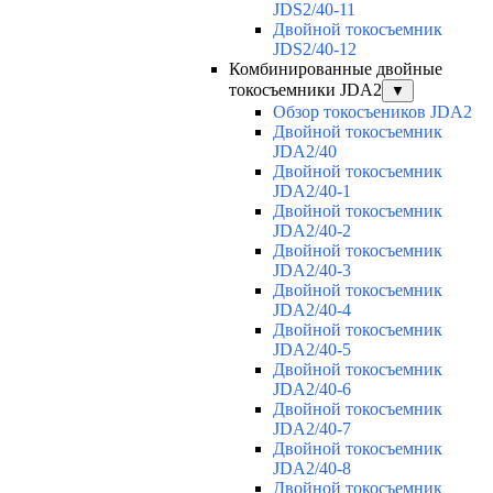
JDS2/40-11
Двойной токосъемник
JDS2/40-12
Комбинированные двойные
токосъемники JDA2
▼
Обзор токосъеников JDA2
Двойной токосъемник
JDA2/40
Двойной токосъемник
JDA2/40-1
Двойной токосъемник
JDA2/40-2
Двойной токосъемник
JDA2/40-3
Двойной токосъемник
JDA2/40-4
Двойной токосъемник
JDA2/40-5
Двойной токосъемник
JDA2/40-6
Двойной токосъемник
JDA2/40-7
Двойной токосъемник
JDA2/40-8
Двойной токосъемник