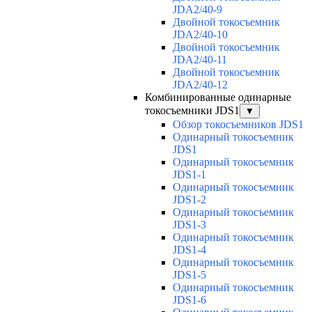
JDA2/40-9
Двойной токосъемник
JDA2/40-10
Двойной токосъемник
JDA2/40-11
Двойной токосъемник
JDA2/40-12
Комбинированные одинарные
токосъемники JDS1
▼
Обзор токосъемников JDS1
Одинарный токосъемник
JDS1
Одинарный токосъемник
JDS1-1
Одинарный токосъемник
JDS1-2
Одинарный токосъемник
JDS1-3
Одинарный токосъемник
JDS1-4
Одинарный токосъемник
JDS1-5
Одинарный токосъемник
JDS1-6