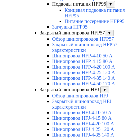
Подводы питания HFP95
▼
Концевая подводка питания
HFP95
Питание посередине HFP95
Заглушка HFP95
Закрытый шинопровод HFP57
▼
Обзор шинопроводов HFP57
Закрытый шинопровод HFP57
характеристики
Шинопровод HFP-4-10 50 А
Шинопровод HFP-4-15 80 А
Шинопровод HFP-4-20 100 А
Шинопровод HFP-4-25 120 А
Шинопровод HFP-4-35 140 А
Шинопровод HFP-4-50 170 А
Закрытый шинопровод HFJ
▼
Обзор шинопроводов HFJ
Закрытый шинопровод HFJ
характеристики
Шинопровод HFJ-4-10 50 А
Шинопровод HFJ-4-15 80 А
Шинопровод HFJ-4-20 100 А
Шинопровод HFJ-4-25 120 А
Шинопровод HFJ-4-35 140 А