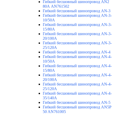
Гибкий бесшовный шинопровод AN2
80А AN761502
Гибкий бесшовный шинопровод AN-3
Гибкий бесшовный шинопровод AN-3-
10/50A
Гибкий бесшовный шинопровод AN-3-
15/80A
Гибкий бесшовный шинопровод AN-3-
20/100A
Гибкий бесшовный шинопровод AN-3-
25/120A
Гибкий бесшовный шинопровод AN-4
Гибкий бесшовный шинопровод AN-4-
10/50A
Гибкий бесшовный шинопровод AN-4-
15/80A
Гибкий бесшовный шинопровод AN-4-
20/100A
Гибкий бесшовный шинопровод AN-4-
25/120A
Гибкий бесшовный шинопровод AN-4-
35/140A
Гибкий бесшовный шинопровод AN-5
Гибкий бесшовный шинопровод AN5P
50 AN761005