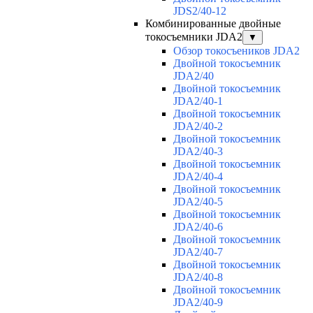
JDS2/40-12
Комбинированные двойные
токосъемники JDA2
▼
Обзор токосъеников JDA2
Двойной токосъемник
JDA2/40
Двойной токосъемник
JDA2/40-1
Двойной токосъемник
JDA2/40-2
Двойной токосъемник
JDA2/40-3
Двойной токосъемник
JDA2/40-4
Двойной токосъемник
JDA2/40-5
Двойной токосъемник
JDA2/40-6
Двойной токосъемник
JDA2/40-7
Двойной токосъемник
JDA2/40-8
Двойной токосъемник
JDA2/40-9