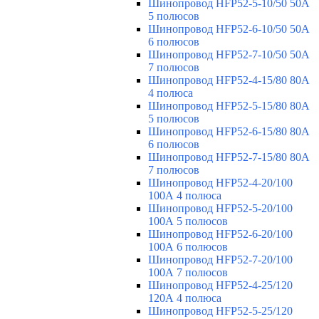
Шинопровод HFP52-5-10/50 50А
5 полюсов
Шинопровод HFP52-6-10/50 50А
6 полюсов
Шинопровод HFP52-7-10/50 50А
7 полюсов
Шинопровод HFP52-4-15/80 80A
4 полюса
Шинопровод HFP52-5-15/80 80А
5 полюсов
Шинопровод HFP52-6-15/80 80А
6 полюсов
Шинопровод HFP52-7-15/80 80А
7 полюсов
Шинопровод HFP52-4-20/100
100А 4 полюса
Шинопровод HFP52-5-20/100
100А 5 полюсов
Шинопровод HFP52-6-20/100
100А 6 полюсов
Шинопровод HFP52-7-20/100
100А 7 полюсов
Шинопровод HFP52-4-25/120
120А 4 полюса
Шинопровод HFP52-5-25/120