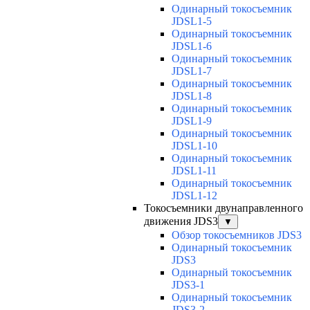
Одинарный токосъемник
JDSL1-5
Одинарный токосъемник
JDSL1-6
Одинарный токосъемник
JDSL1-7
Одинарный токосъемник
JDSL1-8
Одинарный токосъемник
JDSL1-9
Одинарный токосъемник
JDSL1-10
Одинарный токосъемник
JDSL1-11
Одинарный токосъемник
JDSL1-12
Токосъемники двунаправленного
движения JDS3
▼
Обзор токосъемников JDS3
Одинарный токосъемник
JDS3
Одинарный токосъемник
JDS3-1
Одинарный токосъемник
JDS3-2