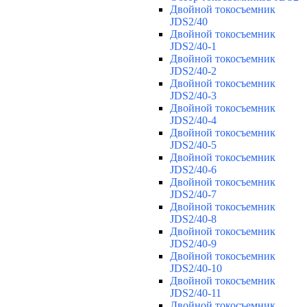
Двойной токосъемник
JDS2/40
Двойной токосъемник
JDS2/40-1
Двойной токосъемник
JDS2/40-2
Двойной токосъемник
JDS2/40-3
Двойной токосъемник
JDS2/40-4
Двойной токосъемник
JDS2/40-5
Двойной токосъемник
JDS2/40-6
Двойной токосъемник
JDS2/40-7
Двойной токосъемник
JDS2/40-8
Двойной токосъемник
JDS2/40-9
Двойной токосъемник
JDS2/40-10
Двойной токосъемник
JDS2/40-11
Двойной токосъемник