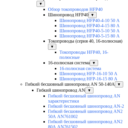
▼
Обзор токопроводов HFP40
Шинопровод HFP40
▼
Шинопровод HFP40-4-10 50 А
Шинопровод HFP40-4-15 80 А
Шинопровод HFP40-5-10 50 А
Шинопровод HFP40-5-15 80 А
Токопроводы (серия 40, 16-полюсная)
▼
Токопроводы HFP40, 16-
полюсные
16-полюсная система
▼
16-полюсная система
Шинопровод HFP-16-10 50 А
Шинопровод HFP-16-15 80 А
Гибкий бесшовный шинопровод AN 50-140А
▼
Гибкий шинопровод AN
▼
Гибкий бесшовный шинопровод AN
характеристики
Гибкий бесшовный шинопровод AN-2
Гибкий бесшовный шинопровод AN2
50А AN761002
Гибкий бесшовный шинопровод AN2
80А AN761502