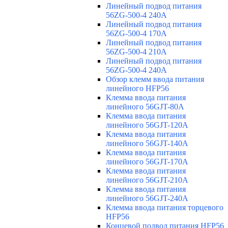
Линейный подвод питания
56ZG-500-4 240A
Линейный подвод питания
56ZG-500-4 170A
Линейный подвод питания
56ZG-500-4 210A
Линейный подвод питания
56ZG-500-4 240A
Обзор клемм ввода питания
линейного HFP56
Клемма ввода питания
линейного 56GJT-80A
Клемма ввода питания
линейного 56GJT-120A
Клемма ввода питания
линейного 56GJT-140A
Клемма ввода питания
линейного 56GJT-170A
Клемма ввода питания
линейного 56GJT-210A
Клемма ввода питания
линейного 56GJT-240A
Клемма ввода питания торцевого
HFP56
Концевой подвод питания HFP56