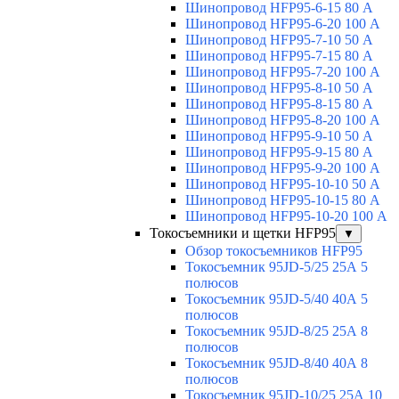
Шинопровод HFP95-6-15 80 А
Шинопровод HFP95-6-20 100 А
Шинопровод HFP95-7-10 50 А
Шинопровод HFP95-7-15 80 А
Шинопровод HFP95-7-20 100 А
Шинопровод HFP95-8-10 50 А
Шинопровод HFP95-8-15 80 А
Шинопровод HFP95-8-20 100 А
Шинопровод HFP95-9-10 50 А
Шинопровод HFP95-9-15 80 А
Шинопровод HFP95-9-20 100 А
Шинопровод HFP95-10-10 50 А
Шинопровод HFP95-10-15 80 А
Шинопровод HFP95-10-20 100 А
Токосъемники и щетки HFP95
▼
Обзор токосъемников HFP95
Токосъемник 95JD-5/25 25А 5
полюсов
Токосъемник 95JD-5/40 40А 5
полюсов
Токосъемник 95JD-8/25 25А 8
полюсов
Токосъемник 95JD-8/40 40А 8
полюсов
Токосъемник 95JD-10/25 25А 10