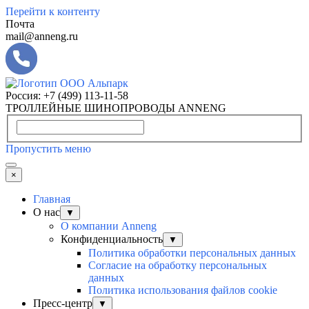
Перейти к контенту
Почта
mail@anneng.ru
Россия:
+7 (499) 113-11-58
ТРОЛЛЕЙНЫЕ ШИНОПРОВОДЫ ANNENG
Пропустить меню
×
Главная
О нас
▼
О компании Anneng
Конфиденциальность
▼
Политика обработки персональных данных
Согласие на обработку персональных
данных
Политика использования файлов cookie
Пресс-центр
▼