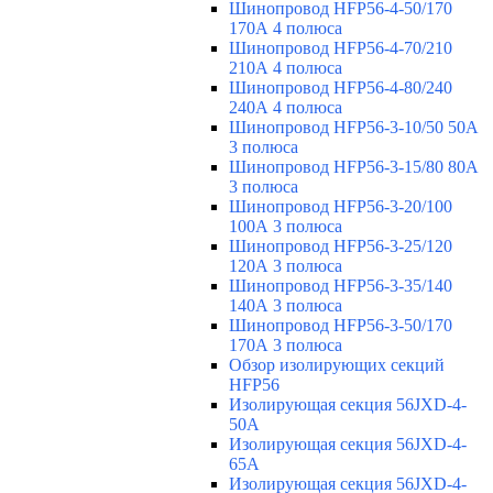
Шинопровод HFP56-4-50/170
170А 4 полюса
Шинопровод HFP56-4-70/210
210А 4 полюса
Шинопровод HFP56-4-80/240
240А 4 полюса
Шинопровод HFP56-3-10/50 50А
3 полюса
Шинопровод HFP56-3-15/80 80А
3 полюса
Шинопровод HFP56-3-20/100
100А 3 полюса
Шинопровод HFP56-3-25/120
120А 3 полюса
Шинопровод HFP56-3-35/140
140А 3 полюса
Шинопровод HFP56-3-50/170
170А 3 полюса
Обзор изолирующих секций
HFP56
Изолирующая секция 56JXD-4-
50A
Изолирующая секция 56JXD-4-
65A
Изолирующая секция 56JXD-4-