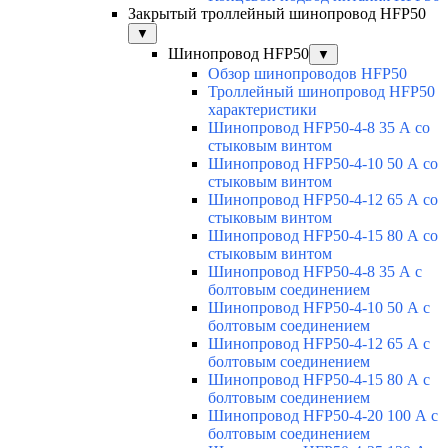
Закрытый троллейный шинопровод HFP50
▼
Шинопровод HFP50
▼
Обзор шинопроводов HFP50
Троллейный шинопровод HFP50
характеристики
Шинопровод HFP50-4-8 35 А со
стыковым винтом
Шинопровод HFP50-4-10 50 А со
стыковым винтом
Шинопровод HFP50-4-12 65 А со
стыковым винтом
Шинопровод HFP50-4-15 80 А со
стыковым винтом
Шинопровод HFP50-4-8 35 А с
болтовым соединением
Шинопровод HFP50-4-10 50 А с
болтовым соединением
Шинопровод HFP50-4-12 65 А с
болтовым соединением
Шинопровод HFP50-4-15 80 А с
болтовым соединением
Шинопровод HFP50-4-20 100 А с
болтовым соединением