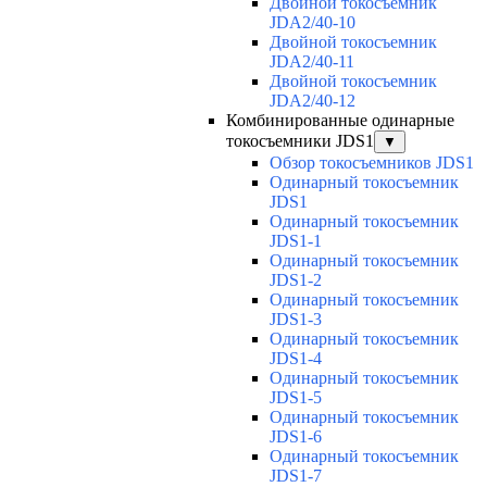
Двойной токосъемник
JDA2/40-10
Двойной токосъемник
JDA2/40-11
Двойной токосъемник
JDA2/40-12
Комбинированные одинарные
токосъемники JDS1
▼
Обзор токосъемников JDS1
Одинарный токосъемник
JDS1
Одинарный токосъемник
JDS1-1
Одинарный токосъемник
JDS1-2
Одинарный токосъемник
JDS1-3
Одинарный токосъемник
JDS1-4
Одинарный токосъемник
JDS1-5
Одинарный токосъемник
JDS1-6
Одинарный токосъемник
JDS1-7