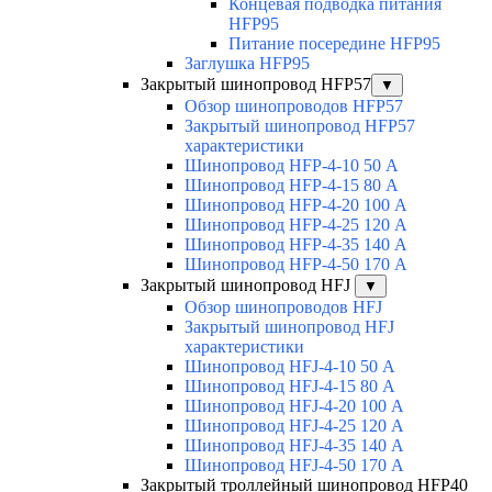
Концевая подводка питания
HFP95
Питание посередине HFP95
Заглушка HFP95
Закрытый шинопровод HFP57
▼
Обзор шинопроводов HFP57
Закрытый шинопровод HFP57
характеристики
Шинопровод HFP-4-10 50 А
Шинопровод HFP-4-15 80 А
Шинопровод HFP-4-20 100 А
Шинопровод HFP-4-25 120 А
Шинопровод HFP-4-35 140 А
Шинопровод HFP-4-50 170 А
Закрытый шинопровод HFJ
▼
Обзор шинопроводов HFJ
Закрытый шинопровод HFJ
характеристики
Шинопровод HFJ-4-10 50 А
Шинопровод HFJ-4-15 80 А
Шинопровод HFJ-4-20 100 А
Шинопровод HFJ-4-25 120 А
Шинопровод HFJ-4-35 140 А
Шинопровод HFJ-4-50 170 А
Закрытый троллейный шинопровод HFP40