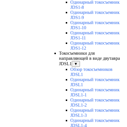
Одинарный токосъемник
JDS1-8
Одинарный токосъемник
JDS1-9
Одинарный токосъемник
JDS1-10
Одинарный токосъемник
JDS1-11
Одинарный токосъемник
JDS1-12
Токосъемники для
направляющей в виде двутавра
JDSL1
▼
Обзор токосъемников
JDSL1
Одинарный токосъемник
JDSL1
Одинарный токосъемник
JDSL1-1
Одинарный токосъемник
JDSL1-2
Одинарный токосъемник
JDSL1-3
Одинарный токосъемник
JDSL1-4