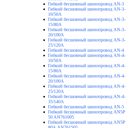
Гибкий бесшовный шинопровод AN-3
Гибкий бесшовный шинопровод AN-3-
10/50A
Гибкий бесшовный шинопровод AN-3-
15/80A
Гибкий бесшовный шинопровод AN-3-
20/100A
Гибкий бесшовный шинопровод AN-3-
25/120A
Гибкий бесшовный шинопровод AN-4
Гибкий бесшовный шинопровод AN-4-
10/50A
Гибкий бесшовный шинопровод AN-4-
15/80A
Гибкий бесшовный шинопровод AN-4-
20/100A
Гибкий бесшовный шинопровод AN-4-
25/120A
Гибкий бесшовный шинопровод AN-4-
35/140A
Гибкий бесшовный шинопровод AN-5
Гибкий бесшовный шинопровод AN5P
50 AN761005
Гибкий бесшовный шинопровод AN5P
80А AN761505