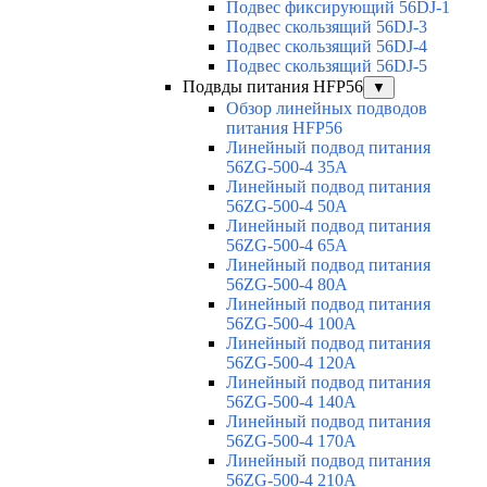
Подвес фиксирующий 56DJ-1
Подвес скользящий 56DJ-3
Подвес скользящий 56DJ-4
Подвес скользящий 56DJ-5
Подвды питания HFP56
▼
Обзор линейных подводов
питания HFP56
Линейный подвод питания
56ZG-500-4 35A
Линейный подвод питания
56ZG-500-4 50A
Линейный подвод питания
56ZG-500-4 65A
Линейный подвод питания
56ZG-500-4 80A
Линейный подвод питания
56ZG-500-4 100A
Линейный подвод питания
56ZG-500-4 120A
Линейный подвод питания
56ZG-500-4 140A
Линейный подвод питания
56ZG-500-4 170A
Линейный подвод питания
56ZG-500-4 210A