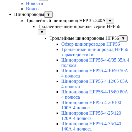
Новости
Видео
Шинопроводы
▼
Троллейный шинопровод HFP 35-240А
▼
Троллейные шинопроводы серии HFP56
▼
Троллейные шинопроводы HFP56
▼
Обзор шинопроводов HFP56
Троллейный шинопровод HFP56
характеристики
Шинопровод HFP56-4-8/35 35А 4
полюса
Шинопровод HFP56-4-10/50 50А
4 полюса
Шинопровод HFP56-4-12/65 65А
4 полюса
Шинопровод HFP56-4-15/80 80А
4 полюса
Шинопровод HFP56-4-20/100
100А 4 полюса
Шинопровод HFP56-4-25/120
120А 4 полюса
Шинопровод HFP56-4-35/140
140А 4 полюса